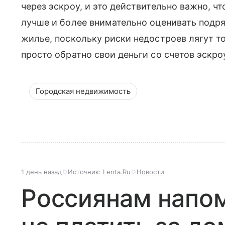
через эскроу, и это действительно важно, ч
лучше и более внимательно оценивать подр
жилье, поскольку риски недостроев лягут то
просто обратно свои деньги со счетов эскро
Городская недвижимость
1 день назад
Источник:
Lenta.Ru
Новости
Россиянам напом