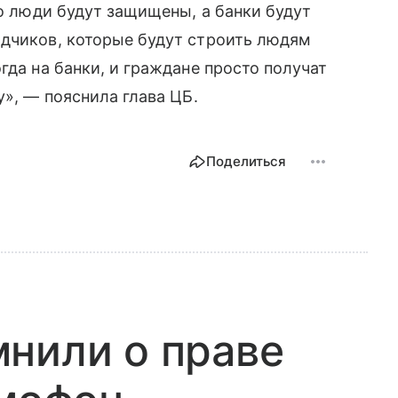
то люди будут защищены, а банки будут
ядчиков, которые будут строить людям
гда на банки, и граждане просто получат
у», — пояснила глава ЦБ.
Поделиться
нили о праве