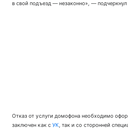
в свой подъезд — незаконно», — подчеркнул
Отказ от услуги домофона необходимо офо
заключен как с
УК
, так и со сторонней спец