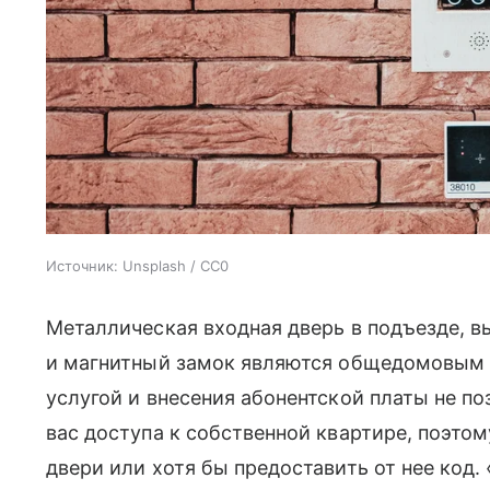
Источник:
Unsplash / CC0
Металлическая входная дверь в подъезде, в
и магнитный замок являются общедомовым 
услугой и внесения абонентской платы не 
вас доступа к собственной квартире, поэто
двери или хотя бы предоставить от нее код. 