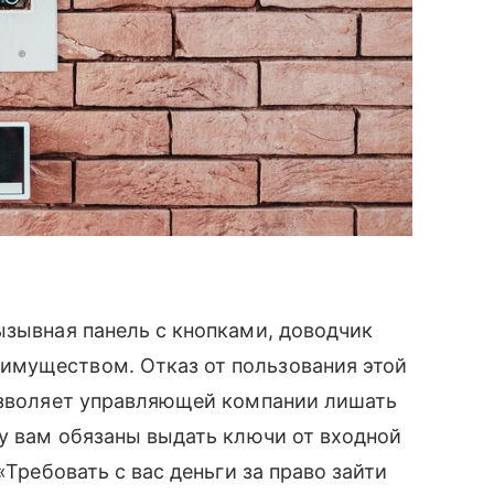
ызывная панель с кнопками, доводчик
имуществом. Отказ от пользования этой
позволяет управляющей компании лишать
му вам обязаны выдать ключи от входной
«Требовать с вас деньги за право зайти