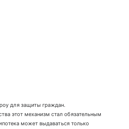
роу для защиты граждан.
тва этот механизм стал обязательным
я ипотека может выдаваться только