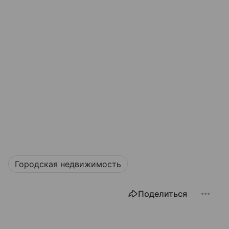
Городская недвижимость
Поделиться