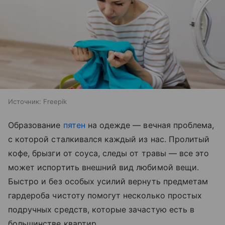
Источник:
Freepik
Образование
пятен
на одежде — вечная проблема,
с которой сталкивался каждый из нас. Пролитый
кофе, брызги от соуса, следы от травы — все это
может испортить внешний вид любимой вещи.
Быстро и без особых усилий вернуть предметам
гардероба чистоту помогут несколько простых
подручных средств, которые зачастую есть в
большинстве квартир.