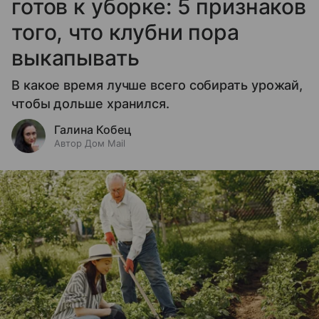
готов к уборке: 5 признаков
того, что клубни пора
выкапывать
В какое время лучше всего собирать урожай,
чтобы дольше хранился.
Галина Кобец
Автор Дом Mail