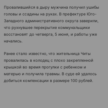
Провалившийся в дыру мужчина получил ушибы
головы и ссадины на руках. В префектуре Юго-
Западного административного округа заверили,
что рухнувшее перекрытие коммунальщики
восстановят до четверга, 5 июня, и работы уже
начались.
Ранее стало известно, что жительница Читы
провалилась в колодец с плохо закрепленной
крышкой во время прогулки с ребенком и
матерью и получила травмы. В суде ей удалось
добиться компенсации в размере 100 рублей.