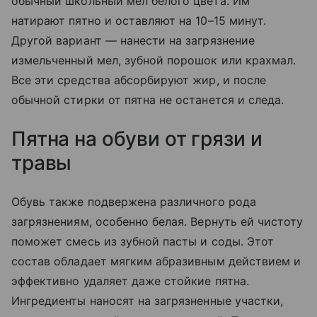
обычный школьный мел белого цвета. Им
натирают пятно и оставляют на 10–15 минут.
Другой вариант — нанести на загрязнение
измельченный мел, зубной порошок или крахмал.
Все эти средства абсорбируют жир, и после
обычной стирки от пятна не останется и следа.
Пятна на обуви от грязи и
травы
Обувь также подвержена различного рода
загрязнениям, особенно белая. Вернуть ей чистоту
поможет смесь из зубной пасты и соды. Этот
состав обладает мягким абразивным действием и
эффективно удаляет даже стойкие пятна.
Ингредиенты наносят на загрязненные участки,