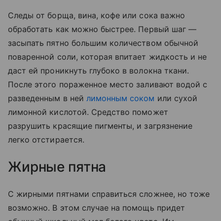
Следы от борща, вина, кофе или сока важно
обработать как можно быстрее. Первый шаг —
засыпать пятно большим количеством обычной
поваренной соли, которая впитает жидкость и не
даст ей проникнуть глубоко в волокна ткани.
После этого пораженное место заливают водой с
разведенным в ней
лимонным соком
или сухой
лимонной кислотой. Средство поможет
разрушить красящие пигменты, и загрязнение
легко отстирается.
Жирные пятна
С жирными пятнами справиться сложнее, но тоже
возможно. В этом случае на помощь придет