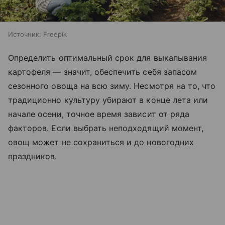
Источник:
Freepik
Определить оптимальный срок для выкапывания
картофеля — значит, обеспечить себя запасом
сезонного овоща на всю зиму. Несмотря на то, что
традиционно культуру убирают в конце лета или
начале осени, точное время зависит от ряда
факторов. Если выбрать неподходящий момент,
овощ может не сохраниться и до новогодних
праздников.