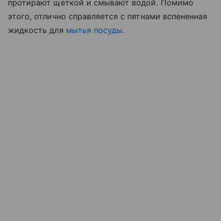
протирают щеткой и смывают водой. Помимо
этого, отлично справляется с пятнами вспененная
жидкость для
мытья посуды
.