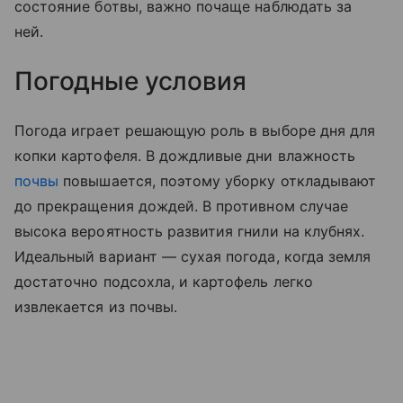
состояние ботвы, важно почаще наблюдать за
ней.
Погодные условия
Погода играет решающую роль в выборе дня для
копки картофеля. В дождливые дни влажность
почвы
повышается, поэтому уборку откладывают
до прекращения дождей. В противном случае
высока вероятность развития гнили на клубнях.
Идеальный вариант — сухая погода, когда земля
достаточно подсохла, и картофель легко
извлекается из почвы.