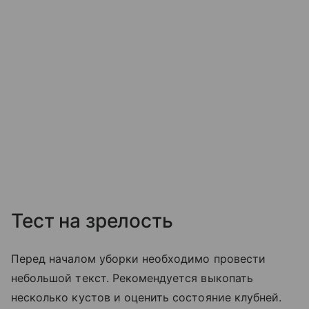
Тест на зрелость
Перед началом уборки необходимо провести
небольшой текст. Рекомендуется выкопать
несколько кустов и оценить состояние клубней.