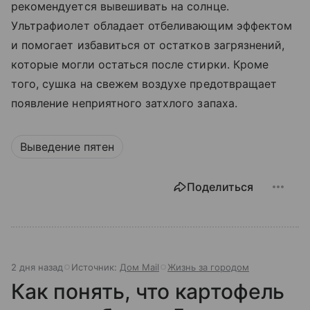
рекомендуется вывешивать на солнце.
Ультрафиолет обладает отбеливающим эффектом
и помогает избавиться от остатков загрязнений,
которые могли остаться после стирки. Кроме
того, сушка на свежем воздухе предотвращает
появление неприятного затхлого запаха.
Выведение пятен
Поделиться
2 дня назад
Источник:
Дом Mail
Жизнь за городом
Как понять, что картофель