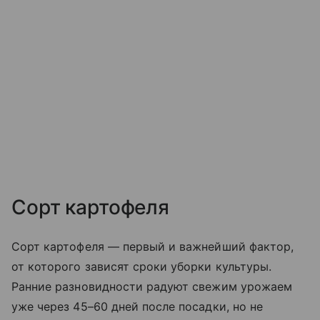
Сорт картофеля
Сорт картофеля — первый и важнейший фактор,
от которого зависят сроки уборки культуры.
Ранние разновидности радуют свежим урожаем
уже через 45–60 дней после посадки, но не