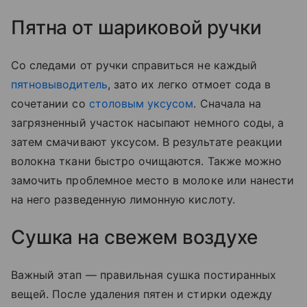
Пятна от шариковой ручки
Со следами от ручки справиться не каждый
пятновыводитель
, зато их легко отмоет сода в
сочетании со
столовым уксусом
. Сначала на
загрязненный участок насыпают немного соды, а
затем смачивают уксусом. В результате реакции
волокна ткани быстро очищаются. Также можно
замочить проблемное место в молоке или нанести
на него разведенную лимонную кислоту.
Сушка на свежем воздухе
Важный этап — правильная сушка постиранных
вещей. После удаления пятен и стирки одежду