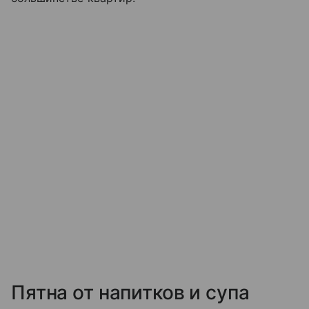
Пятна от напитков и супа