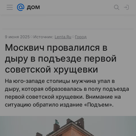
9 июня 2025
Источник:
Lenta.Ru
Город
Москвич провалился в
дыру в подъезде первой
советской хрущевки
На юго-западе столицы мужчина упал в
дыру, которая образовалась в полу подъезда
первой советской хрущевки. Внимание на
ситуацию обратило издание «Подъем».