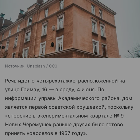
Источник:
Unsplash / CC0
Речь идет о четырехэтажке, расположенной на
улице Гримау, 16 — в среду, 4 июня. По
информации управы Академического района, дом
является первой советской хрущевкой, поскольку
«строение в экспериментальном квартале № 9
Новых Черемушек раньше других было готово
принять новоселов в 1957 году».