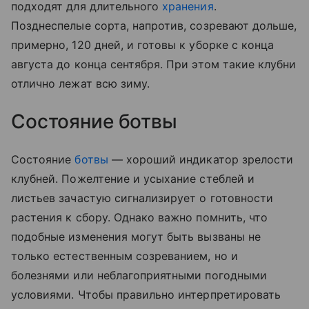
подходят для длительного
хранения
.
Позднеспелые сорта, напротив, созревают дольше,
примерно, 120 дней, и готовы к уборке с конца
августа до конца сентября. При этом такие клубни
отлично лежат всю зиму.
Состояние ботвы
Состояние
ботвы
— хороший индикатор зрелости
клубней. Пожелтение и усыхание стеблей и
листьев зачастую сигнализирует о готовности
растения к сбору. Однако важно помнить, что
подобные изменения могут быть вызваны не
только естественным созреванием, но и
болезнями или неблагоприятными погодными
условиями. Чтобы правильно интерпретировать