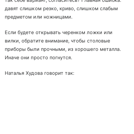
так себе вариант, согласитесь? Главная ошибка:
давят слишком резко, криво, слишком слабым
предметом или ножницами.
Если будете открывать черенком ложки или
вилки, обратите внимание, чтобы столовые
приборы были прочными, из хорошего металла.
Иначе они просто погнутся.
Наталья Худова говорит так: