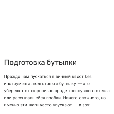
Подготовка бутылки
Прежде чем пускаться в винный квест без
инструмента, подготовьте бутылку — это
убережет от сюрпризов вроде треснувшего стекла
или рассыпавшейся пробки. Ничего сложного, но
именно эти шаги часто упускают — а зря: