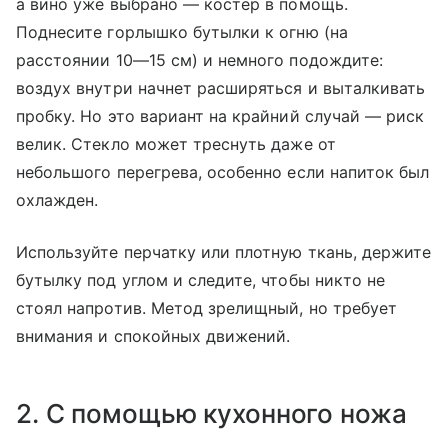
а вино уже выбрано — костер в помощь.
Поднесите горлышко бутылки к огню (на
расстоянии 10—15 см) и немного подождите:
воздух внутри начнет расширяться и выталкивать
пробку. Но это вариант на крайний случай — риск
велик. Стекло может треснуть даже от
небольшого перегрева, особенно если напиток был
охлажден.
Используйте перчатку или плотную ткань, держите
бутылку под углом и следите, чтобы никто не
стоял напротив. Метод зрелищный, но требует
внимания и спокойных движений.
2. С помощью кухонного ножа