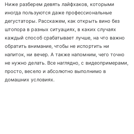
Ниже разберем девять лайфхаков, которыми
иногда пользуются даже профессиональные
дегустаторы. Расскажем, как открыть вино без
штопора в разных ситуациях, в каких случаях
каждый способ срабатывает лучше, на что важно
обратить внимание, чтобы не испортить ни
напиток, ни вечер. А также напомним, чего точно
не нужно делать. Все наглядно, с видеопримерами,
просто, весело и абсолютно выполнимо в
домашних условиях.