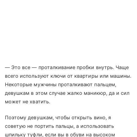
— Это все — проталкивание пробки внутрь. Чаще
всего используют ключи от квартиры или машины.
Некоторые мужчины проталкивают пальцем,
девушкам в этом случае жалко маникюр, да и сил
может не хватить.
Поэтому девушкам, чтобы открыть вино, я
советую не портить пальцы, а использовать
шпильку туфли, если вы в обуви на высоком