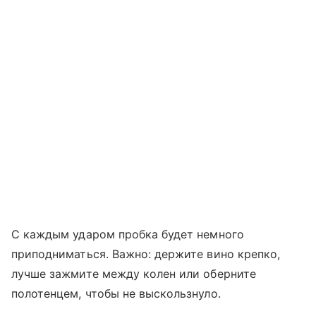
С каждым ударом пробка будет немного
приподниматься. Важно: держите вино крепко,
лучше зажмите между колен или оберните
полотенцем, чтобы не выскользнуло.