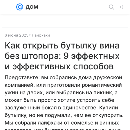
6 июня 2025
Лайфхаки
Как открыть бутылку вина
без штопора: 9 эффектных
и эффективных способов
Представьте: вы собрались дома дружеской
компанией, или приготовили романтический
ужин на двоих, или выбрались на пикник, а
может быть просто хотите устроить себе
заслуженный бокал в одиночестве. Купили
бутылку, но не подумали, чем ее откупорить.
Мы собрали лайфхаки от сомелье и винных