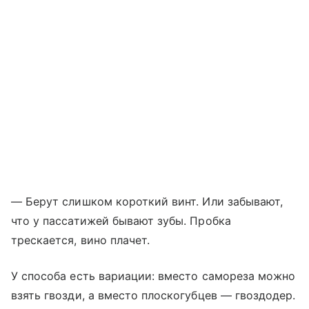
— Берут слишком короткий винт. Или забывают,
что у пассатижей бывают зубы. Пробка
трескается, вино плачет.
У способа есть вариации: вместо самореза можно
взять гвозди, а вместо плоскогубцев — гвоздодер.