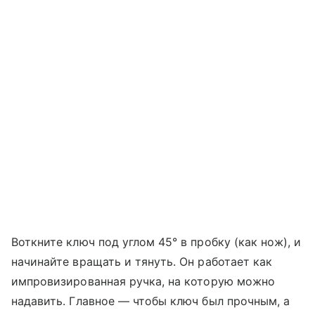
Воткните ключ под углом 45° в пробку (как нож), и
начинайте вращать и тянуть. Он работает как
импровизированная ручка, на которую можно
надавить. Главное — чтобы ключ был прочным, а