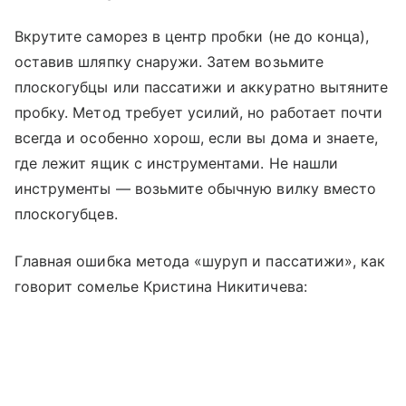
Вкрутите саморез в центр пробки (не до конца),
оставив шляпку снаружи. Затем возьмите
плоскогубцы или пассатижи и аккуратно вытяните
пробку. Метод требует усилий, но работает почти
всегда и особенно хорош, если вы дома и знаете,
где лежит ящик с инструментами. Не нашли
инструменты — возьмите обычную вилку вместо
плоскогубцев.
Главная ошибка метода «шуруп и пассатижи», как
говорит сомелье Кристина Никитичева: