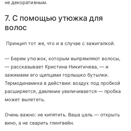
не декоративным.
7. С помощью утюжка для
волос
Принцип тот же, что и в случае с зажигалкой.
— Берем утюжок, которым выпрямляют волосы,
— рассказывает Кристина Никитичева, — и
зажимаем его щипцами горлышко бутылки.
Термодинамика в действии: воздух под пробкой
расширяется, давление увеличивается — пробка
может вылететь.
Очень важно: не кипятить. Ваша цель — открыть
вино, а не сварить глинтвейн.