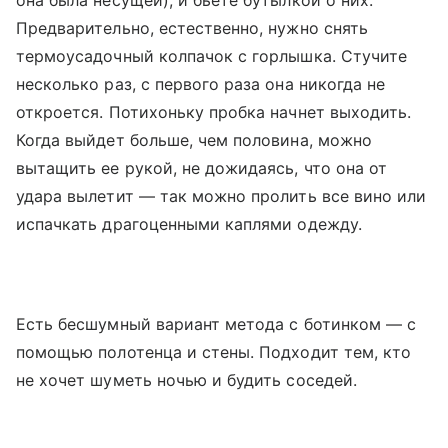
она была несущей), и бьете бутылкой о них.
Предварительно, естественно, нужно снять
термоусадочный колпачок с горлышка. Стучите
несколько раз, с первого раза она никогда не
откроется. Потихоньку пробка начнет выходить.
Когда выйдет больше, чем половина, можно
вытащить ее рукой, не дожидаясь, что она от
удара вылетит — так можно пролить все вино или
испачкать драгоценными каплями одежду.
Есть бесшумный вариант метода с ботинком — с
помощью полотенца и стены. Подходит тем, кто
не хочет шуметь ночью и будить соседей.