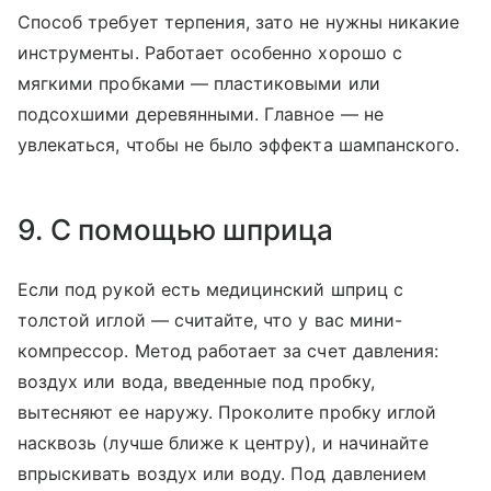
Способ требует терпения, зато не нужны никакие
инструменты. Работает особенно хорошо с
мягкими пробками — пластиковыми или
подсохшими деревянными. Главное — не
увлекаться, чтобы не было эффекта шампанского.
9. С помощью шприца
Если под рукой есть медицинский шприц с
толстой иглой — считайте, что у вас мини-
компрессор. Метод работает за счет давления:
воздух или вода, введенные под пробку,
вытесняют ее наружу. Проколите пробку иглой
насквозь (лучше ближе к центру), и начинайте
впрыскивать воздух или воду. Под давлением