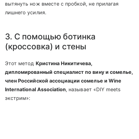
вытянуть нож вместе с пробкой, не прилагая
лишнего усилия.
3. С помощью ботинка
(кроссовка) и стены
Этот метод
Кристина Никитичева,
дипломированный специалист по вину и сомелье,
член Российской ассоциации сомелье и Wine
International Association
, называет «DIY meets
экстрим»: