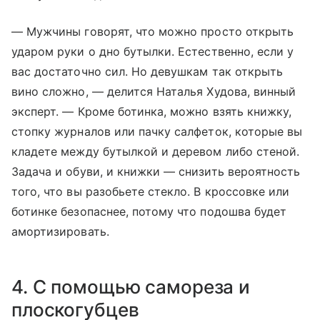
— Мужчины говорят, что можно просто открыть
ударом руки о дно бутылки. Естественно, если у
вас достаточно сил. Но девушкам так открыть
вино сложно, — делится Наталья Худова, винный
эксперт. — Кроме ботинка, можно взять книжку,
стопку журналов или пачку салфеток, которые вы
кладете между бутылкой и деревом либо стеной.
Задача и обуви, и книжки — снизить вероятность
того, что вы разобьете стекло. В кроссовке или
ботинке безопаснее, потому что подошва будет
амортизировать.
4. С помощью самореза и
плоскогубцев