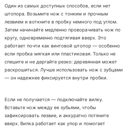
Один из самых доступных способов, если нет
штопора. Возьмите нож с тонким и прочным
лезвием и воткните в пробку немного под углом.
Затем начинайте медленно проворачивать нож по
кругу, одновременно подтягивая вверх. Это
работает почти как винтовой штопор — особенно
если пробка мягкая или пластиковая. Только не
спешите и не дергайте резко: деревянная может
раскрошиться. Лучше использовать нож с зубцами
— он надежнее фиксируется внутри пробки.
Если не получается — подключайте вилку.
Вставьте нож между ее зубьями, чтобы
зафиксировать лезвие, и аккуратно потяните
вверх. Вилка работает как упор и помогает