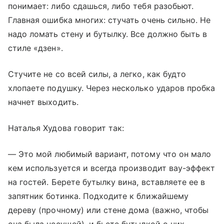
понимает: либо сдашься, либо тебя разобьют.
Главная ошибка многих: стучать очень сильно. Не
надо ломать стену и бутылку. Все должно быть в
стиле «дзен».
Стучите не со всей силы, а легко, как будто
хлопаете подушку. Через несколько ударов пробка
начнет выходить.
Наталья Худова говорит так:
— Это мой любимый вариант, потому что он мало
кем используется и всегда производит вау-эффект
на гостей. Берете бутылку вина, вставляете ее в
запятник ботинка. Подходите к ближайшему
дереву (прочному) или стене дома (важно, чтобы