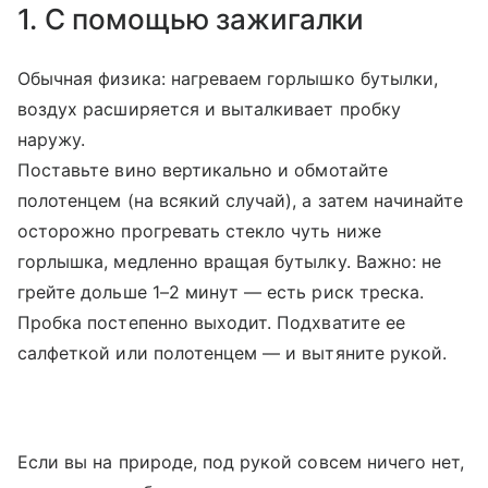
1. С помощью зажигалки
Обычная физика: нагреваем горлышко бутылки,
воздух расширяется и выталкивает пробку
наружу.
Поставьте вино вертикально и обмотайте
полотенцем (на всякий случай), а затем начинайте
осторожно прогревать стекло чуть ниже
горлышка, медленно вращая бутылку. Важно: не
грейте дольше 1–2 минут — есть риск треска.
Пробка постепенно выходит. Подхватите ее
салфеткой или полотенцем — и вытяните рукой.
Если вы на природе, под рукой совсем ничего нет,