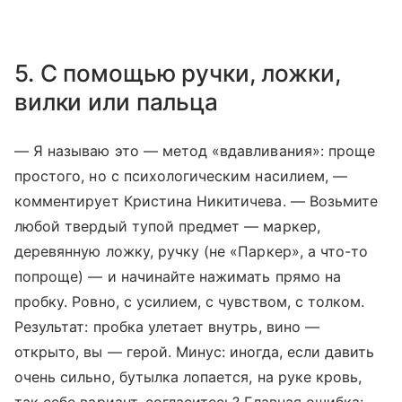
5. С помощью ручки, ложки,
вилки или пальца
— Я называю это — метод «вдавливания»: проще
простого, но с психологическим насилием, —
комментирует Кристина Никитичева. — Возьмите
любой твердый тупой предмет — маркер,
деревянную ложку, ручку (не «Паркер», а что-то
попроще) — и начинайте нажимать прямо на
пробку. Ровно, с усилием, с чувством, с толком.
Результат: пробка улетает внутрь, вино —
открыто, вы — герой. Минус: иногда, если давить
очень сильно, бутылка лопается, на руке кровь,