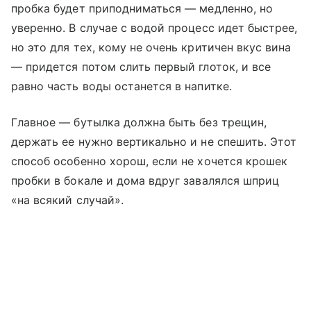
пробка будет приподниматься — медленно, но
уверенно. В случае с водой процесс идет быстрее,
но это для тех, кому не очень критичен вкус вина
— придется потом слить первый глоток, и все
равно часть воды останется в напитке.
Главное — бутылка должна быть без трещин,
держать ее нужно вертикально и не спешить. Этот
способ особенно хорош, если не хочется крошек
пробки в бокале и дома вдруг завалялся шприц
«на всякий случай».