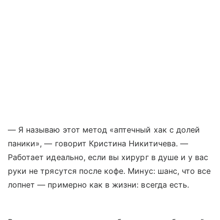
— Я называю этот метод «аптечный хак с долей
паники», — говорит Кристина Никитичева. —
Работает идеально, если вы хирург в душе и у вас
руки не трясутся после кофе. Минус: шанс, что все
лопнет — примерно как в жизни: всегда есть.