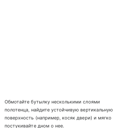
Обмотайте бутылку несколькими слоями
полотенца, найдите устойчивую вертикальную
поверхность (например, косяк двери) и мягко
постукивайте дном о нее.