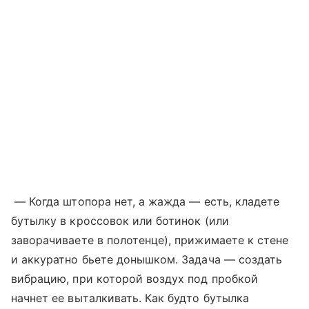
— Когда штопора нет, а жажда — есть, кладете
бутылку в кроссовок или ботинок (или
заворачиваете в полотенце), прижимаете к стене
и аккуратно бьете донышком. Задача — создать
вибрацию, при которой воздух под пробкой
начнет ее выталкивать. Как будто бутылка