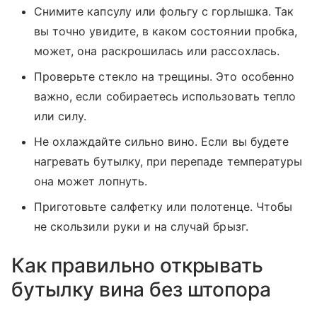
Снимите капсулу или фольгу с горлышка. Так
вы точно увидите, в каком состоянии пробка,
может, она раскрошилась или рассохлась.
Проверьте стекло на трещины. Это особенно
важно, если собираетесь использовать тепло
или силу.
Не охлаждайте сильно вино. Если вы будете
нагревать бутылку, при перепаде температуры
она может лопнуть.
Приготовьте салфетку или полотенце. Чтобы
не скользили руки и на случай брызг.
Как правильно открывать
бутылку вина без штопора