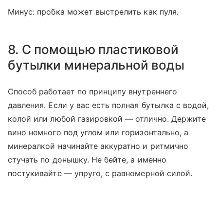
Минус: пробка может выстрелить как пуля.
8. С помощью пластиковой
бутылки минеральной воды
Способ работает по принципу внутреннего
давления. Если у вас есть полная бутылка с водой,
колой или любой газировкой — отлично. Держите
вино немного под углом или горизонтально, а
минералкой начинайте аккуратно и ритмично
стучать по донышку. Не бейте, а именно
постукивайте — упруго, с равномерной силой.