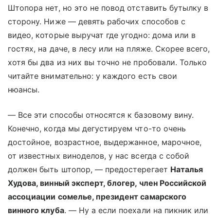
Штопора нет, но это не повод отставить бутылку в
сторону. Ниже — девять рабочих способов с
видео, которые выручат где угодно: дома или в
гостях, на даче, в лесу или на пляже. Скорее всего,
хотя бы два из них вы точно не пробовали. Только
читайте внимательно: у каждого есть свои
нюансы.
— Все эти способы относятся к базовому вину.
Конечно, когда мы дегустируем что-то очень
достойное, возрастное, выдержанное, марочное,
от известных виноделов, у нас всегда с собой
должен быть штопор, — предостерегает
Наталья
Худова, винный эксперт, блогер, член Российской
ассоциации сомелье, президент самарского
винного клуба
. — Ну а если поехали на пикник или