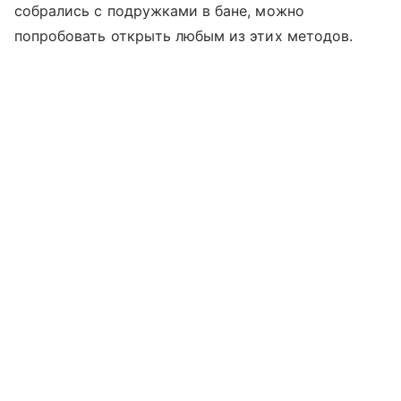
собрались с подружками в бане, можно
попробовать открыть любым из этих методов.