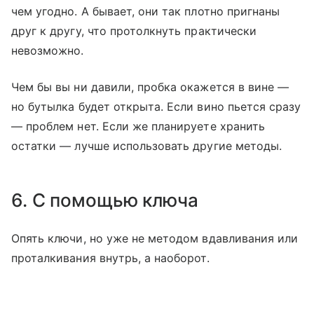
чем угодно. А бывает, они так плотно пригнаны
друг к другу, что протолкнуть практически
невозможно.
Чем бы вы ни давили, пробка окажется в вине —
но бутылка будет открыта. Если вино пьется сразу
— проблем нет. Если же планируете хранить
остатки — лучше использовать другие методы.
6. С помощью ключа
Опять ключи, но уже не методом вдавливания или
проталкивания внутрь, а наоборот.