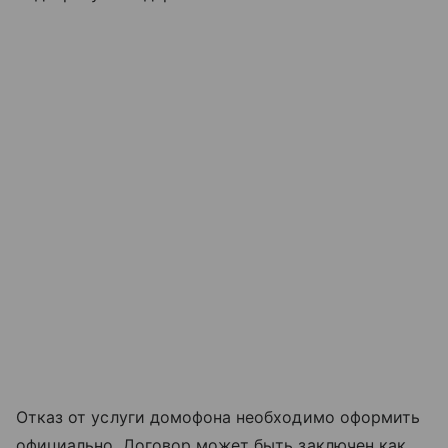
Отказ от услуги домофона необходимо оформить
официально. Договор может быть заключен как