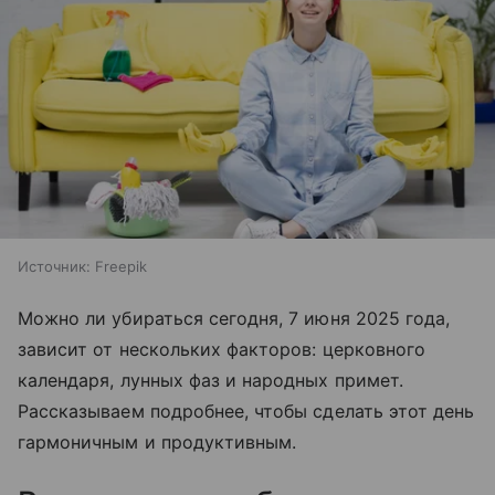
Источник:
Freepik
Можно ли убираться сегодня, 7 июня 2025 года,
зависит от нескольких факторов: церковного
календаря, лунных фаз и народных примет.
Рассказываем подробнее, чтобы сделать этот день
гармоничным и продуктивным.