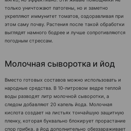
только уничтожают патогены, но и заметно
укрепляют иммунитет томатов, оздоравливая при
этом саму почву. Растения после такой обработки
выглядят намного бодрее и лучше сопротивляются
погодным стрессам.
Молочная сыворотка и йод
Вместо готовых составов можно использовать и
народные средства. В 10-литровом ведре теплой
воды разводят литр молочной сыворотки, а
следом добавляют 20 капель йода. Молочная
кислота создает на листьях тончайшую защитную
пленку, которая буквально блокирует прорастание
спор грибка, а йод дополнительно обеззараживает