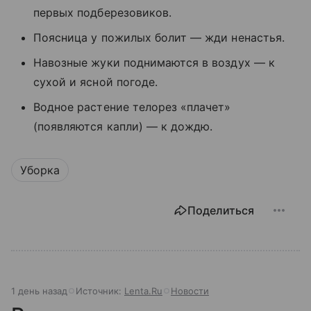
первых подберезовиков.
Поясница у пожилых болит — жди ненастья.
Навозные жуки поднимаются в воздух — к
сухой и ясной погоде.
Водное растение телорез «плачет»
(появляются капли) — к дождю.
Уборка
Поделиться
1 день назад
Источник:
Lenta.Ru
Новости