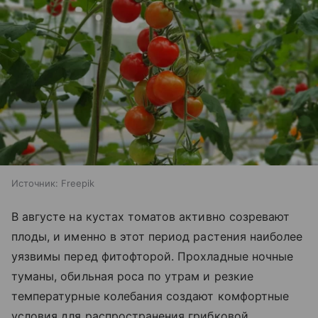
Источник:
Freepik
В августе на кустах томатов активно созревают
плоды, и именно в этот период растения наиболее
уязвимы перед фитофторой. Прохладные ночные
туманы, обильная роса по утрам и резкие
температурные колебания создают комфортные
условия для распространения грибковой