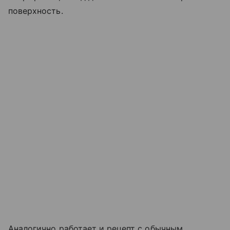
поверхность.
Аналогично работает и рецепт с обычным