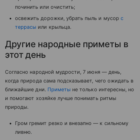
починить или очистить;
освежить дорожки, убрать пыль и мусор
с
террасы
или крыльца.
Другие народные приметы в
этот день
Согласно народной мудрости, 7 июня — день,
когда природа сама подсказывает, чего ожидать в
ближайшие дни.
Приметы
не только интересны, но
и помогают хозяйке лучше понимать ритмы
природы.
Гром гремит резко и внезапно — к сильному
ливню.