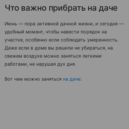
Что важно прибрать на даче
Июнь — пора активной дачной жизни, и сегодня —
удобный момент, чтобы навести порядок на
участке, особенно если соблюдать умеренность.
Даже если в доме вы решили не убираться, на
свежем воздухе можно заняться легкими
работами, не нарушая дух дня.
Вот чем можно заняться
на даче
: