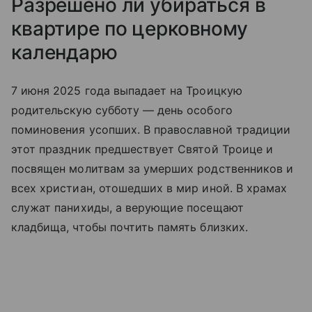
Разрешено ли убираться в
квартире по церковному
календарю
7 июня 2025 года выпадает на Троицкую
родительскую субботу — день особого
поминовения усопших. В православной традиции
этот праздник предшествует Святой Троице и
посвящен молитвам за умерших родственников и
всех христиан, отошедших в мир иной. В храмах
служат панихиды, а верующие посещают
кладбища, чтобы почтить память близких.