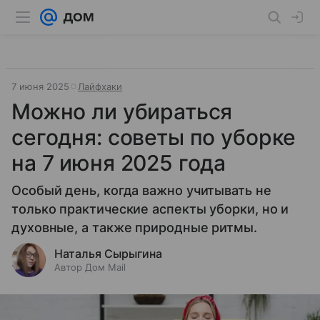
7 июня 2025
Лайфхаки
Можно ли убираться
сегодня: советы по уборке
на 7 июня 2025 года
Особый день, когда важно учитывать не
только практические аспекты уборки, но и
духовные, а также природные ритмы.
Наталья Сырыгина
Автор Дом Mail