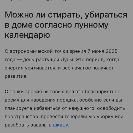
Можно ли стирать, убираться
в доме согласно лунному
календарю
С астрономической точки зрения 7 июня 2025
года — день растущей Луны. Это период, когда
энергия усиливается, и все начатое получает
развитие.
С точки зрения бытовых дел это благоприятное
время для наведения порядка, особенно если вы
планируете избавиться от ненужного, освободить
пространство, провести генеральную уборку или
разобрать завалы
в шкафу
.