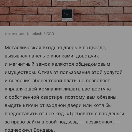
Источник:
Unsplash / CC0
Металлическая входная дверь в подъезде,
вызывная панель с кнопками, доводчик
и магнитный замок являются общедомовым
имуществом. Отказ от пользования этой услугой
и внесения абонентской платы не позволяет
управляющей компании лишать вас доступа
к собственной квартире, поэтому вам обязаны
выдать ключи от входной двери или хотя бы
предоставить от нее код. «Требовать с вас деньги
за право зайти в свой подъезд — незаконно», —
подчеркнул Бондарь.