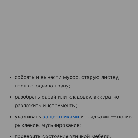
собрать и вынести мусор, старую листву,
прошлогоднюю траву;
разобрать сарай или кладовку, аккуратно
разложить инструменты;
ухаживать
за цветниками
и грядками — полив,
рыхление, мульчирование;
проверить состояние уличной мебели,