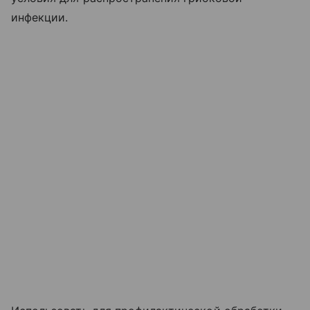
инфекции.