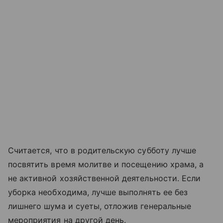
Считается, что в родительскую субботу лучше
посвятить время молитве и посещению храма, а
не активной хозяйственной деятельности. Если
уборка необходима, лучше выполнять ее без
лишнего шума и суеты, отложив генеральные
мероприятия на другой день.