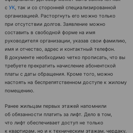
с
УК
, так и со сторонней специализированной
организацией. Расторгнуть его можно только
при отсутствии долгов. Заявление можно
составить в свободной форме на имя
руководителя организации, указав свои фамилию,
имя и отчество, адрес и контактный телефон.
В документе необходимо четко прописать, что вы
требуете прекратить начисление абонентской
платы с даты обращения. Кроме того, можно
настоять на беспрепятственном доступе к жилому
помещению.
Ранее жильцам первых этажей напомнили
об обязанности платить за лифт. Дело в том,
что лифт обеспечивает доступ не только
к квартирам, но и к техническим этажам, чердаку,