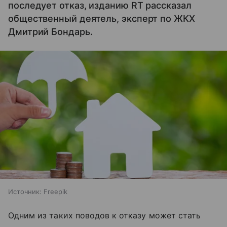
последует отказ, изданию RT рассказал
общественный деятель, эксперт по ЖКХ
Дмитрий Бондарь.
Источник:
Freepik
Одним из таких поводов к отказу может стать