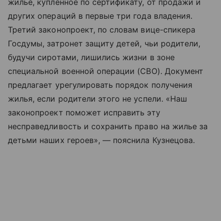
жилье, купленное по сертификату, от продажи и
других операций в первые три года владения.
Третий законопроект, по словам вице-спикера
Госдумы, затронет защиту детей, чьи родители,
будучи сиротами, лишились жизни в зоне
специальной военной операции (СВО). Документ
предлагает урегулировать порядок получения
жилья, если родители этого не успели. «Наш
законопроект поможет исправить эту
несправедливость и сохранить право на жилье за
детьми наших героев», — пояснила Кузнецова.