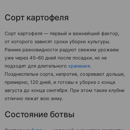
Сорт картофеля
Сорт картофеля — первый и важнейший фактор,
от которого зависят сроки уборки культуры.
Ранние разновидности радуют свежим урожаем
уже через 45–60 дней после посадки, но не
подходят для длительного
хранения
.
Позднеспелые сорта, напротив, созревают дольше,
примерно, 120 дней, и готовы к уборке с конца
августа до конца сентября. При этом такие клубни
отлично лежат всю зиму.
Состояние ботвы