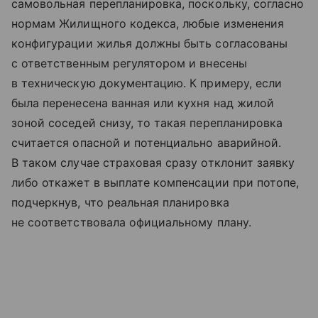
самовольная перепланировка, поскольку, согласно
нормам Жилищного кодекса, любые изменения
конфигурации жилья должны быть согласованы
с ответственным регулятором и внесены
в техническую документацию. К примеру, если
была перенесена ванная или кухня над жилой
зоной соседей снизу, то такая перепланировка
считается опасной и потенциально аварийной.
В таком случае страховая сразу отклонит заявку
либо откажет в выплате компенсации при потопе,
подчеркнув, что реальная планировка
не соответствовала официальному плану.