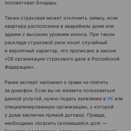
посоветовал Бондарь.
Также страховая может отклонить заявку, если
квартира расположена в аварийном доме или
здании с высоким уровнем износа. При таком
раскладе страховой риск носит случайный
и вероятный характер, что прописано в законе
«Об организации страхового дела в Российской
Федерации».
Ранее эксперт напомнил о праве не платить
за домофон. Если вы не желаете пользоваться
данной услугой, нужно подать заявление в
УК
или
специализированную организацию, с которой
у дома заключен прямой договор. Правда,
необходимо погасить скопившийся долг —