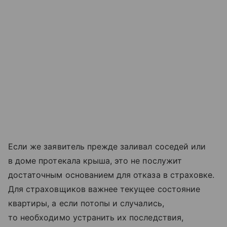
Если же заявитель прежде заливал соседей или
в доме протекала крыша, это не послужит
достаточным основанием для отказа в страховке.
Для страховщиков важнее текущее состояние
квартиры, а если потопы и случались,
то необходимо устранить их последствия,