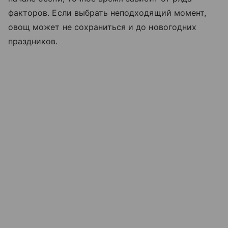
факторов. Если выбрать неподходящий момент,
овощ может не сохраниться и до новогодних
праздников.