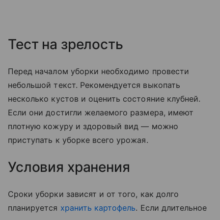
Тест на зрелость
Перед началом уборки необходимо провести
небольшой текст. Рекомендуется выкопать
несколько кустов и оценить состояние клубней.
Если они достигли желаемого размера, имеют
плотную кожуру и здоровый вид — можно
приступать к уборке всего урожая.
Условия хранения
Сроки уборки зависят и от того, как долго
планируется
хранить картофель
. Если длительное