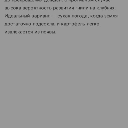
высока вероятность развития гнили на клубнях.
Идеальный вариант — сухая погода, когда земля
достаточно подсохла, и картофель легко
извлекается из почвы.