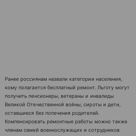
Ранее россиянам назвали категории населения,
кому полагается бесплатный ремонт. Льготу могут
получить пенсионеры, ветераны и инвалиды
Великой Отечественной войны, сироты и дети,
оставшиеся без попечения родителей.
Компенсировать ремонтные работы можно также
членам семей военнослужащих и сотрудников