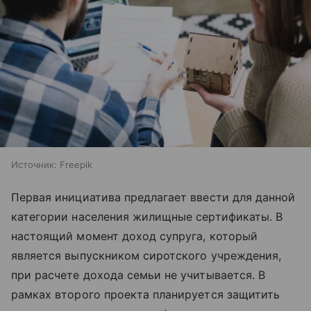
Источник:
Freepik
Первая инициатива предлагает ввести для данной
категории населения жилищные сертификаты. В
настоящий момент доход супруга, который
является выпускником сиротского учреждения,
при расчете дохода семьи не учитывается. В
рамках второго проекта планируется защитить