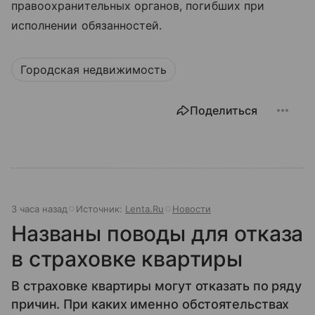
правоохранительных органов, погибших при
исполнении обязанностей.
Городская недвижимость
Поделиться
3 часа назад
Источник:
Lenta.Ru
Новости
Названы поводы для отказа
в страховке квартиры
В страховке квартиры могут отказать по ряду
причин. При каких именно обстоятельствах