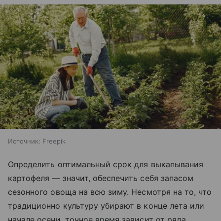
Источник:
Freepik
Определить оптимальный срок для выкапывания
картофеля — значит, обеспечить себя запасом
сезонного овоща на всю зиму. Несмотря на то, что
традиционно культуру убирают в конце лета или
начале осени, точное время зависит от ряда