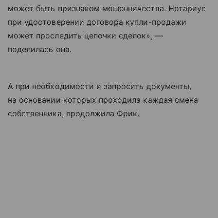
может быть признаком мошенничества. Нотариус
при удостоверении договора купли-продажи
может проследить цепочки сделок», —
поделилась она.
А при необходимости и запросить документы,
на основании которых проходила каждая смена
собственника, продолжила Фрик.