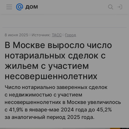
8 июня 2025
Источник:
ТАСС
Город
В Москве выросло число
нотариальных сделок с
жильем с участием
несовершеннолетних
Число нотариально заверенных сделок
с недвижимостью с участием
несовершеннолетних в Москве увеличилось
с 41,9% в январе-мае 2024 года до 45,2%
за аналогичный период 2025 года.