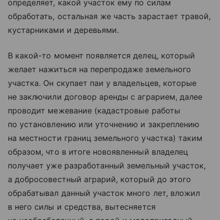
определяет, какой участок ему по силам
обработать, остальная же часть зарастает травой,
кустарниками и деревьями.
В какой-то момент появляется делец, который
желает нажиться на перепродаже земельного
участка. Он скупает паи у владельцев, которые
не заключили договор аренды с аграрием, далее
проводит межевание (кадастровые работы
по установлению или уточнению и закреплению
на местности границ земельного участка) таким
образом, что в итоге новоявленный владелец
получает уже разработанный земельный участок,
а добросовестный аграрий, который до этого
обрабатывал данный участок много лет, вложил
в него силы и средства, вытесняется