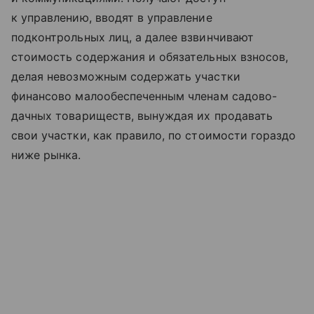
к управлению, вводят в управление
подконтрольных лиц, а далее взвинчивают
стоимость содержания и обязательных взносов,
делая невозможным содержать участки
финансово малообеспеченным членам садово-
дачных товариществ, вынуждая их продавать
свои участки, как правило, по стоимости гораздо
ниже рынка.