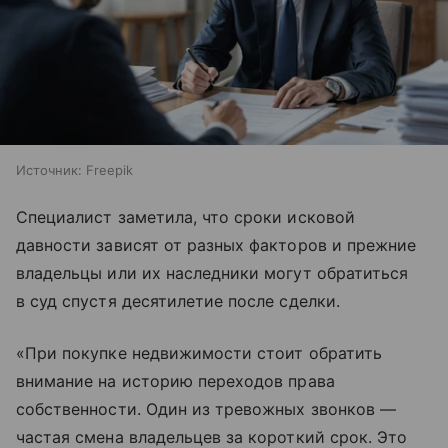
Источник:
Freepik
Специалист заметила, что сроки исковой
давности зависят от разных факторов и прежние
владельцы или их наследники могут обратиться
в суд спустя десятилетие после сделки.
«При покупке недвижимости стоит обратить
внимание на историю переходов права
собственности. Один из тревожных звонков —
частая смена владельцев за короткий срок. Это