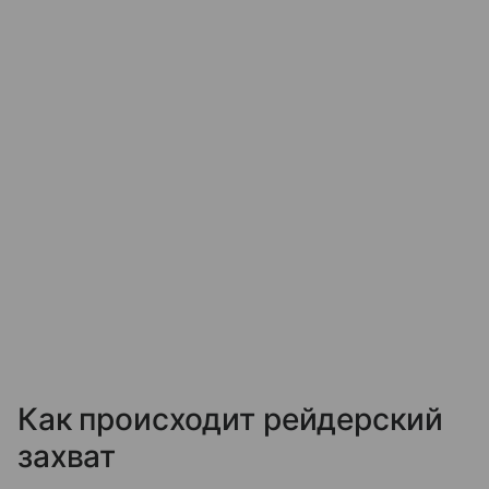
Как происходит рейдерский
захват