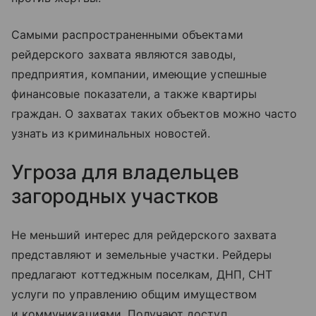
Самыми распространенными объектами
рейдерского захвата являются заводы,
предприятия, компании, имеющие успешные
финансовые показатели, а также квартиры
граждан. О захватах таких объектов можно часто
узнать из криминальных новостей.
Угроза для владельцев
загородных участков
Не меньший интерес для рейдерского захвата
представляют и земельные участки. Рейдеры
предлагают коттеджным поселкам, ДНП, СНТ
услуги по управлению общим имуществом
и коммуникациями. Получают доступ