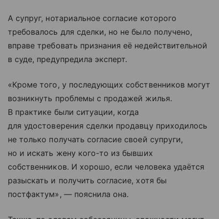
А супруг, нотариальное согласие которого
требовалось для сделки, но не было получено,
вправе требовать признания её недействительной
в суде, предупредила эксперт.
«Кроме того, у последующих собственников могут
возникнуть проблемы с продажей жилья.
В практике были ситуации, когда
для удостоверения сделки продавцу приходилось
не только получать согласие своей супруги,
но и искать жену кого-то из бывших
собственников. И хорошо, если человека удаётся
разыскать и получить согласие, хотя бы
постфактум», — пояснила она.