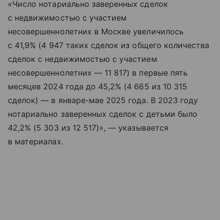
«Число нотариально заверенных сделок
с недвижимостью с участием
несовершеннолетних в Москве увеличилось
с 41,9% (4 947 таких сделок из общего количества
сделок с недвижимостью с участием
несовершеннолетних — 11 817) в первые пять
месяцев 2024 года до 45,2% (4 665 из 10 315
сделок) — в январе-мае 2025 года. В 2023 году
нотариально заверенных сделок с детьми было
42,2% (5 303 из 12 517)», — указывается
в материалах.