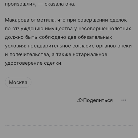
произошли», — сказала она.
Макарова отметила, что при совершении сделок
по отчуждению имущества у несовершеннолетних
должно быть соблюдено два обязательных
условия: предварительное согласие органов опеки
и попечительства, а также нотариальное
удостоверение сделки.
Москва
Поделиться