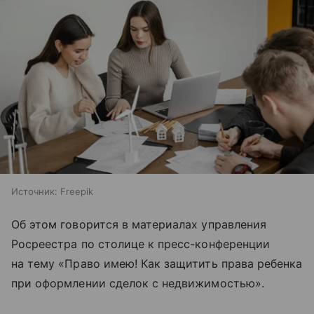
Источник:
Freepik
Об этом говорится в материалах управления
Росреестра по столице к пресс-конференции
на тему «Право имею! Как защитить права ребенка
при оформлении сделок с недвижимостью».