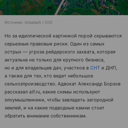
Источник:
Unsplash / CC0
Но за идиллической картинкой порой скрываются
серьезные правовые риски. Один из самых
острых — угроза рейдерского захвата, которая
актуальна не только для крупного бизнеса,
но и для владельцев дач, участков в
СНТ
и ДНП,
а также для тех, кто ведет небольшое
сельхозпроизводство. Адвокат Александр Борзов
рассказал aif.ru, какие схемы используют
злоумышленники, чтобы завладеть загородной
землей, и на какие подводные камни стоит
обратить внимание собственникам.