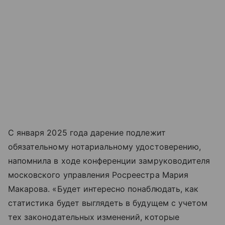
С января 2025 года дарение подлежит
обязательному нотариальному удостоверению,
напомнила в ходе конференции замруководителя
московского управления Росреестра Мария
Макарова. «Будет интересно понаблюдать, как
статистика будет выглядеть в будущем с учетом
тех законодательных изменений, которые