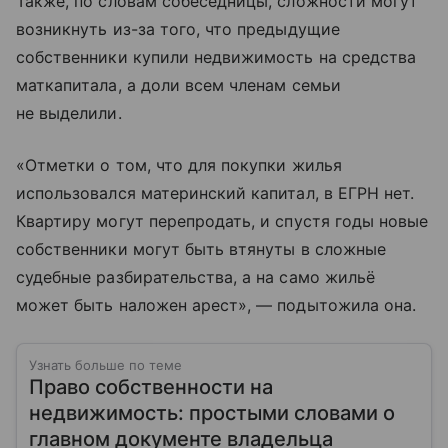
Также, по словам собеседницы, сложности могут
возникнуть из-за того, что предыдущие
собственники купили недвижимость на средства
маткапитала, а доли всем членам семьи
не выделили.
«Отметки о том, что для покупки жилья
использовался материнский капитал, в ЕГРН нет.
Квартиру могут перепродать, и спустя годы новые
собственники могут быть втянуты в сложные
судебные разбирательства, а на само жильё
может быть наложен арест», — подытожила она.
Узнать больше по теме
Право собственности на
недвижимость: простыми словами о
главном документе владельца