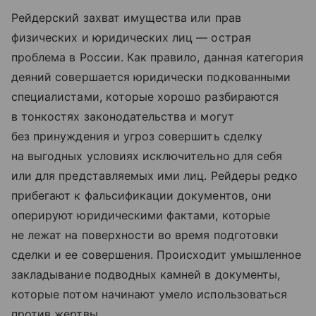
Рейдерский захват имущества или прав
физических и юридических лиц — острая
проблема в России. Как правило, данная категория
деяний совершается юридически подкованными
специалистами, которые хорошо разбираются
в тонкостях законодательства и могут
без принуждения и угроз совершить сделку
на выгодных условиях исключительно для себя
или для представляемых ими лиц. Рейдеры редко
прибегают к фальсификации документов, они
оперируют юридическими фактами, которые
не лежат на поверхности во время подготовки
сделки и ее совершения. Происходит умышленное
закладывание подводных камней в документы,
которые потом начинают умело использоваться
против жертвы.