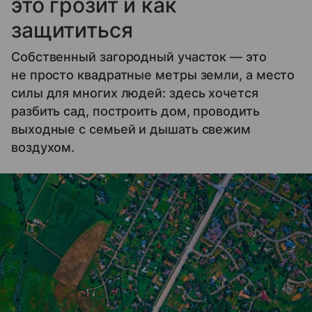
это грозит и как
защититься
Собственный загородный участок — это
не просто квадратные метры земли, а место
силы для многих людей: здесь хочется
разбить сад, построить дом, проводить
выходные с семьей и дышать свежим
воздухом.