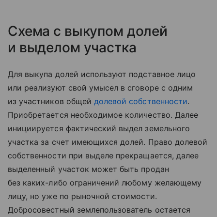
Схема с выкупом долей
и выделом участка
Для выкупа долей используют подставное лицо
или реализуют свой умысел в сговоре с одним
из участников общей
долевой собственности
.
Приобретается необходимое количество. Далее
инициируется фактический выдел земельного
участка за счет имеющихся долей. Право долевой
собственности при выделе прекращается, далее
выделенный участок может быть продан
без каких-либо ограничений любому желающему
лицу, но уже по рыночной стоимости.
Добросовестный землепользователь остается