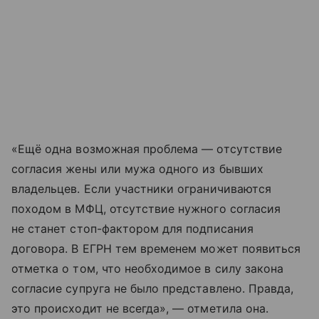
«Ещё одна возможная проблема — отсутствие
согласия жены или мужа одного из бывших
владельцев. Если участники ограничиваются
походом в МФЦ, отсутствие нужного согласия
не станет стоп-фактором для подписания
договора. В ЕГРН тем временем может появиться
отметка о том, что необходимое в силу закона
согласие супруга не было представлено. Правда,
это происходит не всегда», — отметила она.