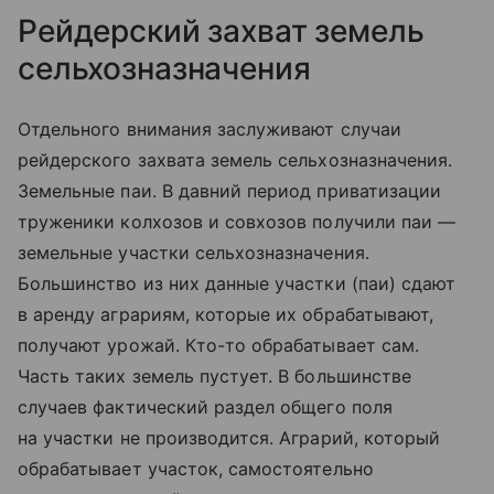
Рейдерский захват земель
сельхозназначения
Отдельного внимания заслуживают случаи
рейдерского захвата земель сельхозназначения.
Земельные паи. В давний период приватизации
труженики колхозов и совхозов получили паи —
земельные участки сельхозназначения.
Большинство из них данные участки (паи) сдают
в аренду аграриям, которые их обрабатывают,
получают урожай. Кто-то обрабатывает сам.
Часть таких земель пустует. В большинстве
случаев фактический раздел общего поля
на участки не производится. Аграрий, который
обрабатывает участок, самостоятельно