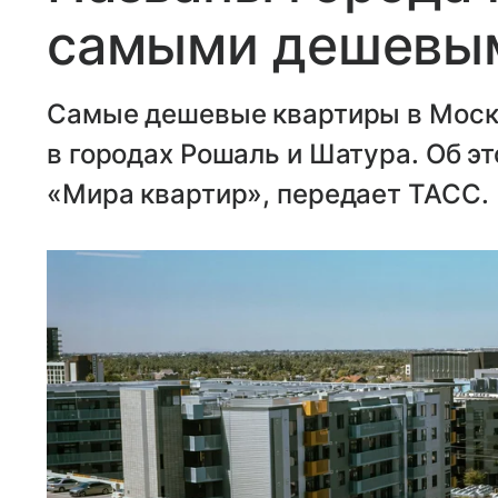
самыми дешевым
Самые дешевые квартиры в Моск
в городах Рошаль и Шатура. Об э
«Мира квартир», передает ТАСС.