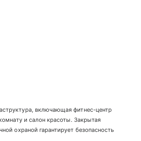
аструктура, включающая фитнес-центр
 комнату и салон красоты. Закрытая
чной охраной гарантирует безопасность