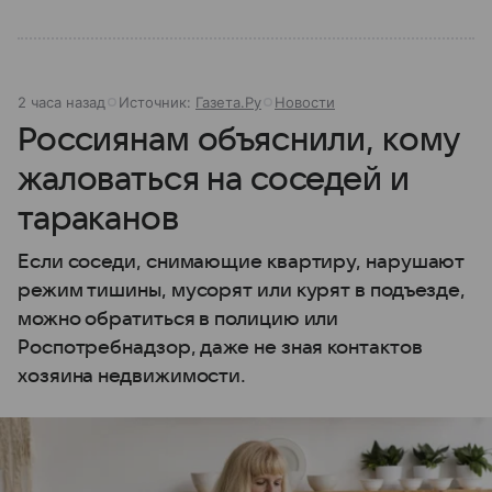
2 часа назад
Источник:
Газета.Ру
Новости
Россиянам объяснили, кому
жаловаться на соседей и
тараканов
Если соседи, снимающие квартиру, нарушают
режим тишины, мусорят или курят в подъезде,
можно обратиться в полицию или
Роспотребнадзор, даже не зная контактов
хозяина недвижимости.