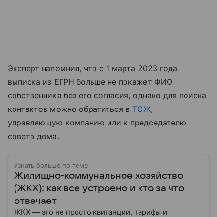
Эксперт напомнил, что с 1 марта 2023 года
выписка из ЕГРН больше не покажет ФИО
собственника без его согласия, однако для поиска
контактов можно обратиться в
ТСЖ
,
управляющую компанию или к председателю
совета дома.
Узнать больше по теме
Жилищно-коммунальное хозяйство
(ЖКХ): как все устроено и кто за что
отвечает
ЖКХ — это не просто квитанции, тарифы и