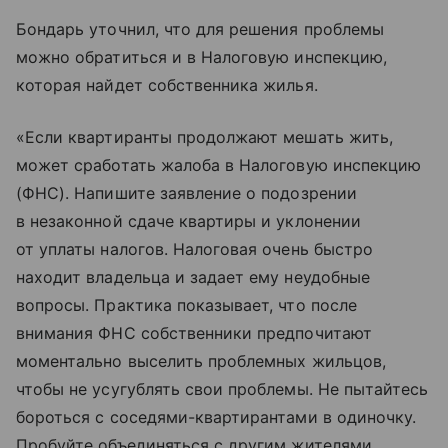
Бондарь уточнил, что для решения проблемы
можно обратиться и в Налоговую инспекцию,
которая найдет собственника жилья.
«Если квартиранты продолжают мешать жить,
может сработать жалоба в Налоговую инспекцию
(ФНС). Напишите заявление о подозрении
в незаконной сдаче квартиры и уклонении
от уплаты налогов. Налоговая очень быстро
находит владельца и задает ему неудобные
вопросы. Практика показывает, что после
внимания ФНС собственники предпочитают
моментально выселить проблемных жильцов,
чтобы не усугублять свои проблемы. Не пытайтесь
бороться с соседями-квартирантами в одиночку.
Пробуйте объединяться с другим жителями