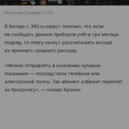
Источник:
Unsplash / CC0
В беседе с 360.ru юрист пояснил, что если
не сообщать данные приборов учёта три месяца
подряд, то плату начнут рассчитывать исходя
из прежнего среднего расхода.
«Можно отправлять в компанию нулевые
показания — посредством телефона или
электронной почты. Так абонент избежит переплат
за просрочку», — сказал Крохин.