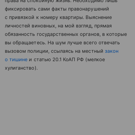
права на спокойную жизнь. Необходимо лишь
фиксировать сами факты правонарушений
с привязкой к номеру квартиры. Выяснение
личностей виновных, на мой взгляд, прямая
обязанность государственных органов, в которые
вы обращаетесь. На шум лучше всего отвечать
вызовом полиции, ссылаясь на местный
закон
о тишине
и статью 20.1 КоАП РФ (мелкое
хулиганство).