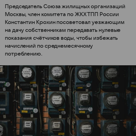
Председатель Союза жилищных организаций
Москвы, член комитета по ЖКХ ТПП России
Константин Крохин посоветовал уезжающим
на дачу собственникам передавать нулевые
показания счётчиков воды, чтобы избежать
начислений по среднемесячному
потреблению.