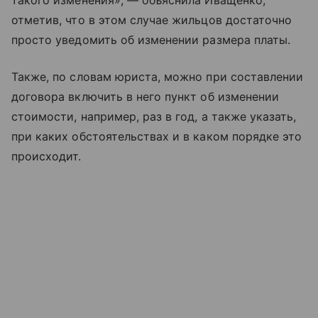
такого изменения», — объяснила Иващенко,
отметив, что в этом случае жильцов достаточно
просто уведомить об изменении размера платы.
Также, по словам юриста, можно при составлении
договора включить в него пункт об изменении
стоимости, например, раз в год, а также указать,
при каких обстоятельствах и в каком порядке это
происходит.