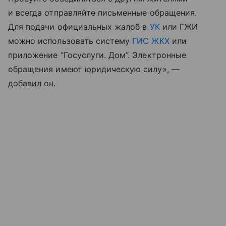
и всегда отправляйте письменные обращения.
Для подачи официальных жалоб в
УК
или ГЖИ
можно использовать систему
ГИС ЖКХ
или
приложение “Госуслуги. Дом”. Электронные
обращения имеют юридическую силу», —
добавил он.