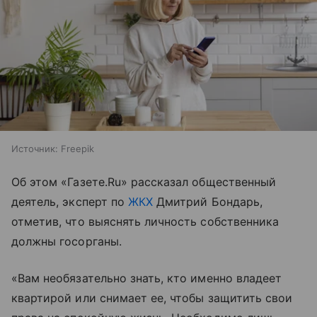
Источник:
Freepik
Об этом «Газете.Ru» рассказал общественный
деятель, эксперт по
ЖКХ
Дмитрий Бондарь,
отметив, что выяснять личность собственника
должны госорганы.
«Вам необязательно знать, кто именно владеет
квартирой или снимает ее, чтобы защитить свои