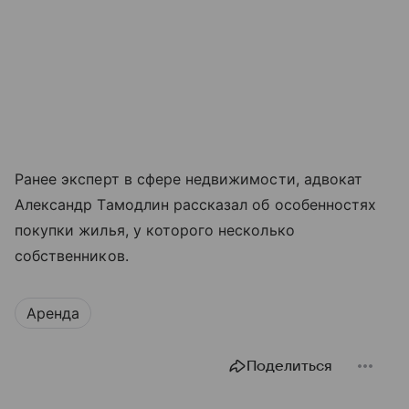
Ранее эксперт в сфере недвижимости, адвокат
Александр Тамодлин рассказал об особенностях
покупки жилья, у которого несколько
собственников.
Аренда
Поделиться