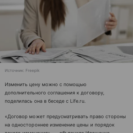
Источник:
Freepik
Изменить цену можно с помощью
дополнительного соглашения к договору,
поделилась она в беседе с Life.ru.
«Договор может предусматривать право стороны
на одностороннее изменение цены и порядок