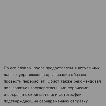
По его словам, после предоставления актуальных
данных управляющая организация обязана
провести перерасчёт. Юрист также рекомендовал
пользоваться государственными сервисами
и сохранять скриншоты или фотографии,
подтверждающие своевременную отправку