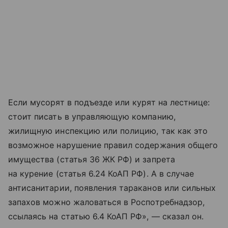
Если мусорят в подъезде или курят на лестнице:
стоит писать в управляющую компанию,
жилищную инспекцию или полицию, так как это
возможное нарушение правил содержания общего
имущества (статья 36 ЖК РФ) и запрета
на курение (статья 6.24 КоАП РФ). А в случае
антисанитарии, появления тараканов или сильных
запахов можно жаловаться в Роспотребнадзор,
ссылаясь на статью 6.4 КоАП РФ», — сказал он.