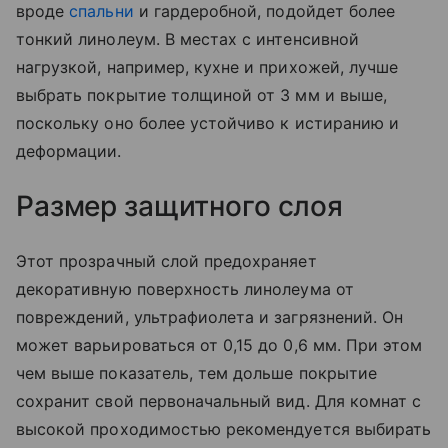
вроде
спальни
и гардеробной, подойдет более
тонкий линолеум. В местах с интенсивной
нагрузкой, например, кухне и прихожей, лучше
выбрать покрытие толщиной от 3 мм и выше,
поскольку оно более устойчиво к истиранию и
деформации.
Размер защитного слоя
Этот прозрачный слой предохраняет
декоративную поверхность линолеума от
повреждений, ультрафиолета и загрязнений. Он
может варьироваться от 0,15 до 0,6 мм. При этом
чем выше показатель, тем дольше покрытие
сохранит свой первоначальный вид. Для комнат с
высокой проходимостью рекомендуется выбирать