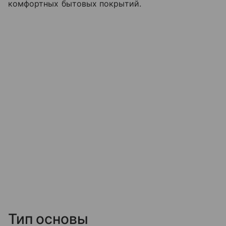
комфортных бытовых покрытий.
Тип основы