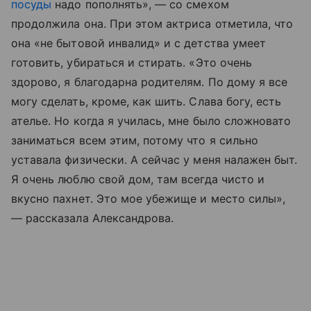
посуды
надо пополнять», — со смехом
продолжила она. При этом актриса отметила, что
она «не бытовой инвалид» и с детства умеет
готовить, убираться и стирать. «Это очень
здорово, я благодарна родителям. По дому я все
могу сделать, кроме, как шить. Слава богу, есть
ателье. Но когда я училась, мне было сложновато
заниматься всем этим, потому что я сильно
уставала физически. А сейчас у меня налажен быт.
Я очень люблю свой дом, там всегда чисто и
вкусно пахнет. Это мое убежище и место силы»,
— рассказала Александрова.