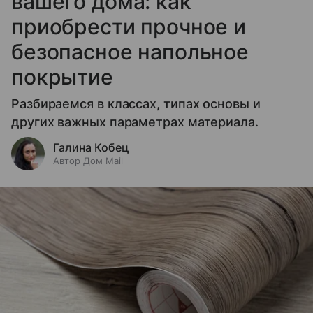
вашего дома: как
приобрести прочное и
безопасное напольное
покрытие
Разбираемся в классах, типах основы и
других важных параметрах материала.
Галина Кобец
Автор Дом Mail