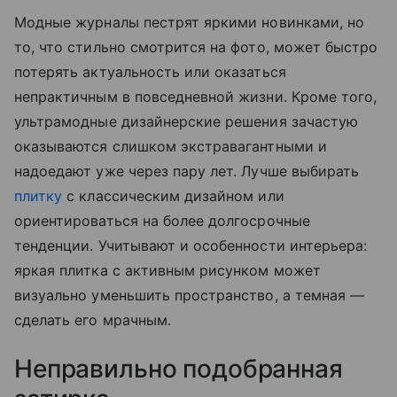
Модные журналы пестрят яркими новинками, но
то, что стильно смотрится на фото, может быстро
потерять актуальность или оказаться
непрактичным в повседневной жизни. Кроме того,
ультрамодные дизайнерские решения зачастую
оказываются слишком экстравагантными и
надоедают уже через пару лет. Лучше выбирать
плитку
с классическим дизайном или
ориентироваться на более долгосрочные
тенденции. Учитывают и особенности интерьера:
яркая плитка с активным рисунком может
визуально уменьшить пространство, а темная —
сделать его мрачным.
Неправильно подобранная