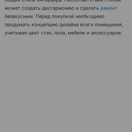
может создать дисгармонию и сделать
ремонт
безвкусным. Перед покупкой необходимо
продумать концепцию дизайна всего помещения,
учитывая цвет стен, пола, мебели и аксессуаров.