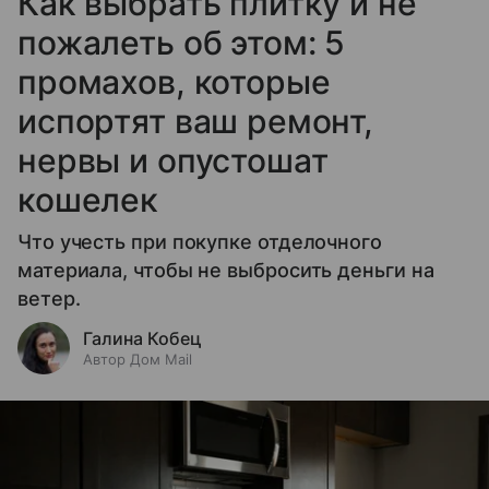
Как выбрать плитку и не
пожалеть об этом: 5
промахов, которые
испортят ваш ремонт,
нервы и опустошат
кошелек
Что учесть при покупке отделочного
материала, чтобы не выбросить деньги на
ветер.
Галина Кобец
Автор Дом Mail