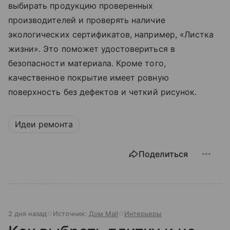
выбирать продукцию проверенных
производителей и проверять наличие
экологических сертификатов, например, «Листка
жизни». Это поможет удостовериться в
безопасности материала. Кроме того,
качественное покрытие имеет ровную
поверхность без дефектов и четкий рисунок.
Идеи ремонта
Поделиться
2 дня назад
Источник:
Дом Mail
Интерьеры