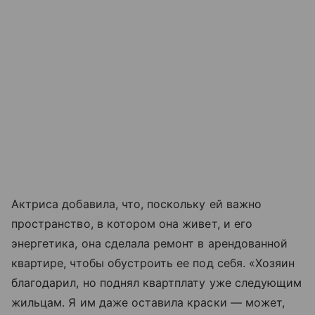
Актриса добавила, что, поскольку ей важно
пространство, в котором она живет, и его
энергетика, она сделала ремонт в арендованной
квартире, чтобы обустроить ее под себя. «Хозяин
благодарил, но поднял квартплату уже следующим
жильцам. Я им даже оставила краски — может,