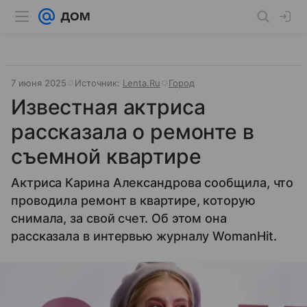
7 июня 2025
Источник:
Lenta.Ru
Город
Известная актриса
рассказала о ремонте в
съемной квартире
Актриса Карина Александрова сообщила, что
проводила ремонт в квартире, которую
снимала, за свой счет. Об этом она
рассказала в интервью журналу WomanHit.