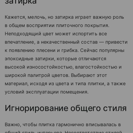
затирка
Кажется, мелочь, но затирка играет важную роль
в общем восприятии плиточного покрытия.
Неподходящий цвет может испортить все
впечатление, а некачественный состав — привести
к появлению плесени и грибка. Сейчас популярны
эпоксидные затирки, которые отличаются
высокой износостойкостью, влагостойкостью и
широкой палитрой цветов. Выбирают этот
материал, исходя из цвета и типа плитки, а также
условий эксплуатации помещения.
Игнорирование общего стиля
Важно, чтобы плитка гармонично вписывалась в
общий стиль интерьера. Несоответствие стилей