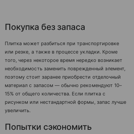
Покупка без запаса
Плитка может разбиться при транспортировке
или резке, а также в процессе укладки. Кроме
того, через некоторое время нередко возникает
необходимость заменить поврежденный элемент,
поэтому стоит заранее приобрести отделочный
материал с запасом — обычно рекомендуют 10–
15% от общего количества. Если плитка с
рисунком или нестандартной формы, запас лучше
увеличить.
Попытки сэкономить