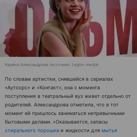
Карина Александрова
источник:
Legion media
По словам артистки, снявшейся в сериалах
«Аутсорс» и «Контакт», она с момента
поступления в театральный вуз живет отдельно от
родителей. Александрова отметила, что в тот
момент ей пришлось заниматься непривычными
бытовыми делами. «Оказывается, запасы
стирального порошка
и жидкости для
мытья