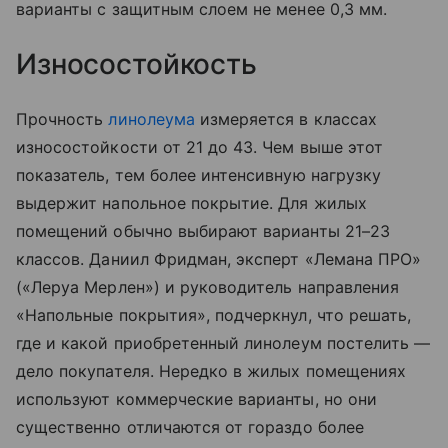
варианты с защитным слоем не менее 0,3 мм.
Износостойкость
Прочность
линолеума
измеряется в классах
износостойкости от 21 до 43. Чем выше этот
показатель, тем более интенсивную нагрузку
выдержит напольное покрытие. Для жилых
помещений обычно выбирают варианты 21–23
классов. Даниил Фридман, эксперт «Лемана ПРО»
(«Леруа Мерлен») и руководитель направления
«Напольные покрытия», подчеркнул, что решать,
где и какой приобретенный линолеум постелить —
дело покупателя. Нередко в жилых помещениях
используют коммерческие варианты, но они
существенно отличаются от гораздо более