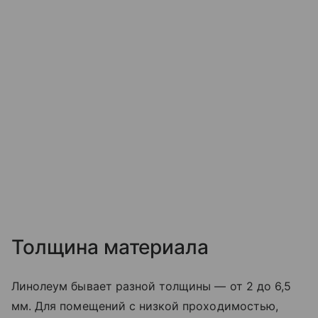
Толщина материала
Линолеум бывает разной толщины — от 2 до 6,5
мм. Для помещений с низкой проходимостью,