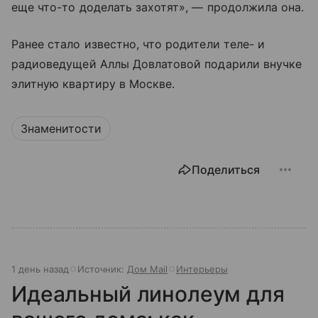
еще что-то доделать захотят», — продолжила она.
Ранее стало известно, что родители теле- и
радиоведущей Аллы Довлатовой подарили внучке
элитную квартиру в Москве.
Знаменитости
Поделиться
1 день назад
Источник:
Дом Mail
Интерьеры
Идеальный линолеум для