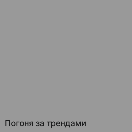
Погоня за трендами