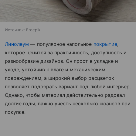
Источник:
Freepik
Линолеум
— популярное напольное
покрытие
,
которое ценится за практичность, доступность и
разнообразие дизайнов. Он прост в укладке и
уходе, устойчив к влаге и механическим
повреждениям, а широкий выбор расцветок
позволяет подобрать вариант под любой интерьер.
Однако, чтобы материал действительно радовал
долгие годы, важно учесть несколько нюансов при
покупке.