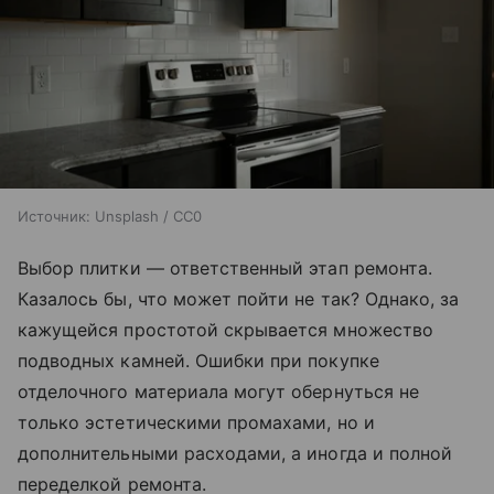
Источник:
Unsplash / CC0
Выбор плитки — ответственный этап ремонта.
Казалось бы, что может пойти не так? Однако, за
кажущейся простотой скрывается множество
подводных камней. Ошибки при покупке
отделочного материала могут обернуться не
только эстетическими промахами, но и
дополнительными расходами, а иногда и полной
переделкой ремонта.