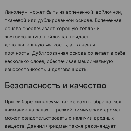
Линолеум может быть на вспененной, войлочной,
тканевой или дублированной основе. Вспененная
основа обеспечивает хорошую тепло- и
звукоизоляцию, войлочная придает
дополнительную мягкость, а тканевая —
прочность. Дублированная основа сочетает в себе
несколько слоев, обеспечивая максимальную
износостойкость и долговечность.
Безопасность и качество
При выборе линолеума также важно обращаться
внимание на запах — резкий химический аромат
может свидетельствовать о наличии вредных
веществ. Даниил Фридман также рекомендует