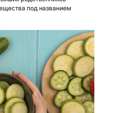
 вещества под названием