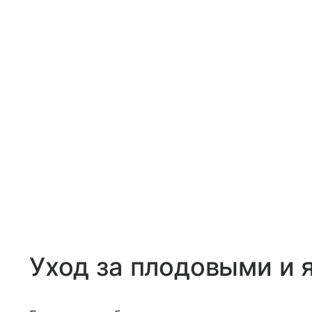
Уход за плодовыми и