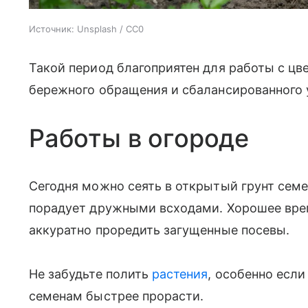
Источник:
Unsplash / CC0
Такой период благоприятен для работы с цв
бережного обращения и сбалансированного 
Работы в огороде
Сегодня можно сеять в открытый грунт семе
порадует дружными всходами. Хорошее врем
аккуратно проредить загущенные посевы.
Не забудьте полить
растения
, особенно если
семенам быстрее прорасти.