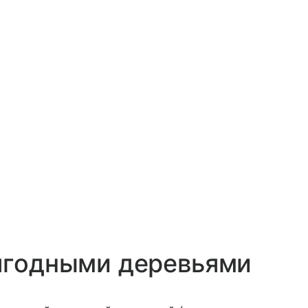
 ягодными деревьями