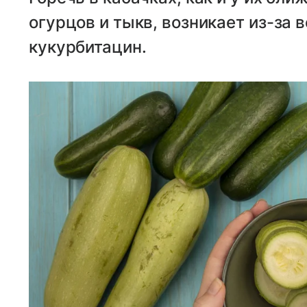
огурцов и тыкв, возникает из-за
кукурбитацин.