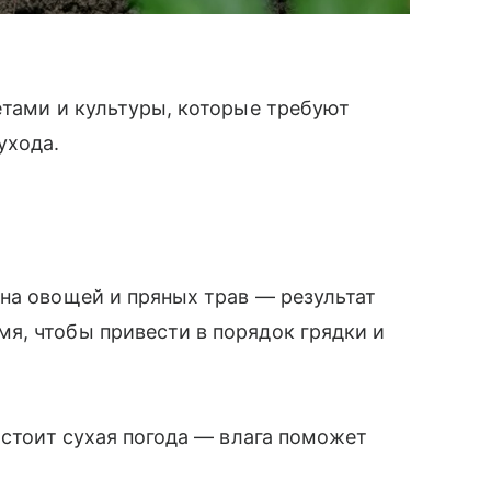
етами и культуры, которые требуют
ухода.
на овощей и пряных трав — результат
я, чтобы привести в порядок грядки и
 стоит сухая погода — влага поможет