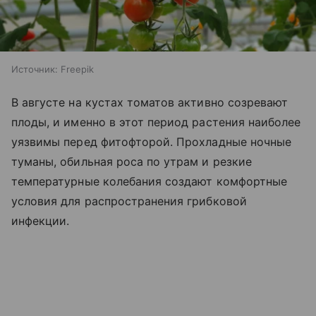
Источник:
Freepik
В августе на кустах томатов активно созревают
плоды, и именно в этот период растения наиболее
уязвимы перед фитофторой. Прохладные ночные
туманы, обильная роса по утрам и резкие
температурные колебания создают комфортные
условия для распространения грибковой
инфекции.