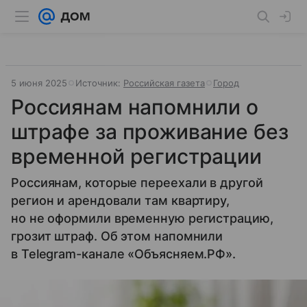
5 июня 2025
Источник:
Российская газета
Город
Россиянам напомнили о
штрафе за проживание без
временной регистрации
Россиянам, которые переехали в другой
регион и арендовали там квартиру,
но не оформили временную регистрацию,
грозит штраф. Об этом напомнили
в Telegram-канале «Объясняем.РФ».