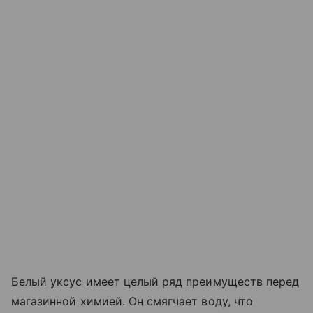
Белый уксус имеет целый ряд преимуществ перед
магазинной химией. Он смягчает воду, что