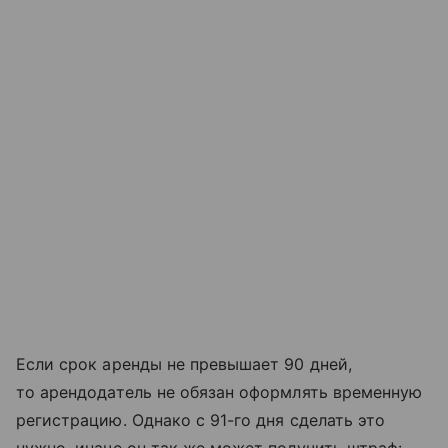
Если срок аренды не превышает 90 дней,
то арендодатель не обязан оформлять временную
регистрацию. Однако с 91-го дня сделать это