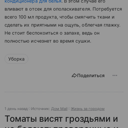
кондиционера для белья
. В этом случае его
вливают в отсек для ополаскивателя. Потребуется
всего 100 мл продукта, чтобы смягчить ткани и
сделать их приятными на ощупь, облегчая глажку.
Не стоит беспокоиться о запахе, ведь он
полностью исчезнет во время сушки.
Уборка
Поделиться
1 день назад
Источник:
Дом Mail
Жизнь за городом
Томаты висят гроздьями и