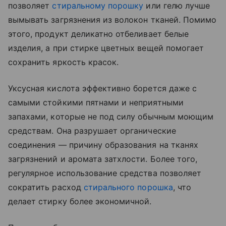
позволяет
стиральному порошку
или гелю лучше
вымывать загрязнения из волокон тканей. Помимо
этого, продукт деликатно отбеливает белые
изделия, а при стирке цветных вещей помогает
сохранить яркость красок.
Уксусная кислота эффективно борется даже с
самыми стойкими пятнами и неприятными
запахами, которые не под силу обычным моющим
средствам. Она разрушает органические
соединения — причину образования на тканях
загрязнений и аромата затхлости. Более того,
регулярное использование средства позволяет
сократить расход
стирального порошка
, что
делает стирку более экономичной.