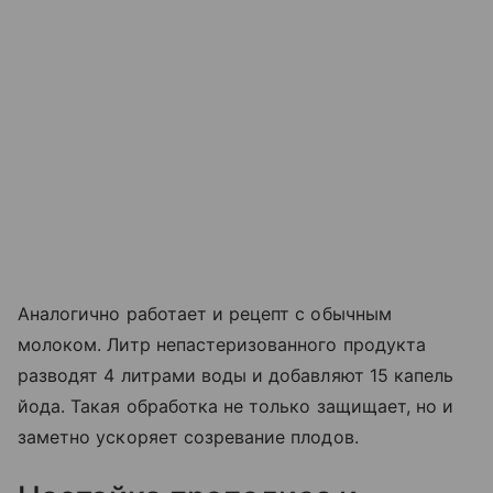
Аналогично работает и рецепт с обычным
молоком. Литр непастеризованного продукта
разводят 4 литрами воды и добавляют 15 капель
йода. Такая обработка не только защищает, но и
заметно ускоряет созревание плодов.