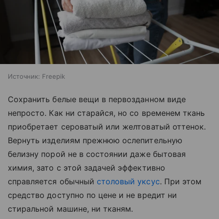
Источник:
Freepik
Сохранить белые вещи в первозданном виде
непросто. Как ни старайся, но со временем ткань
приобретает сероватый или желтоватый оттенок.
Вернуть изделиям прежнюю ослепительную
белизну порой не в состоянии даже бытовая
химия, зато с этой задачей эффективно
справляется обычный
столовый уксус
. При этом
средство доступно по цене и не вредит ни
стиральной машине, ни тканям.