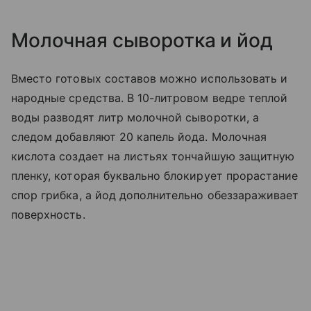
Молочная сыворотка и йод
Вместо готовых составов можно использовать и
народные средства. В 10-литровом ведре теплой
воды разводят литр молочной сыворотки, а
следом добавляют 20 капель йода. Молочная
кислота создает на листьях тончайшую защитную
пленку, которая буквально блокирует прорастание
спор грибка, а йод дополнительно обеззараживает
поверхность.