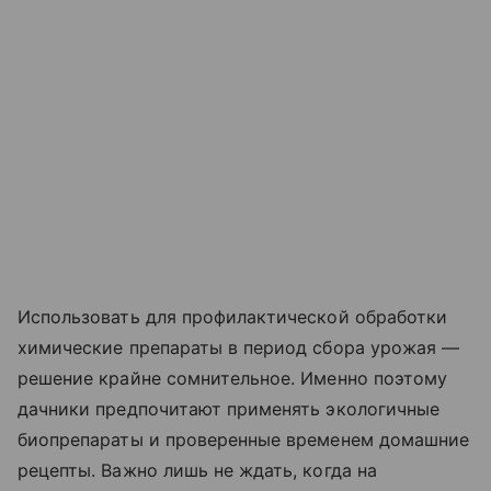
Использовать для профилактической обработки
химические препараты в период сбора урожая —
решение крайне сомнительное. Именно поэтому
дачники предпочитают применять экологичные
биопрепараты и проверенные временем домашние
рецепты. Важно лишь не ждать, когда на