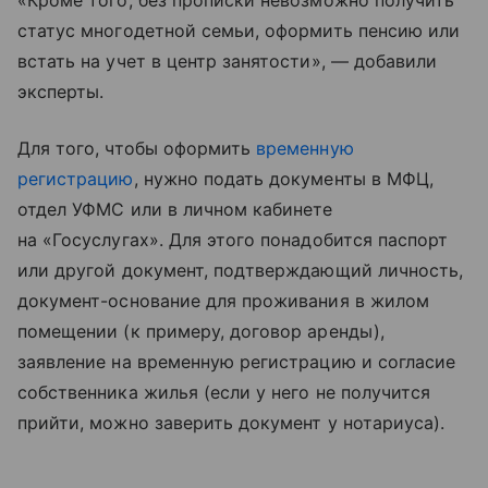
«Кроме того, без прописки невозможно получить
статус многодетной семьи, оформить пенсию или
встать на учет в центр занятости», — добавили
эксперты.
Для того, чтобы оформить
временную
регистрацию
, нужно подать документы в МФЦ,
отдел УФМС или в личном кабинете
на «Госуслугах». Для этого понадобится паспорт
или другой документ, подтверждающий личность,
документ-основание для проживания в жилом
помещении (к примеру, договор аренды),
заявление на временную регистрацию и согласие
собственника жилья (если у него не получится
прийти, можно заверить документ у нотариуса).