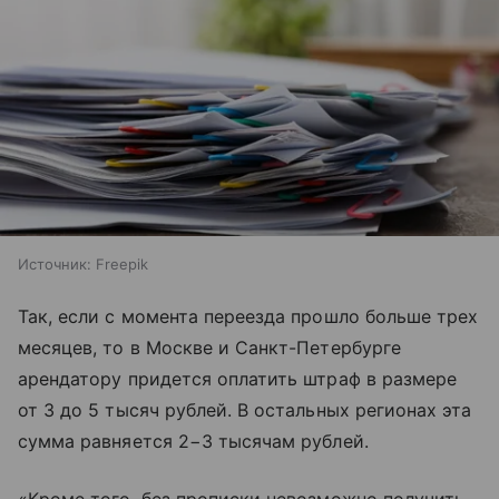
Источник:
Freepik
Так, если с момента переезда прошло больше трех
месяцев, то в Москве и Санкт-Петербурге
арендатору придется оплатить штраф в размере
от 3 до 5 тысяч рублей. В остальных регионах эта
сумма равняется 2−3 тысячам рублей.