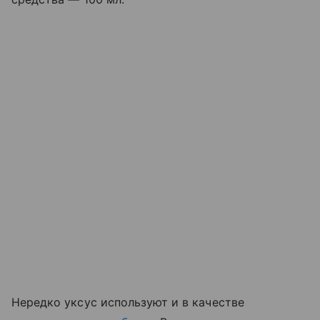
Нередко уксус используют и в качестве