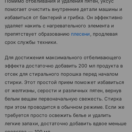
Помимо отбеливания и удаления пятен, уксус
помогает очистить внутренние детали машины и
избавиться от бактерий и грибка. Он эффективно
удаляет накипь с нагревательного элемента и
препятствует образованию
плесени
, продлевая
срок службы техники.
Для достижения максимального отбеливающего
эффекта достаточно добавить 200 мл продукта в
отсек для стирального порошка перед началом
стирки. Этот простой прием поможет избавиться
от желтизны, серости и различных пятен, вернув
белым вещам первоначальную свежесть. Стирка
при этом проводится в обычном режиме. Если же
требуется просто освежить белье и удалить
легкие запахи, достаточно добавить вдвое меньше
средства — 100 мл.