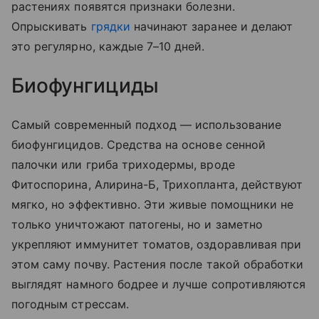
растениях появятся признаки болезни.
Опрыскивать
грядки
начинают заранее и делают
это регулярно, каждые 7–10 дней.
Биофунгициды
Самый современный подход — использование
биофунгицидов. Средства на основе сенной
палочки или гриба триходермы, вроде
Фитоспорина, Алирина-Б, Трихопланта, действуют
мягко, но эффективно. Эти живые помощники не
только уничтожают патогены, но и заметно
укрепляют иммунитет томатов, оздоравливая при
этом саму почву. Растения после такой обработки
выглядят намного бодрее и лучше сопротивляются
погодным стрессам.