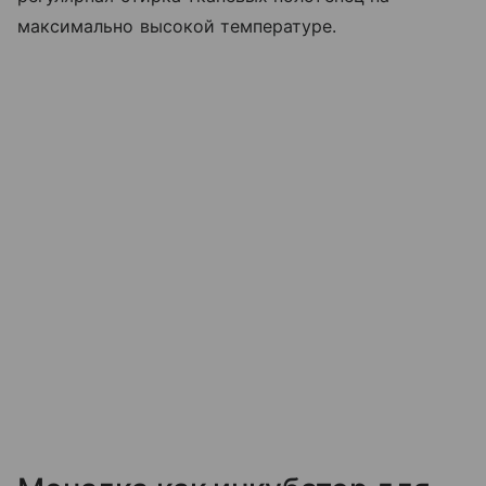
максимально высокой температуре.