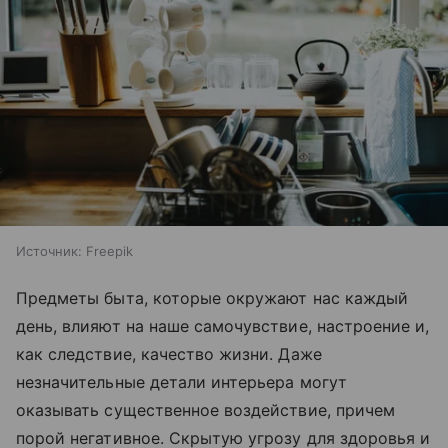
Источник:
Freepik
Предметы быта, которые окружают нас каждый
день, влияют на наше самочувствие, настроение и,
как следствие, качество жизни. Даже
незначительные детали интерьера могут
оказывать существенное воздействие, причем
порой негативное. Скрытую угрозу для здоровья и