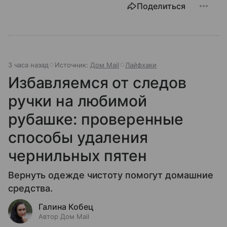
Поделиться
3 часа назад
Источник:
Дом Mail
Лайфхаки
Избавляемся от следов
ручки на любимой
рубашке: проверенные
способы удаления
чернильных пятен
Вернуть одежде чистоту помогут домашние
средства.
Галина Кобец
Автор Дом Mail