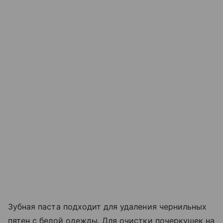
Зубная паста подходит для удаления чернильных
пятен с белой одежды. Для очистки почеркушек на