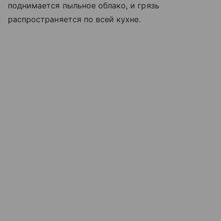
поднимается пыльное облако, и грязь
распространяется по всей кухне.