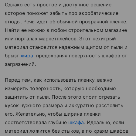
Однако есть простое и доступное решение,
которое поможет забыть про акробатические
этюды. Речь идет об обычной прозрачной пленке.
Найти ее можно в любом строительном магазине
или порталах маркетплейсов. Этот нехитрый
материал становится надежным щитом от пыли и
брызг
жира
, предохраняя поверхность шкафов от
загрязнений.
Перед тем, как использовать пленку, важно
измерить поверхность, которую необходимо
защитить от пыли. После этого стоит отрезать
кусок нужного размера и аккуратно расстелить
его. Желательно, чтобы ширина пленки
соответствовала глубине
шкафа
. Идеально, если
материал ложится без стыков, а по краям шкафов