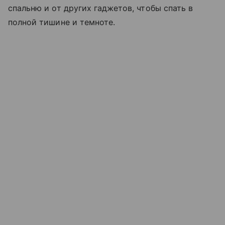
спальню и от других гаджетов, чтобы спать в
полной тишине и темноте.