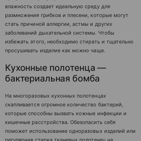
влажность создает идеальную среду для
размножения грибков и плесени, которые могут
стать причиной аллергии, астмы и других
заболеваний дыхательной системы. Чтобы
избежать этого, необходимо стирать и тщательно
просушивать изделие как можно чаще.
Кухонные полотенца —
бактериальная бомба
На многоразовых кухонных полотенцах
скапливается огромное количество бактерий,
которые способны вызвать кожные инфекции и
кишечные расстройства. Обезопасить себя
поможет использование одноразовых изделий или
регулярная стирка тканевых полотенец на