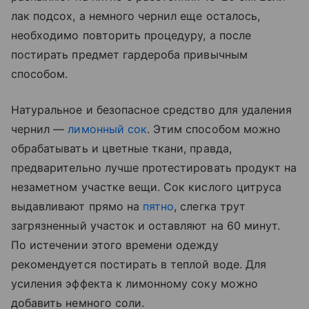
лак подсох, а немного чернил еще осталось,
необходимо повторить процедуру, а после
постирать предмет гардероба привычным
способом.
Натуральное и безопасное средство для удаления
чернил —
лимонный сок
. Этим способом можно
обрабатывать и цветные ткани, правда,
предварительно лучше протестировать продукт на
незаметном участке вещи. Сок кислого цитруса
выдавливают прямо на
пятно
, слегка трут
загрязненный участок и оставляют на 60 минут.
По истечении этого времени одежду
рекомендуется постирать в теплой воде. Для
усиления эффекта к лимонному соку можно
добавить немного соли.