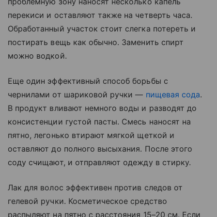
проблемную зону наносят несколько капель
перекиси и оставляют также на четверть часа.
Обработанный участок стоит слегка потереть и
постирать вещь как обычно. Заменить спирт
можно водкой.
Еще один эффективный способ борьбы с
чернилами от шариковой ручки —
пищевая сода
.
В продукт вливают немного воды и разводят до
консистенции густой пасты. Смесь наносят на
пятно, легонько втирают мягкой щеткой и
оставляют до полного высыхания. После этого
соду счищают, и отправляют одежду в стирку.
Лак для волос эффективен против следов от
гелевой ручки. Косметическое средство
распыляют на пятно с расстояния 15–20 см. Если