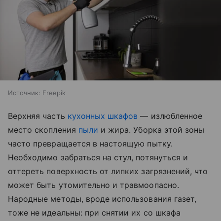
Источник:
Freepik
Верхняя часть
кухонных шкафов
— излюбленное
место скопления
пыли
и жира. Уборка этой зоны
часто превращается в настоящую пытку.
Необходимо забраться на стул, потянуться и
оттереть поверхность от липких загрязнений, что
может быть утомительно и травмоопасно.
Народные методы, вроде использования газет,
тоже не идеальны: при снятии их со шкафа