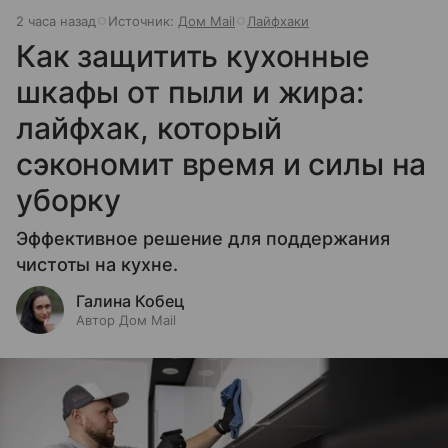
2 часа назад
Источник:
Дом Mail
Лайфхаки
Как защитить кухонные
шкафы от пыли и жира:
лайфхак, который
сэкономит время и силы на
уборку
Эффективное решение для поддержания
чистоты на кухне.
Галина Кобец
Автор Дом Mail