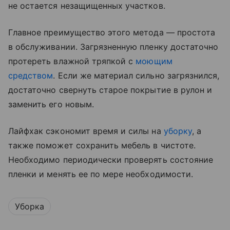
не остается незащищенных участков.
Главное преимущество этого метода — простота
в обслуживании. Загрязненную пленку достаточно
протереть влажной тряпкой с
моющим
средством
. Если же материал сильно загрязнился,
достаточно свернуть старое покрытие в рулон и
заменить его новым.
Лайфхак сэкономит время и силы на
уборку
, а
также поможет сохранить мебель в чистоте.
Необходимо периодически проверять состояние
пленки и менять ее по мере необходимости.
Уборка