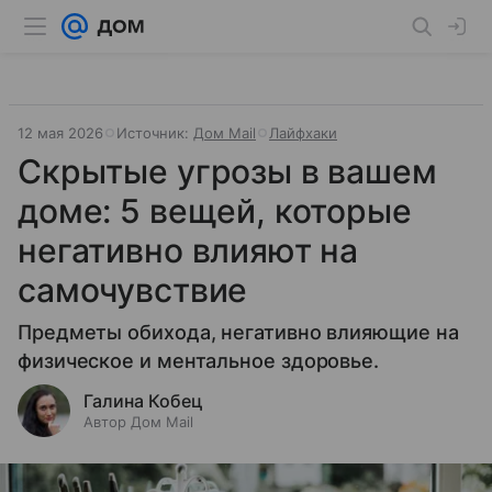
12 мая 2026
Источник:
Дом Mail
Лайфхаки
Скрытые угрозы в вашем
доме: 5 вещей, которые
негативно влияют на
самочувствие
Предметы обихода, негативно влияющие на
физическое и ментальное здоровье.
Галина Кобец
Автор Дом Mail