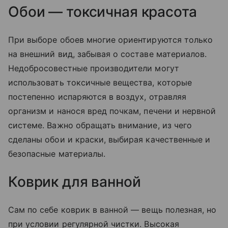
Обои — токсичная красота
При выборе обоев многие ориентируются только
на внешний вид, забывая о составе материалов.
Недобросовестные производители могут
использовать токсичные вещества, которые
постепенно испаряются в воздух, отравляя
организм и нанося вред почкам, печени и нервной
системе. Важно обращать внимание, из чего
сделаны обои и краски, выбирая качественные и
безопасные материалы.
Коврик для ванной
Сам по себе коврик в ванной — вещь полезная, но
при условии регулярной чистки. Высокая