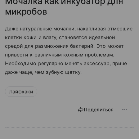
Мочалка как инкубатор для
микробов
Даже натуральные мочалки, накапливая отмершие
клетки кожи и влагу, становятся идеальной
средой для размножения бактерий. Это может
привести к различным кожным проблемам.
Необходимо регулярно менять аксессуар, приче
даже чаще, чем зубную щетку.
Лайфхаки
Поделиться