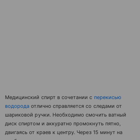
Медицинский спирт в сочетании с
перекисью
водорода
отлично справляется со следами от
шариковой ручки. Необходимо смочить ватный
диск спиртом и аккуратно промокнуть пятно,
двигаясь от краев к центру. Через 15 минут на