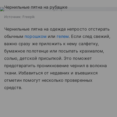
Источник:
Freepik
Чернильные пятна на одежде непросто отстирать
обычным
порошком
или
гелем
. Если след свежий,
важно сразу же приложить к нему салфетку,
бумажное полотенце или посыпать крахмалом,
солью, детской присыпкой. Это поможет
предотвратить проникновение чернил в волокна
ткани. Избавиться от недавних и въевшихся
отметин помогут несколько проверенных
средств.