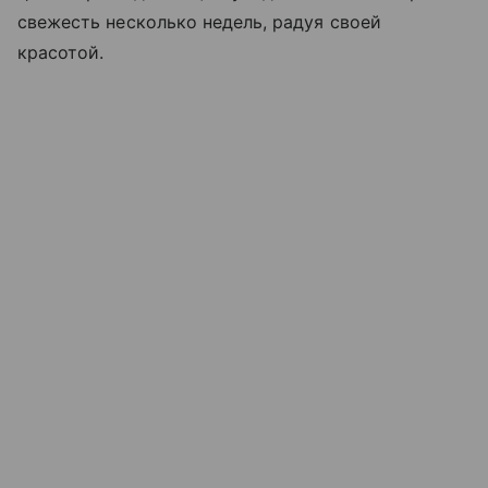
свежесть несколько недель, радуя своей
красотой.