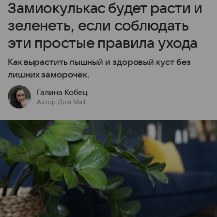
Замиокулькас будет расти и
зеленеть, если соблюдать
эти простые правила ухода
Как вырастить пышный и здоровый куст без
лишних заморочек.
Галина Кобец
Автор Дом Mail