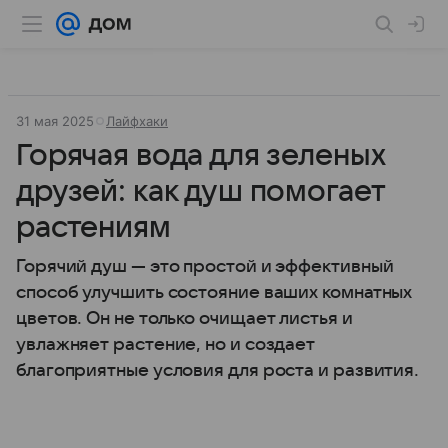
31 мая 2025
Лайфхаки
Горячая вода для зеленых
друзей: как душ помогает
растениям
Горячий душ — это простой и эффективный
способ улучшить состояние ваших комнатных
цветов. Он не только очищает листья и
увлажняет растение, но и создает
благоприятные условия для роста и развития.