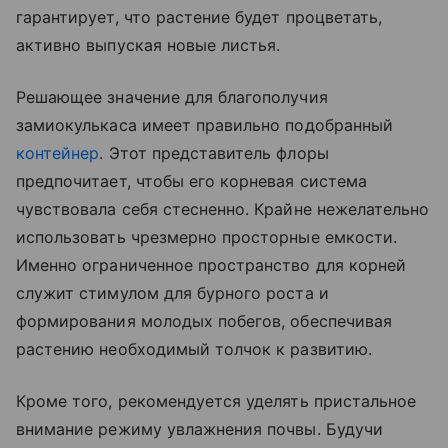
гарантирует, что растение будет процветать,
активно выпуская новые листья.
Решающее значение для благополучия
замиокулькаса имеет правильно подобранный
контейнер
. Этот представитель флоры
предпочитает, чтобы его корневая система
чувствовала себя стесненно. Крайне нежелательно
использовать чрезмерно просторные емкости.
Именно ограниченное пространство для корней
служит стимулом для бурного роста и
формирования молодых побегов, обеспечивая
растению необходимый толчок к развитию.
Кроме того, рекомендуется уделять пристальное
внимание режиму увлажнения почвы. Будучи