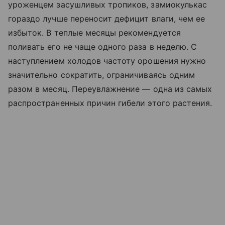
уроженцем засушливых тропиков, замиокулькас
гораздо лучше переносит дефицит влаги, чем ее
избыток. В теплые месяцы рекомендуется
поливать его не чаще одного раза в неделю. С
наступлением холодов частоту орошения нужно
значительно сократить, ограничиваясь одним
разом в месяц. Переувлажнение — одна из самых
распространенных причин гибели этого растения.