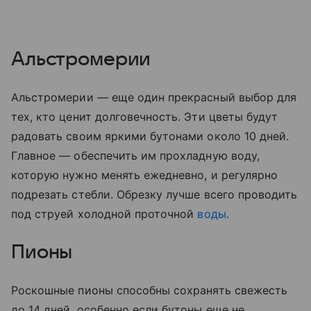
Альстромерии
Альстромерии — еще один прекрасный выбор для
тех, кто ценит долговечность. Эти цветы будут
радовать своим яркими бутонами около 10 дней.
Главное — обеспечить им прохладную воду,
которую нужно менять ежедневно, и регулярно
подрезать стебли. Обрезку лучше всего проводить
под струей холодной проточной
воды
.
Пионы
Роскошные пионы способны сохранять свежесть
до 14 дней, особенно если бутоны еще не