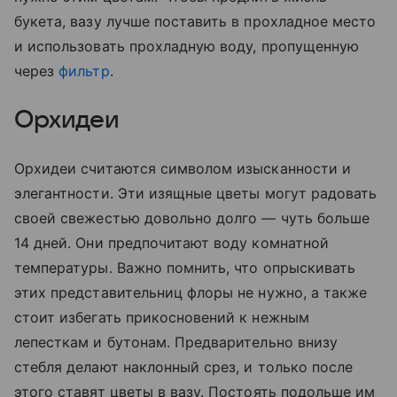
букета, вазу лучше поставить в прохладное место
и использовать прохладную воду, пропущенную
через
фильтр
.
Орхидеи
Орхидеи считаются символом изысканности и
элегантности. Эти изящные цветы могут радовать
своей свежестью довольно долго — чуть больше
14 дней. Они предпочитают воду комнатной
температуры. Важно помнить, что опрыскивать
этих представительниц флоры не нужно, а также
стоит избегать прикосновений к нежным
лепесткам и бутонам. Предварительно внизу
стебля делают наклонный срез, и только после
этого ставят цветы в вазу. Постоять подольше им