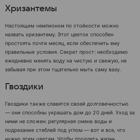
Хризантемы
Настоящим чемпионом по стойкости можно
назвать хризантему. Этот цветок способен
простоять почти месяц, если обеспечить ему
правильные условия. Секрет прост: необходимо
ежедневно менять воду на чистую и свежую, не
забывая при этом тщательно мыть саму вазу.
Гвоздики
Гвоздики также славятся своей долговечностью
— они способны украшать дом до 20 дней. Уход за
ними не сложен: регулярная смена воды и
подрезание стеблей под углом — вот и все, что
нужно этим цветам. Чтобы продлить жизнь