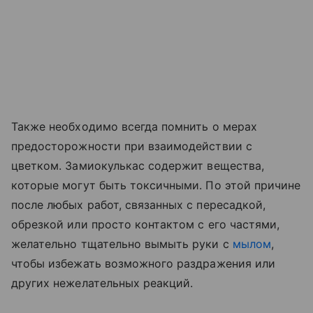
Также необходимо всегда помнить о мерах
предосторожности при взаимодействии с
цветком. Замиокулькас содержит вещества,
которые могут быть токсичными. По этой причине
после любых работ, связанных с пересадкой,
обрезкой или просто контактом с его частями,
желательно тщательно вымыть руки с
мылом
,
чтобы избежать возможного раздражения или
других нежелательных реакций.