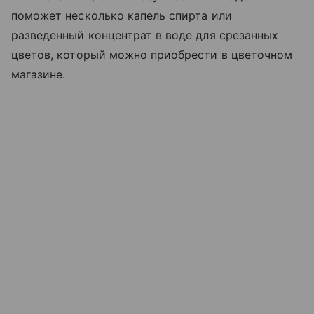
поможет несколько капель спирта или
разведенный концентрат в воде для срезанных
цветов, который можно приобрести в цветочном
магазине.