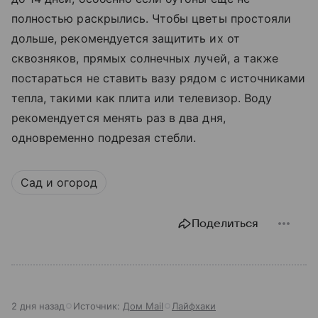
полностью раскрылись. Чтобы цветы простояли
дольше, рекомендуется защитить их от
сквозняков, прямых солнечных лучей, а также
постараться не ставить вазу рядом с источниками
тепла, такими как плита или телевизор. Воду
рекомендуется менять раз в два дня,
одновременно подрезая стебли.
Сад и огород
Поделиться
2 дня назад
Источник:
Дом Mail
Лайфхаки