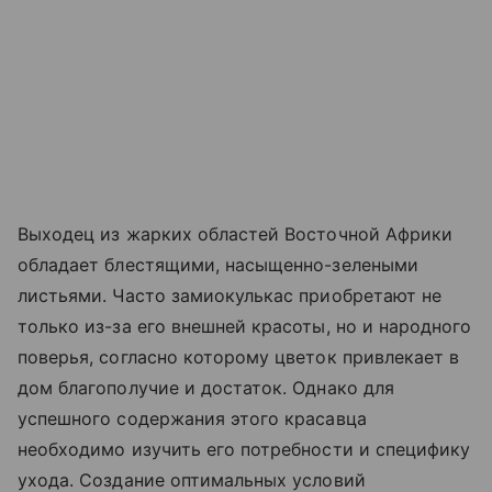
Выходец из жарких областей Восточной Африки
обладает блестящими, насыщенно-зелеными
листьями. Часто замиокулькас приобретают не
только из-за его внешней красоты, но и народного
поверья, согласно которому цветок привлекает в
дом благополучие и достаток. Однако для
успешного содержания этого красавца
необходимо изучить его потребности и специфику
ухода. Создание оптимальных условий