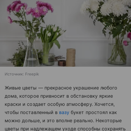
Источник:
Freepik
Живые цветы — прекрасное украшение любого
дома, которое привносит в обстановку яркие
краски и создает особую атмосферу. Хочется,
чтобы поставленный в
вазу
букет простоял как
можно дольше, и это вполне реально. Некоторые
цветы при надлежащем уходе способны сохранять