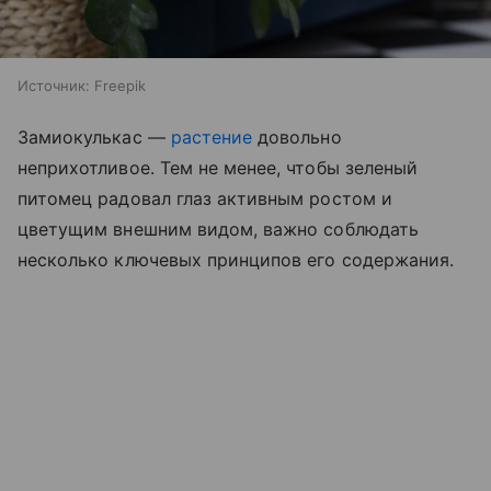
Источник:
Freepik
Замиокулькас —
растение
довольно
неприхотливое. Тем не менее, чтобы зеленый
питомец радовал глаз активным ростом и
цветущим внешним видом, важно соблюдать
несколько ключевых принципов его содержания.