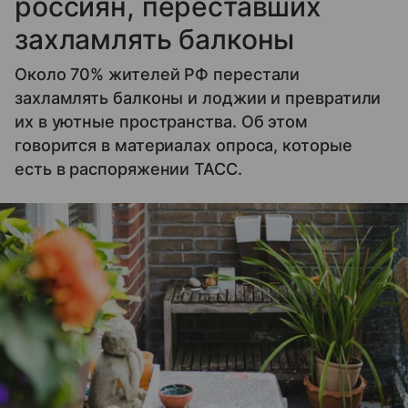
россиян, переставших
захламлять балконы
Около 70% жителей РФ перестали
захламлять балконы и лоджии и превратили
их в уютные пространства. Об этом
говорится в материалах опроса, которые
есть в распоряжении ТАСС.