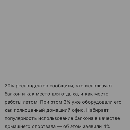
20% респондентов сообщили, что используют
балкон и как место для отдыха, и как место
работы летом. При этом 3% уже оборудовали его
как полноценный домашний офис. Набирает
популярность использование балкона в качестве
домашнего спортзала — об этом заявили 4%