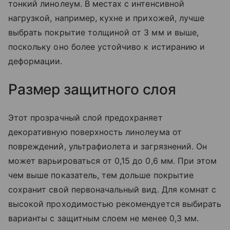
тонкий линолеум. В местах с интенсивной
нагрузкой, например, кухне и прихожей, лучше
выбрать покрытие толщиной от 3 мм и выше,
поскольку оно более устойчиво к истиранию и
деформации.
Размер защитного слоя
Этот прозрачный слой предохраняет
декоративную поверхность линолеума от
повреждений, ультрафиолета и загрязнений. Он
может варьироваться от 0,15 до 0,6 мм. При этом
чем выше показатель, тем дольше покрытие
сохранит свой первоначальный вид. Для комнат с
высокой проходимостью рекомендуется выбирать
варианты с защитным слоем не менее 0,3 мм.