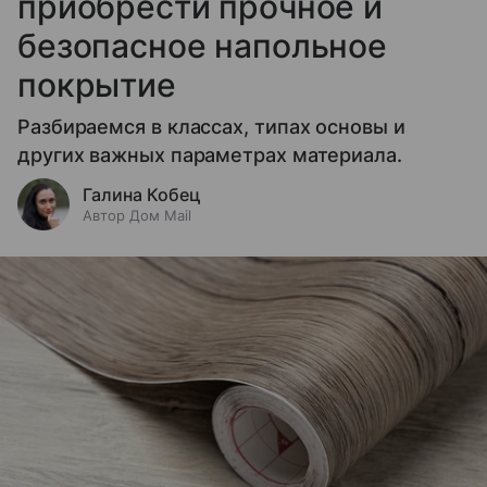
приобрести прочное и
безопасное напольное
покрытие
Разбираемся в классах, типах основы и
других важных параметрах материала.
Галина Кобец
Автор Дом Mail