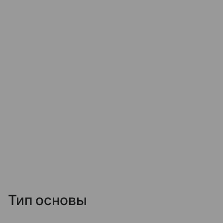
Тип основы