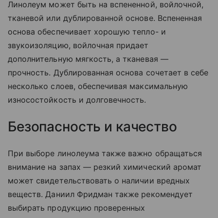
Линолеум может быть на вспененной, войлочной,
тканевой или дублированной основе. Вспененная
основа обеспечивает хорошую тепло- и
звукоизоляцию, войлочная придает
дополнительную мягкость, а тканевая —
прочность. Дублированная основа сочетает в себе
несколько слоев, обеспечивая максимальную
износостойкость и долговечность.
Безопасность и качество
При выборе линолеума также важно обращаться
внимание на запах — резкий химический аромат
может свидетельствовать о наличии вредных
веществ. Даниил Фридман также рекомендует
выбирать продукцию проверенных