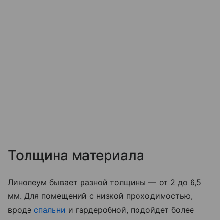
Толщина материала
Линолеум бывает разной толщины — от 2 до 6,5
мм. Для помещений с низкой проходимостью,
вроде
спальни
и гардеробной, подойдет более