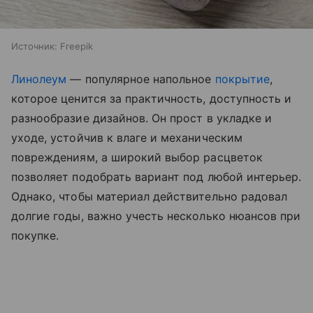
Источник:
Freepik
Линолеум
— популярное напольное
покрытие
,
которое ценится за практичность, доступность и
разнообразие дизайнов. Он прост в укладке и
уходе, устойчив к влаге и механическим
повреждениям, а широкий выбор расцветок
позволяет подобрать вариант под любой интерьер.
Однако, чтобы материал действительно радовал
долгие годы, важно учесть несколько нюансов при
покупке.