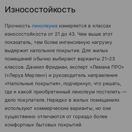
Износостойкость
Прочность
линолеума
измеряется в классах
износостойкости от 21 до 43. Чем выше этот
показатель, тем более интенсивную нагрузку
выдержит напольное покрытие. Для жилых
помещений обычно выбирают варианты 21–23
классов. Даниил Фридман, эксперт «Лемана ПРО»
(«Леруа Мерлен») и руководитель направления
«Напольные покрытия», подчеркнул, что решать,
где и какой приобретенный линолеум постелить —
дело покупателя. Нередко в жилых помещениях
используют коммерческие варианты, но они
существенно отличаются от гораздо более
комфортных бытовых покрытий.