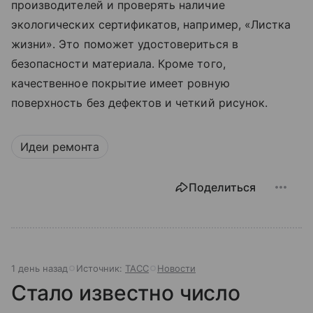
производителей и проверять наличие
экологических сертификатов, например, «Листка
жизни». Это поможет удостовериться в
безопасности материала. Кроме того,
качественное покрытие имеет ровную
поверхность без дефектов и четкий рисунок.
Идеи ремонта
Поделиться
1 день назад
Источник:
ТАСС
Новости
Стало известно число