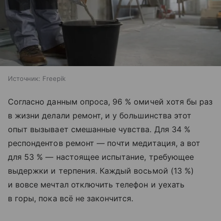
Источник:
Freepik
Согласно данным опроса, 96 % омичей хотя бы раз
в жизни делали ремонт, и у большинства этот
опыт вызывает смешанные чувства. Для 34 %
респондентов ремонт — почти медитация, а вот
для 53 % — настоящее испытание, требующее
выдержки и терпения. Каждый восьмой (13 %)
и вовсе мечтал отключить телефон и уехать
в горы, пока всё не закончится.