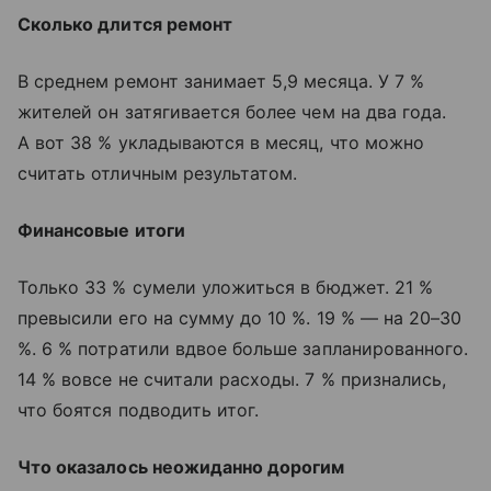
Сколько длится ремонт
В среднем ремонт занимает 5,9 месяца. У 7 %
жителей он затягивается более чем на два года.
А вот 38 % укладываются в месяц, что можно
считать отличным результатом.
Финансовые итоги
Только 33 % сумели уложиться в бюджет. 21 %
превысили его на сумму до 10 %. 19 % — на 20–30
%. 6 % потратили вдвое больше запланированного.
14 % вовсе не считали расходы. 7 % признались,
что боятся подводить итог.
Что оказалось неожиданно дорогим