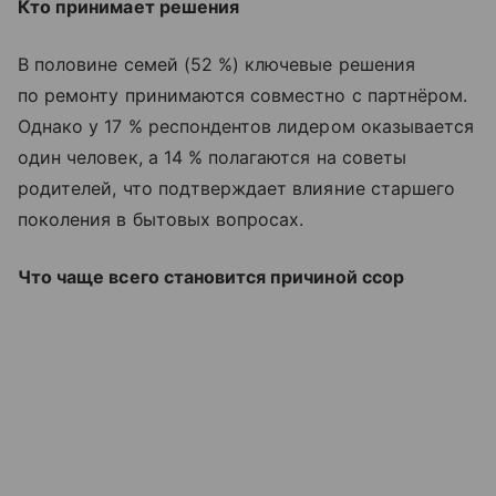
Кто принимает решения
В половине семей (52 %) ключевые решения
по ремонту принимаются совместно с партнёром.
Однако у 17 % респондентов лидером оказывается
один человек, а 14 % полагаются на советы
родителей, что подтверждает влияние старшего
поколения в бытовых вопросах.
Что чаще всего становится причиной ссор