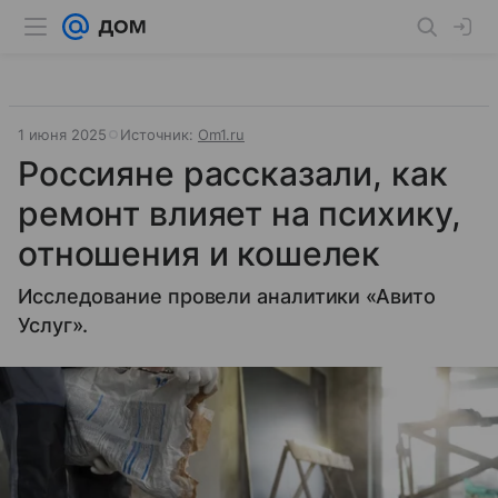
1 июня 2025
Источник:
Om1.ru
Россияне рассказали, как
ремонт влияет на психику,
отношения и кошелек
Исследование провели аналитики «Авито
Услуг».