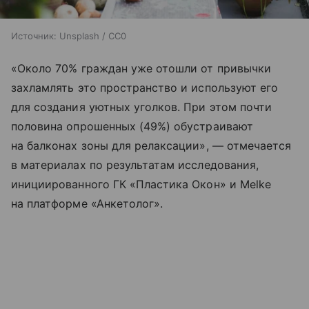
Источник:
Unsplash / CC0
«Около 70% граждан уже отошли от привычки
захламлять это пространство и используют его
для создания уютных уголков. При этом почти
половина опрошенных (49%) обустраивают
на балконах зоны для релаксации», — отмечается
в материалах по результатам исследования,
инициированного ГК «Пластика Окон» и Melke
на платформе «Анкетолог».