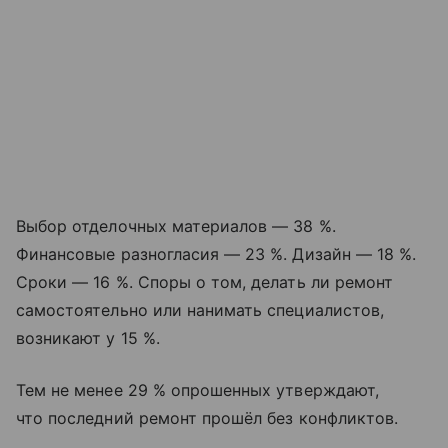
Выбор отделочных материалов — 38 %.
Финансовые разногласия — 23 %. Дизайн — 18 %.
Сроки — 16 %. Споры о том, делать ли ремонт
самостоятельно или нанимать специалистов,
возникают у 15 %.
Тем не менее 29 % опрошенных утверждают,
что последний ремонт прошёл без конфликтов.