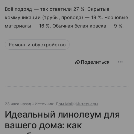
Всё подряд — так ответили 27 %. Скрытые
коммуникации (трубы, провода) — 19 %. Черновые
материалы — 16 %. Обычная белая краска — 9 %.
Ремонт и обустройство
Поделиться
23 часа назад
Источник:
Дом Mail
Интерьеры
Идеальный линолеум для
вашего дома: как