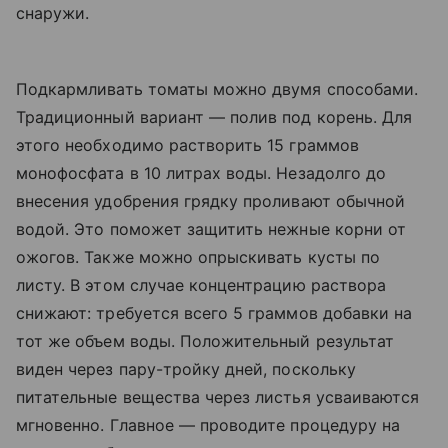
снаружи.
Подкармливать томаты можно двумя способами.
Традиционный вариант — полив под корень. Для
этого необходимо растворить 15 граммов
монофосфата в 10 литрах воды. Незадолго до
внесения удобрения грядку проливают обычной
водой. Это поможет защитить нежные корни от
ожогов. Также можно опрыскивать кусты по
листу. В этом случае концентрацию раствора
снижают: требуется всего 5 граммов добавки на
тот же объем воды. Положительный результат
виден через пару-тройку дней, поскольку
питательные вещества через листья усваиваются
мгновенно. Главное — проводите процедуру на