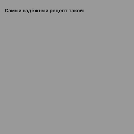
Самый надёжный рецепт такой: