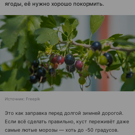
ягоды, её нужно хорошо покормить.
Источник:
Freepik
Это как заправка перед долгой зимней дорогой.
Если всё сделать правильно, куст переживёт даже
самые лютые морозы — хоть до -50 градусов.