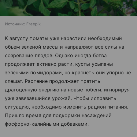
Источник:
Freepik
К августу томаты уже нарастили необходимый
объем зеленой массы и направляют все силы на
созревание плодов. Однако иногда ботва
продолжает активно расти, кусты усыпаны
зелеными помидорами, но краснеть они упорно не
спешат. Растение продолжает тратить
драгоценную энергию на новые побеги, игнорируя
уже завязавшийся урожай. Чтобы исправить
ситуацию, необходимо изменить рацион питания.
Пришло время для подкормки насаждений
фосфорно-калийными добавками.