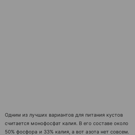
Одним из лучших вариантов для питания кустов
считается монофосфат калия. В его составе около
50% фосфора и 33% калия, а вот азота нет совсем.