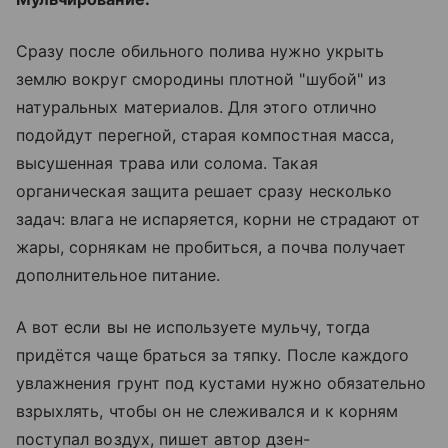
Сразу после обильного полива нужно укрыть
землю вокруг смородины плотной "шубой" из
натуральных материалов. Для этого отлично
подойдут перегной, старая компостная масса,
высушенная трава или солома. Такая
органическая защита решает сразу несколько
задач: влага не испаряется, корни не страдают от
жары, сорнякам не пробиться, а почва получает
дополнительное питание.
А вот если вы не используете мульчу, тогда
придётся чаще браться за тяпку. После каждого
увлажнения грунт под кустами нужно обязательно
взрыхлять, чтобы он не слеживался и к корням
поступал воздух, пишет автор дзен-