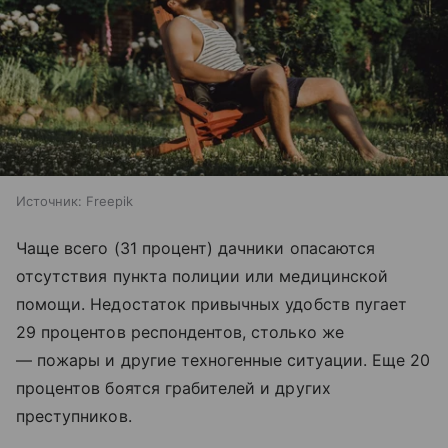
Источник:
Freepik
Чаще всего (31 процент) дачники опасаются
отсутствия пункта полиции или медицинской
помощи. Недостаток привычных удобств пугает
29 процентов респондентов, столько же
— пожары и другие техногенные ситуации. Еще 20
процентов боятся грабителей и других
преступников.