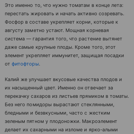
Это именно то, что нужно томатам в конце лета:
перестать жировать и начать активно созревать.
Фосфор в составе укрепляет корни, которые к
августу заметно устают. Мощная корневая
система — гарантия того, что растение вытянет
даже самые крупные плоды. Кроме того, этот
элемент укрепляет иммунитет, защищая посадки
от
фитофторы
.
Калий же улучшает вкусовые качества плодов и
их насыщенный цвет. Именно он отвечает за
перекачку сахаров из листьев прямиком в томаты.
Без него помидоры вырастают стеклянными,
бледными и безвкусными, часто с жестким
зеленым пятном у плодоножки. Макроэлемент
делает их сахарными на изломе и ярко-алыми