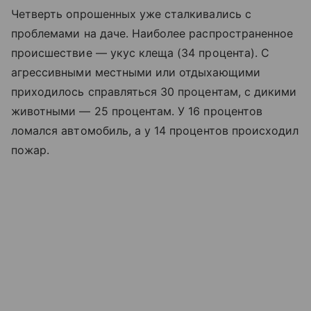
Четверть опрошенных уже сталкивались с
проблемами на даче. Наиболее распространенное
происшествие — укус клеща (34 процента). С
агрессивными местными или отдыхающими
приходилось справляться 30 процентам, с дикими
животными — 25 процентам. У 16 процентов
ломался автомобиль, а у 14 процентов происходил
пожар.