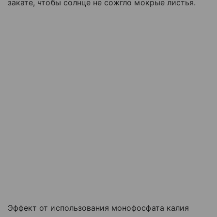
закате, чтобы солнце не сожгло мокрые листья.
Эффект от использования монофосфата калия