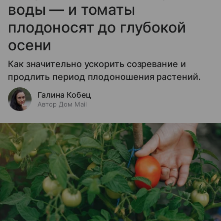
воды — и томаты
плодоносят до глубокой
осени
Как значительно ускорить созревание и
продлить период плодоношения растений.
Галина Кобец
Автор Дом Mail