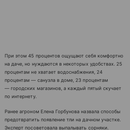
При этом 45 процентов ощущают себя комфортно
на даче, но нуждаются в некоторых удобствах. 25
процентам не хватает водоснабжения, 24
процентам — санузла в доме, 23 процентам
— городских магазинов, а каждый пятый скучает
по интернету.
Ранее агроном Елена Горбунова назвала способы
предотвратить появление тли на дачном участке.
Эксперт посоветовала выпалывать сорняки.