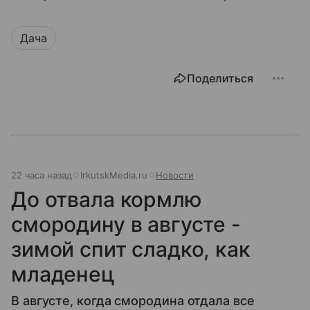
Дача
Поделиться
22 часа назад
IrkutskMedia.ru
Новости
До отвала кормлю
смородину в августе -
зимой спит сладко, как
младенец
В августе, когда смородина отдала все