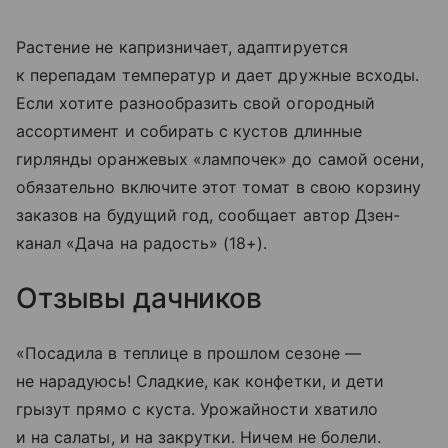
Растение не капризничает, адаптируется
к перепадам температур и дает дружные всходы.
Если хотите разнообразить свой огородный
ассортимент и собирать с кустов длинные
гирлянды оранжевых «лампочек» до самой осени,
обязательно включите этот томат в свою корзину
заказов на будущий год, сообщает автор Дзен-
канал «Дача на радость» (18+).
Отзывы дачников
«Посадила в теплице в прошлом сезоне —
не нарадуюсь! Сладкие, как конфетки, и дети
грызут прямо с куста. Урожайности хватило
и на салаты, и на закрутки. Ничем не болели.