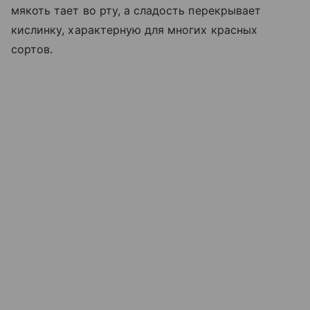
мякоть тает во рту, а сладость перекрывает
кислинку, характерную для многих красных
сортов.