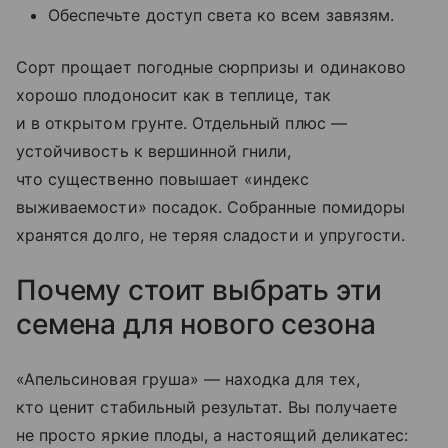
Обеспечьте доступ света ко всем завязям.
Сорт прощает погодные сюрпризы и одинаково
хорошо плодоносит как в теплице, так
и в открытом грунте. Отдельный плюс —
устойчивость к вершинной гнили,
что существенно повышает «индекс
выживаемости» посадок. Собранные помидоры
хранятся долго, не теряя сладости и упругости.
Почему стоит выбрать эти
семена для нового сезона
«Апельсиновая груша» — находка для тех,
кто ценит стабильный результат. Вы получаете
не просто яркие плоды, а настоящий деликатес: