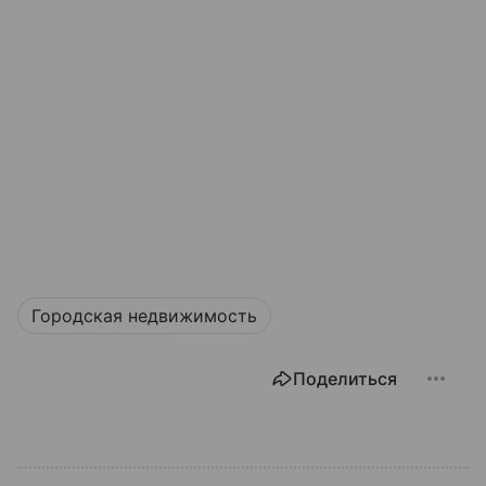
Городская недвижимость
Поделиться