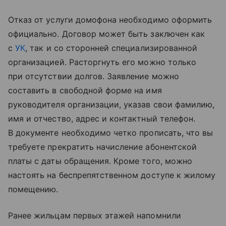
Отказ от услуги домофона необходимо оформить
официально. Договор может быть заключен как
с
УК
, так и со сторонней специализированной
организацией. Расторгнуть его можно только
при отсутствии долгов. Заявление можно
составить в свободной форме на имя
руководителя организации, указав свои фамилию,
имя и отчество, адрес и контактный телефон.
В документе необходимо четко прописать, что вы
требуете прекратить начисление абонентской
платы с даты обращения. Кроме того, можно
настоять на беспрепятственном доступе к жилому
помещению.
Ранее жильцам первых этажей напомнили