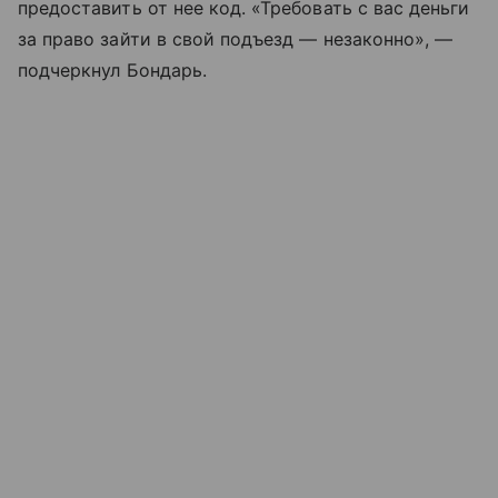
предоставить от нее код. «Требовать с вас деньги
за право зайти в свой подъезд — незаконно», —
подчеркнул Бондарь.