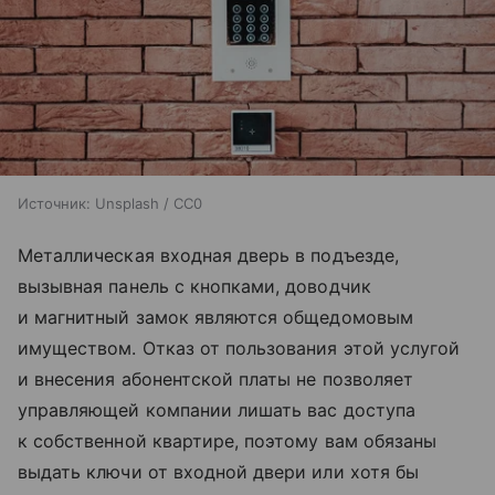
Источник:
Unsplash / CC0
Металлическая входная дверь в подъезде,
вызывная панель с кнопками, доводчик
и магнитный замок являются общедомовым
имуществом. Отказ от пользования этой услугой
и внесения абонентской платы не позволяет
управляющей компании лишать вас доступа
к собственной квартире, поэтому вам обязаны
выдать ключи от входной двери или хотя бы