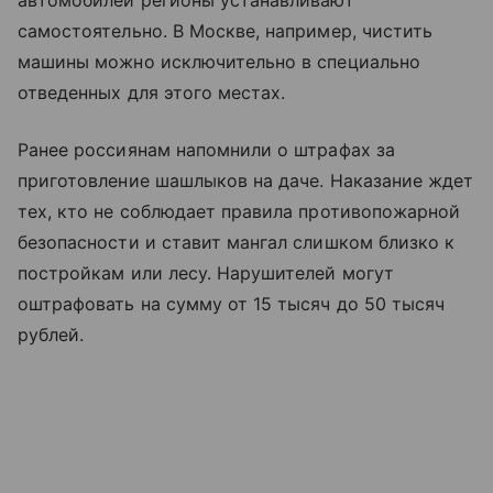
автомобилей регионы устанавливают
самостоятельно. В Москве, например, чистить
машины можно исключительно в специально
отведенных для этого местах.
Ранее россиянам напомнили о штрафах за
приготовление шашлыков на даче. Наказание ждет
тех, кто не соблюдает правила противопожарной
безопасности и ставит мангал слишком близко к
постройкам или лесу. Нарушителей могут
оштрафовать на сумму от 15 тысяч до 50 тысяч
рублей.