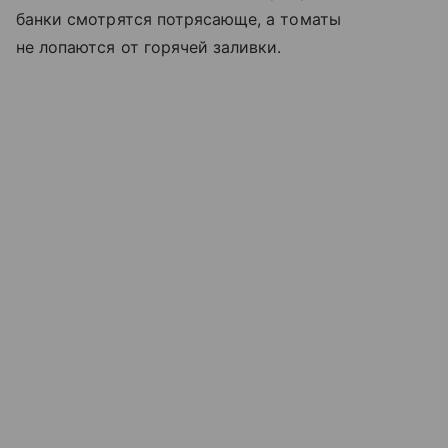
банки смотрятся потрясающе, а томаты
не лопаются от горячей заливки.