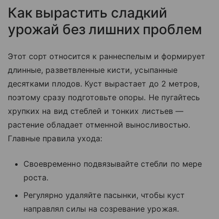
Как вырастить сладкий
урожай без лишних проблем
Этот сорт относится к раннеспелым и формирует
длинные, разветвленные кисти, усыпанные
десятками плодов. Куст вырастает до 2 метров,
поэтому сразу подготовьте опоры. Не пугайтесь
хрупких на вид стеблей и тонких листьев —
растение обладает отменной выносливостью.
Главные правила ухода:
Своевременно подвязывайте стебли по мере
роста.
Регулярно удаляйте пасынки, чтобы куст
направлял силы на созревание урожая.