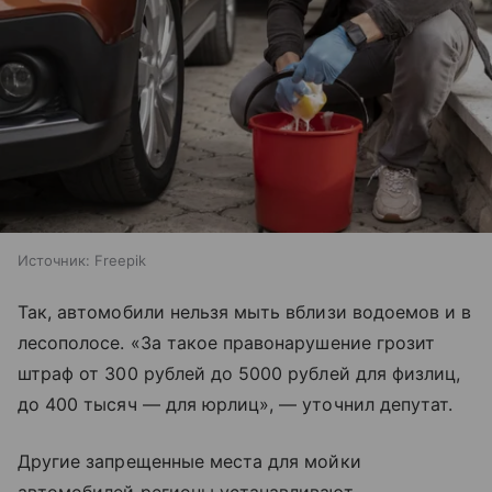
Источник:
Freepik
Так, автомобили нельзя мыть вблизи водоемов и в
лесополосе. «За такое правонарушение грозит
штраф от 300 рублей до 5000 рублей для физлиц,
до 400 тысяч — для юрлиц», — уточнил депутат.
Другие запрещенные места для мойки