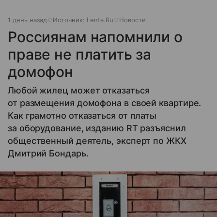
1 день назад
Источник:
Lenta.Ru
Новости
Россиянам напомнили о
праве не платить за
домофон
Любой жилец может отказаться
от размещения домофона в своей квартире.
Как грамотно отказаться от платы
за оборудование, изданию RT разъяснил
общественный деятель, эксперт по ЖКХ
Дмитрий Бондарь.