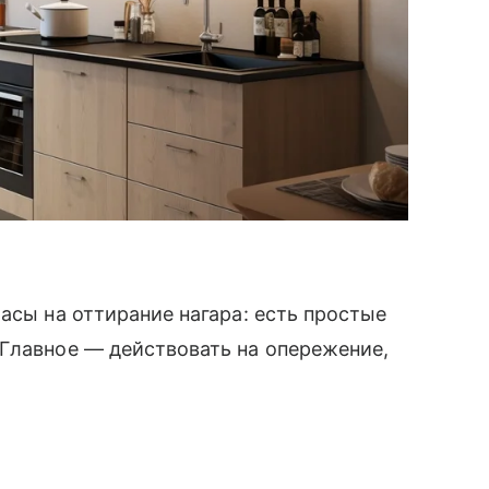
асы на оттирание нагара: есть простые
Главное — действовать на опережение,