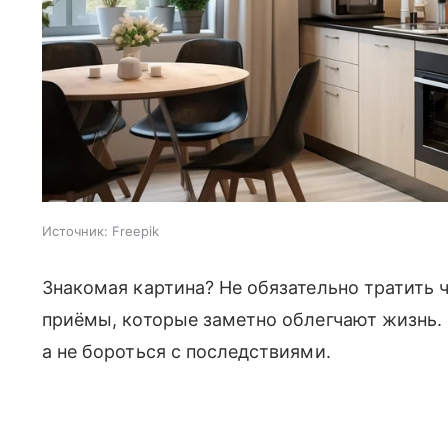
Источник:
Freepik
Знакомая картина? Не обязательно тратить ч
приёмы, которые заметно облегчают жизнь. 
а не бороться с последствиями.