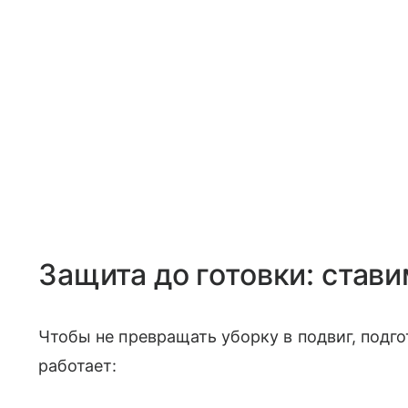
Защита до готовки: став
Чтобы не превращать уборку в подвиг, подго
работает: