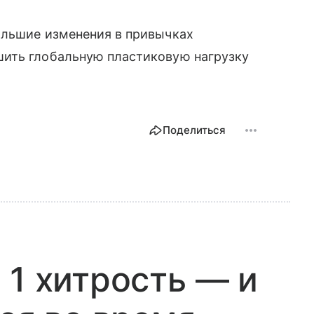
ольшие изменения в привычках
ить глобальную пластиковую нагрузку
Поделиться
 1 хитрость — и