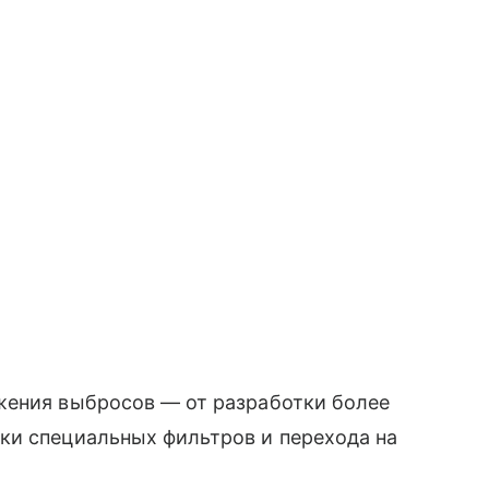
жения выбросов — от разработки более
ки специальных фильтров и перехода на