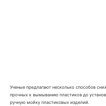
Ученые предлагают несколько способов сни
прочных к вымыванию пластиков до установ
ручную мойку пластиковых изделий.