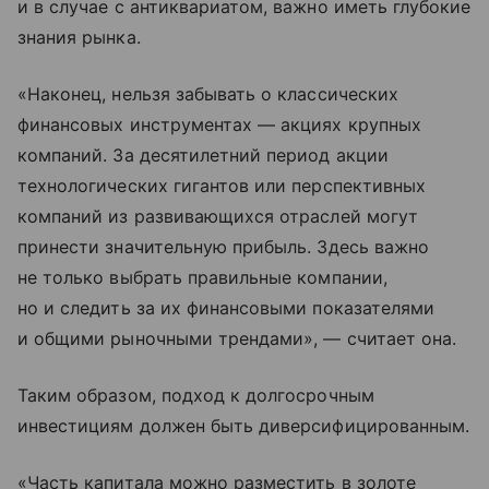
и в случае с антиквариатом, важно иметь глубокие
знания рынка.
«Наконец, нельзя забывать о классических
финансовых инструментах — акциях крупных
компаний. За десятилетний период акции
технологических гигантов или перспективных
компаний из развивающихся отраслей могут
принести значительную прибыль. Здесь важно
не только выбрать правильные компании,
но и следить за их финансовыми показателями
и общими рыночными трендами», — считает она.
Таким образом, подход к долгосрочным
инвестициям должен быть диверсифицированным.
«Часть капитала можно разместить в золоте