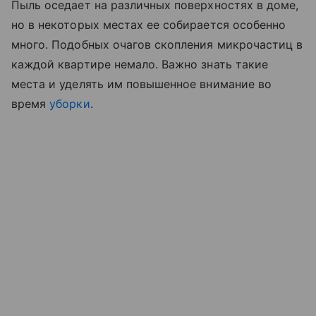
Пыль оседает на различных поверхностях в доме,
но в некоторых местах ее собирается особенно
много. Подобных очагов скопления микрочастиц в
каждой квартире немало. Важно знать такие
места и уделять им повышенное внимание во
время
уборки
.