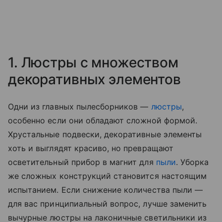
1. Люстры с множеством
декоративных элементов
Одни из главных пылесборников —
люстры
,
особенно если они обладают сложной формой.
Хрустальные подвески, декоративные элементы
хоть и выглядят красиво, но превращают
осветительный прибор в магнит для
пыли
. Уборка
же сложных конструкций становится настоящим
испытанием. Если снижение количества пыли —
для вас принципиальный вопрос, лучше заменить
вычурные люстры на лаконичные светильники из