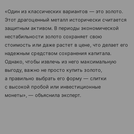
«Один из классических вариантов — это золото.
Этот драгоценный металл исторически считается
защитным активом. В периоды экономической
нестабильности золото сохраняет свою
стоимость или даже растет в цене, что делает его
надежным средством сохранения капитала.
Однако, чтобы извлечь из него максимальную
выгоду, важно не просто купить золото,
а правильно выбрать его форму — слитки
с высокой пробой или инвестиционные
монеты», — объяснила эксперт.