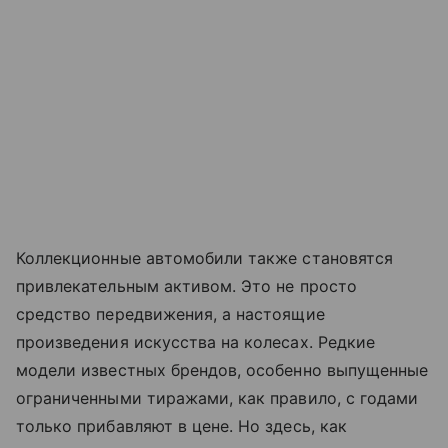
Коллекционные автомобили также становятся
привлекательным активом. Это не просто
средство передвижения, а настоящие
произведения искусства на колесах. Редкие
модели известных брендов, особенно выпущенные
ограниченными тиражами, как правило, с годами
только прибавляют в цене. Но здесь, как