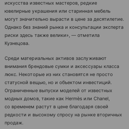
искусства известных мастеров, редкие
ювелирные украшения или старинная мебель
могут значительно вырасти в цене за десятилетие.
Однако без знаний рынка и консультации эксперта
риски здесь также велики», — отметила
Кузнецова.
Среди материальных активов заслуживают
внимания брендовые сумки и аксессуары класса
люкс. Некоторые из них становятся не просто
статусной вещью, но и объектом инвестиций.
Ограниченные выпуски моделей от известных
модных домов, такие как Hermès или Chanel,
со временем растут в цене благодаря своей
редкости и высокому спросу на рынке вторичных
продаж.