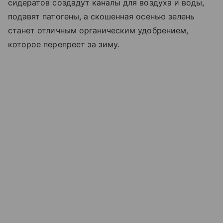
сидератов создадут каналы для воздуха и воды,
подавят патогены, а скошенная осенью зелень
станет отличным органическим удобрением,
которое перепреет за зиму.