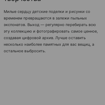
Милые сердцу детские поделки и рисунки со
временем превращаются в залежи пыльных
экспонатов. Выход — регулярно перебирать всю
эту коллекцию и фотографировать самое ценное,
создавая цифровой архив. Лучше оставить
несколько наиболее памятных для вас вещиц, а
остальное выбросить.