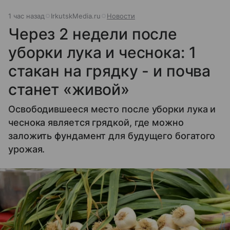
1 час назад
IrkutskMedia.ru
Новости
Через 2 недели после
уборки лука и чеснока: 1
стакан на грядку - и почва
станет «живой»
Освободившееся место после уборки лука и
чеснока является грядкой, где можно
заложить фундамент для будущего богатого
урожая.