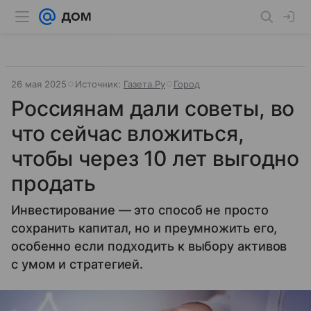
26 мая 2025
Источник:
Газета.Ру
Город
Россиянам дали советы, во
что сейчас вложиться,
чтобы через 10 лет выгодно
продать
Инвестирование — это способ не просто
сохранить капитал, но и преумножить его,
особенно если подходить к выбору активов
с умом и стратегией.