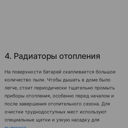
4. Радиаторы отопления
На поверхности батарей скапливается большое
количество пыли. Чтобы дышать в доме было
легче, стоит периодически тщательно промыть
приборы отопления, особенно перед началом и
после завершения отопительного сезона. Для
очистки труднодоступных мест используют
специальные щетки и узкую насадку для
пылесоса
.