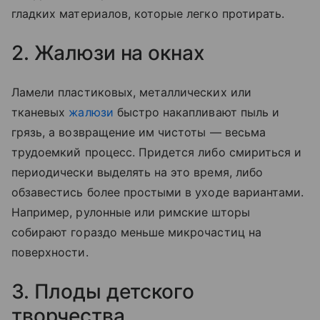
гладких материалов, которые легко протирать.
2. Жалюзи на окнах
Ламели пластиковых, металлических или
тканевых
жалюзи
быстро накапливают пыль и
грязь, а возвращение им чистоты — весьма
трудоемкий процесс. Придется либо смириться и
периодически выделять на это время, либо
обзавестись более простыми в уходе вариантами.
Например, рулонные или римские шторы
собирают гораздо меньше микрочастиц на
поверхности.
3. Плоды детского
творчества