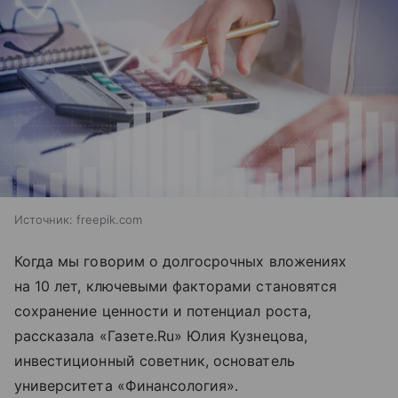
Источник:
freepik.com
Когда мы говорим о долгосрочных вложениях
на 10 лет, ключевыми факторами становятся
сохранение ценности и потенциал роста,
рассказала «Газете.Ru» Юлия Кузнецова,
инвестиционный советник, основатель
университета «Финансология».