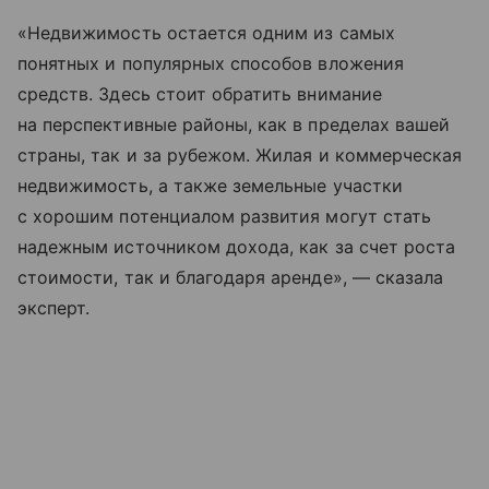
«Недвижимость остается одним из самых
понятных и популярных способов вложения
средств. Здесь стоит обратить внимание
на перспективные районы, как в пределах вашей
страны, так и за рубежом. Жилая и коммерческая
недвижимость, а также земельные участки
с хорошим потенциалом развития могут стать
надежным источником дохода, как за счет роста
стоимости, так и благодаря аренде», — сказала
эксперт.