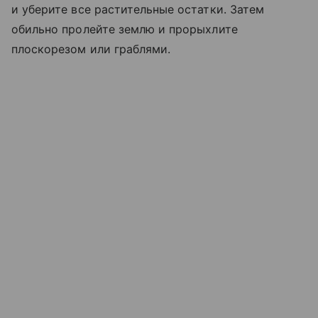
и уберите все растительные остатки. Затем
обильно пролейте землю и прорыхлите
плоскорезом или граблями.