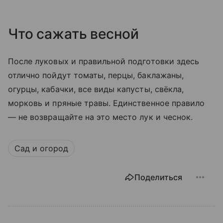
Что сажать весной
После луковых и правильной подготовки здесь
отлично пойдут томаты, перцы, баклажаны,
огурцы, кабачки, все виды капусты, свёкла,
морковь и пряные травы. Единственное правило
— не возвращайте на это место лук и чеснок.
Сад и огород
Поделиться