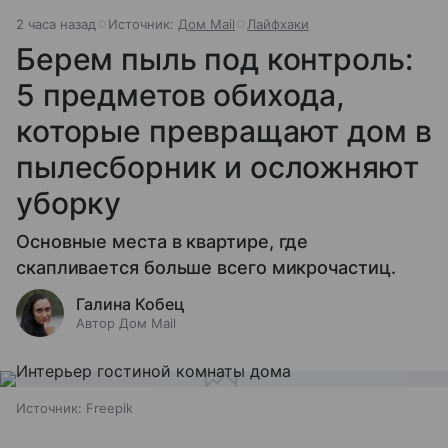
2 часа назад
Источник:
Дом Mail
Лайфхаки
Берем пыль под контроль:
5 предметов обихода,
которые превращают дом в
пылесборник и осложняют
уборку
Основные места в квартире, где
скапливается больше всего микрочастиц.
Галина Кобец
Автор Дом Mail
Источник:
Freepik