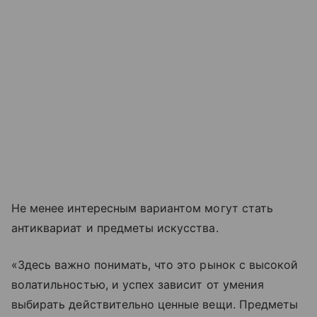
Не менее интересным вариантом могут стать
антиквариат и предметы искусства.
«Здесь важно понимать, что это рынок с высокой
волатильностью, и успех зависит от умения
выбирать действительно ценные вещи. Предметы