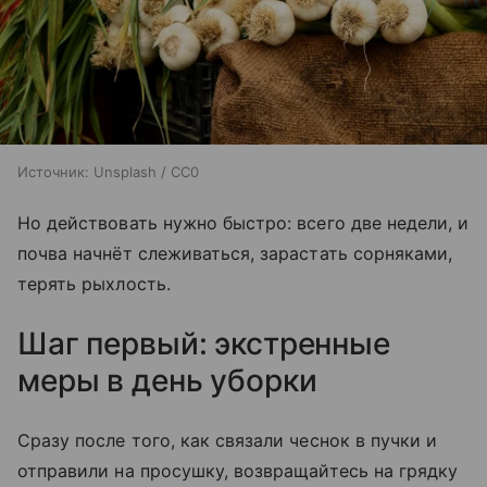
Источник:
Unsplash / CC0
Но действовать нужно быстро: всего две недели, и
почва начнёт слеживаться, зарастать сорняками,
терять рыхлость.
Шаг первый: экстренные
меры в день уборки
Сразу после того, как связали чеснок в пучки и
отправили на просушку, возвращайтесь на грядку