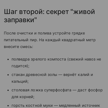
Шаг второй: секрет "живой
заправки"
После очистки и полива устройте грядке
питательный пир. На каждый квадратный метр
внесите смесь:
полведра зрелого компоста (свежий навоз не
годится);
стакан древесной золы — вернёт калий и
кальций;
столовая ложка суперфосфата — даст фосфор
для корней;
горсть костной муки — медленный источник