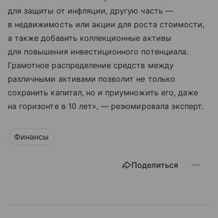
для защиты от инфляции, другую часть —
в недвижимость или акции для роста стоимости,
а также добавить коллекционные активы
для повышения инвестиционного потенциала.
Грамотное распределение средств между
различными активами позволит не только
сохранить капитал, но и приумножить его, даже
на горизонте в 10 лет», — резюмировала эксперт.
Финансы
Поделиться