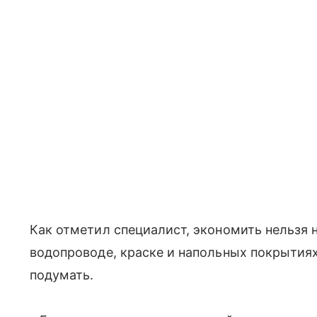
Как отметил специалист, экономить нельзя 
водопроводе, краске и напольных покрытиях
подумать.