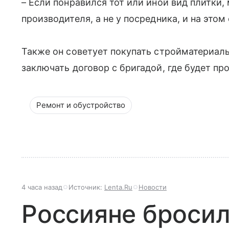
– Если понравился тот или иной вид плитки
производителя, а не у посредника, и на этом
Также он советует покупать стройматериал
заключать договор с бригадой, где будет пр
Ремонт и обустройство
4 часа назад
Источник:
Lenta.Ru
Новости
Россияне бросил