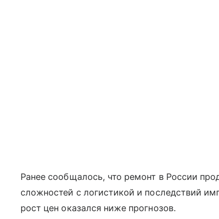
Ранее сообщалось, что ремонт в России про
сложностей с логистикой и последствий им
рост цен оказался ниже прогнозов.