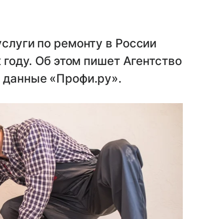
услуги по ремонту в России
к году. Об этом пишет Агентство
а данные «Профи.ру».