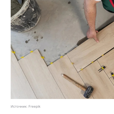
Источник:
Freepik