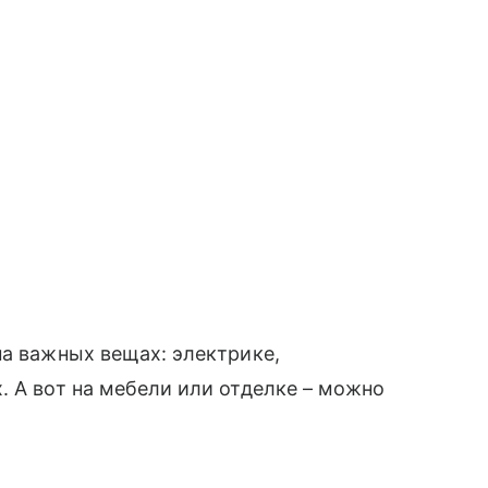
на важных вещах: электрике,
. А вот на мебели или отделке – можно