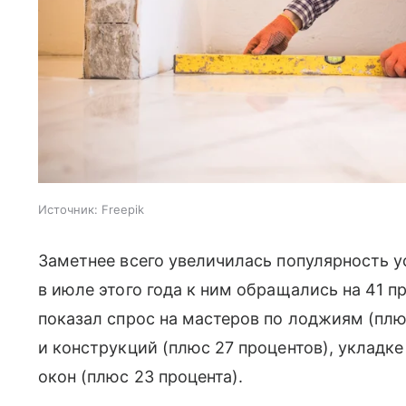
Источник:
Freepik
Заметнее всего увеличилась популярность 
в июле этого года к ним обращались на 41 п
показал спрос на мастеров по лоджиям (пл
и конструкций (плюс 27 процентов), укладке
окон (плюс 23 процента).