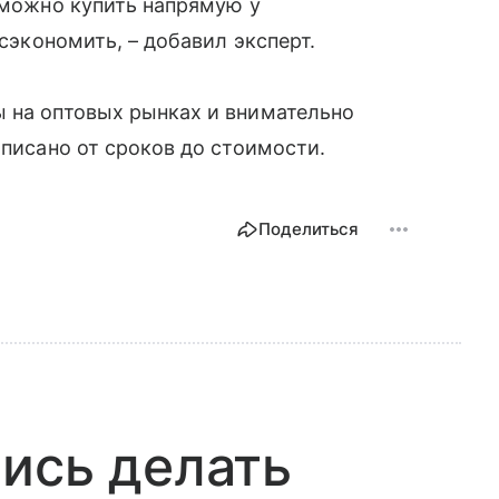
, можно купить напрямую у
 сэкономить, – добавил эксперт.
ы на оптовых рынках и внимательно
описано от сроков до стоимости.
Поделиться
ись делать