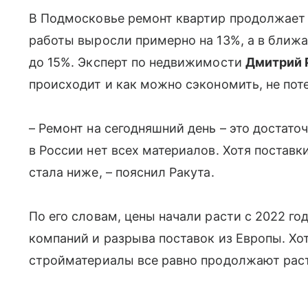
В Подмосковье ремонт квартир продолжает 
работы выросли примерно на 13%, а в ближ
до 15%. Эксперт по недвижимости
Дмитрий 
происходит и как можно сэкономить, не поте
– Ремонт на сегодняшний день – это достато
в России нет всех материалов. Хотя поставки
стала ниже, – пояснил Ракута.
По его словам, цены начали расти с 2022 го
компаний и разрыва поставок из Европы. Хот
стройматериалы все равно продолжают рас