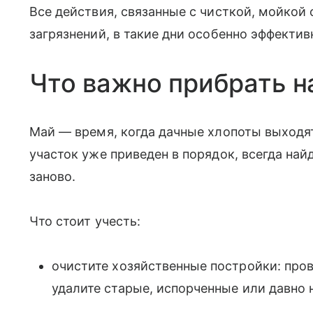
Все действия, связанные с чисткой, мойкой 
загрязнений, в такие дни особенно эффектив
Что важно прибрать н
Май — время, когда дачные хлопоты выходят
участок уже приведен в порядок, всегда най
заново.
Что стоит учесть:
очистите хозяйственные постройки: пров
удалите старые, испорченные или давно