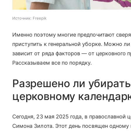
Источник:
Freepik
Именно поэтому многие предпочитают сверя
приступить к генеральной уборке. Можно ли 
зависит от ряда факторов — от церковного 
Рассказываем все по порядку.
Разрешено ли убирать
церковному календар
Сегодня, 23 мая 2025 года, в православной
Симона Зилота. Этот день посвящен одному 