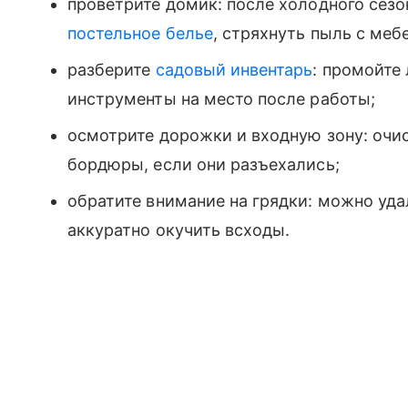
проветрите домик: после холодного сезо
постельное белье
, стряхнуть пыль с меб
разберите
садовый инвентарь
: промойте 
инструменты на место после работы;
осмотрите дорожки и входную зону: очи
бордюры, если они разъехались;
обратите внимание на грядки: можно уда
аккуратно окучить всходы.