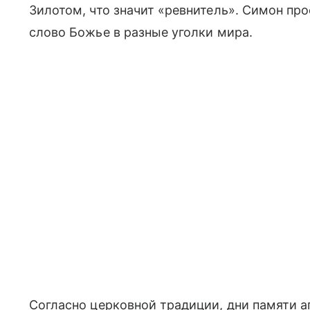
Зилотом, что значит «ревнитель». Симон про
слово Божье в разные уголки мира.
Согласно церковной традиции, дни памяти а