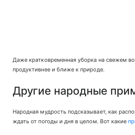
Даже кратковременная уборка на свежем во
продуктивнее и ближе к природе.
Другие народные прим
Народная мудрость подсказывает, как распоз
ждать от погоды и дня в целом. Вот какие
п