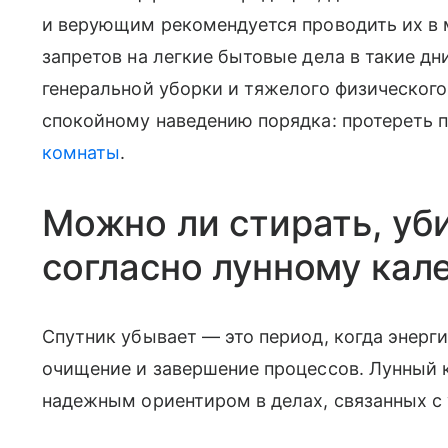
и верующим рекомендуется проводить их в 
запретов на легкие бытовые дела в такие дн
генеральной уборки и тяжелого физического
спокойному наведению порядка: протереть 
комнаты
.
Можно ли стирать, уб
согласно лунному кал
Спутник убывает — это период, когда энерг
очищение и завершение процессов. Лунный 
надежным ориентиром в делах, связанных с 