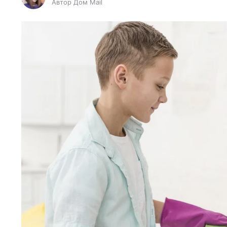
Автор Дом Mail