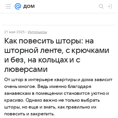
21 мая 2025
Интерьеры
Как повесить шторы: на
шторной ленте, с крючками
и без, на кольцах и с
люверсами
От штор в интерьере квартиры и дома зависит
очень многое. Ведь именно благодаря
занавескам в помещении становится уютно и
красиво. Однако важно не только выбрать
шторы, но еще и знать, как правильно их
повесить и закрепить.