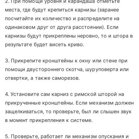
2. При помощи уровня и карандаша отметьте
места, где будут крепиться карнизы (заранее
посчитайте их количество и распределите на
одинаковом друг от друга расстоянии). Если
карнизы будут прикреплены неровно, то и штора в
результате будет висеть криво.
3. Прикрепите кронштейны к окну или стене при
помощи двустороннего скотча, шуруповерта или
отвертки, а также саморезов.
4. Установите сам карниз с римской шторой на
прикрученные кронштейны. Если механизм должен
защелкиваться, то проверьте, был ли слышен звук
в момент прикрепления к системе.
5. Проверьте, работает ли механизм опускания и