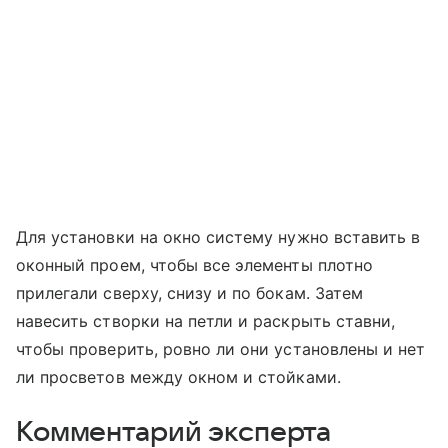
Для установки на окно систему нужно вставить в
оконный проем, чтобы все элементы плотно
прилегали сверху, снизу и по бокам. Затем
навесить створки на петли и раскрыть ставни,
чтобы проверить, ровно ли они установлены и нет
ли просветов между окном и стойками.
Комментарий эксперта