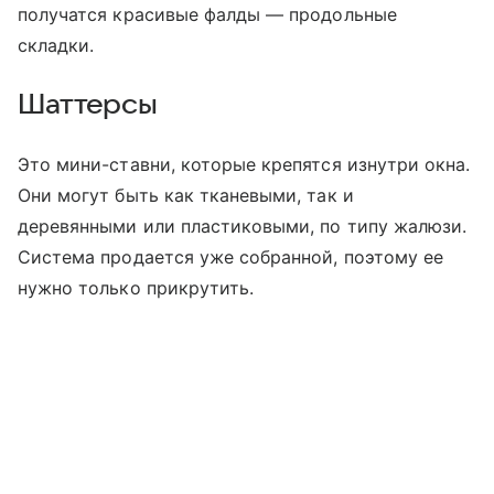
получатся красивые фалды — продольные
складки.
Шаттерсы
Это мини-ставни, которые крепятся изнутри окна.
Они могут быть как тканевыми, так и
деревянными или пластиковыми, по типу жалюзи.
Система продается уже собранной, поэтому ее
нужно только прикрутить.