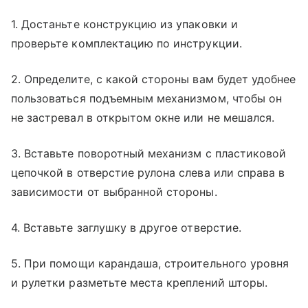
1. Достаньте конструкцию из упаковки и
проверьте комплектацию по инструкции.
2. Определите, с какой стороны вам будет удобнее
пользоваться подъемным механизмом, чтобы он
не застревал в открытом окне или не мешался.
3. Вставьте поворотный механизм с пластиковой
цепочкой в отверстие рулона слева или справа в
зависимости от выбранной стороны.
4. Вставьте заглушку в другое отверстие.
5. При помощи карандаша, строительного уровня
и рулетки разметьте места креплений шторы.