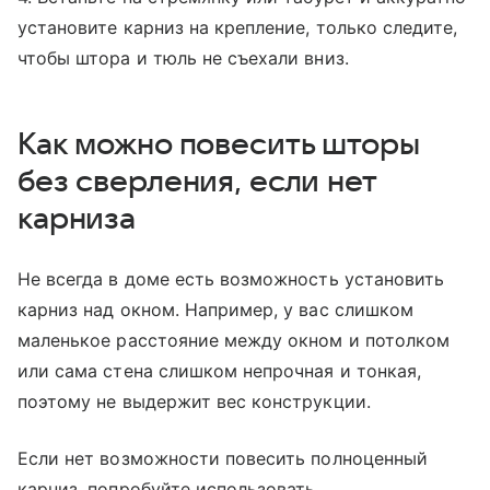
установите карниз на крепление, только следите,
чтобы штора и тюль не съехали вниз.
Как можно повесить шторы
без сверления, если нет
карниза
Не всегда в доме есть возможность установить
карниз над окном. Например, у вас слишком
маленькое расстояние между окном и потолком
или сама стена слишком непрочная и тонкая,
поэтому не выдержит вес конструкции.
Если нет возможности повесить полноценный
карниз, попробуйте использовать