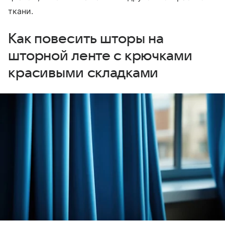
ткани.
Как повесить шторы на
шторной ленте с крючками
красивыми складками