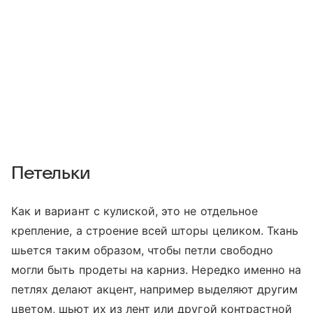
Петельки
Как и вариант с кулиской, это не отдельное
крепление, а строение всей шторы целиком. Ткань
шьется таким образом, чтобы петли свободно
могли быть продеты на карниз. Нередко именно на
петлях делают акцент, например выделяют другим
цветом, шьют их из лент или другой контрастной