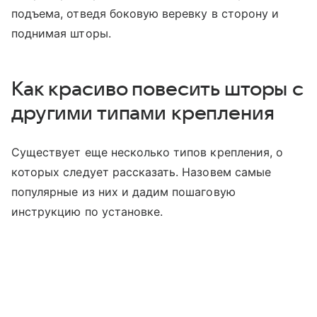
подъема, отведя боковую веревку в сторону и
поднимая шторы.
Как красиво повесить шторы с
другими типами крепления
Существует еще несколько типов крепления, о
которых следует рассказать. Назовем самые
популярные из них и дадим пошаговую
инструкцию по установке.