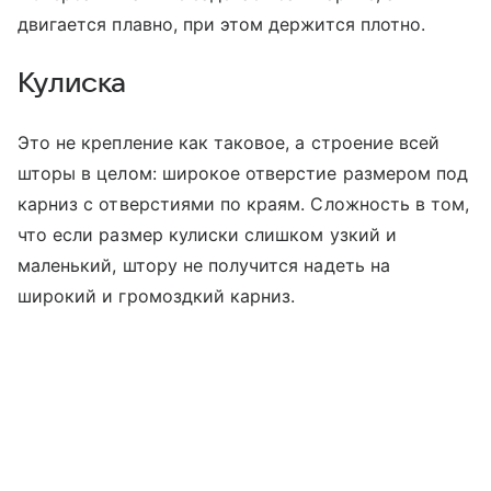
двигается плавно, при этом держится плотно.
Кулиска
Это не крепление как таковое, а строение всей
шторы в целом: широкое отверстие размером под
карниз с отверстиями по краям. Сложность в том,
что если размер кулиски слишком узкий и
маленький, штору не получится надеть на
широкий и громоздкий карниз.