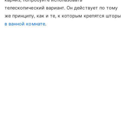
телескопический вариант. Он действует по тому
же принципу, как и те, к которым крепятся шторы
в ванной комнате
.