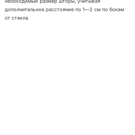
необходимый размер шторы, учитывая
дополнительное расстояние по 1—2 см по бокам
от стекла.