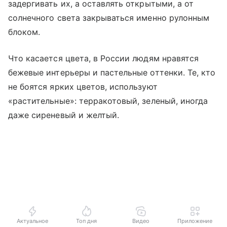
задергивать их, а оставлять открытыми, а от
солнечного света закрываться именно рулонным
блоком.
Что касается цвета, в России людям нравятся
бежевые интерьеры и пастельные оттенки. Те, кто
не боятся ярких цветов, используют
«растительные»: терракотовый, зеленый, иногда
даже сиреневый и желтый.
Актуальное
Топ дня
Видео
Приложение