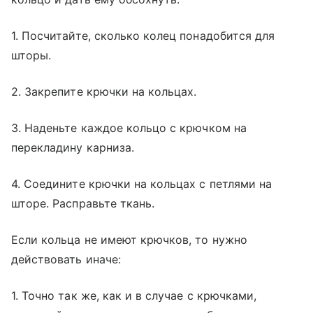
1. Посчитайте, сколько колец понадобится для
шторы.
2. Закрепите крючки на кольцах.
3. Наденьте каждое кольцо с крючком на
перекладину карниза.
4. Соедините крючки на кольцах с петлями на
шторе. Расправьте ткань.
Если кольца не имеют крючков, то нужно
действовать иначе:
1. Точно так же, как и в случае с крючками,