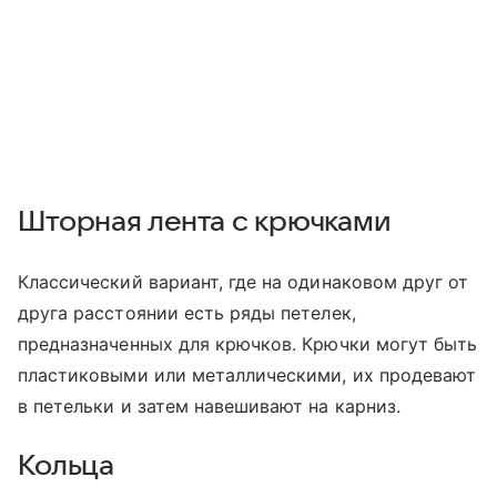
Шторная лента с крючками
Классический вариант, где на одинаковом друг от
друга расстоянии есть ряды петелек,
предназначенных для крючков. Крючки могут быть
пластиковыми или металлическими, их продевают
в петельки и затем навешивают на карниз.
Кольца