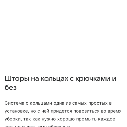
Шторы на кольцах с крючками и
без
Система с кольцами одна из самых простых в
установке, но с ней придется повозиться во время
уборки, так как нужно хорошо промыть каждое
кольцо и дать ему обсохнуть.