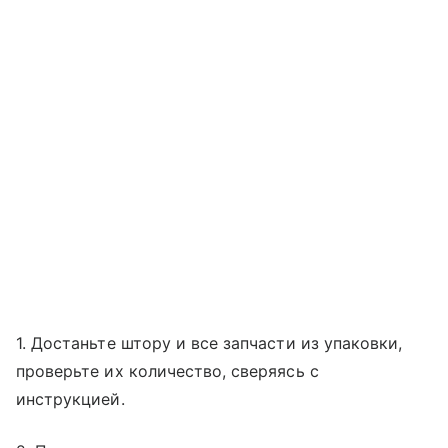
1. Достаньте штору и все запчасти из упаковки,
проверьте их количество, сверяясь с
инструкцией.