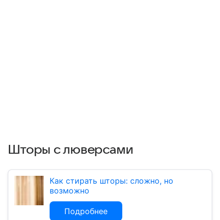
Шторы с люверсами
Как стирать шторы: сложно, но
возможно
Подробнее