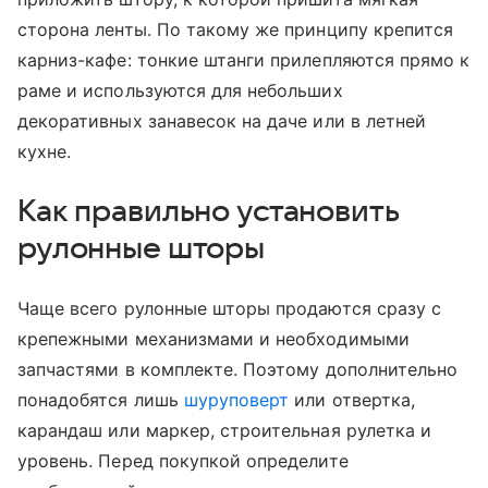
сторона ленты. По такому же принципу крепится
карниз-кафе: тонкие штанги прилепляются прямо к
раме и используются для небольших
декоративных занавесок на даче или в летней
кухне.
Как правильно установить
рулонные шторы
Чаще всего рулонные шторы продаются сразу с
крепежными механизмами и необходимыми
запчастями в комплекте. Поэтому дополнительно
понадобятся лишь
шуруповерт
или отвертка,
карандаш или маркер, строительная рулетка и
уровень. Перед покупкой определите