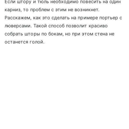
Если штору и тюль необходимо повесить на один
карниз, то проблем с этим не возникнет.
Расскажем, как это сделать на примере портьер с
люверсами. Такой способ позволит красиво
собрать шторы по бокам, но при этом стена не
останется голой.