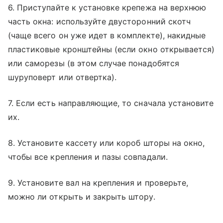
6. Приступайте к установке крепежа на верхнюю
часть окна: используйте двусторонний скотч
(чаще всего он уже идет в комплекте), накидные
пластиковые кронштейны (если окно открывается)
или саморезы (в этом случае понадобятся
шуруповерт или отвертка).
7. Если есть направляющие, то сначала установите
их.
8. Установите кассету или короб шторы на окно,
чтобы все крепления и пазы совпадали.
9. Установите вал на крепления и проверьте,
можно ли открыть и закрыть штору.