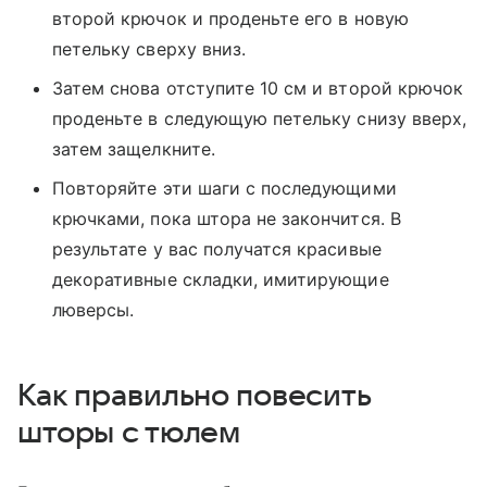
второй крючок и проденьте его в новую
петельку сверху вниз.
Затем снова отступите 10 см и второй крючок
проденьте в следующую петельку снизу вверх,
затем защелкните.
Повторяйте эти шаги с последующими
крючками, пока штора не закончится. В
результате у вас получатся красивые
декоративные складки, имитирующие
люверсы.
Как правильно повесить
шторы с тюлем