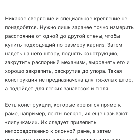
Никакое сверление и специальное крепление не
понадобятся. Нужно лишь заранее точно измерить
расстояние от одной до другой стены, чтобы
купить подходящий по размеру карниз. Затем
надеть на него штору, поднять конструкцию,
закрутить распорный механизм, выровнять его и
хорошо закрепить, раскрутив до упора. Такая
конструкция не предназначена для тяжелых штор,
а подойдет для легких занавесок и тюля.
Есть конструкции, которые крепятся прямо к
раме, например, ленты велкро, их еще называют
«липучками». Их следует прилепить
непосредственно к оконной раме, а затем
приложить штору, к которой пришита мягкая