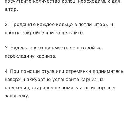
посчитайте количество колец, необходимых для
штор.
2. Проденьте каждое кольцо в петли шторы и
плотно закройте или защелкните.
3. Наденьте кольца вместе со шторой на
перекладину карниза.
4. При помощи стула или стремянки поднимитесь
наверх и аккуратно установите карниз на
крепления, стараясь не помять и не испортить
занавеску.