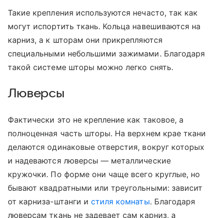
Такие крепления используются нечасто, так как
могут испортить ткань. Кольца навешиваются на
карниз, а к шторам они прикрепляются
специальными небольшими зажимами. Благодаря
такой системе шторы можно легко снять.
Люверсы
Фактически это не крепление как таковое, а
полноценная часть шторы. На верхнем крае ткани
делаются одинаковые отверстия, вокруг которых
и надеваются люверсы — металлические
кружочки. По форме они чаще всего круглые, но
бывают квадратными или треугольными: зависит
от карниза-штанги и
стиля комнаты
. Благодаря
люверсам ткань не задевает сам карниз, а