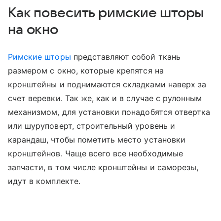
Как повесить римские шторы
на окно
Римские шторы
представляют собой ткань
размером с окно, которые крепятся на
кронштейны и поднимаются складками наверх за
счет веревки. Так же, как и в случае с рулонным
механизмом, для установки понадобятся отвертка
или шуруповерт, строительный уровень и
карандаш, чтобы пометить место установки
кронштейнов. Чаще всего все необходимые
запчасти, в том числе кронштейны и саморезы,
идут в комплекте.