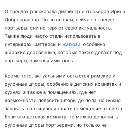
О трендах рассказала дизайнер интерьеров Ирина
Добронравова. По ее словам, сейчас в тренде
портьеры: они не теряют свою актуальность.
Также люди часто стали использовать в
интерьерах шаттерсы и
жалюзи
, особенно
широкие деревянные, которые также делают под
портьеры, заменяя ими тюль.
Кроме того, актуальными остаются римские и
рулонные шторы, особенно в детских комнатах и
кухнях, а также в помещениях, где нет
возможности повесить шторы до пола, но нужно
закрыть окно и изолировать помещение от света.
Если это детская комната, то можно дополнить
рулонные шторы портьерами, но только не