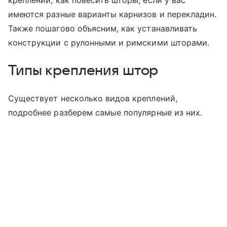
креплений, как повесить шторы, если у вас
имеются разные варианты карнизов и перекладин.
Также пошагово объясним, как устанавливать
конструкции с рулонными и римскими шторами.
Типы крепления штор
Существует несколько видов креплений,
подробнее разберем самые популярные из них.