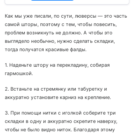
Как мы уже писали, по сути, люверсы — это часть
самой шторы, поэтому с тем, чтобы повесить,
проблем возникнуть не должно. А чтобы это
выглядело необычно, нужно сделать складки,
тогда получатся красивые фалды.
1. Наденьте штору на перекладину, собирая
гармошкой.
2. Встаньте на стремянку или табуретку и
аккуратно установите карниз на крепление.
3. При помощи нитки с иголкой соберите три
складки в одну и аккуратно скрепите наверху,
чтобы не было видно ниток. Благодаря этому