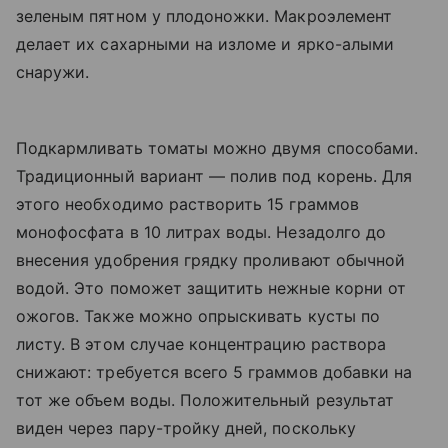
зеленым пятном у плодоножки. Макроэлемент
делает их сахарными на изломе и ярко-алыми
снаружи.
Подкармливать томаты можно двумя способами.
Традиционный вариант — полив под корень. Для
этого необходимо растворить 15 граммов
монофосфата в 10 литрах воды. Незадолго до
внесения удобрения грядку проливают обычной
водой. Это поможет защитить нежные корни от
ожогов. Также можно опрыскивать кусты по
листу. В этом случае концентрацию раствора
снижают: требуется всего 5 граммов добавки на
тот же объем воды. Положительный результат
виден через пару-тройку дней, поскольку