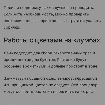
Полив и подкормку также лучше не проводить.
Если есть необходимость, можно проверить
состояние почвы в приствольных кругах и удалить
сорняки.
Работы с цветами на клумбах
День подходит для сбора лекарственных трав и
срезки цветов для букетов. Растения будут
особенно ароматными и дольше простоят в воде.
Заниматься посадкой однолетников, пересадкой
или прищипкой цветов не следует. Эти процедуры
могут ослабить растения и повлиять на их рост.