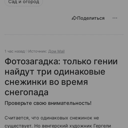
Сад и огород
Поделиться
1 час назад
Источник:
Дом Mail
Фотозагадка: только гении
найдут три одинаковые
снежинки во время
снегопада
Проверьте свою внимательность!
Считается, что одинаковых снежинок не
существует. Но венгерский художник Гергели