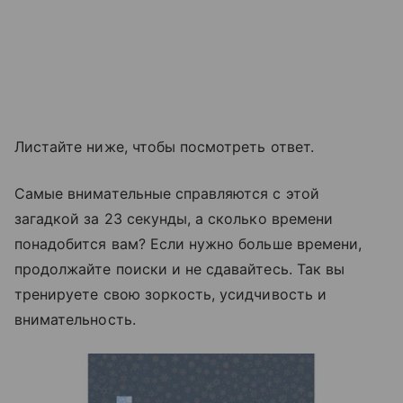
Листайте ниже, чтобы посмотреть ответ.
Самые внимательные справляются с этой
загадкой за 23 секунды, а сколько времени
понадобится вам? Если нужно больше времени,
продолжайте поиски и не сдавайтесь. Так вы
тренируете свою зоркость, усидчивость и
внимательность.