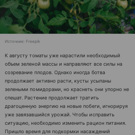
Источник:
Freepik
К августу томаты уже нарастили необходимый
объем зеленой массы и направляют все силы на
созревание плодов. Однако иногда ботва
продолжает активно расти, кусты усыпаны
зелеными помидорами, но краснеть они упорно не
спешат. Растение продолжает тратить
драгоценную энергию на новые побеги, игнорируя
уже завязавшийся урожай. Чтобы исправить
ситуацию, необходимо изменить рацион питания.
Пришло время для подкормки насаждений