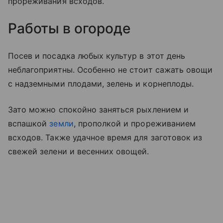
прореживания всходов.
Работы в огороде
Посев и посадка любых культур в этот день
неблагоприятны. Особенно не стоит сажать овощи
с надземными плодами, зелень и корнеплоды.
Зато можно спокойно заняться рыхлением и
вспашкой
земли
, прополкой и прореживанием
всходов. Также удачное время для заготовок из
свежей зелени и весенних овощей.