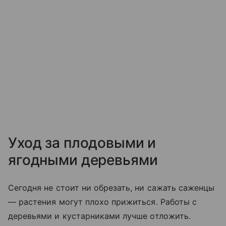
Уход за плодовыми и
ягодными деревьями
Сегодня не стоит ни обрезать, ни сажать саженцы
— растения могут плохо прижиться. Работы с
деревьями и кустарниками лучше отложить.