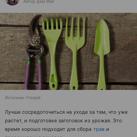
Автор Дом Mail
Источник:
Freepik
Лучше сосредоточиться на уходе за тем, что уже
растет, и подготовке заготовок из урожая. Это
время хорошо подходит для сбора
трав
и