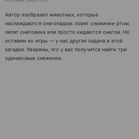
Автор изобразил животных, которые
наслаждаются снегопадом: ловят снежинки ртом,
лепят снеговика или просто кидаются снегом. Но
оставим их игры — у нас другая задача в этой
загадке. Уверены, что у вас получится найти три
одинаковые снежинки.