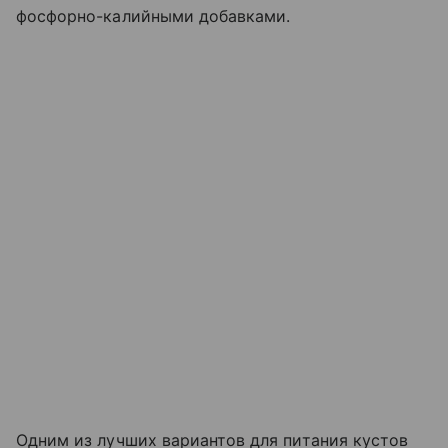
фосфорно-калийными добавками.
Одним из лучших вариантов для питания кустов