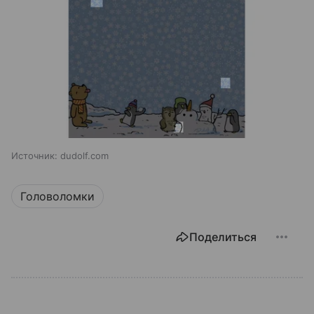
Источник:
dudolf.com
Головоломки
Поделиться