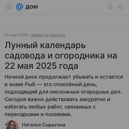
22 мая 2025
Жизнь за городом
Лунный календарь
садовода и огородника на
22 мая 2025 года
Ночной диск продолжает убывать и остается
в знаке Рыб — это спокойный день,
подходящий для несложных огородных дел.
Сегодня важно действовать аккуратно и
избегать любых работ, связанных с
пересадками и посевами.
Наталья Сырыгина