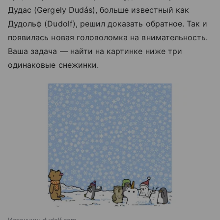
Дудас (Gergely Dudás), больше известный как
Дудольф (Dudolf), решил доказать обратное. Так и
появилась новая головоломка на внимательность.
Ваша задача — найти на картинке ниже три
одинаковые снежинки.
Источник:
dudolf.com