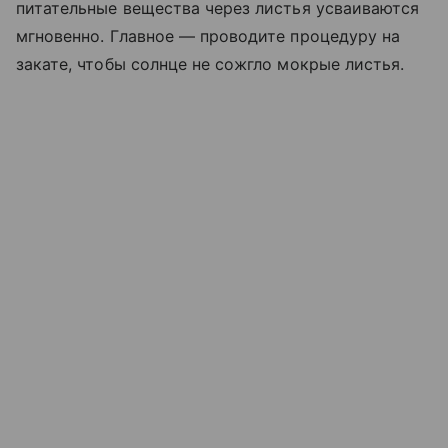
питательные вещества через листья усваиваются
мгновенно. Главное — проводите процедуру на
закате, чтобы солнце не сожгло мокрые листья.