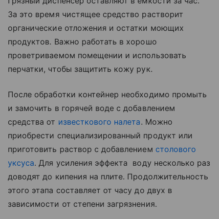
Грязный диспенсер оставляют в емкости за час.
За это время чистящее средство растворит
органические отложения и остатки моющих
продуктов. Важно работать в хорошо
проветриваемом помещении и использовать
перчатки, чтобы защитить кожу рук.
После обработки контейнер необходимо промыть
и замочить в горячей воде с добавлением
средства от
известкового налета
. Можно
приобрести специализированный продукт или
приготовить раствор с добавлением
столового
уксуса
. Для усиления эффекта воду несколько раз
доводят до кипения на плите. Продолжительность
этого этапа составляет от часу до двух в
зависимости от степени загрязнения.