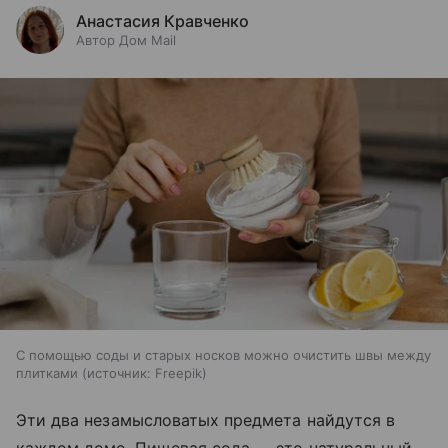
Анастасия Кравченко
Автор Дом Mail
С помощью соды и старых носков можно очистить швы между
плитками
источник:
Freepik
Эти два незамысловатых предмета найдутся в