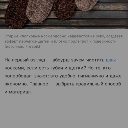
Старые хлопковые носки удобно надеваются на руку, создавая
эффект перчатки-щетки и плотно прилегают к поверхности
источник:
Freepik
На первый взгляд — абсурд: зачем чистить
швы
носками, если есть губки и щетки? Но те, кто
попробовал, знают: это удобно, гигиенично и даже
экономно. Главное — выбрать правильный способ
и материал.