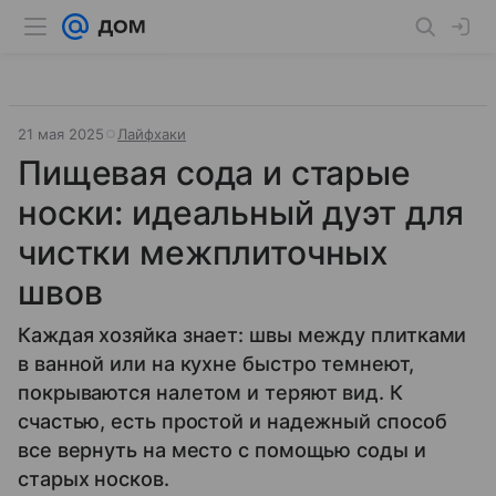
21 мая 2025
Лайфхаки
Пищевая сода и старые
носки: идеальный дуэт для
чистки межплиточных
швов
Каждая хозяйка знает: швы между плитками
в ванной или на кухне быстро темнеют,
покрываются налетом и теряют вид. К
счастью, есть простой и надежный способ
все вернуть на место с помощью соды и
старых носков.