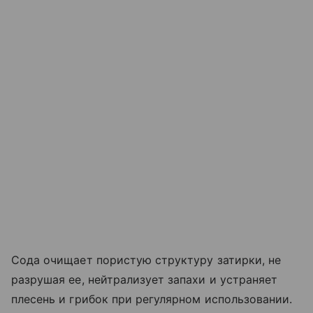
Сода очищает пористую структуру затирки, не
разрушая ее, нейтрализует запахи и устраняет
плесень и грибок при регулярном использовании.