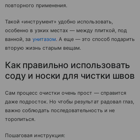
повторного применения.
Такой «инструмент» удобно использовать,
особенно в узких местах — между плиткой, под
ванной, за
унитазом
. А еще — это способ подарить
вторую жизнь старым вещам.
Как правильно использовать
соду и носки для чистки швов
Сам процесс очистки очень прост — справится
даже подросток. Но чтобы результат радовал глаз,
важно соблюдать последовательность и не
торопиться.
Пошаговая инструкция: