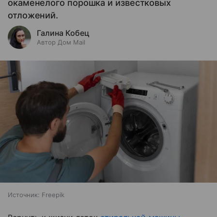
окаменелого порошка и известковых
отложений.
Галина Кобец
Автор Дом Mail
Источник:
Freepik