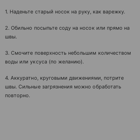
1. Наденьте старый носок на руку, как варежку.
2. Обильно посыпьте соду на носок или прямо на
швы.
3. Смочите поверхность небольшим количеством
воды или уксуса (по желанию).
4. Аккуратно, круговыми движениями, потрите
швы. Сильные загрязнения можно обработать
повторно.