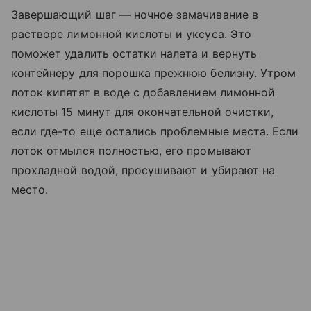
Завершающий шаг — ночное замачивание в
растворе лимонной кислоты и уксуса. Это
поможет удалить остатки налета и вернуть
контейнеру для порошка прежнюю белизну. Утром
лоток кипятят в воде с добавлением лимонной
кислоты 15 минут для окончательной очистки,
если где-то еще остались проблемные места. Если
лоток отмылся полностью, его промывают
прохладной водой, просушивают и убирают на
место.