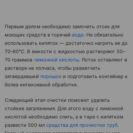
Первым делом необходимо замочить отсек для
моющих средств в горячей
воде
. Не обязательно
использовать кипяток — достаточно нагреть ее до
70–80°C. В емкости с жидкостью растворяют 50–
70 граммов
лимонной кислоты
. Лоток оставляют в
растворе на полчаса, чтобы размягчить
затвердевший
порошок
и подготовить контейнер к
более интенсивной обработке.
Следующий этап очистки поможет удалить
стойкие загрязнения. Для этого воду с лимонной
кислотой необходимо слить, а в таре с кипятком
развести 500 мл
средства для прочистки труб
.