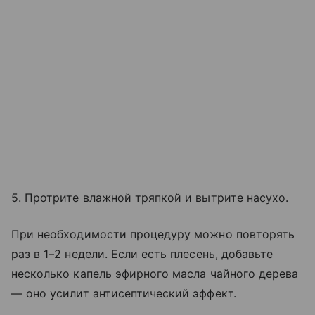
5. Протрите влажной тряпкой и вытрите насухо.
При необходимости процедуру можно повторять
раз в 1–2 недели. Если есть плесень, добавьте
несколько капель эфирного масла чайного дерева
— оно усилит антисептический эффект.