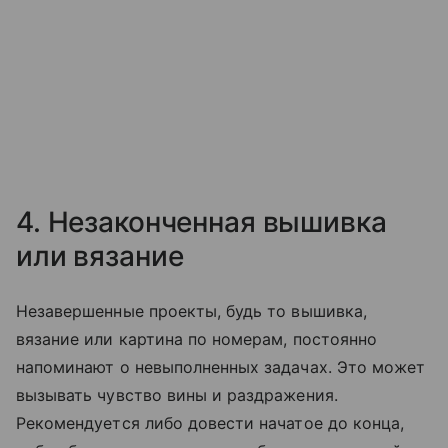
4. Незаконченная вышивка
или вязание
Незавершенные проекты, будь то вышивка,
вязание или картина по номерам, постоянно
напоминают о невыполненных задачах. Это может
вызывать чувство вины и раздражения.
Рекомендуется либо довести начатое до конца,