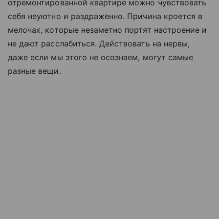
отремонтированной квартире можно чувствовать
себя неуютно и раздраженно. Причина кроется в
мелочах, которые незаметно портят настроение и
не дают расслабиться. Действовать на нервы,
даже если мы этого не осознаем, могут самые
разные вещи.