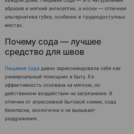
каждом доме. Пищевая сода — это натуральный
абразив и мягкий антисептик, а носки — отличная
альтернатива губке, особенно в труднодоступных
местах.
Почему сода — лучшее
средство для швов
Пищевая сода
давно зарекомендовала себя как
универсальный помощник в быту. Ее
эффективность основана на мягком, но
действенном воздействии на загрязнения. В
отличие от агрессивной бытовой химии, сода
безопасна, экологична и не вызывает
раздражения.