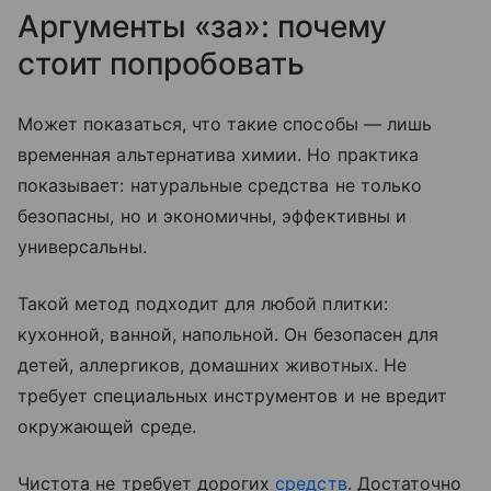
Аргументы «за»: почему
стоит попробовать
Может показаться, что такие способы — лишь
временная альтернатива химии. Но практика
показывает: натуральные средства не только
безопасны, но и экономичны, эффективны и
универсальны.
Такой метод подходит для любой плитки:
кухонной, ванной, напольной. Он безопасен для
детей, аллергиков, домашних животных. Не
требует специальных инструментов и не вредит
окружающей среде.
Чистота не требует дорогих
средств
. Достаточно