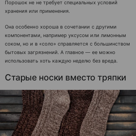
Порошок не не требует специальных условий
хранения или применения.
Она особенно хороша в сочетании с другими
компонентами, например уксусом или лимонным
соком, но и в «соло» справляется с большинством
бытовых загрязнений. А главное — ее можно
использовать хоть каждую неделю без вреда.
Старые носки вместо тряпки