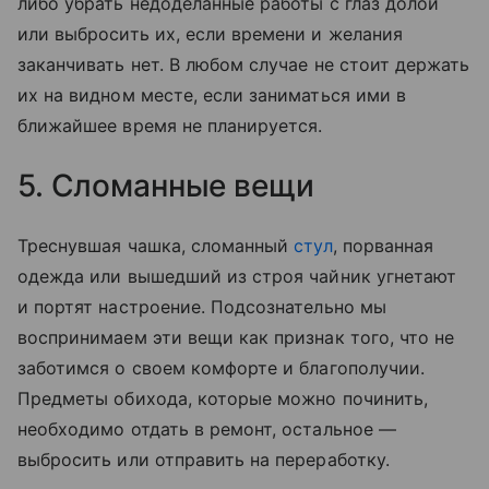
либо убрать недоделанные работы с глаз долой
или выбросить их, если времени и желания
заканчивать нет. В любом случае не стоит держать
их на видном месте, если заниматься ими в
ближайшее время не планируется.
5. Сломанные вещи
Треснувшая чашка, сломанный
стул
, порванная
одежда или вышедший из строя чайник угнетают
и портят настроение. Подсознательно мы
воспринимаем эти вещи как признак того, что не
заботимся о своем комфорте и благополучии.
Предметы обихода, которые можно починить,
необходимо отдать в ремонт, остальное —
выбросить или отправить на переработку.