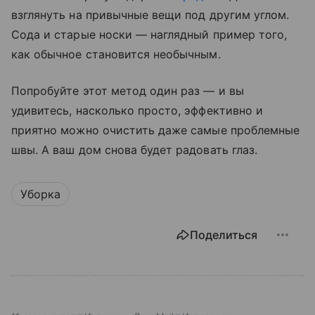
взглянуть на привычные вещи под другим углом.
Сода и старые носки — наглядный пример того,
как обычное становится необычным.
Попробуйте этот метод один раз — и вы
удивитесь, насколько просто, эффективно и
приятно можно очистить даже самые проблемные
швы. А ваш дом снова будет радовать глаз.
Уборка
Поделиться