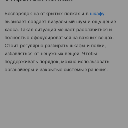
Беспорядок на открытых полках и в
шкафу
вызывает создает визуальный шум и ощущение
хаоса. Такая ситуация мешает расслабиться и
полностью сфокусироваться на важных вещах.
Стоит регулярно разбирать шкафы и полки,
избавляться от ненужных вещей. Чтобы
поддерживать порядок, можно использовать
органайзеры и закрытые системы хранения.