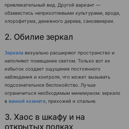
привлекательный вид. Другой вариант —
обзавестись неприхотливыми культурами, вроде,
хлорофитума, денежного дерева, сансевиерии.
2. Обилие зеркал
Зеркала
визуально расширяют пространство и
наполняют помещение светом. Только вот их
избыток создает ощущение постоянного
наблюдения и контроля, что может вызывать
подсознательное беспокойство. Лучше
ограничиться необходимым минимумом: зеркало
в
ванной комнате
, прихожей и спальне.
3. Хаос в шкафу и на
открытых полках