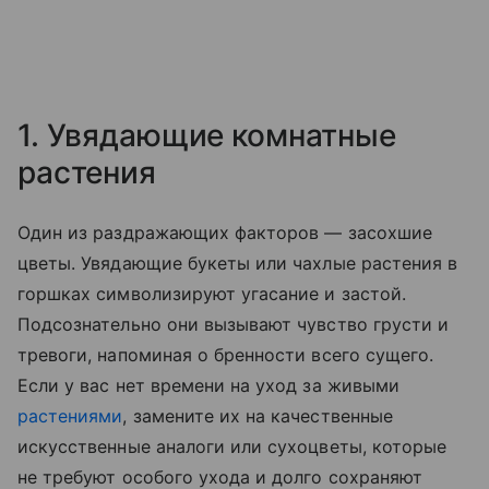
1. Увядающие комнатные
растения
Один из раздражающих факторов — засохшие
цветы. Увядающие букеты или чахлые растения в
горшках символизируют угасание и застой.
Подсознательно они вызывают чувство грусти и
тревоги, напоминая о бренности всего сущего.
Если у вас нет времени на уход за живыми
растениями
, замените их на качественные
искусственные аналоги или сухоцветы, которые
не требуют особого ухода и долго сохраняют