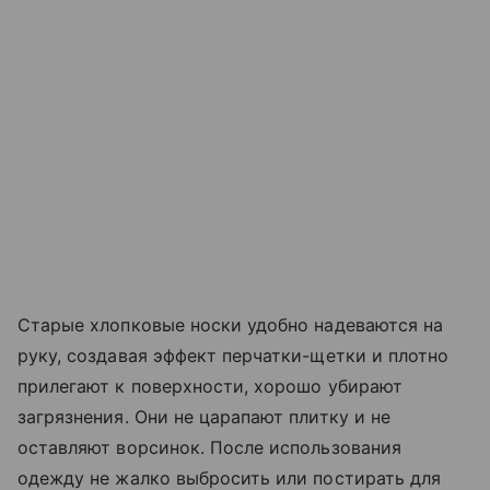
Старые хлопковые носки удобно надеваются на
руку, создавая эффект перчатки-щетки и плотно
прилегают к поверхности, хорошо убирают
загрязнения. Они не царапают плитку и не
оставляют ворсинок. После использования
одежду не жалко выбросить или постирать для