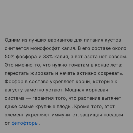
Одним из лучших вариантов для питания кустов
считается монофосфат калия. В его составе около
50% фосфора и 33% калия, а вот азота нет совсем.
Это именно то, что нужно томатам в конце лета:
перестать жировать и начать активно созревать.
Фосфор в составе укрепляет корни, которые к
августу заметно устают. Мощная корневая
система — гарантия того, что растение вытянет
даже самые крупные плоды. Кроме того, этот
элемент укрепляет иммунитет, защищая посадки
от
фитофторы
.