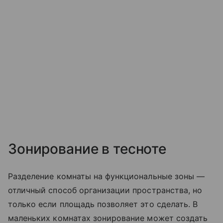
Зонирование в тесноте
Разделение комнаты на функциональные зоны —
отличный способ организации пространства, но
только если площадь позволяет это сделать. В
маленьких комнатах зонирование может создать