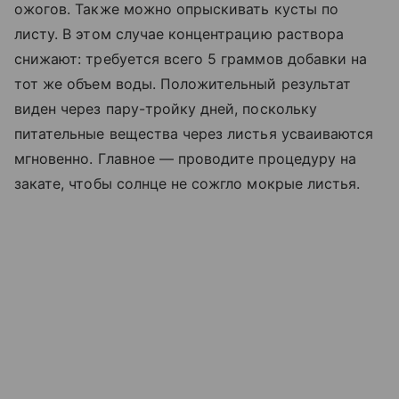
ожогов. Также можно опрыскивать кусты по
листу. В этом случае концентрацию раствора
снижают: требуется всего 5 граммов добавки на
тот же объем воды. Положительный результат
виден через пару-тройку дней, поскольку
питательные вещества через листья усваиваются
мгновенно. Главное — проводите процедуру на
закате, чтобы солнце не сожгло мокрые листья.