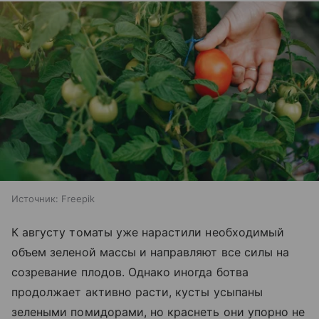
Источник:
Freepik
К августу томаты уже нарастили необходимый
объем зеленой массы и направляют все силы на
созревание плодов. Однако иногда ботва
продолжает активно расти, кусты усыпаны
зелеными помидорами, но краснеть они упорно не