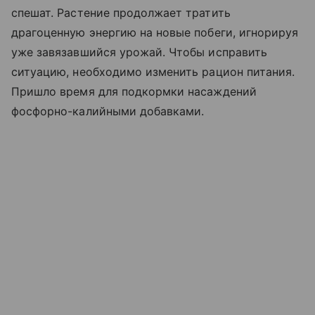
спешат. Растение продолжает тратить
драгоценную энергию на новые побеги, игнорируя
уже завязавшийся урожай. Чтобы исправить
ситуацию, необходимо изменить рацион питания.
Пришло время для подкормки насаждений
фосфорно-калийными добавками.