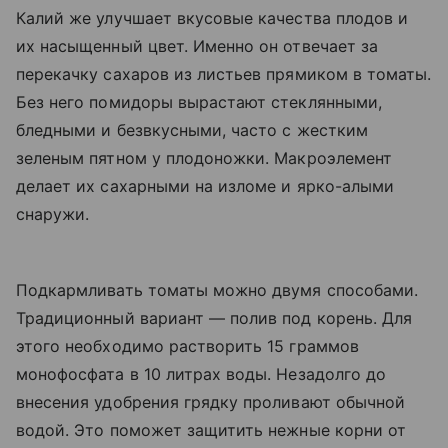
Калий же улучшает вкусовые качества плодов и
их насыщенный цвет. Именно он отвечает за
перекачку сахаров из листьев прямиком в томаты.
Без него помидоры вырастают стеклянными,
бледными и безвкусными, часто с жестким
зеленым пятном у плодоножки. Макроэлемент
делает их сахарными на изломе и ярко-алыми
снаружи.
Подкармливать томаты можно двумя способами.
Традиционный вариант — полив под корень. Для
этого необходимо растворить 15 граммов
монофосфата в 10 литрах воды. Незадолго до
внесения удобрения грядку проливают обычной
водой. Это поможет защитить нежные корни от