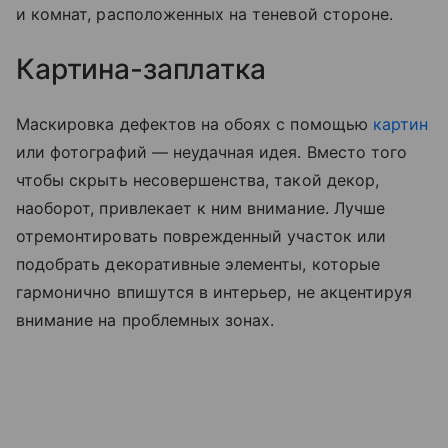
и комнат, расположенных на теневой стороне.
Картина-заплатка
Маскировка дефектов на обоях с помощью
картин
или фотографий — неудачная идея. Вместо того
чтобы скрыть несовершенства, такой декор,
наоборот, привлекает к ним внимание. Лучше
отремонтировать поврежденный участок или
подобрать декоративные элементы, которые
гармонично впишутся в интерьер, не акцентируя
внимание на проблемных зонах.