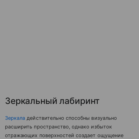
Зеркальный лабиринт
Зеркала
действительно способны визуально
расширить пространство, однако избыток
отражающих поверхностей создает ощущение