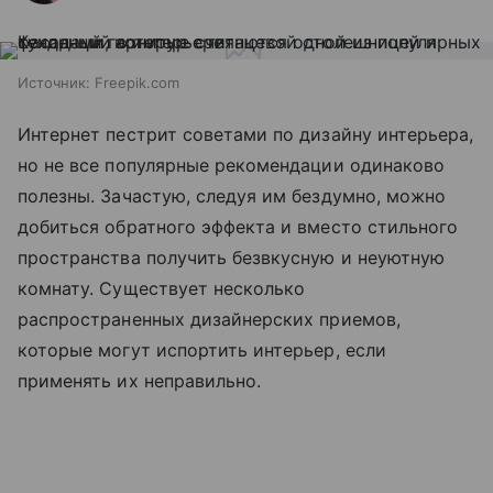
Источник:
Freepik.com
Интернет пестрит советами по дизайну интерьера,
но не все популярные рекомендации одинаково
полезны. Зачастую, следуя им бездумно, можно
добиться обратного эффекта и вместо стильного
пространства получить безвкусную и неуютную
комнату. Существует несколько
распространенных дизайнерских приемов,
которые могут испортить интерьер, если
применять их неправильно.