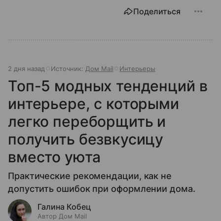
Поделиться
2 дня назад
Источник:
Дом Mail
Интерьеры
Топ-5 модных тенденций в
интерьере, с которыми
легко переборщить и
получить безвкусицу
вместо уюта
Практические рекомендации, как не
допустить ошибок при оформлении дома.
Галина Кобец
Автор Дом Mail