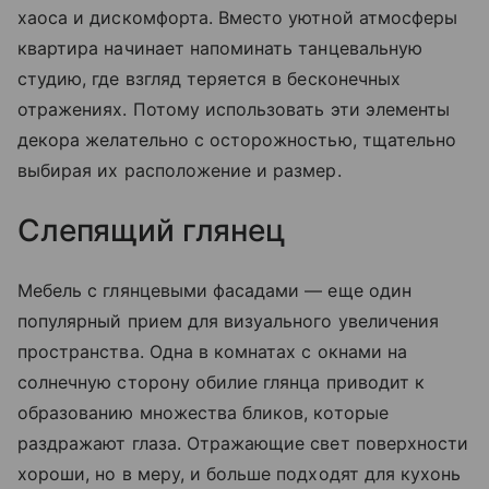
хаоса и дискомфорта. Вместо уютной атмосферы
квартира начинает напоминать танцевальную
студию, где взгляд теряется в бесконечных
отражениях. Потому использовать эти элементы
декора желательно с осторожностью, тщательно
выбирая их расположение и размер.
Слепящий глянец
Мебель с глянцевыми фасадами — еще один
популярный прием для визуального увеличения
пространства. Одна в комнатах с окнами на
солнечную сторону обилие глянца приводит к
образованию множества бликов, которые
раздражают глаза. Отражающие свет поверхности
хороши, но в меру, и больше подходят для кухонь