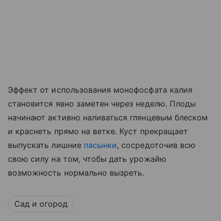
Эффект от использования монофосфата калия
становится явно заметен через неделю. Плоды
начинают активно наливаться глянцевым блеском
и краснеть прямо на ветке. Куст прекращает
выпускать лишние
пасынки
, сосредоточив всю
свою силу на том, чтобы дать урожайю
возможность нормально вызреть.
Сад и огород