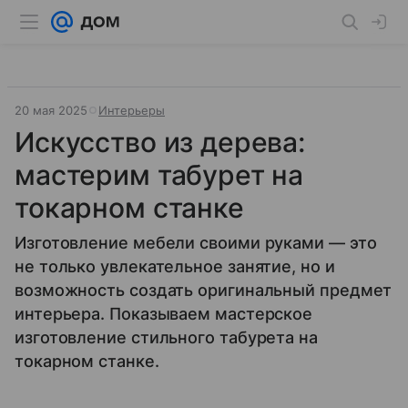
20 мая 2025
Интерьеры
Искусство из дерева:
мастерим табурет на
токарном станке
Изготовление мебели своими руками — это
не только увлекательное занятие, но и
возможность создать оригинальный предмет
интерьера. Показываем мастерское
изготовление стильного табурета на
токарном станке.