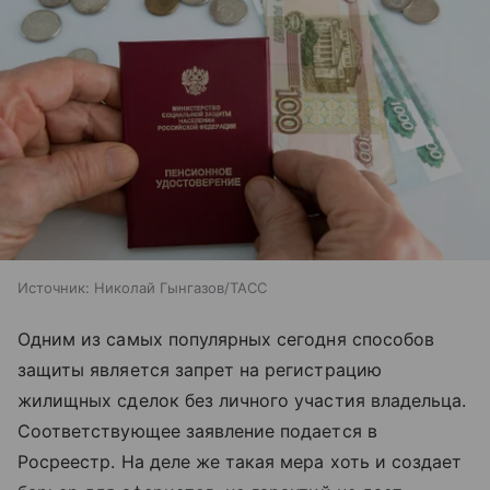
Источник:
Николай Гынгазов/ТАСС
Одним из самых популярных сегодня способов
защиты является запрет на регистрацию
жилищных сделок без личного участия владельца.
Соответствующее заявление подается в
Росреестр. На деле же такая мера хоть и создает