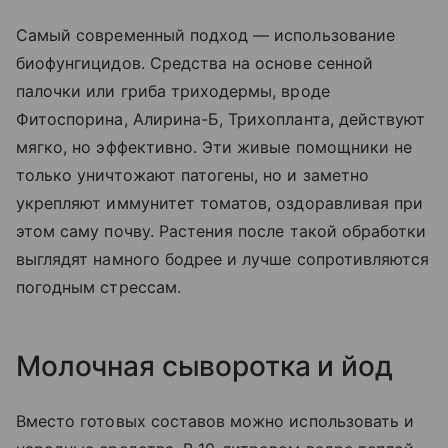
Самый современный подход — использование
биофунгицидов. Средства на основе сенной
палочки или гриба триходермы, вроде
Фитоспорина, Алирина-Б, Трихопланта, действуют
мягко, но эффективно. Эти живые помощники не
только уничтожают патогены, но и заметно
укрепляют иммунитет томатов, оздоравливая при
этом саму почву. Растения после такой обработки
выглядят намного бодрее и лучше сопротивляются
погодным стрессам.
Молочная сыворотка и йод
Вместо готовых составов можно использовать и