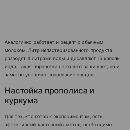
Аналогично работает и рецепт с обычным
молоком. Литр непастеризованного продукта
разводят 4 литрами воды и добавляют 15 капель
йода. Такая обработка не только защищает, но и
заметно ускоряет созревание плодов.
Настойка прополиса и
куркума
Для тех, кто готов к экспериментам, есть
эффективный «аптечный» метод: необходимо