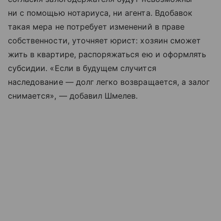
ни с помощью нотариуса, ни агента. Вдобавок
такая мера не потребует изменений в праве
собственности, уточняет юрист: хозяин сможет
жить в квартире, распоряжаться ею и оформлять
субсидии. «Если в будущем случится
наследование — долг легко возвращается, а залог
снимается», — добавил Шмелев.