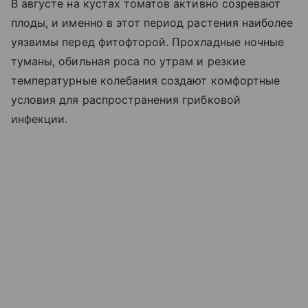
В августе на кустах томатов активно созревают
плоды, и именно в этот период растения наиболее
уязвимы перед фитофторой. Прохладные ночные
туманы, обильная роса по утрам и резкие
температурные колебания создают комфортные
условия для распространения грибковой
инфекции.