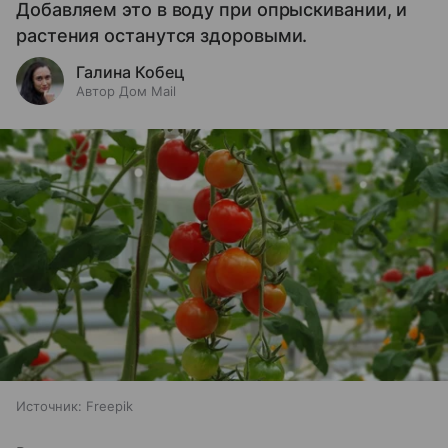
Добавляем это в воду при опрыскивании, и
растения останутся здоровыми.
Галина Кобец
Автор Дом Mail
Источник:
Freepik