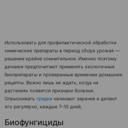
Использовать для профилактической обработки
химические препараты в период сбора урожая —
решение крайне сомнительное. Именно поэтому
дачники предпочитают применять экологичные
биопрепараты и проверенные временем домашние
рецепты. Важно лишь не ждать, когда на
растениях появятся признаки болезни.
Опрыскивать
грядки
начинают заранее и делают
это регулярно, каждые 7–10 дней.
Биофунгициды