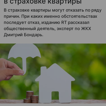
в страховке квартиры
В страховке квартиры могут отказать по ряду
причин. При каких именно обстоятельствах
последует отказ, изданию RT рассказал
общественный деятель, эксперт по ЖКХ
Дмитрий Бондарь.