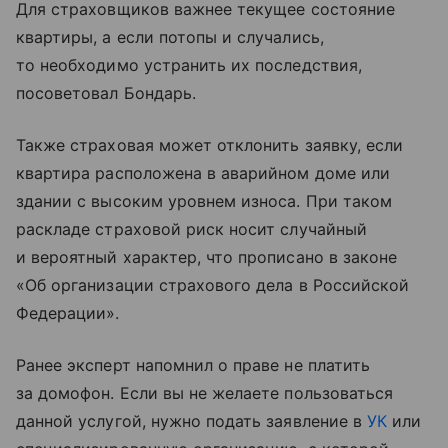
Для страховщиков важнее текущее состояние
квартиры, а если потопы и случались,
то необходимо устранить их последствия,
посоветовал Бондарь.
Также страховая может отклонить заявку, если
квартира расположена в аварийном доме или
здании с высоким уровнем износа. При таком
раскладе страховой риск носит случайный
и вероятный характер, что прописано в законе
«Об организации страхового дела в Российской
Федерации».
Ранее эксперт напомнил о праве не платить
за домофон. Если вы не желаете пользоваться
данной услугой, нужно подать заявление в
УК
или