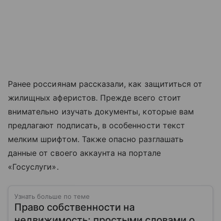
Ранее россиянам рассказали, как защититься от
жилищных аферистов. Прежде всего стоит
внимательно изучать документы, которые вам
предлагают подписать, в особенности текст
мелким шрифтом. Также опасно разглашать
данные от своего аккаунта на портале
«Госуслуги».
Узнать больше по теме
Право собственности на
недвижимость: простыми словами о