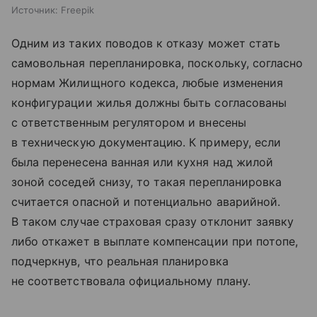
Источник:
Freepik
Одним из таких поводов к отказу может стать
самовольная перепланировка, поскольку, согласно
нормам Жилищного кодекса, любые изменения
конфигурации жилья должны быть согласованы
с ответственным регулятором и внесены
в техническую документацию. К примеру, если
была перенесена ванная или кухня над жилой
зоной соседей снизу, то такая перепланировка
считается опасной и потенциально аварийной.
В таком случае страховая сразу отклонит заявку
либо откажет в выплате компенсации при потопе,
подчеркнув, что реальная планировка
не соответствовала официальному плану.