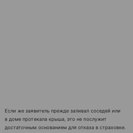
Если же заявитель прежде заливал соседей или
в доме протекала крыша, это не послужит
достаточным основанием для отказа в страховке.