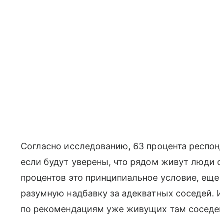
Согласно исследованию, 63 процента респон
если будут уверены, что рядом живут люди
процентов это принципиальное условие, еще
разумную надбавку за адекватных соседей.
по рекомендациям уже живущих там соседе