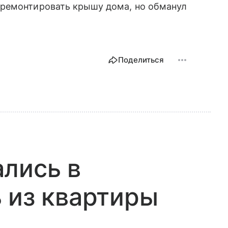
тремонтировать крышу дома, но обманул
Поделиться
лись в
 из квартиры