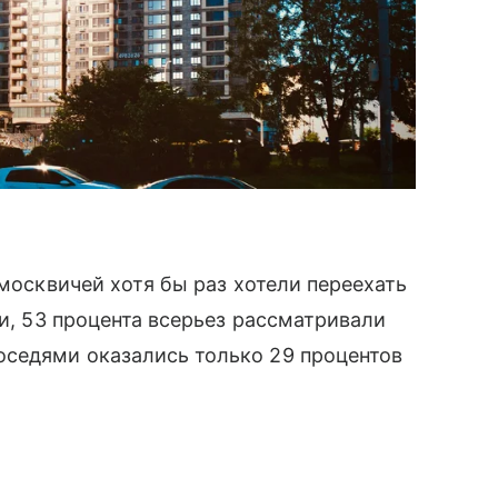
 москвичей хотя бы раз хотели переехать
ли, 53 процента всерьез рассматривали
седями оказались только 29 процентов