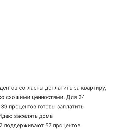
дентов согласны доплатить за квартиру,
 со схожими ценностями. Для 24
 39 процентов готовы заплатить
 Идею заселять дома
й поддерживают 57 процентов