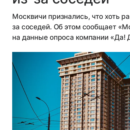
Москвичи признались, что хоть ра
за соседей. Об этом сообщает «М
на данные опроса компании «Да! 