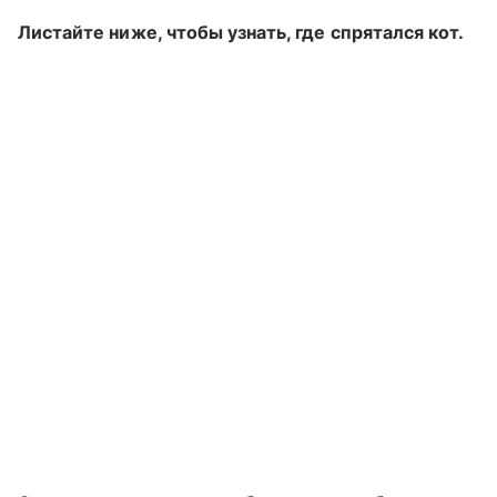
Листайте ниже, чтобы узнать, где спрятался кот.