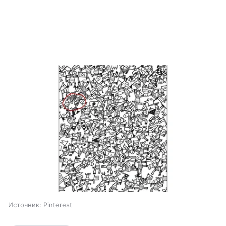
Источник:
Pinterest