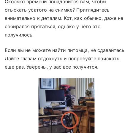
Сколько времени понадобится вам, чтобы
отыскать усатого на снимке? Приглядитесь
внимательно к деталям. Кот, как обычно, даже не
собирался прятаться, однако у него это
получилось.
Если вы не можете найти питомца, не сдавайтесь.
Дайте глазам отдохнуть и попробуйте поискать
еще раз. Уверены, у вас все получится.