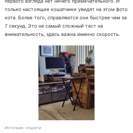
первого взгляда нет ничего примечательного. И
только настоящие кошатники увидят на этом фото
кота. Более того, справляются они быстрее чем за
7 секунд. Это не самый сложный тест на
внимательность, здесь важна именно скорость.
Источник:
соцсети