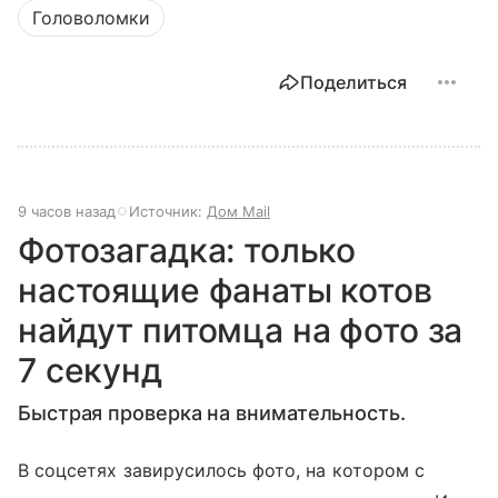
Головоломки
Поделиться
9 часов назад
Источник:
Дом Mail
Фотозагадка: только
настоящие фанаты котов
найдут питомца на фото за
7 секунд
Быстрая проверка на внимательность.
В соцсетях завирусилось фото, на котором с