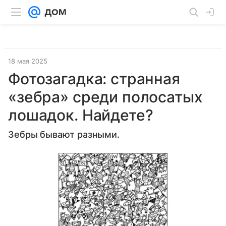
18 мая 2025
Фотозагадка: странная
«зебра» среди полосатых
лошадок. Найдете?
Зебры бывают разными.