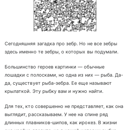
Сегодняшняя загадка про зебр. Но не все зебры
здесь именно те зебры, о которых вы подумали.
Большинство героев картинки — обычные
лошадки с полосками, но одна из них — рыба. Да-
да, существует рыба-зебра. Ее еще называют
крылаткой. Эту рыбку вам и нужно найти.
Для тех, кто совершенно не представляет, как она
выглядит, рассказываем. У нее на спине ряд
длинных плавников-шипов, как ирокез. В жизни