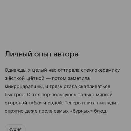
Личный опыт автора
Однажды я целый час оттирала стеклокерамику
жёсткой щёткой — потом заметила
микроцарапины, и грязь стала скапливаться
быстрее. С тех пор пользуюсь только мягкой
стороной губки и содой. Теперь плита выглядит
опрятно даже после самых «бурных» блюд.
Кухня