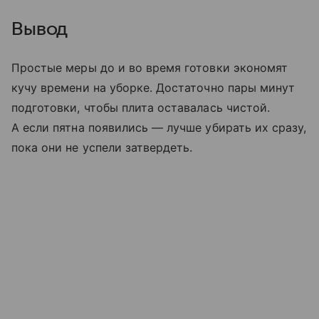
Вывод
Простые меры до и во время готовки экономят
кучу времени на уборке. Достаточно пары минут
подготовки, чтобы плита оставалась чистой.
А если пятна появились — лучше убирать их сразу,
пока они не успели затвердеть.