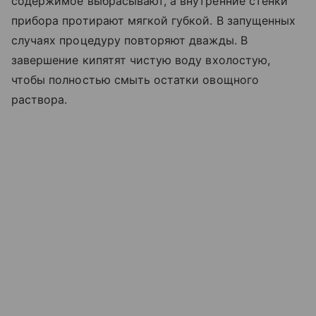
содержимое выбрасывают, а внутренние стенки
прибора протирают мягкой губкой. В запущенных
случаях процедуру повторяют дважды. В
завершение кипятят чистую воду вхолостую,
чтобы полностью смыть остатки овощного
раствора.