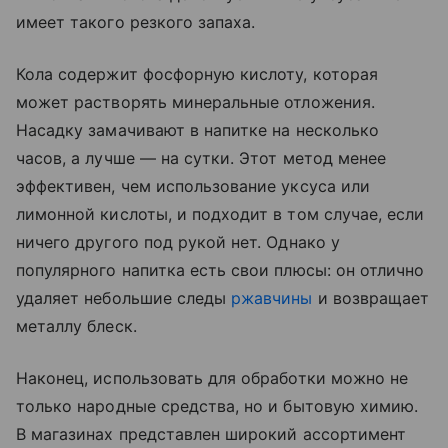
имеет такого резкого запаха.
Кола содержит фосфорную кислоту, которая
может растворять минеральные отложения.
Насадку замачивают в напитке на несколько
часов, а лучше — на сутки. Этот метод менее
эффективен, чем использование уксуса или
лимонной кислоты, и подходит в том случае, если
ничего другого под рукой нет. Однако у
популярного напитка есть свои плюсы: он отлично
удаляет небольшие следы
ржавчины
и возвращает
металлу блеск.
Наконец, использовать для обработки можно не
только народные средства, но и бытовую химию.
В магазинах представлен широкий ассортимент