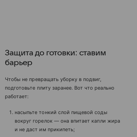
Защита до готовки: ставим
барьер
Чтобы не превращать уборку в подвиг,
подготовьте плиту заранее. Вот что реально
работает:
насыпьте тонкий слой пищевой соды
вокруг горелок — она впитает капли жира
и не даст им прикипеть;