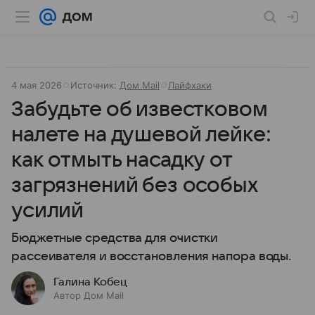
4 мая 2026
Источник:
Дом Mail
Лайфхаки
Забудьте об известковом
налете на душевой лейке:
как отмыть насадку от
загрязнений без особых
усилий
Бюджетные средства для очистки
рассеивателя и восстановления напора воды.
Галина Кобец
Автор Дом Mail