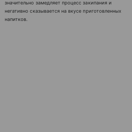
значительно замедляет процесс закипания и
негативно сказывается на вкусе приготовленных
напитков.