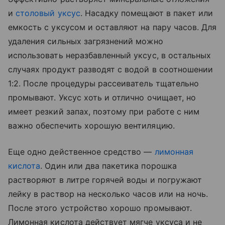
и
столовый уксус
. Насадку помещают в пакет или
емкость с уксусом и оставляют на пару часов. Для
удаления сильных загрязнений можно
использовать неразбавленный уксус, в остальных
случаях продукт разводят с водой в соотношении
1:2. После процедуры рассеиватель тщательно
промывают. Уксус хоть и отлично очищает, но
имеет резкий запах, поэтому при работе с ним
важно обеспечить хорошую вентиляцию.
Еще одно действенное средство —
лимонная
кислота
. Один или два пакетика порошка
растворяют в литре горячей воды и погружают
лейку в раствор на несколько часов или на ночь.
После этого устройство хорошо промывают.
Лимонная кислота действует мягче уксуса и не