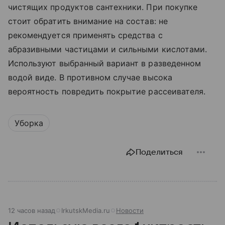
чистящих продуктов сантехники. При покупке
стоит обратить внимание на состав: не
рекомендуется применять средства с
абразивными частицами и сильными кислотами.
Используют выбранный вариант в разведенном
водой виде. В противном случае высока
вероятность повредить покрытие рассеивателя.
Уборка
Поделиться
12 часов назад
IrkutskMedia.ru
Новости