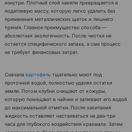
изнутри. Плотный слой накипи превращается в
податливую массу, которую легко удалить без
применения металлических щеток и лишнего
трения. Главное преимущество способа —
абсолютная экологичность. После чистки не
остается специфического запаха, а сам процесс
не требует финансовых затрат.
Сначала
картофель
тщательно моют под
проточной водой, полностью удаляя остатки
земли. Потом клубни очищают от кожуры,
которую помещают в чайник и заливают его водой
до максимальной отметки. После закипания
жидкость оставляют настаиваться на два-три
часа для глубокого воздействия крахмала. Затем