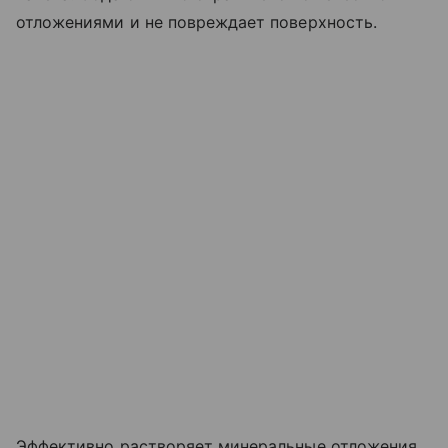
отложениями и не повреждает поверхность.
Эффективно растворяет минеральные отложения