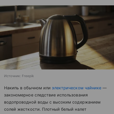
Источник:
Freepik
Накипь в обычном или
электрическом чайнике
—
закономерное следствие использования
водопроводной воды с высоким содержанием
солей жесткости. Плотный белый налет