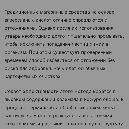
Традиционные магазинные средства на основе
агрессивных кислот отлично справляются с
отложениями. Однако после их использования
утварь необходимо долго и тщательно промывать,
чтобы исключить попадание частиц химии в
организм. При этом существует проверенный
временем способ избавиться от отложений без
риска для здоровья. Речь идет об обычных
картофельных очистках.
Секрет эффективности этого метода кроется в
высоком содержании крахмала в кожуре овоща. В
процессе термической обработки крахмальные
частицы вступают в реакцию с известковыми
отложениями и разрыхляют их плотную структуру