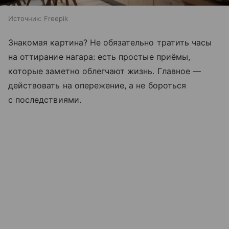
Источник:
Freepik
Знакомая картина? Не обязательно тратить часы
на оттирание нагара: есть простые приёмы,
которые заметно облегчают жизнь. Главное —
действовать на опережение, а не бороться
с последствиями.