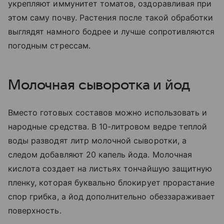
укрепляют иммунитет томатов, оздоравливая при
этом саму почву. Растения после такой обработки
выглядят намного бодрее и лучше сопротивляются
погодным стрессам.
Молочная сыворотка и йод
Вместо готовых составов можно использовать и
народные средства. В 10-литровом ведре теплой
воды разводят литр молочной сыворотки, а
следом добавляют 20 капель йода. Молочная
кислота создает на листьях тончайшую защитную
пленку, которая буквально блокирует прорастание
спор грибка, а йод дополнительно обеззараживает
поверхность.