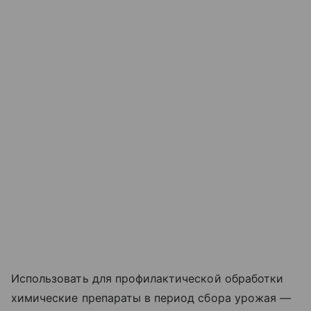
Использовать для профилактической обработки
химические препараты в период сбора урожая —