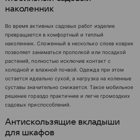
наколенник
Во время активных садовых работ изделие
превращается в комфортный и теплый
наколенник. Сложенный в несколько слоев коврик
позволяет заниматься прополкой или посадкой
растений, полностью исключив контакт с
холодной и влажной почвой. Одежда при этом
остается идеально сухой, а нагрузка на коленные
суставы значительно снижается. Такое мобильное
решение гораздо практичнее и легче громоздких
садовых приспособлений.
Антискользящие вкладыши
для шкафов