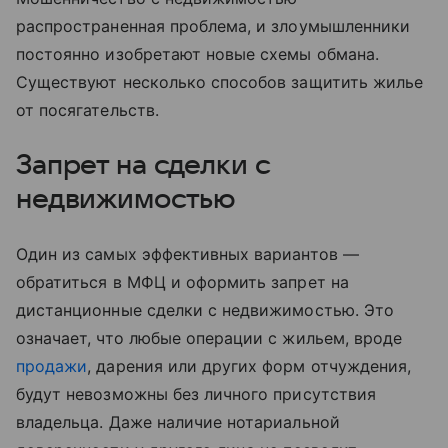
распространенная проблема, и злоумышленники
постоянно изобретают новые схемы обмана.
Существуют несколько способов защитить жилье
от посягательств.
Запрет на сделки с
недвижимостью
Один из самых эффективных вариантов —
обратиться в МФЦ и оформить запрет на
дистанционные сделки с недвижимостью. Это
означает, что любые операции с жильем, вроде
продажи
, дарения или других форм отчуждения,
будут невозможны без личного присутствия
владельца. Даже наличие нотариальной