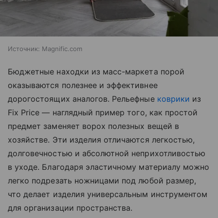
Источник:
Magnific.com
Бюджетные находки из масс-маркета порой
оказываются полезнее и эффективнее
дорогостоящих аналогов. Рельефные
коврики
из
Fix Price — наглядный пример того, как простой
предмет заменяет ворох полезных вещей в
хозяйстве. Эти изделия отличаются легкостью,
долговечностью и абсолютной неприхотливостью
в уходе. Благодаря эластичному материалу можно
легко подрезать ножницами под любой размер,
что делает изделия универсальным инструментом
для организации пространства.