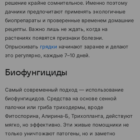
решение крайне сомнительное. Именно поэтому
дачники предпочитают применять экологичные
биопрепараты и проверенные временем домашние
рецепты. Важно лишь не ждать, когда на
растениях появятся признаки болезни.
Опрыскивать
грядки
начинают заранее и делают
это регулярно, каждые 7–10 дней.
Биофунгициды
Самый современный подход — использование
биофунгицидов. Средства на основе сенной
палочки или гриба триходермы, вроде
Фитоспорина, Алирина-Б, Трихопланта, действуют
мягко, но эффективно. Эти живые помощники не
только уничтожают патогены, но и заметно