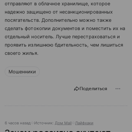
отправляют в облачное хранилище, которое
надежно защищено от несанкционированных
посягательств. Дополнительно можно также
сделать фотокопии документов и поместить их на
отдельный носитель. Лучше перестраховаться и
проявить излишнюю бдительность, чем лишиться
своего жилья.
Мошенники
Поделиться
6 часов назад
Источник:
Дом Mail
Лайфхаки