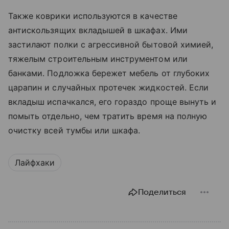
Также коврики используются в качестве
антискользящих вкладышей в шкафах. Ими
застилают полки с агрессивной бытовой химией,
тяжелым строительным инструментом или
банками. Подложка бережет мебель от глубоких
царапин и случайных протечек жидкостей. Если
вкладыш испачкался, его гораздо проще вынуть и
помыть отдельно, чем тратить время на полную
очистку всей тумбы или шкафа.
Лайфхаки
Поделиться