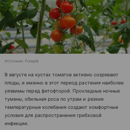
Источник:
Freepik
В августе на кустах томатов активно созревают
плоды, и именно в этот период растения наиболее
уязвимы перед фитофторой. Прохладные ночные
туманы, обильная роса по утрам и резкие
температурные колебания создают комфортные
условия для распространения грибковой
инфекции.