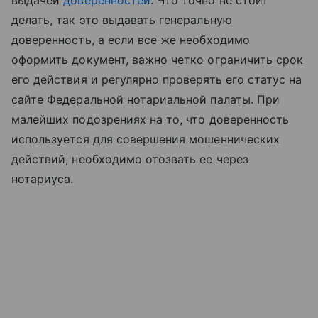
выдачей
доверенностей
. Что точно не стоит
делать, так это выдавать генеральную
доверенность, а если все же необходимо
оформить документ, важно четко ограничить срок
его действия и регулярно проверять его статус на
сайте Федеральной нотариальной палаты. При
малейших подозрениях на то, что доверенность
используется для совершения мошеннических
действий, необходимо отозвать ее через
нотариуса.