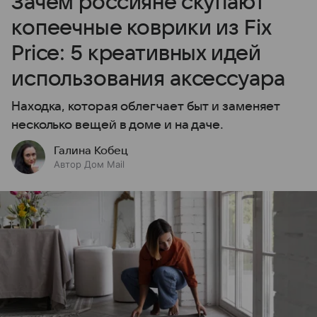
Зачем россияне скупают
копеечные коврики из Fix
Price: 5 креативных идей
использования аксессуара
Находка, которая облегчает быт и заменяет
несколько вещей в доме и на даче.
Галина Кобец
Автор Дом Mail