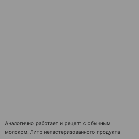
Аналогично работает и рецепт с обычным
молоком. Литр непастеризованного продукта