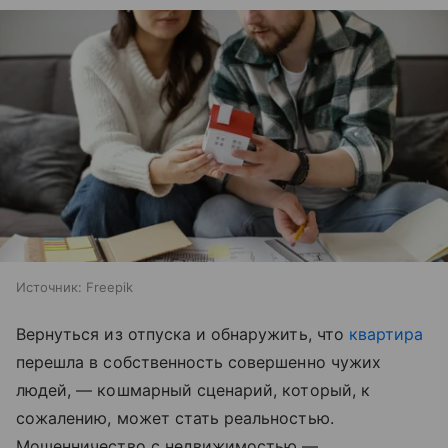
Источник:
Freepik
Вернуться из отпуска и обнаружить, что
квартира
перешла в собственность совершенно чужих
людей, — кошмарный сценарий, который, к
сожалению, может стать реальностью.
Мошенничество с недвижимостью —