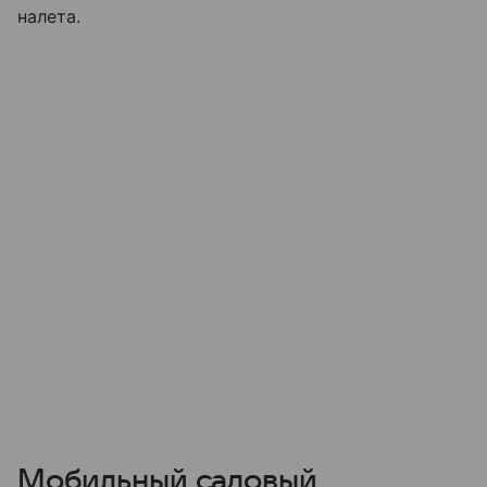
налета.
Мобильный садовый