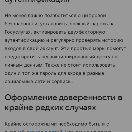
Не менее важно позаботиться о цифровой
безопасности: установить сложный пароль на
Госуслугах, активировать двухфакторную
аутентификацию и регулярно проверять историю
входов в свой аккаунт. Эти простые меры помогут
предотвратить несанкционированный доступ к
личным данным. Также не стоит использовать
один и тот же пароль для входа в разные
социальные сети и сервисы.
Оформление доверенности в
крайне редких случаях
Крайне осторожными необходимо быть и с