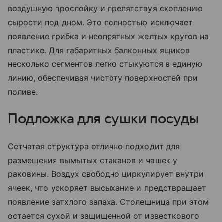
воздушную прослойку и препятствуя скоплению
сырости под дном. Это полностью исключает
появление грибка и неопрятных желтых кругов на
пластике. Для габаритных балконных ящиков
несколько сегментов легко стыкуются в единую
линию, обеспечивая чистоту поверхностей при
поливе.
Подложка для сушки посуды
Сетчатая структура отлично подходит для
размещения вымытых стаканов и чашек у
раковины. Воздух свободно циркулирует внутри
ячеек, что ускоряет высыхание и предотвращает
появление затхлого запаха. Столешница при этом
остается сухой и защищенной от известкового