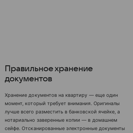
Правильное хранение
документов
Хранение документов на квартиру — еще один
момент, который требует внимания. Оригиналы
лучше всего разместить в банковской ячейке, а
нотариально заверенные копии — в домашнем
сейфе. Отсканированные электронные документы