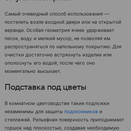
Самый очевидный способ использования —
постелить возле входной двери или на открытой
веранде. Особая геометрия ячеек удерживает
песок, воду и мелкий мусор, не позволяя им
распространяться по напольному покрытию. Для
очистки достаточно встряхнуть изделие или
ополоснуть его водой, после чего оно
моментально высыхает.
Подставка под цветы
В комнатном цветоводстве такие подложки
незаменимы для защиты
подоконников
и
стеллажей. Рельефная поверхность приподнимает
горшок над плоскостью, создавая необходимую