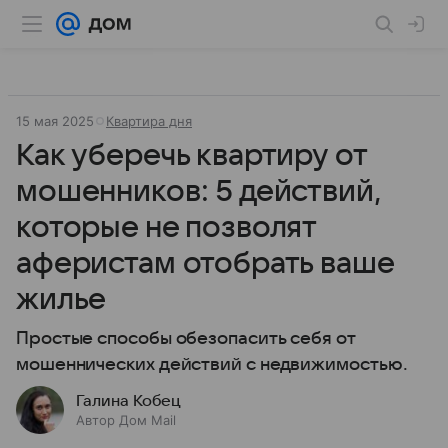
15 мая 2025
Квартира дня
Как уберечь квартиру от
мошенников: 5 действий,
которые не позволят
аферистам отобрать ваше
жилье
Простые способы обезопасить себя от
мошеннических действий с недвижимостью.
Галина Кобец
Автор Дом Mail