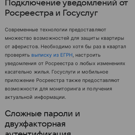
Подключение уведомлений от
Росреестра и Госуслуг
Современные технологии предоставляют
множество возможностей для защиты квартиры
от аферистов. Необходимо хотя бы раз в квартал
проверять
выписку из ЕГРН
, настроить
уведомления от Росреестра о любых изменениях
касательно жилья. Госуслуги и мобильное
приложение Росреестра также предоставляют
возможности для мониторинга и получения
актуальной информации.
Сложные пароли и
двухфакторная
аутентификация