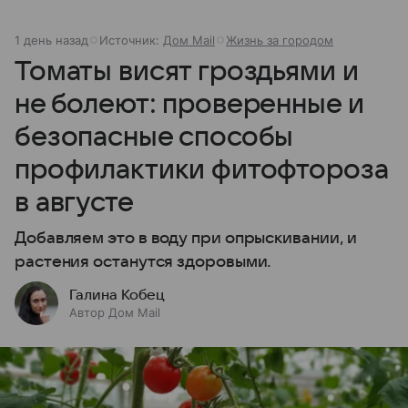
1 день назад
Источник:
Дом Mail
Жизнь за городом
Томаты висят гроздьями и
не болеют: проверенные и
безопасные способы
профилактики фитофтороза
в августе
Добавляем это в воду при опрыскивании, и
растения останутся здоровыми.
Галина Кобец
Автор Дом Mail