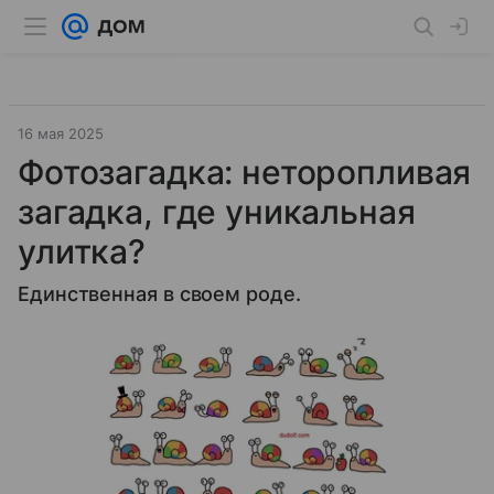
16 мая 2025
Фотозагадка: неторопливая
загадка, где уникальная
улитка?
Единственная в своем роде.