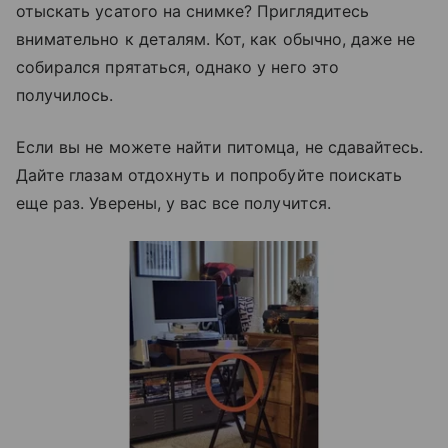
отыскать усатого на снимке? Приглядитесь
внимательно к деталям. Кот, как обычно, даже не
собирался прятаться, однако у него это
получилось.
Если вы не можете найти питомца, не сдавайтесь.
Дайте глазам отдохнуть и попробуйте поискать
еще раз. Уверены, у вас все получится.