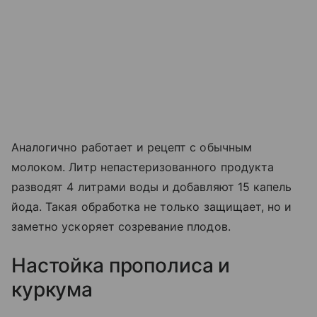
Аналогично работает и рецепт с обычным
молоком. Литр непастеризованного продукта
разводят 4 литрами воды и добавляют 15 капель
йода. Такая обработка не только защищает, но и
заметно ускоряет созревание плодов.
Настойка прополиса и
куркума