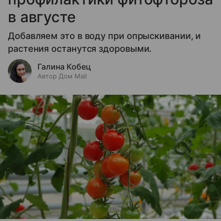
в августе
Добавляем это в воду при опрыскивании, и
растения останутся здоровыми.
Галина Кобец
Автор Дом Mail