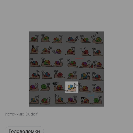
Источник:
Dudolf
Головоломки