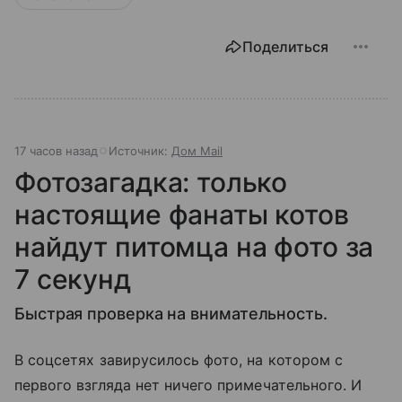
Поделиться
17 часов назад
Источник:
Дом Mail
Фотозагадка: только
настоящие фанаты котов
найдут питомца на фото за
7 секунд
Быстрая проверка на внимательность.
В соцсетях завирусилось фото, на котором с
первого взгляда нет ничего примечательного. И