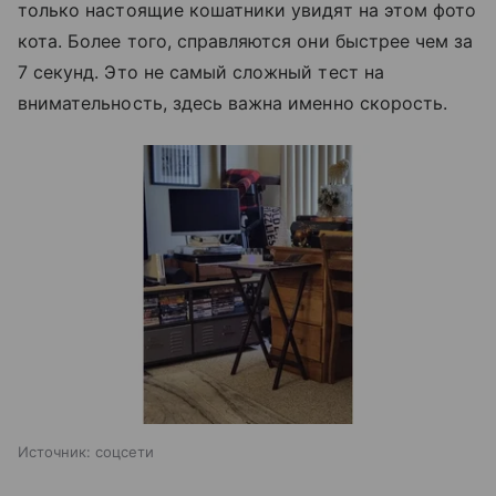
только настоящие кошатники увидят на этом фото
кота. Более того, справляются они быстрее чем за
7 секунд. Это не самый сложный тест на
внимательность, здесь важна именно скорость.
Источник:
соцсети