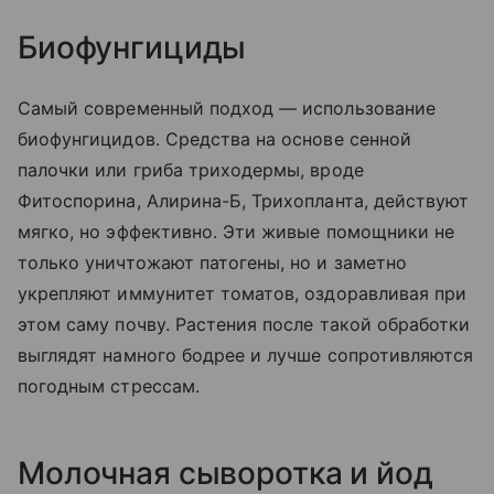
Биофунгициды
Самый современный подход — использование
биофунгицидов. Средства на основе сенной
палочки или гриба триходермы, вроде
Фитоспорина, Алирина-Б, Трихопланта, действуют
мягко, но эффективно. Эти живые помощники не
только уничтожают патогены, но и заметно
укрепляют иммунитет томатов, оздоравливая при
этом саму почву. Растения после такой обработки
выглядят намного бодрее и лучше сопротивляются
погодным стрессам.
Молочная сыворотка и йод