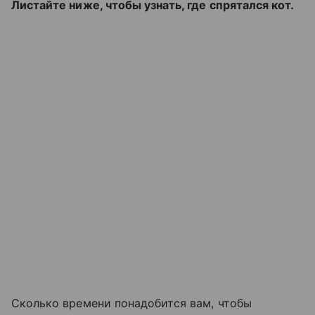
Листайте ниже, чтобы узнать, где спрятался кот.
Сколько времени понадобится вам, чтобы