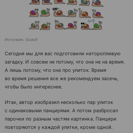
Источник:
Dudolf
Сегодня мы для вас подготовили неторопливую
загадку. И совсем не потому, что она не на время.
А лишь потому, что она про улиток. Время
во время решения все же рекомендуем засечь,
чтобы было интереснее.
Итак, автор изобразил несколько пар улиток
с одинаковыми панцирями. А потом разбросал
парочки по разным частям картинка. Панцири
повторяются у каждой улитки, кроме одной.