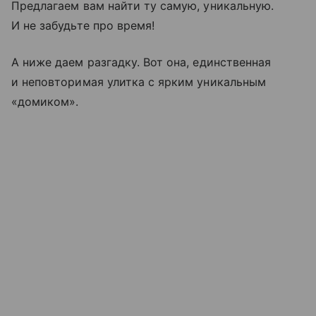
Предлагаем вам найти ту самую, уникальную.
И не забудьте про время!
А ниже даем разгадку. Вот она, единственная
и неповторимая улитка с ярким уникальным
«домиком».