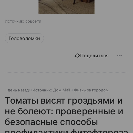
Источник:
соцсети
Головоломки
Поделиться
1 день назад
Источник:
Дом Mail
Жизнь за городом
Томаты висят гроздьями и
не болеют: проверенные и
безопасные способы
профилактики фитофтороза