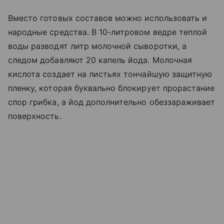
Вместо готовых составов можно использовать и
народные средства. В 10-литровом ведре теплой
воды разводят литр молочной сыворотки, а
следом добавляют 20 капель йода. Молочная
кислота создает на листьях тончайшую защитную
пленку, которая буквально блокирует прорастание
спор грибка, а йод дополнительно обеззараживает
поверхность.