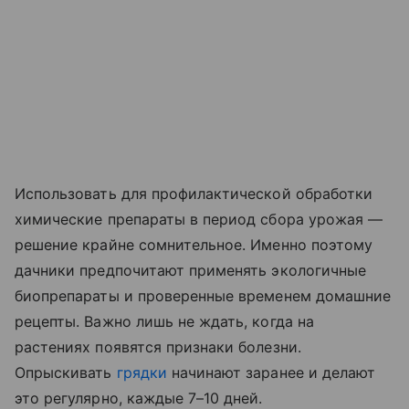
Использовать для профилактической обработки
химические препараты в период сбора урожая —
решение крайне сомнительное. Именно поэтому
дачники предпочитают применять экологичные
биопрепараты и проверенные временем домашние
рецепты. Важно лишь не ждать, когда на
растениях появятся признаки болезни.
Опрыскивать
грядки
начинают заранее и делают
это регулярно, каждые 7–10 дней.