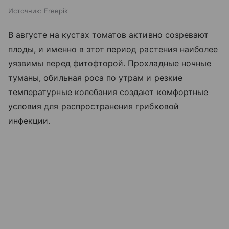
Источник:
Freepik
В августе на кустах томатов активно созревают
плоды, и именно в этот период растения наиболее
уязвимы перед фитофторой. Прохладные ночные
туманы, обильная роса по утрам и резкие
температурные колебания создают комфортные
условия для распространения грибковой
инфекции.