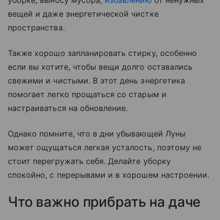
уборке, выносу мусора,
избавлению
от ненужных
вещей и даже энергетической чистке
пространства.
Также хорошо запланировать стирку, особенно
если вы хотите, чтобы вещи долго оставались
свежими и чистыми. В этот день энергетика
помогает легко прощаться со старым и
настраиваться на обновление.
Однако помните, что в дни убывающей Луны
может ощущаться легкая усталость, поэтому не
стоит перегружать себя. Делайте уборку
спокойно, с перерывами и в хорошем настроении.
Что важно прибрать на даче