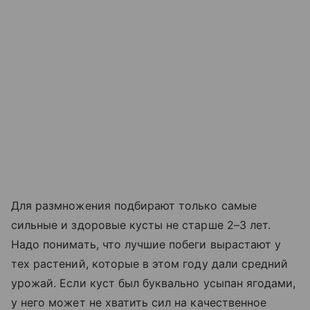
Для размножения подбирают только самые
сильные и здоровые кусты не старше 2–3 лет.
Надо понимать, что лучшие побеги вырастают у
тех растений, которые в этом году дали средний
урожай. Если куст был буквально усыпан ягодами,
у него может не хватить сил на качественное