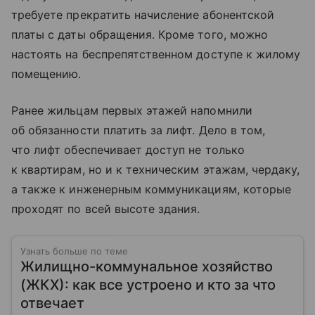
требуете прекратить начисление абонентской
платы с даты обращения. Кроме того, можно
настоять на беспрепятственном доступе к жилому
помещению.
Ранее жильцам первых этажей напомнили
об обязанности платить за лифт. Дело в том,
что лифт обеспечивает доступ не только
к квартирам, но и к техническим этажам, чердаку,
а также к инженерным коммуникациям, которые
проходят по всей высоте здания.
Узнать больше по теме
Жилищно-коммунальное хозяйство
(ЖКХ): как все устроено и кто за что
отвечает