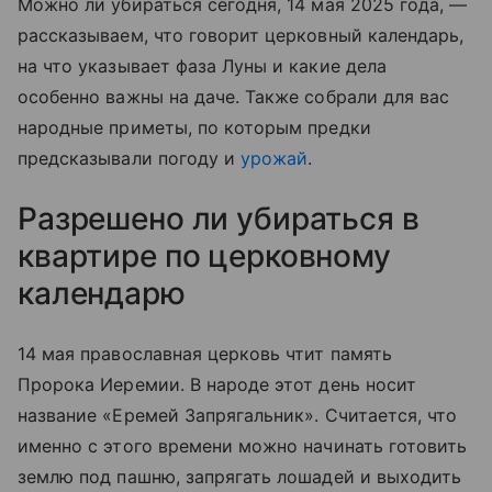
Можно ли убираться сегодня, 14 мая 2025 года, —
рассказываем, что говорит церковный календарь,
на что указывает фаза Луны и какие дела
особенно важны на даче. Также собрали для вас
народные приметы, по которым предки
предсказывали погоду и
урожай
.
Разрешено ли убираться в
квартире по церковному
календарю
14 мая православная церковь чтит память
Пророка Иеремии. В народе этот день носит
название «Еремей Запрягальник». Считается, что
именно с этого времени можно начинать готовить
землю под пашню, запрягать лошадей и выходить