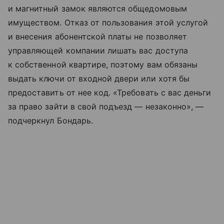
и магнитный замок являются общедомовым
имуществом. Отказ от пользования этой услугой
и внесения абонентской платы не позволяет
управляющей компании лишать вас доступа
к собственной квартире, поэтому вам обязаны
выдать ключи от входной двери или хотя бы
предоставить от нее код. «Требовать с вас деньги
за право зайти в свой подъезд — незаконно», —
подчеркнул Бондарь.