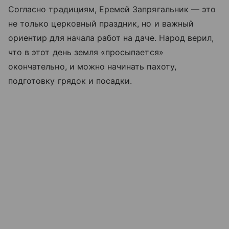
Согласно традициям, Еремей Запрягальник — это
не только церковный праздник, но и важный
ориентир для начала работ на даче. Народ верил,
что в этот день земля «просыпается»
окончательно, и можно начинать пахоту,
подготовку грядок и посадки.