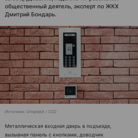
общественный деятель, эксперт по ЖКХ
Дмитрий Бондарь.
Источник:
Unsplash / CC0
Металлическая входная дверь в подъезде,
вызывная панель с кнопками, доводчик