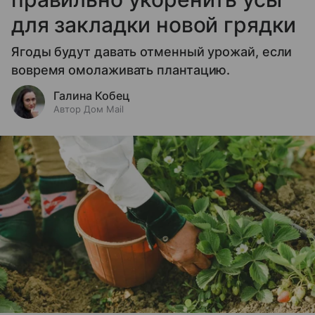
для закладки новой грядки
Ягоды будут давать отменный урожай, если
вовремя омолаживать плантацию.
Галина Кобец
Автор Дом Mail