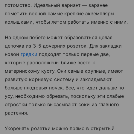
потомство. Идеальный вариант — заранее
пометить весной самые крепкие экземпляры
колышками, чтобы летом работать именно с ними.
На одном побеге может образоваться целая
цепочка из 3–5 дочерних розеток. Для закладки
новой
грядки
подходят только первые две,
которые расположены ближе всего к
материнскому кусту. Они самые крупные, имеют
развитую корневую систему и закладывают
больше плодовых почек. Все, что идет дальше по
усу, необходимо обрезать, поскольку эти слабые
отростки только высасывают соки из главного
растения.
Укоренять розетки можно прямо в открытый