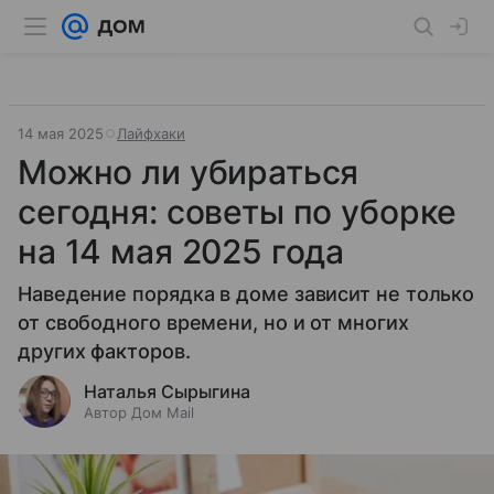
14 мая 2025
Лайфхаки
Можно ли убираться
сегодня: советы по уборке
на 14 мая 2025 года
Наведение порядка в доме зависит не только
от свободного времени, но и от многих
других факторов.
Наталья Сырыгина
Автор Дом Mail