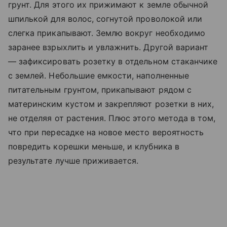
грунт. Для этого их прижимают к земле обычной
шпилькой для волос, согнутой проволокой или
слегка прикапывают. Землю вокруг необходимо
заранее взрыхлить и увлажнить. Другой вариант
— зафиксировать розетку в отдельном стаканчике
с землей. Небольшие емкости, наполненные
питательным грунтом, прикапывают рядом с
материнским кустом и закрепляют розетки в них,
не отделяя от растения. Плюс этого метода в том,
что при пересадке на новое место вероятность
повредить корешки меньше, и клубника в
результате лучше приживается.