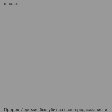
в поле.
Пророк Иеремия был убит за свое предсказание, и