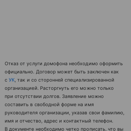
Отказ от услуги домофона необходимо оформить
официально. Договор может быть заключен как
с
УК
, так и со сторонней специализированной
организацией. Расторгнуть его можно только
при отсутствии долгов. Заявление можно
составить в свободной форме на имя
руководителя организации, указав свои фамилию,
имя и отчество, адрес и контактный телефон.
В документе необходимо четко прописать, что вы