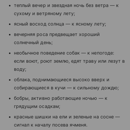
теплый вечер и звездная ночь без ветра — к
сухому и ветряному лету;
ясный восход солнца — к ясному лету;
вечерняя роса предвещает хороший
солнечный день;
необычное поведение собак — к непогоде:
если воют, роют землю, едят траву или лезут в
воду;
облака, поднимающиеся высоко вверх и
собирающиеся в кучи — к сильному дождю;
бобры, активно работающие ночью — к
грядущим осадкам;
красные шишки на ели и зеленые на сосне —
сигнал к началу посева ячменя.