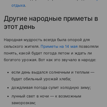
отдыха
.
Другие народные приметы в
этот день
Народная мудрость всегда была опорой для
сельского жителя.
Приметы на 14 мая
позволяли
понять, какой будет погода летом и ждать ли
богатого урожая. Вот как это звучало в народе:
если день выдался солнечным и теплым —
будет обильный урожай хлеба;
дождливая погода сулит холодную зиму;
лунный свет в ночи — к возможным
заморозкам;