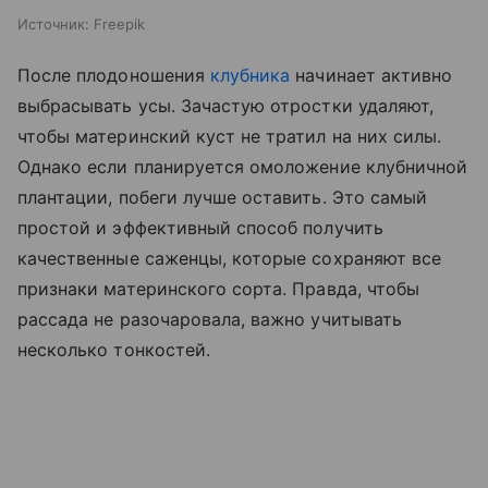
Источник:
Freepik
После плодоношения
клубника
начинает активно
выбрасывать усы. Зачастую отростки удаляют,
чтобы материнский куст не тратил на них силы.
Однако если планируется омоложение клубничной
плантации, побеги лучше оставить. Это самый
простой и эффективный способ получить
качественные саженцы, которые сохраняют все
признаки материнского сорта. Правда, чтобы
рассада не разочаровала, важно учитывать
несколько тонкостей.