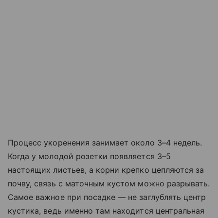
Процесс укоренения занимает около 3–4 недель.
Когда у молодой розетки появляется 3–5
настоящих листьев, а корни крепко цепляются за
почву, связь с маточным кустом можно разрывать.
Самое важное при посадке — не заглублять центр
кустика, ведь именно там находится центральная