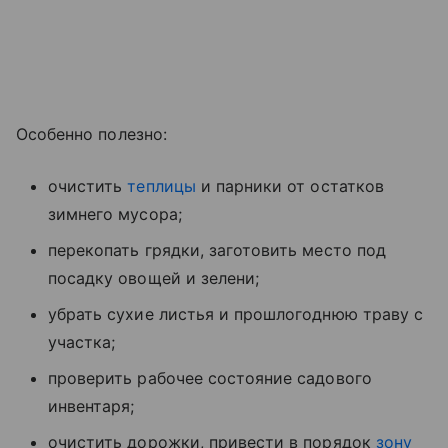
Особенно полезно:
очистить
теплицы
и парники от остатков
зимнего мусора;
перекопать грядки, заготовить место под
посадку овощей и зелени;
убрать сухие листья и прошлогоднюю траву с
участка;
проверить рабочее состояние садового
инвентаря;
очистить дорожки, привести в порядок
зону