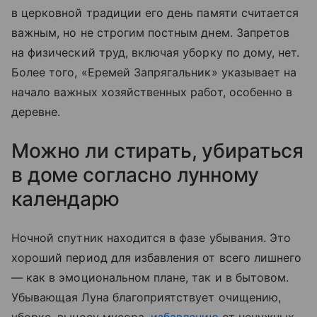
в церковной традиции его день памяти считается
важным, но не строгим постным днем. Запретов
на физический труд, включая уборку по дому, нет.
Более того, «Еремей Запрягальник» указывает на
начало важных хозяйственных работ, особенно в
деревне.
Можно ли стирать, убираться
в доме согласно лунному
календарю
Ночной спутник находится в фазе убывания. Это
хороший период для избавления от всего лишнего
— как в эмоциональном плане, так и в бытовом.
Убывающая Луна благоприятствует очищению,