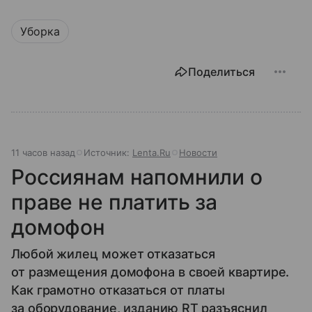
Уборка
Поделиться
11 часов назад
Источник:
Lenta.Ru
Новости
Россиянам напомнили о
праве не платить за
домофон
Любой жилец может отказаться
от размещения домофона в своей квартире.
Как грамотно отказаться от платы
за оборудование, изданию RT разъяснил