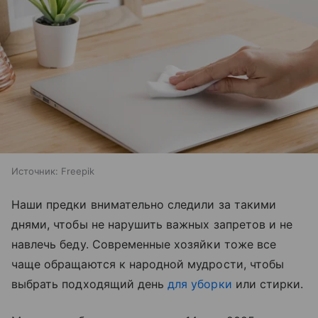
Источник:
Freepik
Наши предки внимательно следили за такими
днями, чтобы не нарушить важных запретов и не
навлечь беду. Современные хозяйки тоже все
чаще обращаются к народной мудрости, чтобы
выбрать подходящий день
для уборки
или стирки.