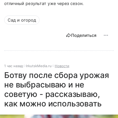
отличный результат уже через сезон.
Сад и огород
Поделиться
1 час назад
IrkutskMedia.ru
Новости
Ботву после сбора урожая
не выбрасываю и не
советую - рассказываю,
как можно использовать