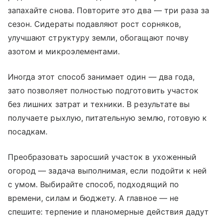
запахайте снова. Повторите это два — три раза за
сезон. Сидераты подавляют рост сорняков,
улучшают структуру земли, обогащают почву
азотом и микроэлементами.
Иногда этот способ занимает один — два года,
зато позволяет полностью подготовить участок
без лишних затрат и техники. В результате вы
получаете рыхлую, питательную землю, готовую к
посадкам.
Преобразовать заросший участок в ухоженный
огород — задача выполнимая, если подойти к ней
с умом. Выбирайте способ, подходящий по
времени, силам и бюджету. А главное — не
спешите: терпение и планомерные действия дадут