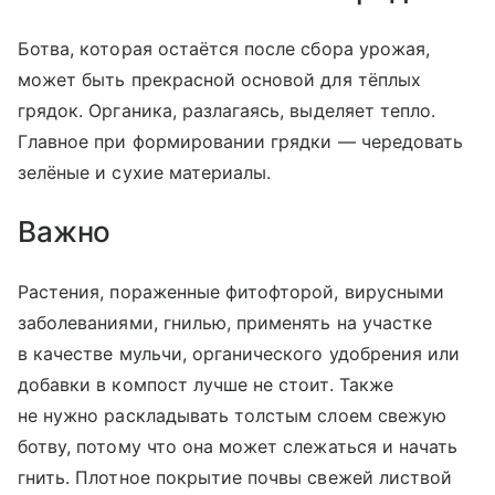
Ботва, которая остаётся после сбора урожая,
может быть прекрасной основой для тёплых
грядок. Органика, разлагаясь, выделяет тепло.
Главное при формировании грядки — чередовать
зелёные и сухие материалы.
Важно
Растения, пораженные фитофторой, вирусными
заболеваниями, гнилью, применять на участке
в качестве мульчи, органического удобрения или
добавки в компост лучше не стоит. Также
не нужно раскладывать толстым слоем свежую
ботву, потому что она может слежаться и начать
гнить. Плотное покрытие почвы свежей листвой