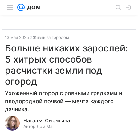
13 мая 2025
Жизнь за городом
Больше никаких зарослей:
5 хитрых способов
расчистки земли под
огород
Ухоженный огород с ровными грядками и
плодородной почвой — мечта каждого
дачника.
Наталья Сырыгина
Автор Дом Mail