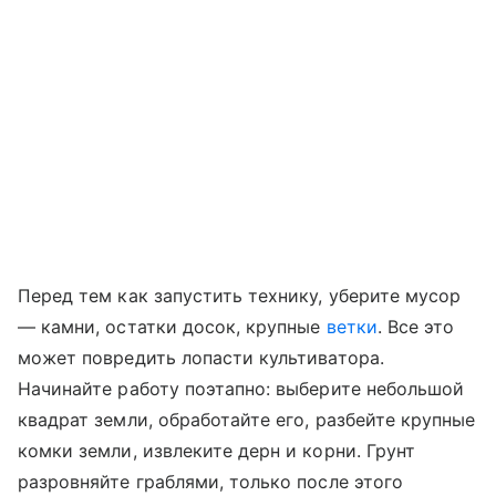
Перед тем как запустить технику, уберите мусор
— камни, остатки досок, крупные
ветки
. Все это
может повредить лопасти культиватора.
Начинайте работу поэтапно: выберите небольшой
квадрат земли, обработайте его, разбейте крупные
комки земли, извлеките дерн и корни. Грунт
разровняйте граблями, только после этого