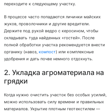
переходите к следующему участку.
В процессе часто попадаются личинки майских
жуков, проволочники и другие вредители.
Держите под рукой ведро с керосином, чтобы
складывать туда найденных «гостей». После
полной обработки участка рекомендуется внести
органику (навоз,
компост
) или комплексные
удобрения и дать почве немного отдохнуть.
2. Укладка агроматериала на
грядки
Когда нужно очистить участок без особых усилий,
можно использовать силу времени и правильных
материалов. Укрытие плотным геотекстилем —