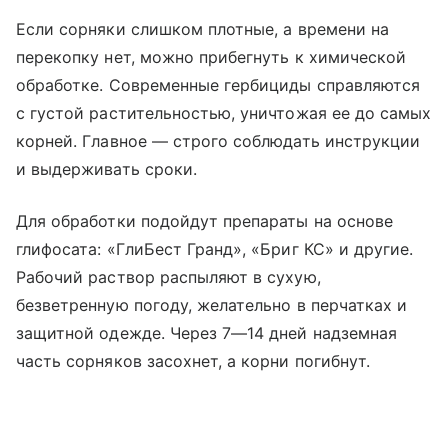
Если сорняки слишком плотные, а времени на
перекопку нет, можно прибегнуть к химической
обработке. Современные гербициды справляются
с густой растительностью, уничтожая ее до самых
корней. Главное — строго соблюдать инструкции
и выдерживать сроки.
Для обработки подойдут препараты на основе
глифосата: «ГлиБест Гранд», «Бриг КС» и другие.
Рабочий раствор распыляют в сухую,
безветренную погоду, желательно в перчатках и
защитной одежде. Через 7—14 дней надземная
часть сорняков засохнет, а корни погибнут.