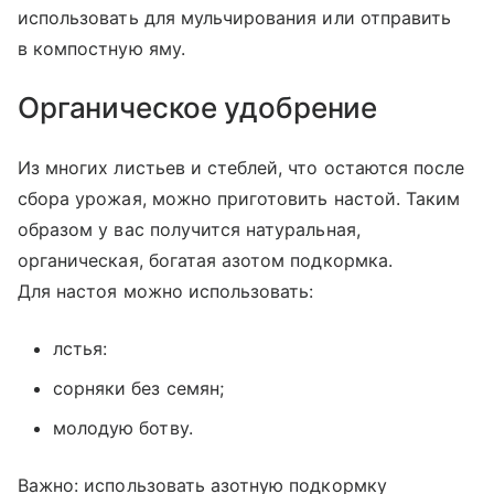
использовать для мульчирования или отправить
в компостную яму.
Органическое удобрение
Из многих листьев и стеблей, что остаются после
сбора урожая, можно приготовить настой. Таким
образом у вас получится натуральная,
органическая, богатая азотом подкормка.
Для настоя можно использовать:
лстья:
сорняки без семян;
молодую ботву.
Важно: использовать азотную подкормку