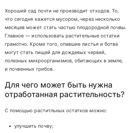
Хороший сад почти не производит отходов. То,
что сегодня кажется мусором, через несколько
месяцев может стать частью плодородной почвы.
Главное — использовать растительные остатки
грамотно. Кроме того, опавшие листья и ботва
могут стать пищей для дождевых червей,
полезных микроорганизмов, обитающих в земле,
и почвенных грибов.
Для чего может быть нужна
отработанная растительность?
С помощью раститльных остатков можно:
улучшить почву;