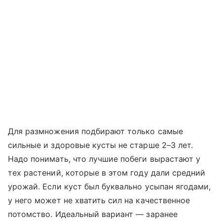
Для размножения подбирают только самые
сильные и здоровые кусты не старше 2–3 лет.
Надо понимать, что лучшие побеги вырастают у
тех растений, которые в этом году дали средний
урожай. Если куст был буквально усыпан ягодами,
у него может не хватить сил на качественное
потомство. Идеальный вариант — заранее