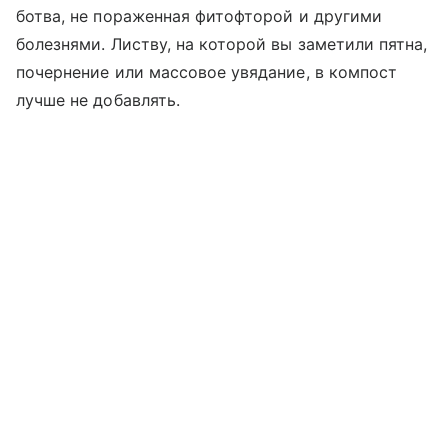
ботва, не пораженная фитофторой и другими
болезнями. Листву, на которой вы заметили пятна,
почернение или массовое увядание, в компост
лучше не добавлять.