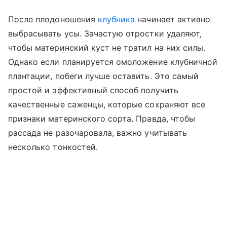
После плодоношения
клубника
начинает активно
выбрасывать усы. Зачастую отростки удаляют,
чтобы материнский куст не тратил на них силы.
Однако если планируется омоложение клубничной
плантации, побеги лучше оставить. Это самый
простой и эффективный способ получить
качественные саженцы, которые сохраняют все
признаки материнского сорта. Правда, чтобы
рассада не разочаровала, важно учитывать
несколько тонкостей.