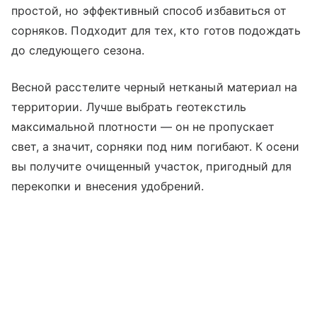
простой, но эффективный способ избавиться от
сорняков. Подходит для тех, кто готов подождать
до следующего сезона.
Весной расстелите черный нетканый материал на
территории. Лучше выбрать геотекстиль
максимальной плотности — он не пропускает
свет, а значит, сорняки под ним погибают. К осени
вы получите очищенный участок, пригодный для
перекопки и внесения удобрений.