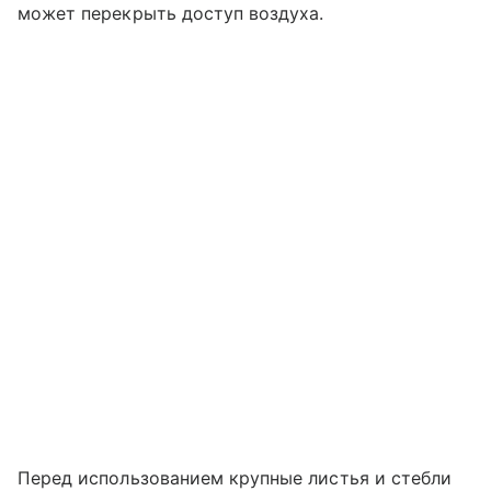
может перекрыть доступ воздуха.
Перед использованием крупные листья и стебли