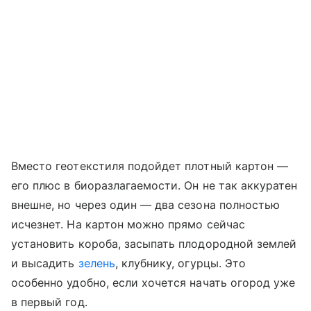
Вместо геотекстиля подойдет плотный картон —
его плюс в биоразлагаемости. Он не так аккуратен
внешне, но через один — два сезона полностью
исчезнет. На картон можно прямо сейчас
установить короба, засыпать плодородной землей
и высадить
зелень
, клубнику, огурцы. Это
особенно удобно, если хочется начать огород уже
в первый год.