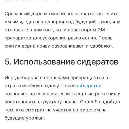
Срезанный дерн можно использовать: застелите
им ямы, сделав подпорки под будущий газон, или
отправьте в компост, полив раствором ЭМ-
препаратов для ускорения разложения. После
снятия дерна почву разравнивают и удобряют.
5. Использование сидератов
Иногда борьба с сорняками превращается в
стратегическую задачу. Посев
сидератов
позволяет за сезон вытеснить сорные растения и
восстановить структуру почвы. Способ подойдет
тем, кто смотрит на участок с прицелом на
будущие урожаи.