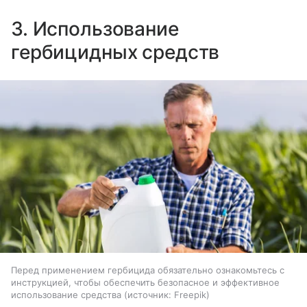
3. Использование
гербицидных средств
Перед применением гербицида обязательно ознакомьтесь с
инструкцией, чтобы обеспечить безопасное и эффективное
использование средства
источник:
Freepik