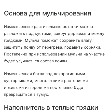
Основа для мульчирования
Измельченные растительные остатки можно
разложить под кустами, вокруг деревьев и между
грядками. Мульча поможет сохранить влагу,
защитить почву от перегрева, подавить сорняки.
Постепенно при использовании мульчи на участке
будет улучшаться состав почвы.
Измельченная ботва под декоративными
кустарниками, многолетними растениями
и живыми изгородями постепенно будет
превращаться в гумус.
Наполнитель в теплые грядки