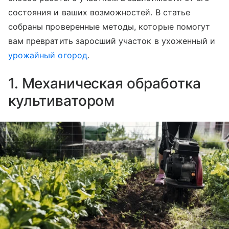
состояния и ваших возможностей. В статье
собраны проверенные методы, которые помогут
вам превратить заросший участок в ухоженный и
урожайный огород
.
1. Механическая обработка
культиватором