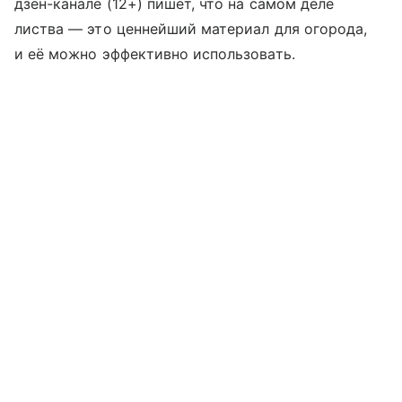
дзен-канале (12+) пишет, что на самом деле
листва — это ценнейший материал для огорода,
и её можно эффективно использовать.