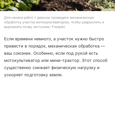
Для начала работ с дерном проведите механическую
обработку участка мотокультиватором, чтобы разрыхлить и
выровнять почву
источник:
Freepik
Если времени немного, а участок нужно быстро
привести в порядок, механическая обработка —
ваш союзник. Особенно, если под рукой есть
мотокультиватор или мини-трактор. Этот способ
существенно снижает физическую нагрузку и
ускоряет подготовку земли.