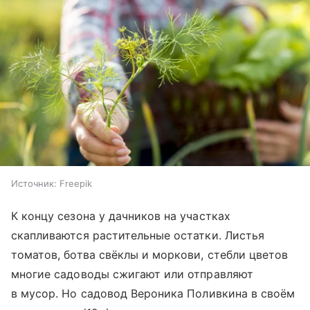
Источник:
Freepik
К концу сезона у дачников на участках
скапливаются растительные остатки. Листья
томатов, ботва свёклы и моркови, стебли цветов
многие садоводы сжигают или отправляют
в мусор. Но садовод Вероника Поливкина в своём