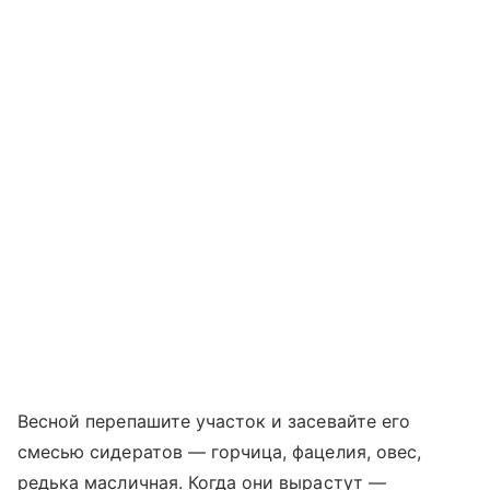
Весной перепашите участок и засевайте его
смесью сидератов — горчица, фацелия, овес,
редька масличная. Когда они вырастут —