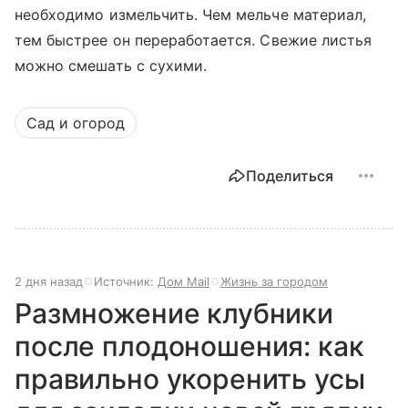
необходимо измельчить. Чем мельче материал,
тем быстрее он переработается. Свежие листья
можно смешать с сухими.
Сад и огород
Поделиться
2 дня назад
Источник:
Дом Mail
Жизнь за городом
Размножение клубники
после плодоношения: как
правильно укоренить усы