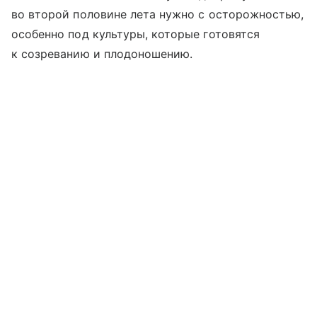
во второй половине лета нужно с осторожностью,
особенно под культуры, которые готовятся
к созреванию и плодоношению.