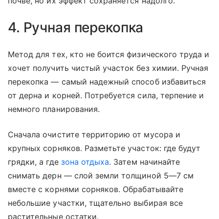
почве, но их эффект сохраняется надолго.
4. Ручная перекопка
Метод для тех, кто не боится физического труда и
хочет получить чистый участок без химии. Ручная
перекопка — самый надежный способ избавиться
от дерна и корней. Потребуется сила, терпение и
немного планирования.
Сначала очистите территорию от мусора и
крупных сорняков. Разметьте участок: где будут
грядки, а где
зона отдыха
. Затем начинайте
снимать дерн — слой земли толщиной 5—7 см
вместе с корнями сорняков. Обрабатывайте
небольшие участки, тщательно выбирая все
растительные остатки.