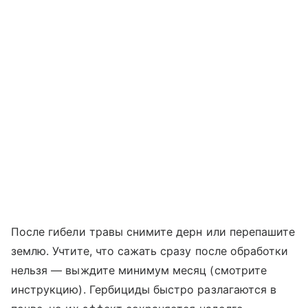
После гибели травы снимите дерн или перепашите
землю. Учтите, что сажать сразу после обработки
нельзя — выждите минимум месяц (смотрите
инструкцию). Гербициды быстро разлагаются в