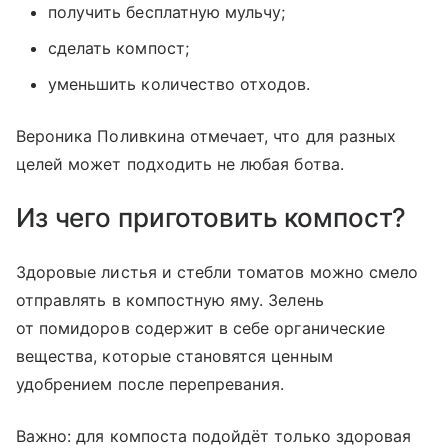
получить бесплатную мульчу;
сделать компост;
уменьшить количество отходов.
Вероника Поливкина отмечает, что для разных
целей может подходить не любая ботва.
Из чего приготовить компост?
Здоровые листья и стебли томатов можно смело
отправлять в компостную яму. Зелень
от помидоров содержит в себе органические
вещества, которые становятся ценным
удобрением после перепревания.
Важно: для компоста подойдёт только здоровая