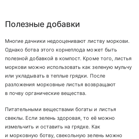
Полезные добавки
Многие дачники недооценивают листву моркови.
Однако ботва этого корнеплода может быть
полезной добавкой в компост. Кроме того, листья
моркови можно использовать как зеленую мульчу
или укладывать в теплые грядки. После
разложения морковные листья возвращают
в почву органические вещества.
Питательными веществами богаты и листья
свеклы. Если зелень здоровая, то её можно
измельчить и оставить на грядке. Как
и морковную ботву, свекольную зелень можно