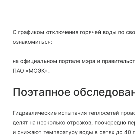
С графиком отключения горячей воды по св
ознакомиться:
на официальном портале мэра и правительс
ПАО «МОЭК».
Поэтапное обследова
Гидравлические испытания теплосетей пров
делят на несколько отрезков, поочередно п
и снижают температуру воды в сетях до 40 