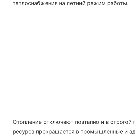
теплоснабжения на летний режим работы.
Отопление отключают поэтапно и в строгой 
ресурса прекращается в промышленные и а