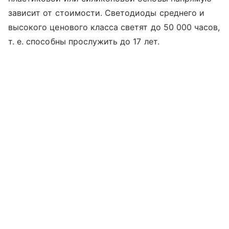
зависит от стоимости. Светодиоды среднего и
высокого ценового класса светят до 50 000 часов,
т. е. способны прослужить до 17 лет.