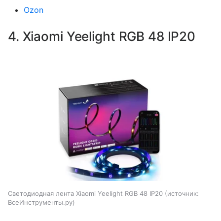
Ozon
4. Xiaomi Yeelight RGB 48 IP20
Светодиодная лента Xiaomi Yeelight RGB 48 IP20
источник:
ВсеИнструменты.ру