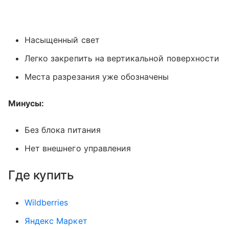
Насыщенный свет
Легко закрепить на вертикальной поверхности
Места разрезания уже обозначены
Минусы:
Без блока питания
Нет внешнего управления
Где купить
Wildberries
Яндекс Маркет