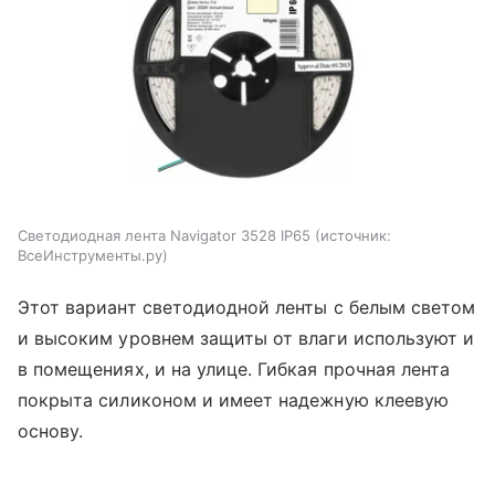
Светодиодная лента Navigator 3528 IP65
источник:
ВсеИнструменты.ру
Этот вариант светодиодной ленты с белым светом
и высоким уровнем защиты от влаги используют и
в помещениях, и на улице. Гибкая прочная лента
покрыта силиконом и имеет надежную клеевую
основу.