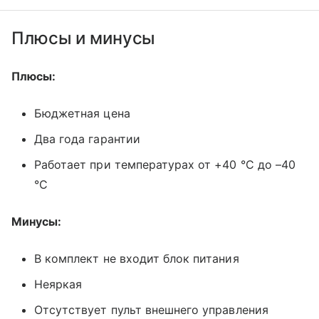
Плюсы и минусы
Плюсы:
Бюджетная цена
Два года гарантии
Работает при температурах от +40 °C до –40
°C
Минусы:
В комплект не входит блок питания
Неяркая
Отсутствует пульт внешнего управления