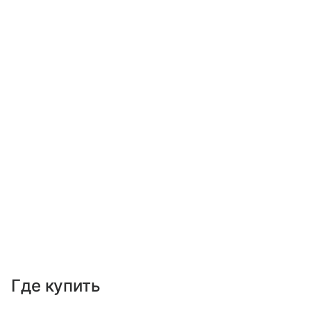
Где купить