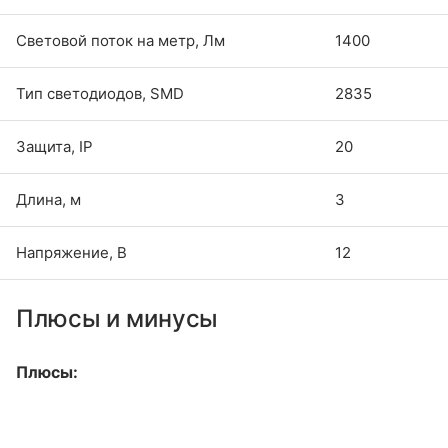
Световой поток на метр, Лм
1400
Тип светодиодов, SMD
2835
Защита, IP
20
Длина, м
3
Напряжение, В
12
Плюсы и минусы
Плюсы: