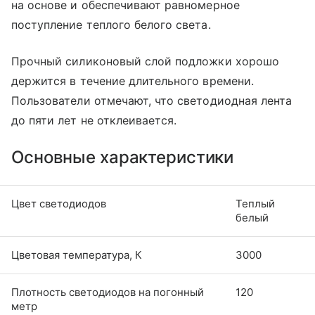
на основе и обеспечивают равномерное
поступление теплого белого света.
Прочный силиконовый слой подложки хорошо
держится в течение длительного времени.
Пользователи отмечают, что светодиодная лента
до пяти лет не отклеивается.
Основные характеристики
Цвет светодиодов
Теплый
белый
Цветовая температура, К
3000
Плотность светодиодов на погонный
120
метр