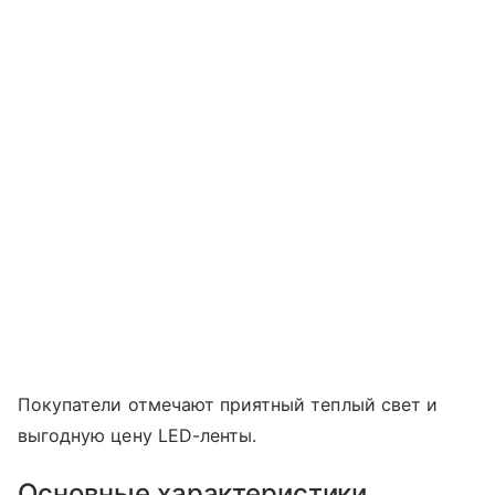
Покупатели отмечают приятный теплый свет и
выгодную цену LED-ленты.
Основные характеристики