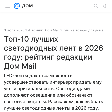
3 июля 2026
Источник:
Дом Mail
Лучшие товары для дома
Топ-10 лучших
светодиодных лент в 2026
году: рейтинг редакции
Дом Mail
LED-ленты дают возможность
усовершенствовать интерьер: придать ему
уют и оригинальность. Светодиодами
дополняют освещение или обозначают
световые акценты. Расскажем, как выбрать
лучшие светодиодные ленты в 2026 году.