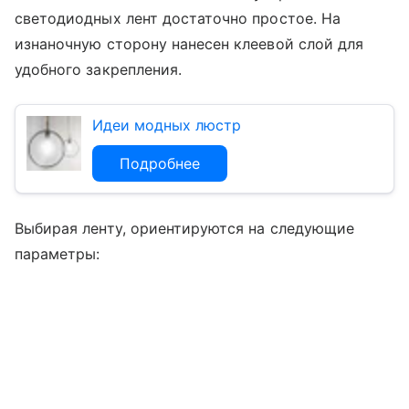
светодиодных лент достаточно простое. На
изнаночную сторону нанесен клеевой слой для
удобного закрепления.
Идеи модных люстр
Подробнее
Выбирая ленту, ориентируются на следующие
параметры: