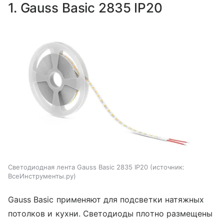
1. Gauss Basic 2835 IP20
Светодиодная лента Gauss Basic 2835 IP20
источник:
ВсеИнструменты.ру
Gauss Basic применяют для подсветки натяжных
потолков и кухни. Светодиоды плотно размещены