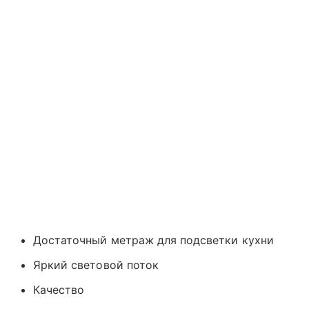
Достаточный метраж для подсветки кухни
Яркий световой поток
Качество