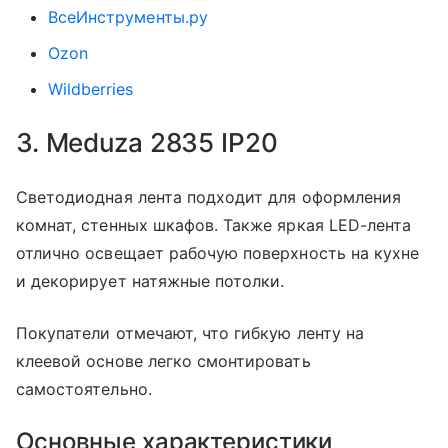
ВсеИнструменты.ру
Ozon
Wildberries
3. Meduza 2835 IP20
Светодиодная лента подходит для оформления
комнат, стенных шкафов. Также яркая LED-лента
отлично освещает рабочую поверхность на кухне
и декорирует натяжные потолки.
Покупатели отмечают, что гибкую ленту на
клеевой основе легко смонтировать
самостоятельно.
Основные характеристики