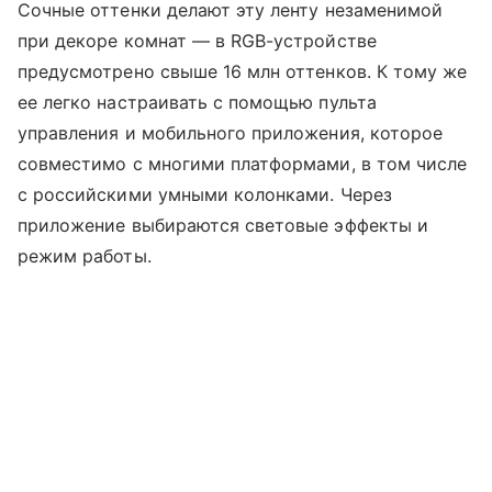
Сочные оттенки делают эту ленту незаменимой
при декоре комнат — в RGB-устройстве
предусмотрено свыше 16 млн оттенков. К тому же
ее легко настраивать с помощью пульта
управления и мобильного приложения, которое
совместимо с многими платформами, в том числе
с российскими умными колонками. Через
приложение выбираются световые эффекты и
режим работы.