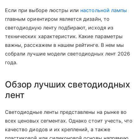
Если при выборе люстры или
настольной лампы
главным ориентиром является дизайн, то
светодиодную ленту подбирают, исходя из
технических характеристик. Какие параметры
важны, расскажем в нашем рейтинге. В нем мы
собрали лучшие модели светодиодных лент 2026
года.
Обзор лучших светодиодных
лент
Светодиодные ленты представлены на рынке во
всех ценовых сегментах. Однако стоит учесть, что
качество диодов и их креплений, а также
пластиковой или силиконовой основы напрямую