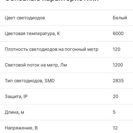
Цвет светодиодов
Белый
Цветовая температура, К
6000
Плотность светодиодов на погонный метр
120
Световой поток на метр, Лм
1200
Тип светодиодов, SMD
2835
Защита, IP
20
Длина, м
5
Напряжение, В
12