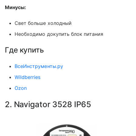
Минусы:
Свет больше холодный
Необходимо докупить блок питания
Где купить
ВсеИнструменты.ру
Wildberries
Ozon
2. Navigator 3528 IP65