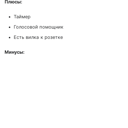
Плюсы:
Таймер
Голосовой помощник
Есть вилка к розетке
Минусы: