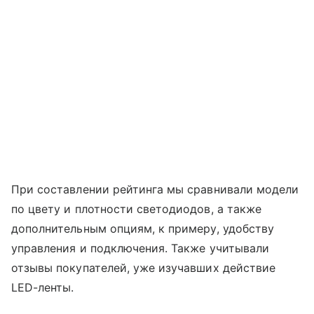
При составлении рейтинга мы сравнивали модели
по цвету и плотности светодиодов, а также
дополнительным опциям, к примеру, удобству
управления и подключения. Также учитывали
отзывы покупателей, уже изучавших действие
LED-ленты.