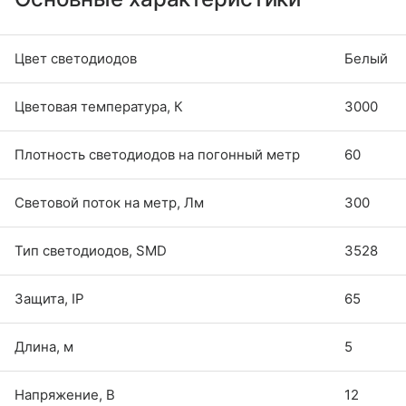
Цвет светодиодов
Белый
Цветовая температура, К
3000
Плотность светодиодов на погонный метр
60
Световой поток на метр, Лм
300
Тип светодиодов, SMD
3528
Защита, IP
65
Длина, м
5
Напряжение, В
12