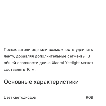
Пользователи оценили возможность удлинить
ленту, добавляя дополнительные сегменты. В
общей сложности длина Xiaomi Yeelight может
составлять 10 м.
Основные характеристики
Цвет светодиодов
RGB