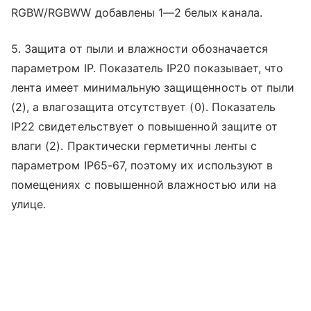
RGBW/RGBWW добавлены 1—2 белых канала.
5. Защита от пыли и влажности обозначается
параметром IP. Показатель IP20 показывает, что
лента имеет минимальную защищенность от пыли
(2), а влагозащита отсутствует (0). Показатель
IP22 свидетельствует о повышенной защите от
влаги (2). Практически герметичны ленты с
параметром IP65-67, поэтому их используют в
помещениях с повышенной влажностью или на
улице.