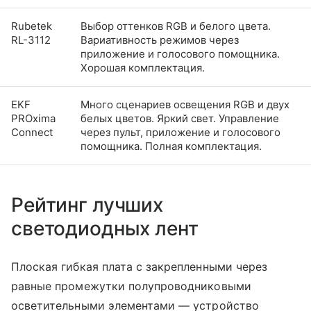
Rubetek
Выбор оттенков RGB и белого цвета.
RL-3112
Вариативность режимов через
приложение и голосового помощника.
Хорошая комплектация.
EKF
Много сценариев освещения RGB и двух
PROxima
белых цветов. Яркий свет. Управление
Connect
через пульт, приложение и голосового
помощника. Полная комплектация.
Рейтинг лучших
светодиодных лент
Плоская гибкая плата с закрепленными через
равные промежутки полупроводниковыми
осветительными элементами — устройство