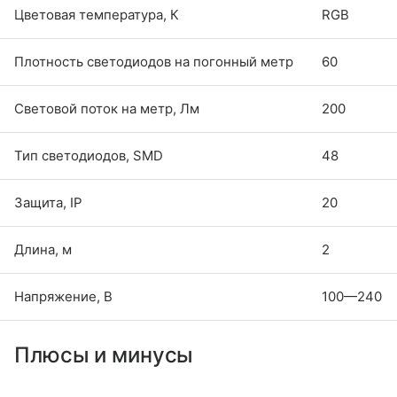
Цветовая температура, К
RGB
Плотность светодиодов на погонный метр
60
Световой поток на метр, Лм
200
Тип светодиодов, SMD
48
Защита, IP
20
Длина, м
2
Напряжение, В
100—240
Плюсы и минусы