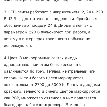
3. LED-ленты работают с напряжением 12, 24 и 220
В. 12 В — достаточно для подсветки. Яркий свет
обеспечивают модели 24 В. Диоды в лентах с
параметром 220 В пульсируют при работе, а
потому в интерьерах такие ленты обычно не
используются.
4. Цвет. В монохромных лентах диоды
одноцветные, при этом белые элементы
различаются по тону. Теплый, нейтральный или
холодный тон белого цвета маркируется
показателем от 2700 до 5000 К. Ленты с диодами
красного, зеленого и синего цветов маркируются
как RGB, множество оттенков в них появляется
благодаря работе контроллера. В моделях