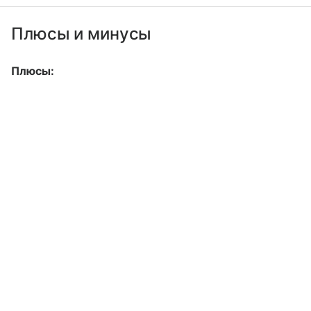
Плюсы и минусы
Плюсы: