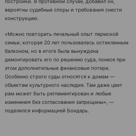
постройки. В противном случае, добавил он,
вероятны судебные споры и требования снести
конструкцию.
«Можно повторить печальный опыт пермской
семьи, которая 20 лет пользовалась остекленным
балконом, но в итоге была вынуждена
демонтировать его по решению суда, понеся при
этом дополнительные финансовые потери.
Особенно строго суды относятся к домам —
объектам культурного наследия. Там даже цвет
рам может быть регламентирован и любые
изменения без согласования запрещены», —
поделился информацией Бондарь.