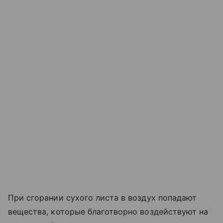
При сгорании сухого листа в воздух попадают
вещества, которые благотворно воздействуют на