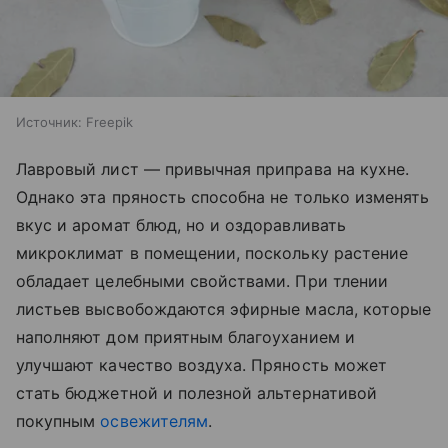
Источник:
Freepik
Лавровый лист — привычная приправа на кухне.
Однако эта пряность способна не только изменять
вкус и аромат блюд, но и оздоравливать
микроклимат в помещении, поскольку растение
обладает целебными свойствами. При тлении
листьев высвобождаются эфирные масла, которые
наполняют дом приятным благоуханием и
улучшают качество воздуха. Пряность может
стать бюджетной и полезной альтернативой
покупным
освежителям
.