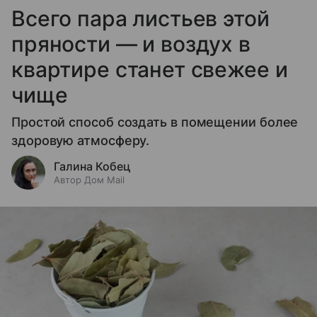
Всего пара листьев этой
пряности — и воздух в
квартире станет свежее и
чище
Простой способ создать в помещении более
здоровую атмосферу.
Галина Кобец
Автор Дом Mail