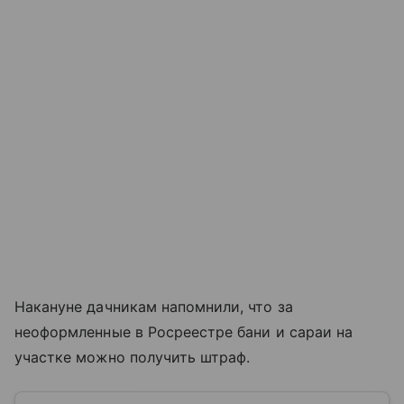
Накануне дачникам напомнили, что за
неоформленные в Росреестре бани и сараи на
участке можно получить штраф.