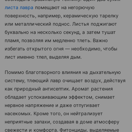
листа лавра
помещают на негорючую
поверхность, например, керамическую тарелку
или металлический поднос. Листья поджигают
буквально на несколько секунд, а затем тушат
пламя, позволяя им медленно тлеть. Важно
избегать открытого огня — необходимо, чтобы
лист именно тлел, выделяя дым.
Помимо благотворного влияния на дыхательную
систему, тлеющий лавр очищает воздух, действуя
как природный антисептик. Аромат растения
обладает успокаивающим эффектом, снимает
нервное напряжение и даже отпугивает
насекомых. Кроме того, он нейтрализует
неприятные запахи, создавая в доме атмосферу
свежести и комфорта. Фитонциды, выделяемые