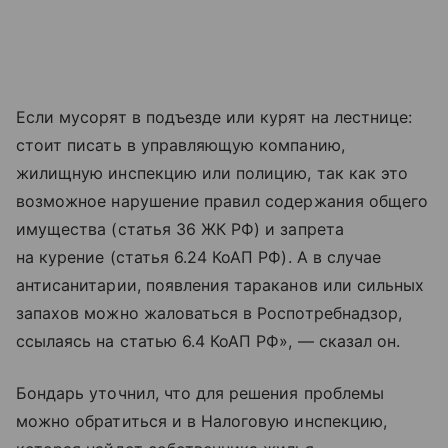
Если мусорят в подъезде или курят на лестнице:
стоит писать в управляющую компанию,
жилищную инспекцию или полицию, так как это
возможное нарушение правил содержания общего
имущества (статья 36 ЖК РФ) и запрета
на курение (статья 6.24 КоАП РФ). А в случае
антисанитарии, появления тараканов или сильных
запахов можно жаловаться в Роспотребнадзор,
ссылаясь на статью 6.4 КоАП РФ», — сказал он.
Бондарь уточнил, что для решения проблемы
можно обратиться и в Налоговую инспекцию,