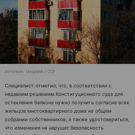
Источник:
Unsplash / CC0
Специалист отметил, что, в соответствии с
недавним решением Конституционного суда для
остекления балкона нужно получить согласие всех
жильцов многоквартирного дома на общем
собрании собственников, а также удостовериться,
что изменения не нарушат безопасность