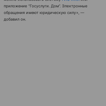
приложение “Госуслуги. Дом”. Электронные
обращения имеют юридическую силу», —
добавил он.