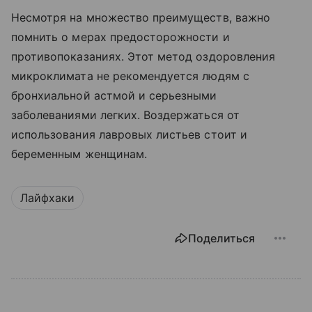
Несмотря на множество преимуществ, важно
помнить о мерах предосторожности и
противопоказаниях. Этот метод оздоровления
микроклимата не рекомендуется людям с
бронхиальной астмой и серьезными
заболеваниями легких. Воздержаться от
использования лавровых листьев стоит и
беременным женщинам.
Лайфхаки
Поделиться