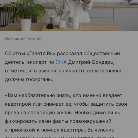
Источник:
Freepik
Об этом «Газете.Ru» рассказал общественный
деятель, эксперт по
ЖКХ
Дмитрий Бондарь,
отметив, что выяснять личность собственника
должны госорганы.
«Вам необязательно знать, кто именно владеет
квартирой или снимает ее, чтобы защитить свои
права на спокойную жизнь. Необходимо лишь
фиксировать сами факты правонарушений
с привязкой к номеру квартиры. Выяснение