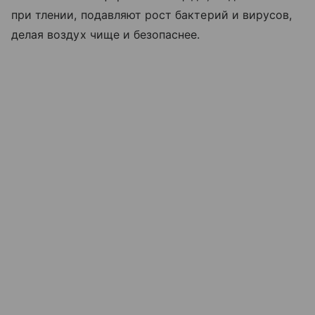
при тлении, подавляют рост бактерий и вирусов,
делая воздух чище и безопаснее.