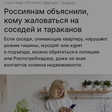
2 дня назад
Источник:
Газета.Ру
Новости
Россиянам объяснили,
кому жаловаться на
соседей и тараканов
Если соседи, снимающие квартиру, нарушают
режим тишины, мусорят или курят
в подъезде, можно обратиться в полицию
или Роспотребнадзор, даже не зная
контактов хозяина недвижимости.