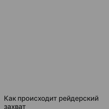
Как происходит рейдерский
захват