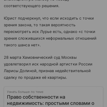
соответствующего решения.
Юрист подчеркнул, что если исходить с точки
зрения закона, то такая вероятность
пересмотреть иск Лурье есть, однако «с точки
зрения сложившихся неформальных отношений
такого шанса нет».
28 марта Хамовнический суд Москвы
удовлетворил иск народной артистки России
Ларисы Долиной, признав недействительной
сделку по продаже её квартиры.
Узнать больше по теме
Право собственности на
недвижимость: простыми словами о