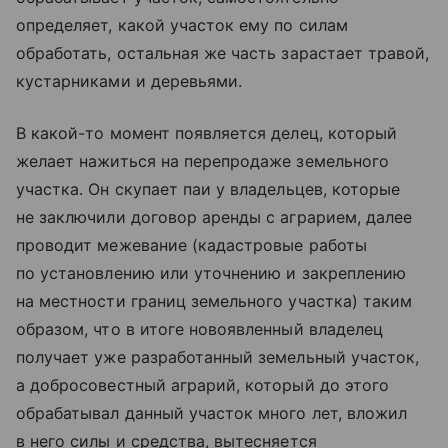
определяет, какой участок ему по силам
обработать, остальная же часть зарастает травой,
кустарниками и деревьями.
В какой-то момент появляется делец, который
желает нажиться на перепродаже земельного
участка. Он скупает паи у владельцев, которые
не заключили договор аренды с аграрием, далее
проводит межевание (кадастровые работы
по установлению или уточнению и закреплению
на местности границ земельного участка) таким
образом, что в итоге новоявленный владелец
получает уже разработанный земельный участок,
а добросовестный аграрий, который до этого
обрабатывал данный участок много лет, вложил
в него силы и средства, вытесняется