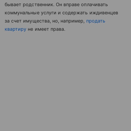
бывает родственник. Он вправе оплачивать
коммунальные услуги и содержать иждивенцев
за счет имущества, но, например,
продать
квартиру
не имеет права.