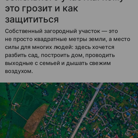
это грозит и как
защититься
Собственный загородный участок — это
не просто квадратные метры земли, а место
силы для многих людей: здесь хочется
разбить сад, построить дом, проводить
выходные с семьей и дышать свежим
воздухом.