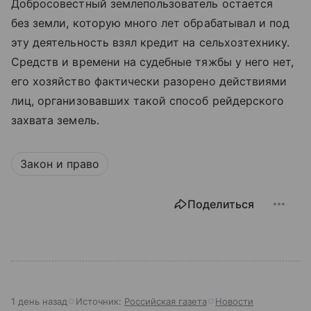
Добросовестный землепользователь остается
без земли, которую много лет обрабатывал и под
эту деятельность взял кредит на сельхозтехнику.
Средств и времени на судебные тяжбы у него нет,
его хозяйство фактически разорено действиями
лиц, организовавших такой способ рейдерского
захвата земель.
Закон и право
Поделиться
1 день назад
Источник:
Российская газета
Новости