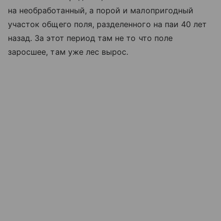
на необработанный, а порой и малопригодный
участок общего поля, разделенного на паи 40 лет
назад. За этот период там не то что поле
заросшее, там уже лес вырос.