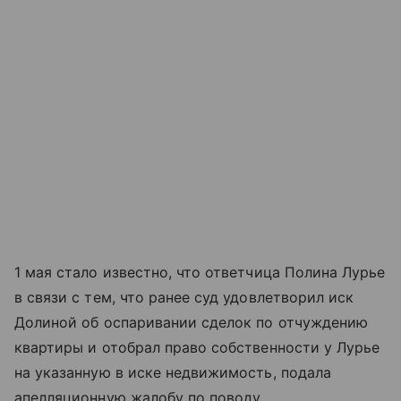
1 мая стало известно, что ответчица Полина Лурье
в связи с тем, что ранее суд удовлетворил иск
Долиной об оспаривании сделок по отчуждению
квартиры и отобрал право собственности у Лурье
на указанную в иске недвижимость, подала
апелляционную жалобу по поводу