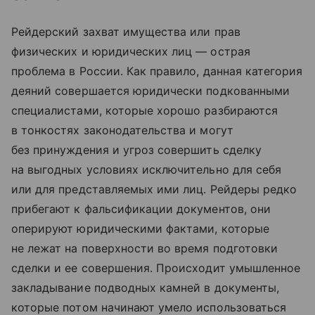
Рейдерский захват имущества или прав
физических и юридических лиц — острая
проблема в России. Как правило, данная категория
деяний совершается юридически подкованными
специалистами, которые хорошо разбираются
в тонкостях законодательства и могут
без принуждения и угроз совершить сделку
на выгодных условиях исключительно для себя
или для представляемых ими лиц. Рейдеры редко
прибегают к фальсификации документов, они
оперируют юридическими фактами, которые
не лежат на поверхности во время подготовки
сделки и ее совершения. Происходит умышленное
закладывание подводных камней в документы,
которые потом начинают умело использоваться