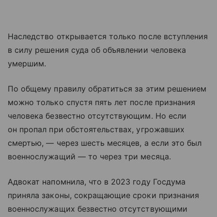
Наследство открывается только после вступления
в силу решения суда об объявлении человека
умершим.
По общему правилу обратиться за этим решением
можно только спустя пять лет после признания
человека безвестно отсутствующим. Но если
он пропал при обстоятельствах, угрожавших
смертью, — через шесть месяцев, а если это был
военнослужащий — то через три месяца.
Адвокат напомнила, что в 2023 году Госдума
приняла законы, сокращающие сроки признания
военнослужащих безвестно отсутствующими