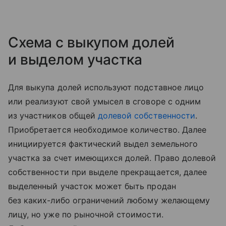
Схема с выкупом долей
и выделом участка
Для выкупа долей используют подставное лицо
или реализуют свой умысел в сговоре с одним
из участников общей
долевой собственности
.
Приобретается необходимое количество. Далее
инициируется фактический выдел земельного
участка за счет имеющихся долей. Право долевой
собственности при выделе прекращается, далее
выделенный участок может быть продан
без каких-либо ограничений любому желающему
лицу, но уже по рыночной стоимости.