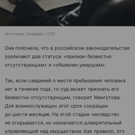
Источник:
Unsplash / CC0
Она пояснила, что в российском законодательстве
различают два статуса: «признан безвестно
отсутствующим» и «объявлен умершим».
Так, если сведений о месте пребывания человека
нет в течение года, то суд может признать его
безвестно отсутствующим, говорит Мангутова.
Для военнослужащих этот срок сокращен
до шести месяцев. На этой стадии наследство
не открывается, но назначается доверительный
управляющий над имуществом. Как правило, это