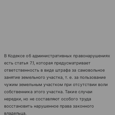
В Кодексе об административных правонарушениях
есть статья 7.1, которая предусматривает
ответственность в виде штрафа за самовольное
занятие земельного участка, т. е. за пользование
чужим земельным участком при отсутствии воли
собственника этого участка. Такие случаи
нередки, но не составляют особого труда
восстановить нарушенное права законного
владельца.