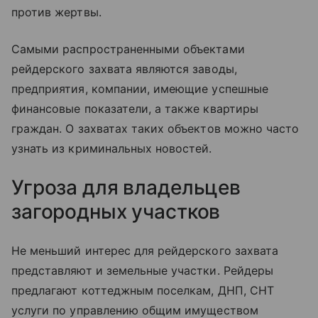
против жертвы.
Самыми распространенными объектами
рейдерского захвата являются заводы,
предприятия, компании, имеющие успешные
финансовые показатели, а также квартиры
граждан. О захватах таких объектов можно часто
узнать из криминальных новостей.
Угроза для владельцев
загородных участков
Не меньший интерес для рейдерского захвата
представляют и земельные участки. Рейдеры
предлагают коттеджным поселкам, ДНП, СНТ
услуги по управлению общим имуществом