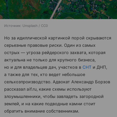
Источник:
Unsplash / CC0
Но за идиллической картинкой порой скрываются
серьезные правовые риски. Один из самых
острых — угроза рейдерского захвата, которая
актуальна не только для крупного бизнеса,
но и для владельцев дач, участков в
СНТ
и ДНП,
а также для тех, кто ведет небольшое
сельхозпроизводство. Адвокат Александр Борзов
рассказал aif.ru, какие схемы используют
злоумышленники, чтобы завладеть загородной
землей, и на какие подводные камни стоит
обратить внимание собственникам.