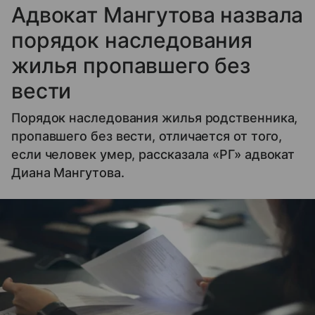
Адвокат Мангутова назвала
порядок наследования
жилья пропавшего без
вести
Порядок наследования жилья родственника,
пропавшего без вести, отличается от того,
если человек умер, рассказала «РГ» адвокат
Диана Мангутова.