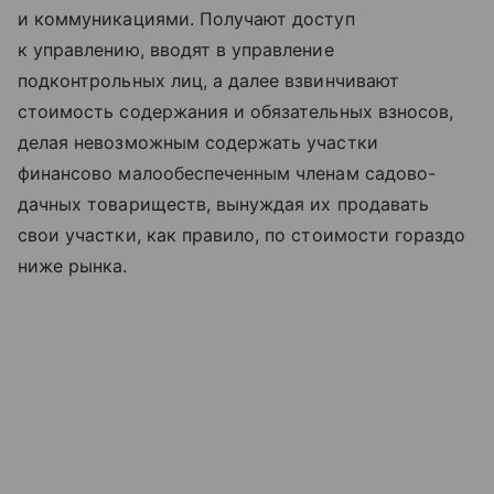
и коммуникациями. Получают доступ
к управлению, вводят в управление
подконтрольных лиц, а далее взвинчивают
стоимость содержания и обязательных взносов,
делая невозможным содержать участки
финансово малообеспеченным членам садово-
дачных товариществ, вынуждая их продавать
свои участки, как правило, по стоимости гораздо
ниже рынка.