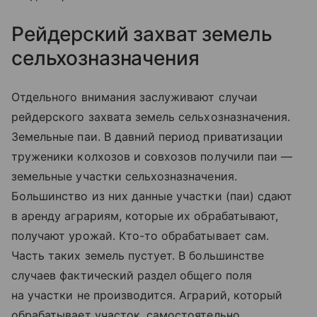
Рейдерский захват земель
сельхозназначения
Отдельного внимания заслуживают случаи
рейдерского захвата земель сельхозназначения.
Земельные паи. В давний период приватизации
труженики колхозов и совхозов получили паи —
земельные участки сельхозназначения.
Большинство из них данные участки (паи) сдают
в аренду аграриям, которые их обрабатывают,
получают урожай. Кто-то обрабатывает сам.
Часть таких земель пустует. В большинстве
случаев фактический раздел общего поля
на участки не производится. Аграрий, который
обрабатывает участок, самостоятельно