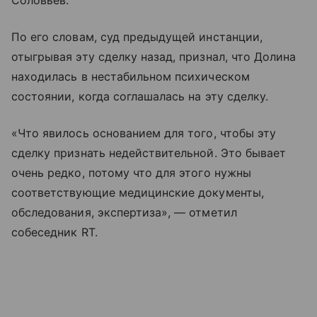
Соловьёв.
По его словам, суд предыдущей инстанции,
отыгрывая эту сделку назад, признал, что Долина
находилась в нестабильном психическом
состоянии, когда соглашалась на эту сделку.
«Что явилось основанием для того, чтобы эту
сделку признать недействительной. Это бывает
очень редко, потому что для этого нужны
соответствующие медицинские документы,
обследования, экспертиза», — отметил
собеседник RT.