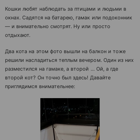
Кошки любят наблюдать за птицами и людьми в
окнах. Садятся на батарею, гамак или подоконник
— и внимательно смотрят. Ну или просто
отдыхают.
Два кота на этом фото вышли на балкон и тоже
решили насладиться теплым вечером. Один из них
разместился на гамаке, а второй … Ой, а где
второй кот? Он точно был здесь! Давайте
приглядимся внимательнее: