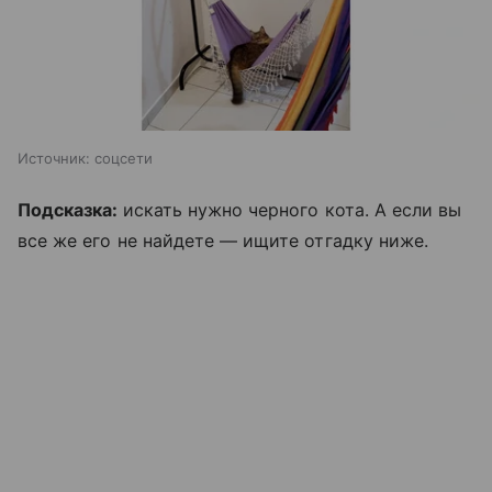
Источник:
соцсети
Подсказка:
искать нужно черного кота. А если вы
все же его не найдете — ищите отгадку ниже.