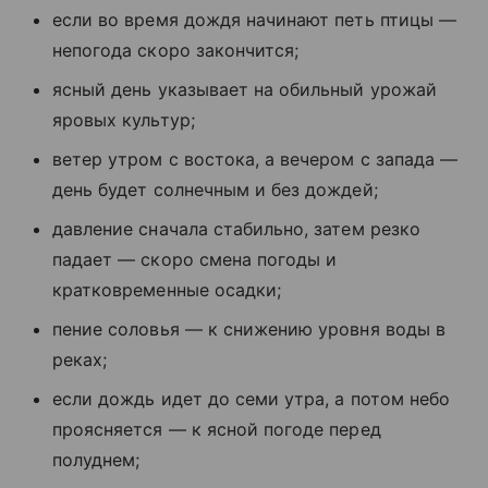
если во время дождя начинают петь птицы —
непогода скоро закончится;
ясный день указывает на обильный урожай
яровых культур;
ветер утром с востока, а вечером с запада —
день будет солнечным и без дождей;
давление сначала стабильно, затем резко
падает — скоро смена погоды и
кратковременные осадки;
пение соловья — к снижению уровня воды в
реках;
если дождь идет до семи утра, а потом небо
проясняется — к ясной погоде перед
полуднем;