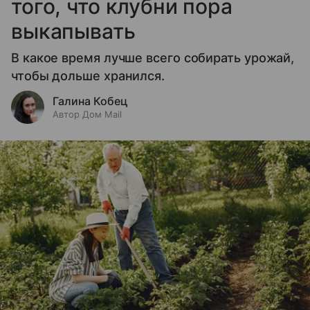
того, что клубни пора
выкапывать
В какое время лучше всего собирать урожай,
чтобы дольше хранился.
Галина Кобец
Автор Дом Mail