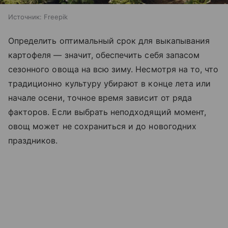
Источник:
Freepik
Определить оптимальный срок для выкапывания
картофеля — значит, обеспечить себя запасом
сезонного овоща на всю зиму. Несмотря на то, что
традиционно культуру убирают в конце лета или
начале осени, точное время зависит от ряда
факторов. Если выбрать неподходящий момент,
овощ может не сохраниться и до новогодних
праздников.