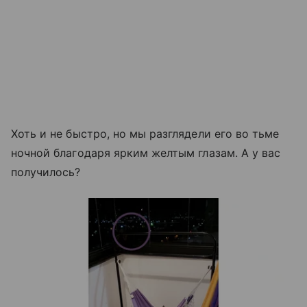
Хоть и не быстро, но мы разглядели его во тьме
ночной благодаря ярким желтым глазам. А у вас
получилось?