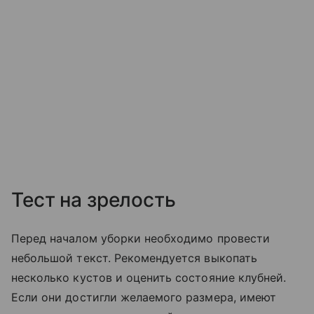
Тест на зрелость
Перед началом уборки необходимо провести
небольшой текст. Рекомендуется выкопать
несколько кустов и оценить состояние клубней.
Если они достигли желаемого размера, имеют