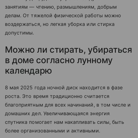
занятиям — чтению, размышлениям, добрым
делам. От тяжелой физической работы можно
воздержаться, но легкая уборка или стирка
допустимы.
Можно ли стирать, убираться
в доме согласно лунному
календарю
8 мая 2025 года ночной диск находится в фазе
роста. Это время традиционно считается
благоприятным для всех начинаний, в том числе и
домашних дел. Увеличивающаяся энергия
спутника помогает нам накапливать силы, быть
более организованными и активными.