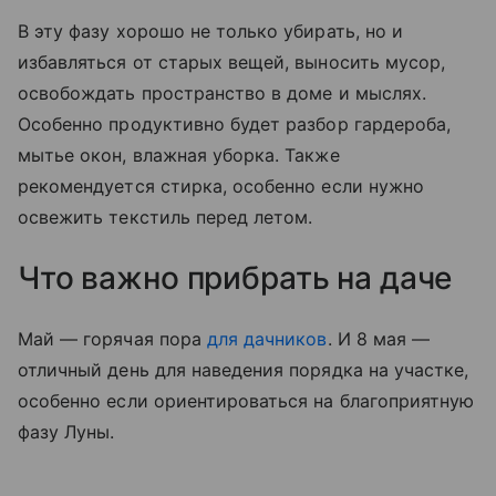
В эту фазу хорошо не только убирать, но и
избавляться от старых вещей, выносить мусор,
освобождать пространство в доме и мыслях.
Особенно продуктивно будет разбор гардероба,
мытье окон, влажная уборка. Также
рекомендуется стирка, особенно если нужно
освежить текстиль перед летом.
Что важно прибрать на даче
Май — горячая пора
для дачников
. И 8 мая —
отличный день для наведения порядка на участке,
особенно если ориентироваться на благоприятную
фазу Луны.