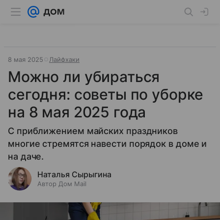
8 мая 2025
Лайфхаки
Можно ли убираться
сегодня: советы по уборке
на 8 мая 2025 года
С приближением майских праздников
многие стремятся навести порядок в доме и
на даче.
Наталья Сырыгина
Автор Дом Mail