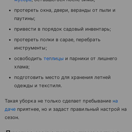
протереть окна, двери, веранды от пыли и
паутины;
привести в порядок садовый инвентарь;
протереть полки в сарае, перебрать
инструменты;
освободить
теплицы
и парники от лишнего
хлама;
подготовить место для хранения летней
одежды и текстиля.
Такая уборка не только сделает пребывание
на
даче
приятнее, но и задаст правильный настрой на
сезон.