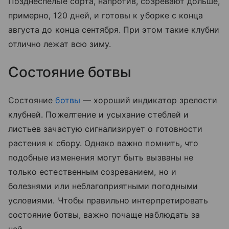
Позднеспелые сорта, напротив, созревают дольше,
примерно, 120 дней, и готовы к уборке с конца
августа до конца сентября. При этом такие клубни
отлично лежат всю зиму.
Состояние ботвы
Состояние
ботвы
— хороший индикатор зрелости
клубней. Пожелтение и усыхание стеблей и
листьев зачастую сигнализирует о готовности
растения к сбору. Однако важно помнить, что
подобные изменения могут быть вызваны не
только естественным созреванием, но и
болезнями или неблагоприятными погодными
условиями. Чтобы правильно интерпретировать
состояние ботвы, важно почаще наблюдать за
ней.