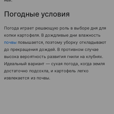
Погодные условия
Погода играет решающую роль в выборе дня для
копки картофеля. В дождливые дни влажность
почвы
повышается, поэтому уборку откладывают
до прекращения дождей. В противном случае
высока вероятность развития гнили на клубнях.
Идеальный вариант — сухая погода, когда земля
достаточно подсохла, и картофель легко
извлекается из почвы.