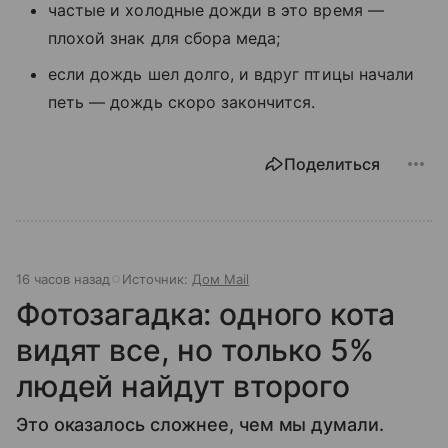
частые и холодные дожди в это время —
плохой знак для сбора меда;
если дождь шел долго, и вдруг птицы начали
петь — дождь скоро закончится.
Поделиться
16 часов назад
Источник:
Дом Mail
Фотозагадка: одного кота
видят все, но только 5%
людей найдут второго
Это оказалось сложнее, чем мы думали.