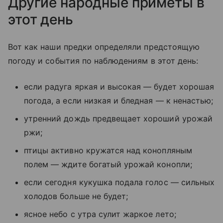
Другие народные приметы в
этот день
Вот как наши предки определяли предстоящую
погоду и события по наблюдениям в этот день:
если радуга яркая и высокая — будет хорошая
погода, а если низкая и бледная — к ненастью;
утренний дождь предвещает хороший урожай
ржи;
птицы активно кружатся над конопляным
полем — ждите богатый урожай конопли;
если сегодня кукушка подала голос — сильных
холодов больше не будет;
ясное небо с утра сулит жаркое лето;