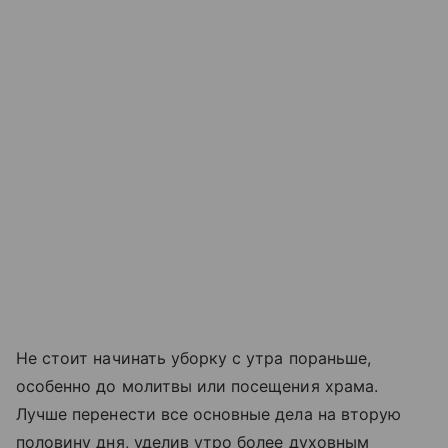
Не стоит начинать уборку с утра пораньше,
особенно до молитвы или посещения храма.
Лучше перенести все основные дела на вторую
половину дня, уделив утро более духовным