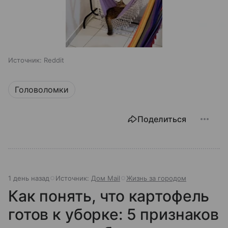
Источник:
Reddit
Головоломки
Поделиться
1 день назад
Источник:
Дом Mail
Жизнь за городом
Как понять, что картофель
готов к уборке: 5 признаков