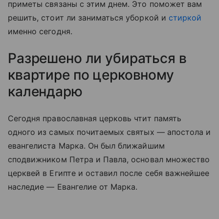
приметы связаны с этим днем. Это поможет вам
решить, стоит ли заниматься уборкой и
стиркой
именно сегодня.
Разрешено ли убираться в
квартире по церковному
календарю
Сегодня православная церковь чтит память
одного из самых почитаемых святых — апостола и
евангелиста Марка. Он был ближайшим
сподвижником Петра и Павла, основал множество
церквей в Египте и оставил после себя важнейшее
наследие — Евангелие от Марка.