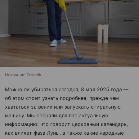
Источник:
Freepik
Можно ли убираться сегодня, 8 мая 2025 года —
об этом стоит узнать подробнее, прежде чем
хвататься за веник или запускать стиральную
машину. Мы собрали для вас актуальную
информацию: что говорит церковный календарь,
как влияет фаза Луны, а также какие народные