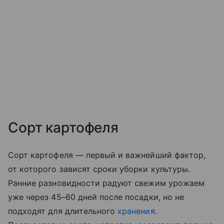
Сорт картофеля
Сорт картофеля — первый и важнейший фактор,
от которого зависят сроки уборки культуры.
Ранние разновидности радуют свежим урожаем
уже через 45–60 дней после посадки, но не
подходят для длительного
хранения
.