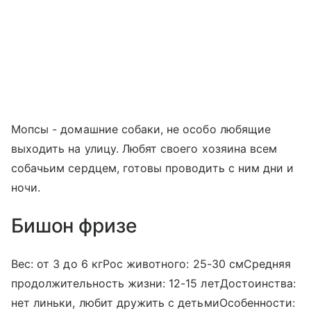
Мопсы - домашние собаки, не особо любящие
выходить на улицу. Любят своего хозяина всем
собачьим сердцем, готовы проводить с ним дни и
ночи.
Бишон фризе
Вес: от 3 до 6 кгРос животного: 25-30 смСредняя
продолжительность жизни: 12-15 летДостоинства:
нет линьки, любит дружить с детьмиОсобенности: