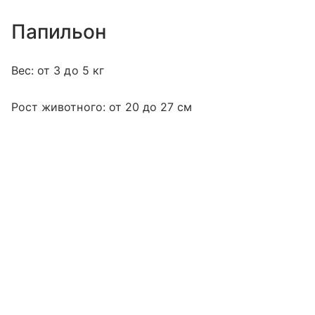
Папильон
Вес: от 3 до 5 кг
Рост животного: от 20 до 27 см