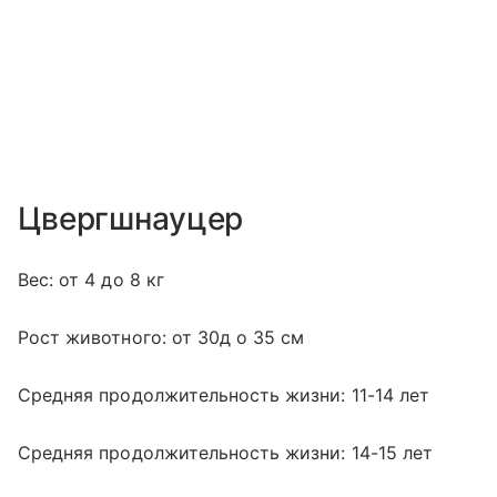
Цвергшнауцер
Вес: от 4 до 8 кг
Рост животного: от 30д о 35 см
Средняя продолжительность жизни: 11-14 лет
Средняя продолжительность жизни: 14-15 лет