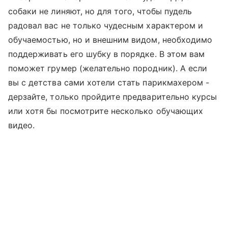
собаки не линяют, но для того, чтобы пудель
радовал вас не только чудесным характером и
обучаемостью, но и внешним видом, необходимо
поддерживать его шубку в порядке. В этом вам
поможет грумер (желательно породник). А если
вы с детства сами хотели стать парикмахером -
дерзайте, только пройдите предварительно курсы
или хотя бы посмотрите несколько обучающих
видео.