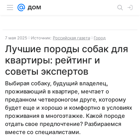
7 мая 2025
Источник:
Российская газета
Город
Лучшие породы собак для
квартиры: рейтинг и
советы экспертов
Выбирая собаку, будущий владелец,
проживающий в квартире, мечтает о
преданном четвероногом друге, которому
будет еще и хорошо и комфортно в условиях
проживания в многоэтажке. Какой породе
отдать свое предпочтение? Разбираемся
вместе со специалистами.