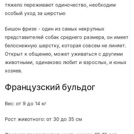
тяжело переживают одиночество, необходим
особый уход за шерстью
Бишон фризе - один из самых некрупных
представителей собак среднего размера, он имеет
белоснежную шерстку, которая совсем не линяет.
Открыт к общению, может уживаться с другими
животными, одинаково любит и взрослых, и юных
хозяев.
Французский бульдог
Вес: от 9 до 14 кг
Рост животного: от 30 до 35 см