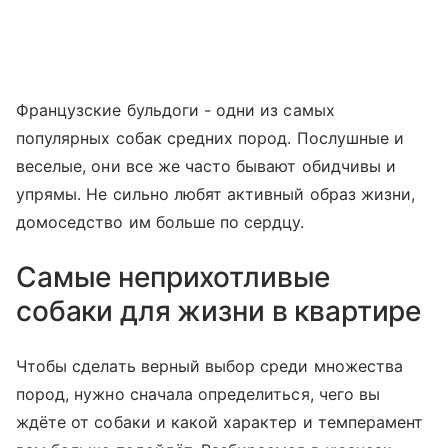
Французские бульдоги - одни из самых
популярных собак средних пород. Послушные и
веселые, они все же часто бывают обидчивы и
упрямы. Не сильно любят активный образ жизни,
домоседство им больше по сердцу.
Самые неприхотливые
собаки для жизни в квартире
Чтобы сделать верный выбор среди множества
пород, нужно сначала определиться, чего вы
ждёте от собаки и какой характер и темперамент