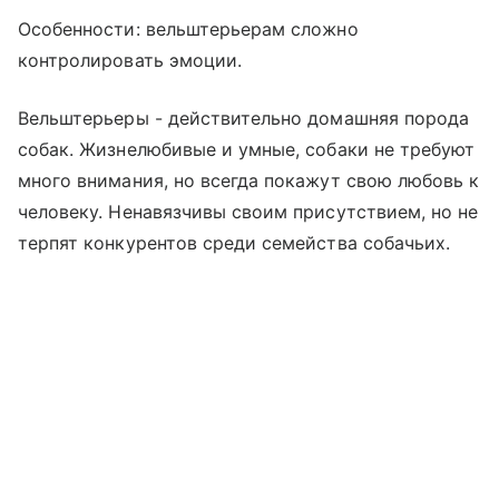
Особенности: вельштерьерам сложно
контролировать эмоции.
Вельштерьеры - действительно домашняя порода
собак. Жизнелюбивые и умные, собаки не требуют
много внимания, но всегда покажут свою любовь к
человеку. Ненавязчивы своим присутствием, но не
терпят конкурентов среди семейства собачьих.