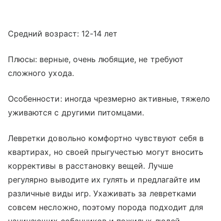
Средний возраст: 12-14 лет
Плюсы: верные, очень любящие, не требуют
сложного ухода.
Особенности: иногда чрезмерно активные, тяжело
уживаются с другими питомцами.
Левретки довольно комфортно чувствуют себя в
квартирах, но своей прыгучестью могут вносить
коррективы в расстановку вещей. Лучше
регулярно выводите их гулять и предлагайте им
различные виды игр. Ухаживать за левретками
совсем несложно, поэтому порода подходит для