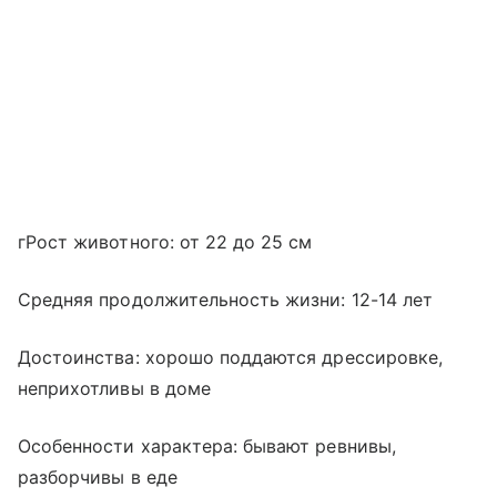
гРост животного: от 22 до 25 см
Средняя продолжительность жизни: 12-14 лет
Достоинства: хорошо поддаются дрессировке,
неприхотливы в доме
Особенности характера: бывают ревнивы,
разборчивы в еде