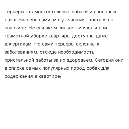
Терьеры - самостоятельные собаки и способны
развлечь себя сами, могут часами гоняться по
квартире. Не слишком сильно линяют и при
грамотной уборке квартиры доступны даже
аллергикам. Но сами терьеры склонны к
заболеваниям, отсюда необходимость
пристальной заботы за их здоровьем. Сегодня они
в списке самых популярных пород собак для
содержания в квартире/