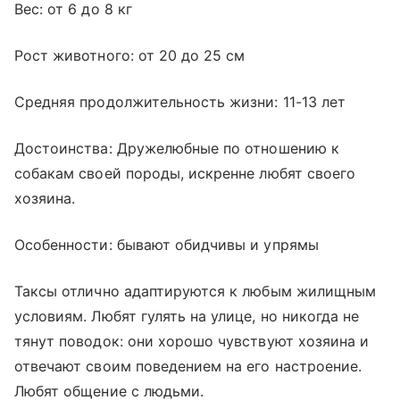
Вес: от 6 до 8 кг
Рост животного: от 20 до 25 см
Средняя продолжительность жизни: 11-13 лет
Достоинства: Дружелюбные по отношению к
собакам своей породы, искренне любят своего
хозяина.
Особенности: бывают обидчивы и упрямы
Таксы отлично адаптируются к любым жилищным
условиям. Любят гулять на улице, но никогда не
тянут поводок: они хорошо чувствуют хозяина и
отвечают своим поведением на его настроение.
Любят общение с людьми.