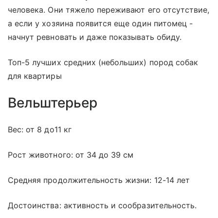
человека. Они тяжело переживают его отсутствие,
а если у хозяина появится еще один питомец -
начнут ревновать и даже показывать обиду.
Топ-5 лучших средних (небольших) пород собак
для квартиры
Вельштерьер
Вес: от 8 до11 кг
Рост животного: от 34 до 39 см
Средняя продолжительность жизни: 12-14 лет
Достоинства: активность и сообразительность.