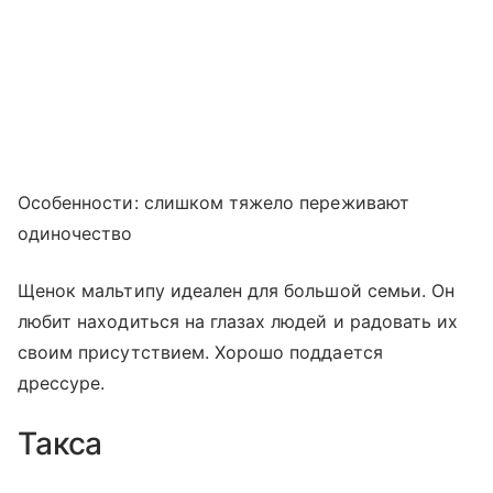
Особенности: слишком тяжело переживают
одиночество
Щенок мальтипу идеален для большой семьи. Он
любит находиться на глазах людей и радовать их
своим присутствием. Хорошо поддается
дрессуре.
Такса