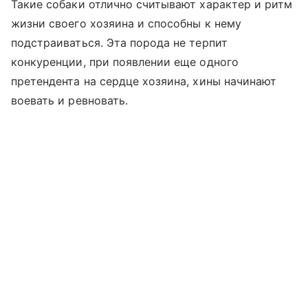
Такие собаки отлично считывают характер и ритм
жизни своего хозяина и способны к нему
подстраиваться. Эта порода не терпит
конкуренции, при появлении еще одного
претендента на сердце хозяина, хины начинают
воевать и ревновать.