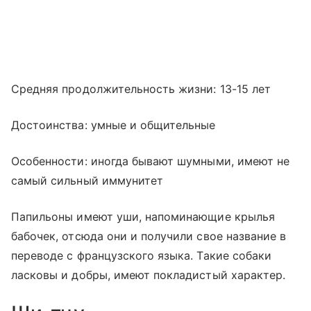
Средняя продолжительность жизни: 13-15 лет
Достоинства: умные и общительные
Особенности: иногда бывают шумными, имеют не
самый сильный иммунитет
Папильоны имеют уши, напоминающие крылья
бабочек, отсюда они и получили свое название в
переводе с французского языка. Такие собаки
ласковы и добры, имеют покладистый характер.