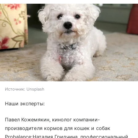
Источник:
Unsplash
Наши эксперты:
Павел Кожемякин, кинолог компании-
производителя кормов для кошек и собак
Probalancе;Наталия Гридчина, профессиональный