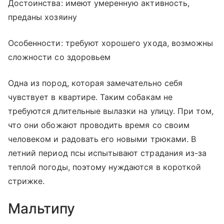
Достоинства: имеют умеренную активность,
преданы хозяину
Особенности: требуют хорошего ухода, возможны
сложности со здоровьем
Одна из пород, которая замечательно себя
чувствует в квартире. Таким собакам не
требуются длительные вылазки на улицу. При том,
что они обожают проводить время со своим
человеком и радовать его новыми трюками. В
летний период псы испытывают страдания из-за
теплой погоды, поэтому нуждаются в короткой
стрижке.
Мальтипу