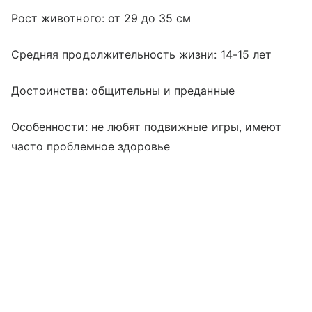
Рост животного: от 29 до 35 см
Средняя продолжительность жизни: 14-15 лет
Достоинства: общительны и преданные
Особенности: не любят подвижные игры, имеют
часто проблемное здоровье