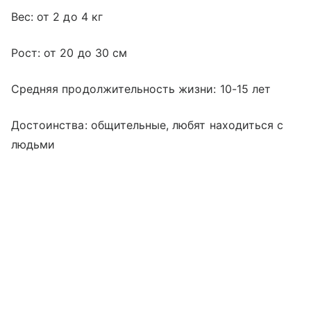
Вес: от 2 до 4 кг
Рост: от 20 до 30 см
Средняя продолжительность жизни: 10-15 лет
Достоинства: общительные, любят находиться с
людьми