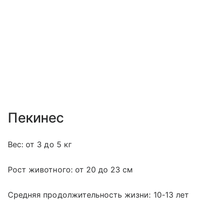
Пекинес
Вес: от 3 до 5 кг
Рост животного: от 20 до 23 см
Средняя продолжительность жизни: 10-13 лет