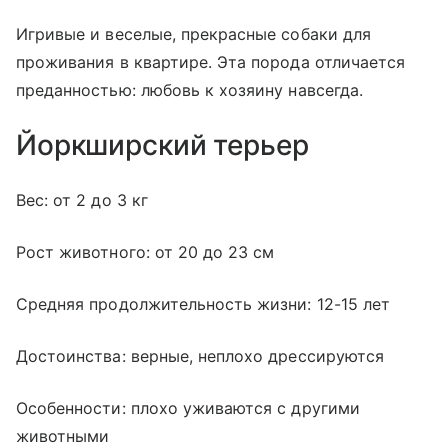
Игривые и веселые, прекрасные собаки для
проживания в квартире. Эта порода отличается
преданностью: любовь к хозяину навсегда.
Йоркширский терьер
Вес: от 2 до 3 кг
Рост животного: от 20 до 23 см
Средняя продолжительность жизни: 12-15 лет
Достоинства: верные, неплохо дрессируются
Особенности: плохо уживаются с другими
животными