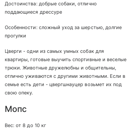
Достоинства: добрые собаки, отлично
поддающиеся дрессуре
Особенности: сложный уход за шерстью, долгие
прогулки
Цверги - одни из самых умных собак для
квартиры, готовые выучить спортивные и веселые
трюки. Животные дружелюбны и общительны,
отлично уживаются с другими животными. Если в
семье есть дети - цвергшнауцер возьмет их под
свою опеку.
Мопс
Вес: от 8 до 10 кг