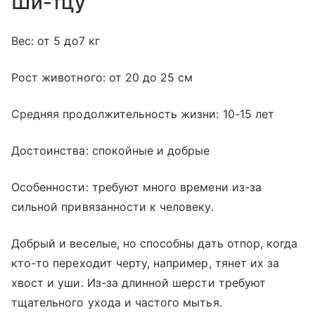
Ши-тцу
Вес: от 5 до7 кг
Рост животного: от 20 до 25 см
Средняя продолжительность жизни: 10-15 лет
Достоинства: спокойные и добрые
Особенности: требуют много времени из-за
сильной привязанности к человеку.
Добрый и веселые, но способны дать отпор, когда
кто-то переходит черту, например, тянет их за
хвост и уши. Из-за длинной шерсти требуют
тщательного ухода и частого мытья.