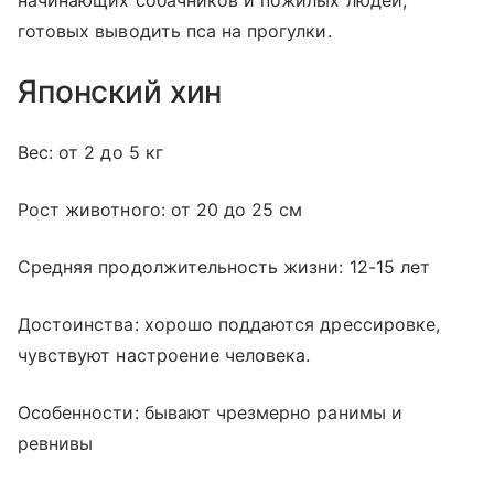
начинающих собачников и пожилых людей,
готовых выводить пса на прогулки.
Японский хин
Вес: от 2 до 5 кг
Рост животного: от 20 до 25 см
Средняя продолжительность жизни: 12-15 лет
Достоинства: хорошо поддаются дрессировке,
чувствуют настроение человека.
Особенности: бывают чрезмерно ранимы и
ревнивы