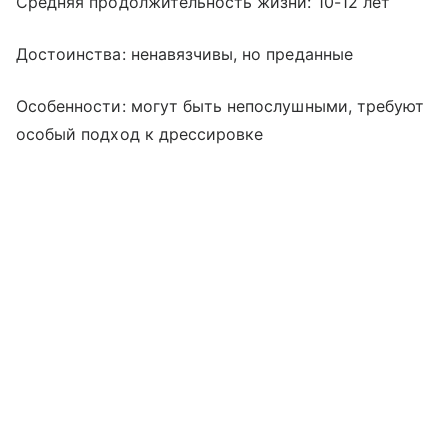
Средняя продолжительность жизни: 10-12 лет
Достоинства: ненавязчивы, но преданные
Особенности: могут быть непослушными, требуют
особый подход к дрессировке