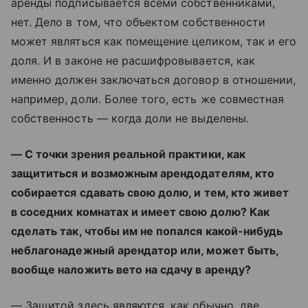
аренды подписывается всеми собственниками,
нет. Дело в том, что объектом собственности
может являться как помещение целиком, так и его
доля. И в законе не расшифровывается, как
именно должен заключаться договор в отношении,
например, доли. Более того, есть же совместная
собственность — когда доли не выделены.
— С точки зрения реальной практики, как
защититься и возможным арендодателям, кто
собирается сдавать свою долю, и тем, кто живет
в соседних комнатах и имеет свою долю? Как
сделать так, чтобы им не попался какой-нибудь
неблагонадежный арендатор или, может быть,
вообще наложить вето на сдачу в аренду?
— Защитой здесь являются, как обычно, две