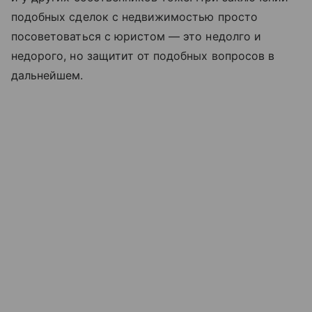
подобных сделок с недвижимостью просто
посоветоваться с юристом — это недолго и
недорого, но защитит от подобных вопросов в
дальнейшем.