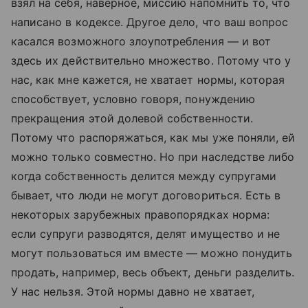
взял на себя, наверное, миссию напомнить то, что
написано в кодексе. Другое дело, что ваш вопрос
касался возможного злоупотребления — и вот
здесь их действительно множество. Потому что у
нас, как мне кажется, не хватает нормы, которая
способствует, условно говоря, понуждению
прекращения этой долевой собственности.
Потому что распоряжаться, как мы уже поняли, ей
можно только совместно. Но при наследстве либо
когда собственность делится между супругами
бывает, что люди не могут договориться. Есть в
некоторых зарубежных правопорядках норма:
если супруги разводятся, делят имущество и не
могут пользоваться им вместе — можно понудить
продать, например, весь объект, деньги разделить.
У нас нельзя. Этой нормы давно не хватает,