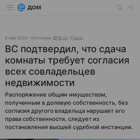
6 мая 2025
Источник:
BFM.ru
Город
ВС подтвердил, что сдача
комнаты требует согласия
всех совладельцев
недвижимости
Распоряжение общим имуществом,
полученным в долевую собственность, без
согласия другого владельца нарушает его
права собственности, следует из
постановления высшей судебной инстанции.