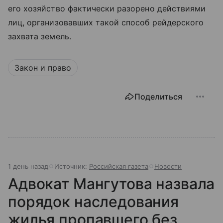
его хозяйство фактически разорено действиями
лиц, организовавших такой способ рейдерского
захвата земель.
Закон и право
Поделиться
1 день назад
Источник:
Российская газета
Новости
Адвокат Мангутова назвала
порядок наследования
жилья пропавшего без