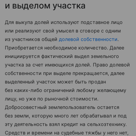
и выделом участка
Для выкупа долей используют подставное лицо
или реализуют свой умысел в сговоре с одним
из участников общей
долевой собственности
.
Приобретается необходимое количество. Далее
инициируется фактический выдел земельного
участка за счет имеющихся долей. Право долевой
собственности при выделе прекращается, далее
выделенный участок может быть продан
без каких-либо ограничений любому желающему
лицу, но уже по рыночной стоимости.
Добросовестный землепользователь остается
без земли, которую много лет обрабатывал и под
эту деятельность взял кредит на сельхозтехнику.
Средств и времени на судебные тяжбы у него нет,