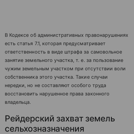
В Кодексе об административных правонарушениях
есть статья 7.1, которая предусматривает
ответственность в виде штрафа за самовольное
занятие земельного участка, т. е. за пользование
чужим земельным участком при отсутствии воли
собственника этого участка. Такие случаи
нередки, но не составляют особого труда
восстановить нарушенное права законного
владельца.
Рейдерский захват земель
сельхозназначения