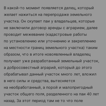
В какой-то момент появляется делец, который
желает нажиться на перепродаже земельного
участка. Он скупает паи у владельцев, которые
не заключили договор аренды с аграрием, далее
проводит межевание (кадастровые работы
по установлению или уточнению и закреплению
на местности границ земельного участка) таким
образом, что в итоге новоявленный владелец
получает уже разработанный земельный участок,
а добросовестный аграрий, который до этого
обрабатывал данный участок много лет, вложил
в него силы и средства, вытесняется
на необработанный, а порой и малопригодный
участок общего поля, разделенного на паи 40 лет
назад. За этот период там не то что поле