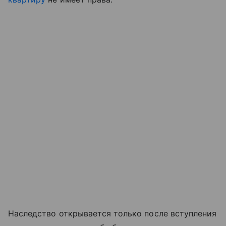
Наследство открывается только после вступления