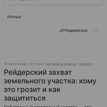
закладывать.
Аренда
Поделиться
16 часов назад
Источник:
Аргументы и факты
Новости
Рейдерский захват
земельного участка: кому
это грозит и как
защититься