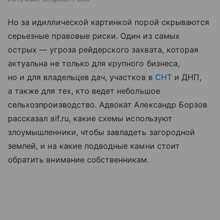
Но за идиллической картинкой порой скрываются
серьезные правовые риски. Один из самых
острых — угроза рейдерского захвата, которая
актуальна не только для крупного бизнеса,
но и для владельцев дач, участков в
СНТ
и ДНП,
а также для тех, кто ведет небольшое
сельхозпроизводство. Адвокат Александр Борзов
рассказал aif.ru, какие схемы используют
злоумышленники, чтобы завладеть загородной
землей, и на какие подводные камни стоит
обратить внимание собственникам.