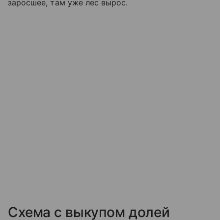
заросшее, там уже лес вырос.
Схема с выкупом долей