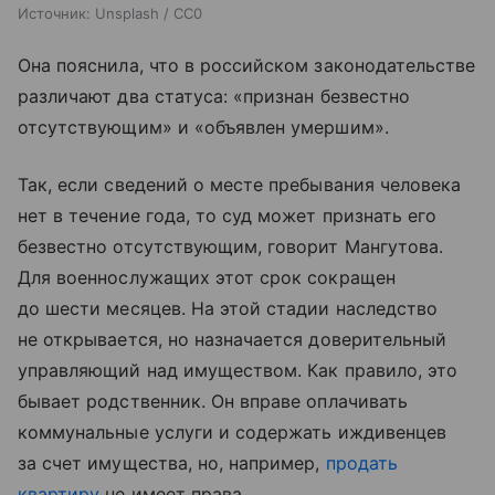
Источник:
Unsplash / CC0
Она пояснила, что в российском законодательстве
различают два статуса: «признан безвестно
отсутствующим» и «объявлен умершим».
Так, если сведений о месте пребывания человека
нет в течение года, то суд может признать его
безвестно отсутствующим, говорит Мангутова.
Для военнослужащих этот срок сокращен
до шести месяцев. На этой стадии наследство
не открывается, но назначается доверительный
управляющий над имуществом. Как правило, это
бывает родственник. Он вправе оплачивать
коммунальные услуги и содержать иждивенцев
за счет имущества, но, например,
продать
квартиру
не имеет права.