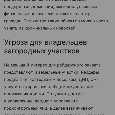
предприятия, компании, имеющие успешные
финансовые показатели, а также квартиры
граждан. О захватах таких объектов можно часто
узнать из криминальных новостей.
Угроза для владельцев
загородных участков
Не меньший интерес для рейдерского захвата
представляют и земельные участки. Рейдеры
предлагают коттеджным поселкам, ДНП, СНТ
услуги по управлению общим имуществом
и коммуникациями. Получают доступ
к управлению, вводят в управление
подконтрольных лиц, а далее взвинчивают