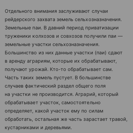
Отдельного внимания заслуживают случаи
рейдерского захвата земель сельхозназначения.
Земельные паи. В давний период приватизации
труженики колхозов и совхозов получили паи —
земельные участки сельхозназначения.
Большинство из них данные участки (паи) сдают
в аренду аграриям, которые их обрабатывают,
получают урожай. Кто-то обрабатывает сам.
Часть таких земель пустует. В большинстве
случаев фактический раздел общего поля
на участки не производится. Аграрий, который
обрабатывает участок, самостоятельно
определяет, какой участок ему по силам
обработать, остальная же часть зарастает травой,
кустарниками и деревьями.