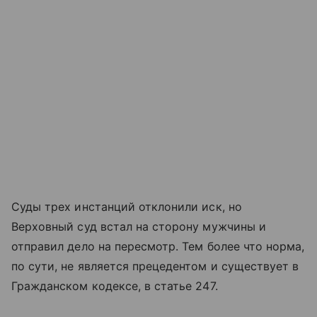
Суды трех инстанций отклонили иск, но
Верховный суд встал на сторону мужчины и
отправил дело на пересмотр. Тем более что норма,
по сути, не является прецедентом и существует в
Гражданском кодексе, в статье 247.