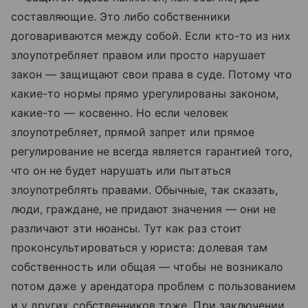
составляющие. Это либо собственники
договариваются между собой. Если кто-то из них
злоупотребляет правом или просто нарушает
закон — защищают свои права в суде. Потому что
какие-то нормы прямо урегулированы законом,
какие-то — косвенно. Но если человек
злоупотребляет, прямой запрет или прямое
регулирование не всегда является гарантией того,
что он не будет нарушать или пытаться
злоупотреблять правами. Обычные, так сказать,
люди, граждане, не придают значения — они не
различают эти нюансы. Тут как раз стоит
проконсультироваться у юриста: долевая там
собственность или общая — чтобы не возникало
потом даже у арендатора проблем с пользованием
и у других собственников тоже. При заключении