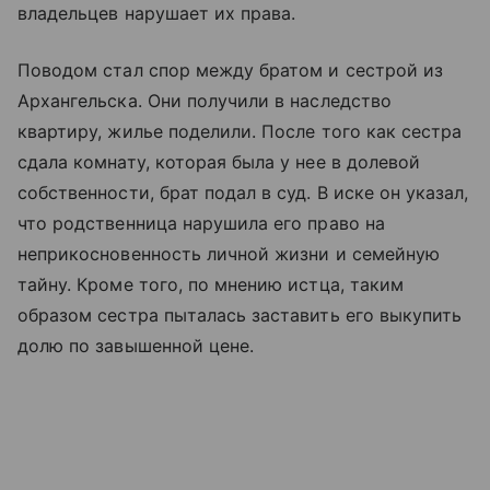
владельцев нарушает их права.
Поводом стал спор между братом и сестрой из
Архангельска. Они получили в наследство
квартиру, жилье поделили. После того как сестра
сдала комнату, которая была у нее в долевой
собственности, брат подал в суд. В иске он указал,
что родственница нарушила его право на
неприкосновенность личной жизни и семейную
тайну. Кроме того, по мнению истца, таким
образом сестра пыталась заставить его выкупить
долю по завышенной цене.