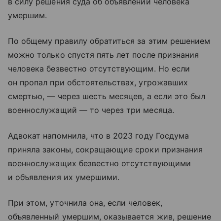
в силу решения суда об объявлении человека
умершим.
По общему правилу обратиться за этим решением
можно только спустя пять лет после признания
человека безвестно отсутствующим. Но если
он пропал при обстоятельствах, угрожавших
смертью, — через шесть месяцев, а если это был
военнослужащий — то через три месяца.
Адвокат напомнила, что в 2023 году Госдума
приняла законы, сокращающие сроки признания
военнослужащих безвестно отсутствующими
и объявления их умершими.
При этом, уточнила она, если человек,
объявленный умершим, оказывается жив, решение