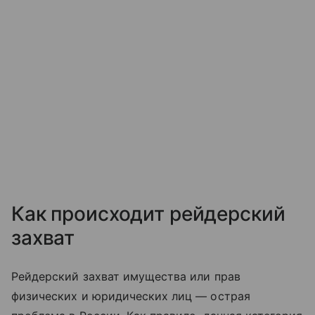
Как происходит рейдерский
захват
Рейдерский захват имущества или прав
физических и юридических лиц — острая