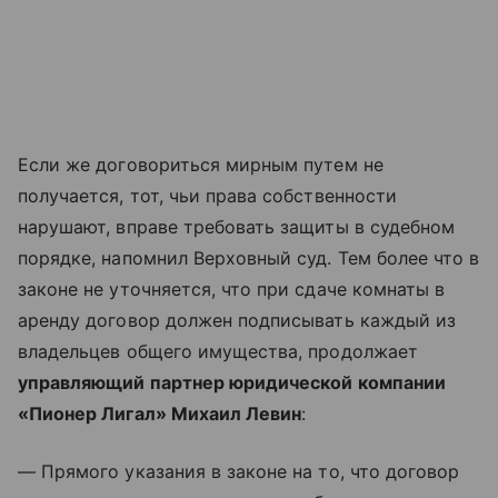
Если же договориться мирным путем не
получается, тот, чьи права собственности
нарушают, вправе требовать защиты в судебном
порядке, напомнил Верховный суд. Тем более что в
законе не уточняется, что при сдаче комнаты в
аренду договор должен подписывать каждый из
владельцев общего имущества, продолжает
управляющий партнер юридической компании
«Пионер Лигал» Михаил Левин
:
— Прямого указания в законе на то, что договор