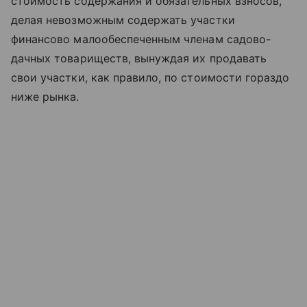
стоимость содержания и обязательных взносов,
делая невозможным содержать участки
финансово малообеспеченным членам садово-
дачных товариществ, вынуждая их продавать
свои участки, как правило, по стоимости гораздо
ниже рынка.