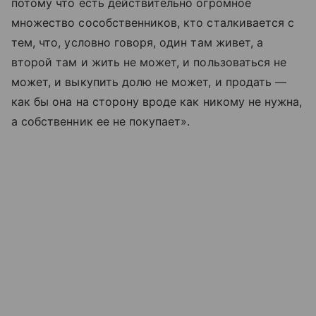
потому что есть действительно огромное
множество сособственников, кто сталкивается с
тем, что, условно говоря, один там живет, а
второй там и жить не может, и пользоваться не
может, и выкупить долю не может, и продать —
как бы она на сторону вроде как никому не нужна,
а собственник ее не покупает».