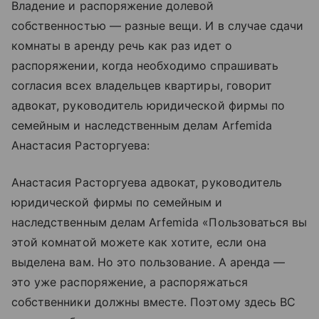
Владение и распоряжение долевой
собственностью — разные вещи. И в случае сдачи
комнаты в аренду речь как раз идет о
распоряжении, когда необходимо спрашивать
согласия всех владельцев квартиры, говорит
адвокат, руководитель юридической фирмы по
семейным и наследственным делам Arfemida
Анастасия Расторгуева:
Анастасия Расторгуева адвокат, руководитель
юридической фирмы по семейным и
наследственным делам Arfemida «Пользоваться вы
этой комнатой можете как хотите, если она
выделена вам. Но это пользование. А аренда —
это уже распоряжение, а распоряжаться
собственники должны вместе. Поэтому здесь ВС