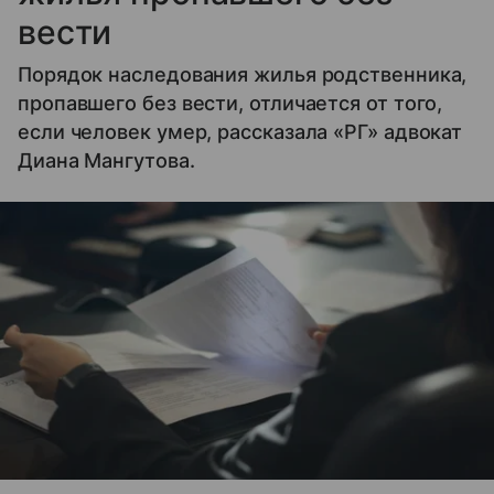
вести
Порядок наследования жилья родственника,
пропавшего без вести, отличается от того,
если человек умер, рассказала «РГ» адвокат
Диана Мангутова.