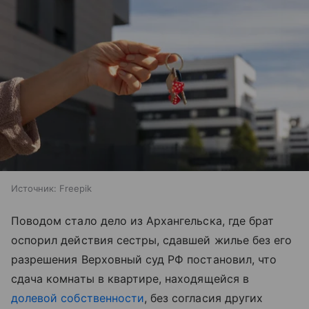
Источник:
Freepik
Поводом стало дело из Архангельска, где брат
оспорил действия сестры, сдавшей жилье без его
разрешения Верховный суд РФ постановил, что
сдача комнаты в квартире, находящейся в
долевой собственности
, без согласия других