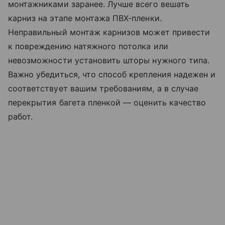
монтажниками заранее. Лучше всего вешать
карниз на этапе монтажа ПВХ-пленки.
Неправильный монтаж карнизов может привести
к повреждению натяжного потолка или
невозможности установить шторы нужного типа.
Важно убедиться, что способ крепления надежен и
соответствует вашим требованиям, а в случае
перекрытия багета пленкой — оценить качество
работ.