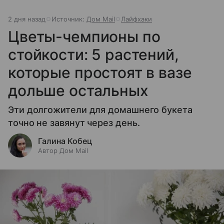
2 дня назад
Источник:
Дом Mail
Лайфхаки
Цветы-чемпионы по
стойкости: 5 растений,
которые простоят в вазе
дольше остальных
Эти долгожители для домашнего букета
точно не завянут через день.
Галина Кобец
Автор Дом Mail