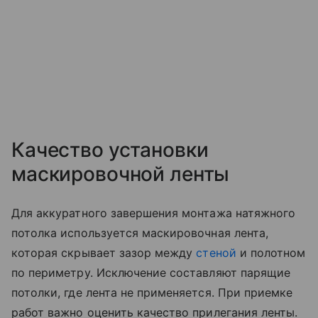
Качество установки
маскировочной ленты
Для аккуратного завершения монтажа натяжного
потолка используется маскировочная лента,
которая скрывает зазор между
стеной
и полотном
по периметру. Исключение составляют парящие
потолки, где лента не применяется. При приемке
работ важно оценить качество прилегания ленты.