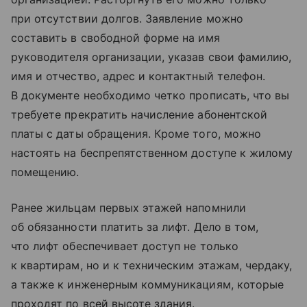
при отсутствии долгов. Заявление можно
составить в свободной форме на имя
руководителя организации, указав свои фамилию,
имя и отчество, адрес и контактный телефон.
В документе необходимо четко прописать, что вы
требуете прекратить начисление абонентской
платы с даты обращения. Кроме того, можно
настоять на беспрепятственном доступе к жилому
помещению.
Ранее жильцам первых этажей напомнили
об обязанности платить за лифт. Дело в том,
что лифт обеспечивает доступ не только
к квартирам, но и к техническим этажам, чердаку,
а также к инженерным коммуникациям, которые
проходят по всей высоте здания.