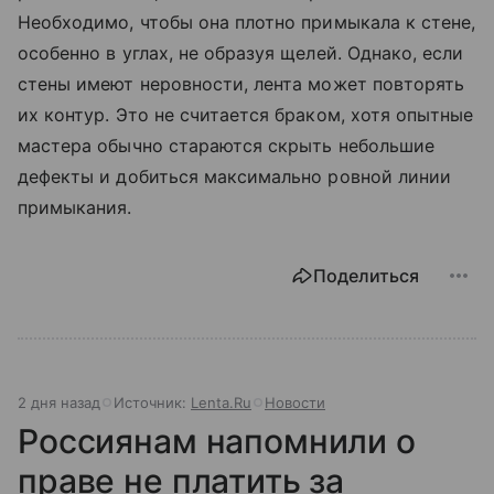
Необходимо, чтобы она плотно примыкала к стене,
особенно в углах, не образуя щелей. Однако, если
стены имеют неровности, лента может повторять
их контур. Это не считается браком, хотя опытные
мастера обычно стараются скрыть небольшие
дефекты и добиться максимально ровной линии
примыкания.
Поделиться
2 дня назад
Источник:
Lenta.Ru
Новости
Россиянам напомнили о
праве не платить за