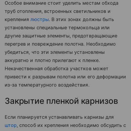
Особое внимание стоит уделить местам обхода
труб отопления, встроенных светильников и
крепления
люстры
. В этих зонах должны быть
установлены специальные термокольца или
другие защитные элементы, предотвращающие
перегрев и повреждение полотна. Необходимо
убедиться, что эти элементы установлены
аккуратно и плотно прилегают к пленке.
Некачественная обработка участков может
привести к разрывам полотна или его деформации
из-за температурного воздействия.
Закрытие пленкой карнизов
Если планируется устанавливать карнизы для
штор
, способ их крепления необходимо обсудить с