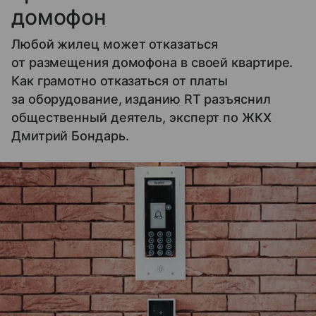
домофон
Любой жилец может отказаться
от размещения домофона в своей квартире.
Как грамотно отказаться от платы
за оборудование, изданию RT разъяснил
общественный деятель, эксперт по ЖКХ
Дмитрий Бондарь.