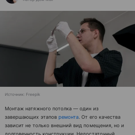
Источник:
Freepik
Монтаж натяжного потолка — один из
завершающих этапов
ремонта
. От его качества
зависит не только внешний вид помещения, но и
долговечность конструкции. Недостаточный