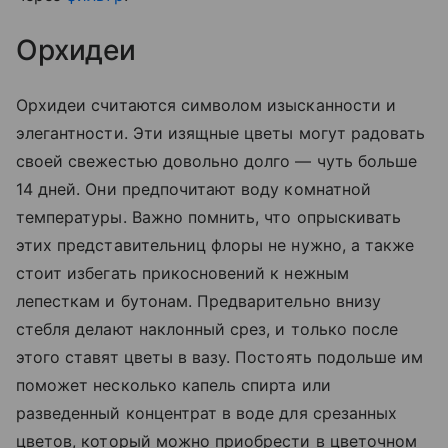
Орхидеи
Орхидеи считаются символом изысканности и
элегантности. Эти изящные цветы могут радовать
своей свежестью довольно долго — чуть больше
14 дней. Они предпочитают воду комнатной
температуры. Важно помнить, что опрыскивать
этих представительниц флоры не нужно, а также
стоит избегать прикосновений к нежным
лепесткам и бутонам. Предварительно внизу
стебля делают наклонный срез, и только после
этого ставят цветы в вазу. Постоять подольше им
поможет несколько капель спирта или
разведенный концентрат в воде для срезанных
цветов, который можно приобрести в цветочном