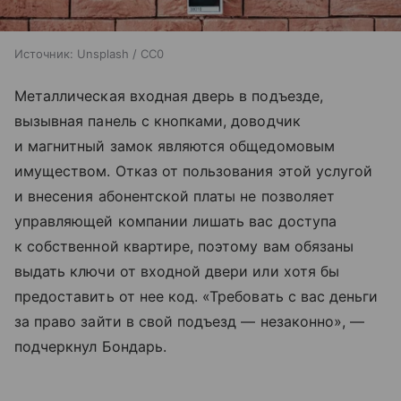
Источник:
Unsplash / CC0
Металлическая входная дверь в подъезде,
вызывная панель с кнопками, доводчик
и магнитный замок являются общедомовым
имуществом. Отказ от пользования этой услугой
и внесения абонентской платы не позволяет
управляющей компании лишать вас доступа
к собственной квартире, поэтому вам обязаны
выдать ключи от входной двери или хотя бы
предоставить от нее код. «Требовать с вас деньги
за право зайти в свой подъезд — незаконно», —
подчеркнул Бондарь.