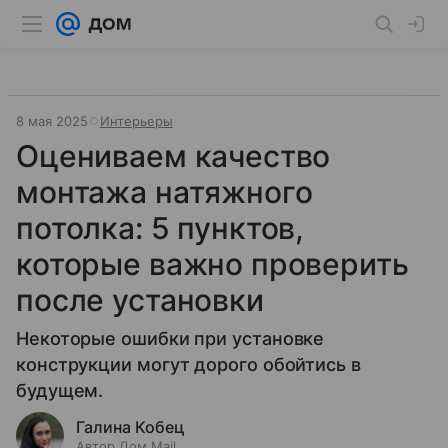
8 мая 2025
Интерьеры
Оцениваем качество
монтажа натяжного
потолка: 5 пунктов,
которые важно проверить
после установки
Некоторые ошибки при установке
конструкции могут дорого обойтись в
будущем.
Галина Кобец
Автор Дом Mail