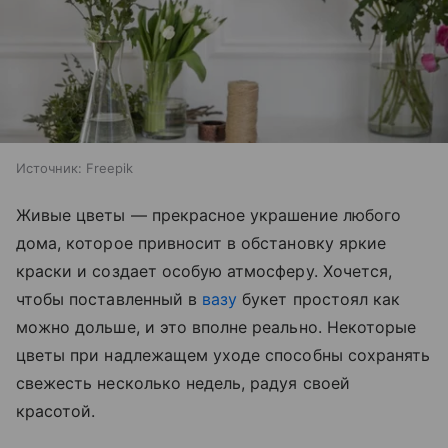
Источник:
Freepik
Живые цветы — прекрасное украшение любого
дома, которое привносит в обстановку яркие
краски и создает особую атмосферу. Хочется,
чтобы поставленный в
вазу
букет простоял как
можно дольше, и это вполне реально. Некоторые
цветы при надлежащем уходе способны сохранять
свежесть несколько недель, радуя своей
красотой.