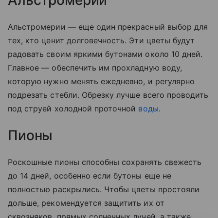
Альстромерии
Альстромерии — еще один прекрасный выбор для
тех, кто ценит долговечность. Эти цветы будут
радовать своим яркими бутонами около 10 дней.
Главное — обеспечить им прохладную воду,
которую нужно менять ежедневно, и регулярно
подрезать стебли. Обрезку лучше всего проводить
под струей холодной проточной
воды
.
Пионы
Роскошные пионы способны сохранять свежесть
до 14 дней, особенно если бутоны еще не
полностью раскрылись. Чтобы цветы простояли
дольше, рекомендуется защитить их от
сквозняков, прямых солнечных лучей, а также