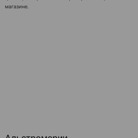
магазине.