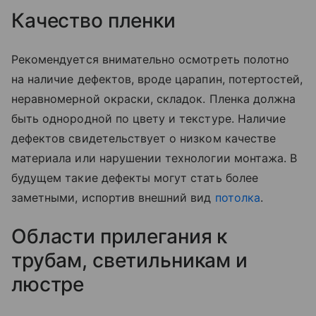
Качество пленки
Рекомендуется внимательно осмотреть полотно
на наличие дефектов, вроде царапин, потертостей,
неравномерной окраски, складок. Пленка должна
быть однородной по цвету и текстуре. Наличие
дефектов свидетельствует о низком качестве
материала или нарушении технологии монтажа. В
будущем такие дефекты могут стать более
заметными, испортив внешний вид
потолка
.
Области прилегания к
трубам, светильникам и
люстре