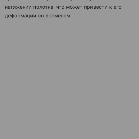
натяжении полотна, что может привести к его
деформации со временем.