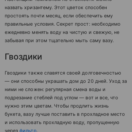
назвать хризантему. Этот цветок способен
простоять почти месяц, если обеспечить ему
правильные условия. Секрет прост: необходимо
ежедневно менять воду на чистую и свежую, не
забывая при этом тщательно мыть саму вазу.
Гвоздики
Гвоздики также славятся своей долговечностью
— они способны украшать дом до 20 дней. Уход за
ними не сложен: регулярная смена воды и
подрезание стеблей под углом — вот и все, что
нужно этим цветам. Чтобы продлить жизнь
букета, вазу лучше поставить в прохладное место
и использовать прохладную воду, пропущенную
через
фильтр
.