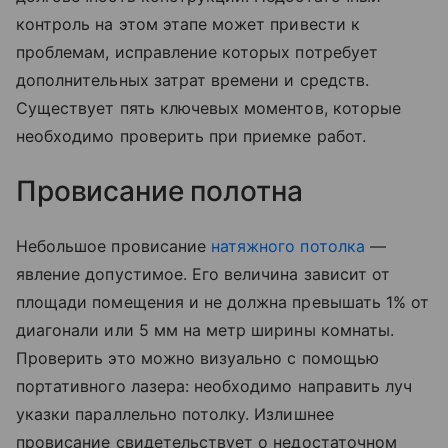
контроль на этом этапе может привести к
проблемам, исправление которых потребует
дополнительных затрат времени и средств.
Существует пять ключевых моментов, которые
необходимо проверить при приемке работ.
Провисание полотна
Небольшое провисание
натяжного потолка
—
явление допустимое. Его величина зависит от
площади помещения и не должна превышать 1% от
диагонали или 5 мм на метр ширины комнаты.
Проверить это можно визуально с помощью
портативного лазера: необходимо направить луч
указки параллельно потолку. Излишнее
провисание свидетельствует о недостаточном