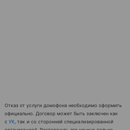
Отказ от услуги домофона необходимо оформить
официально. Договор может быть заключен как
с
УК
, так и со сторонней специализированной
организацией. Расторгнуть его можно только