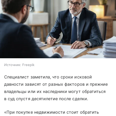
Источник:
Freepik
Специалист заметила, что сроки исковой
давности зависят от разных факторов и прежние
владельцы или их наследники могут обратиться
в суд спустя десятилетие после сделки.
«При покупке недвижимости стоит обратить