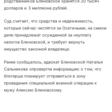
родственников Блиновской хранятся 20 тысяч
долларов и 3 миллиона рублей.
Суд считает, что средства и недвижимость,
которые сейчас числятся за Осетиными, на самом
деле принадлежат осужденной за неуплату
налогов Блиновской, и требует вернуть
имущество законной владелице.
Ранее сообщалось, адвокат Блиновской Наталья
Сальникова опровергла информацию о том, что
блогерша планирует отправиться в зону
проведения специальной военной операции к
мужу Алексею Блиновскому.