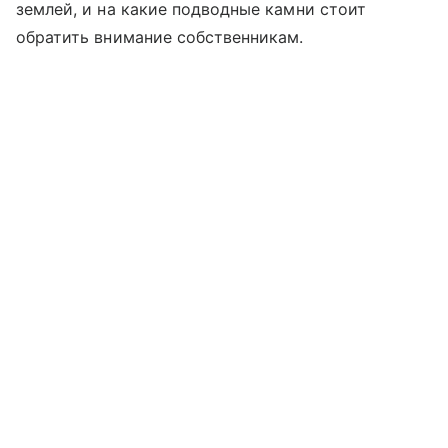
землей, и на какие подводные камни стоит
обратить внимание собственникам.