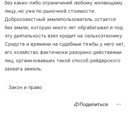
без каких-либо ограничений любому желающему
лицу, но уже по рыночной стоимости.
Добросовестный землепользователь остается
без земли, которую много лет обрабатывал и под
эту деятельность взял кредит на сельхозтехнику.
Средств и времени на судебные тяжбы у него нет,
его хозяйство фактически разорено действиями
лиц, организовавших такой способ рейдерского
захвата земель.
Закон и право
Поделиться