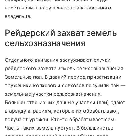
восстановить нарушенное права законного
владельца.
Рейдерский захват земель
сельхозназначения
Отдельного внимания заслуживают случаи
рейдерского захвата земель сельхозназначения.
Земельные паи. В давний период приватизации
труженики колхозов и совхозов получили паи —
земельные участки сельхозназначения.
Большинство из них данные участки (паи) сдают
в аренду аграриям, которые их обрабатывают,
получают урожай. Кто-то обрабатывает сам.
Часть таких земель пустует. В большинстве