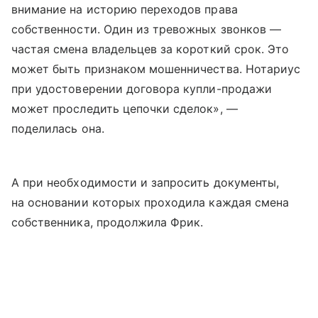
внимание на историю переходов права
собственности. Один из тревожных звонков —
частая смена владельцев за короткий срок. Это
может быть признаком мошенничества. Нотариус
при удостоверении договора купли-продажи
может проследить цепочки сделок», —
поделилась она.
А при необходимости и запросить документы,
на основании которых проходила каждая смена
собственника, продолжила Фрик.