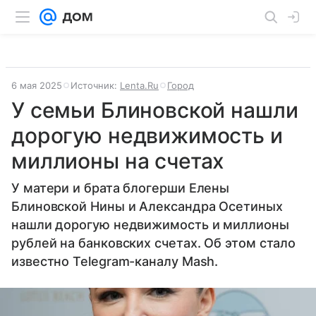
6 мая 2025
Источник:
Lenta.Ru
Город
У семьи Блиновской нашли
дорогую недвижимость и
миллионы на счетах
У матери и брата блогерши Елены
Блиновской Нины и Александра Осетиных
нашли дорогую недвижимость и миллионы
рублей на банковских счетах. Об этом стало
известно Telegram-каналу Mash.