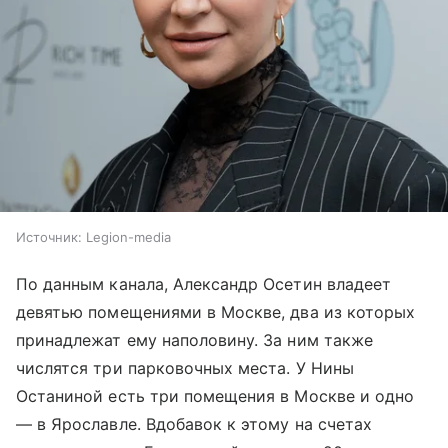
Источник:
Legion-media
По данным канала, Александр Осетин владеет
девятью помещениями в Москве, два из которых
принадлежат ему наполовину. За ним также
числятся три парковочных места. У Нины
Останиной есть три помещения в Москве и одно
— в Ярославле. Вдобавок к этому на счетах