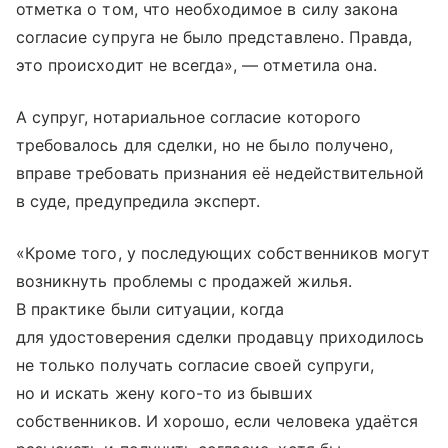
отметка о том, что необходимое в силу закона
согласие супруга не было представлено. Правда,
это происходит не всегда», — отметила она.
А супруг, нотариальное согласие которого
требовалось для сделки, но не было получено,
вправе требовать признания её недействительной
в суде, предупредила эксперт.
«Кроме того, у последующих собственников могут
возникнуть проблемы с продажей жилья.
В практике были ситуации, когда
для удостоверения сделки продавцу приходилось
не только получать согласие своей супруги,
но и искать жену кого-то из бывших
собственников. И хорошо, если человека удаётся