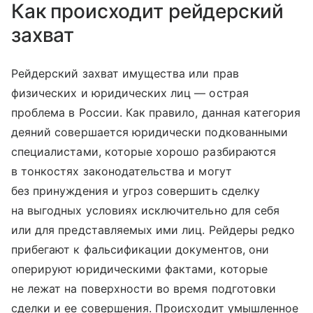
Как происходит рейдерский
захват
Рейдерский захват имущества или прав
физических и юридических лиц — острая
проблема в России. Как правило, данная категория
деяний совершается юридически подкованными
специалистами, которые хорошо разбираются
в тонкостях законодательства и могут
без принуждения и угроз совершить сделку
на выгодных условиях исключительно для себя
или для представляемых ими лиц. Рейдеры редко
прибегают к фальсификации документов, они
оперируют юридическими фактами, которые
не лежат на поверхности во время подготовки
сделки и ее совершения. Происходит умышленное