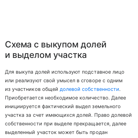
Схема с выкупом долей
и выделом участка
Для выкупа долей используют подставное лицо
или реализуют свой умысел в сговоре с одним
из участников общей
долевой собственности
.
Приобретается необходимое количество. Далее
инициируется фактический выдел земельного
участка за счет имеющихся долей. Право долевой
собственности при выделе прекращается, далее
выделенный участок может быть продан