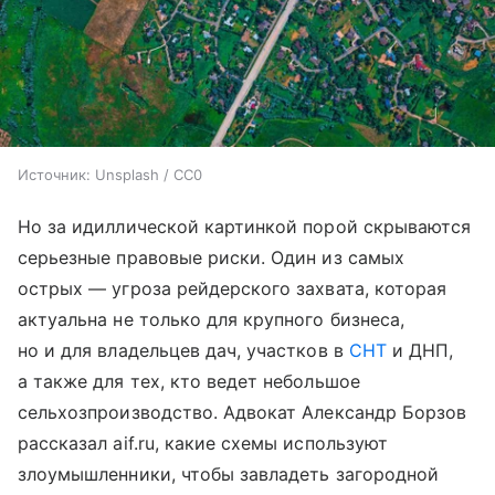
Источник:
Unsplash / CC0
Но за идиллической картинкой порой скрываются
серьезные правовые риски. Один из самых
острых — угроза рейдерского захвата, которая
актуальна не только для крупного бизнеса,
но и для владельцев дач, участков в
СНТ
и ДНП,
а также для тех, кто ведет небольшое
сельхозпроизводство. Адвокат Александр Борзов
рассказал aif.ru, какие схемы используют
злоумышленники, чтобы завладеть загородной