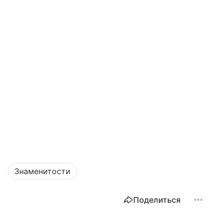
Знаменитости
Поделиться