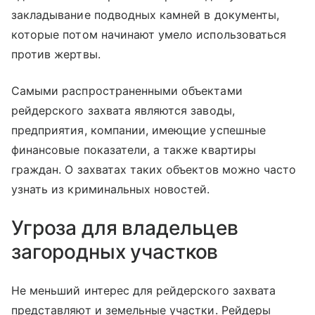
закладывание подводных камней в документы,
которые потом начинают умело использоваться
против жертвы.
Самыми распространенными объектами
рейдерского захвата являются заводы,
предприятия, компании, имеющие успешные
финансовые показатели, а также квартиры
граждан. О захватах таких объектов можно часто
узнать из криминальных новостей.
Угроза для владельцев
загородных участков
Не меньший интерес для рейдерского захвата
представляют и земельные участки. Рейдеры