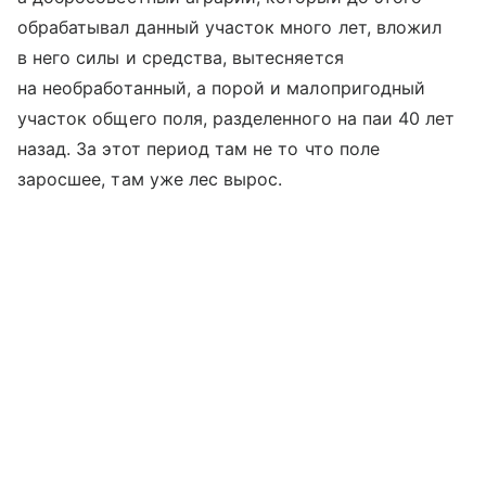
обрабатывал данный участок много лет, вложил
в него силы и средства, вытесняется
на необработанный, а порой и малопригодный
участок общего поля, разделенного на паи 40 лет
назад. За этот период там не то что поле
заросшее, там уже лес вырос.