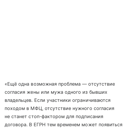
«Ещё одна возможная проблема — отсутствие
согласия жены или мужа одного из бывших
владельцев. Если участники ограничиваются
походом в МФЦ, отсутствие нужного согласия
не станет стоп-фактором для подписания
договора. В ЕГРН тем временем может появиться