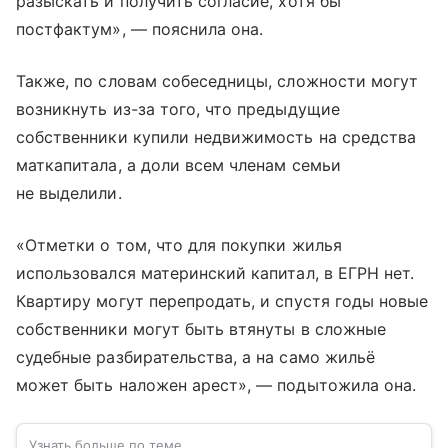
разыскать и получить согласие, хотя бы
постфактум», — пояснила она.
Также, по словам собеседницы, сложности могут
возникнуть из-за того, что предыдущие
собственники купили недвижимость на средства
маткапитала, а доли всем членам семьи
не выделили.
«Отметки о том, что для покупки жилья
использовался материнский капитал, в ЕГРН нет.
Квартиру могут перепродать, и спустя годы новые
собственники могут быть втянуты в сложные
судебные разбирательства, а на само жильё
может быть наложен арест», — подытожила она.
Узнать больше по теме