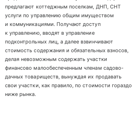
предлагают коттеджным поселкам, ДНП, СНТ
услуги по управлению общим имуществом
и коммуникациями. Получают доступ
к управлению, вводят в управление
подконтрольных лиц, а далее взвинчивают
стоимость содержания и обязательных взносов,
делая невозможным содержать участки
финансово малообеспеченным членам садово-
дачных товариществ, вынуждая их продавать
свои участки, как правило, по стоимости гораздо
ниже рынка.