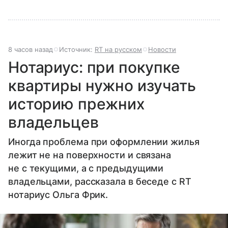
8 часов назад
Источник:
RT на русском
Новости
Нотариус: при покупке
квартиры нужно изучать
историю прежних
владельцев
Иногда проблема при оформлении жилья
лежит не на поверхности и связана
не с текущими, а с предыдущими
владельцами, рассказала в беседе с RT
нотариус Ольга Фрик.