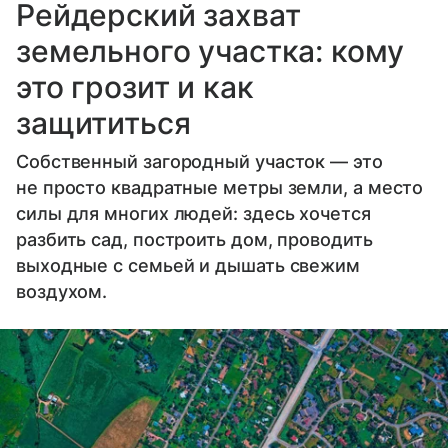
Рейдерский захват
земельного участка: кому
это грозит и как
защититься
Собственный загородный участок — это
не просто квадратные метры земли, а место
силы для многих людей: здесь хочется
разбить сад, построить дом, проводить
выходные с семьей и дышать свежим
воздухом.