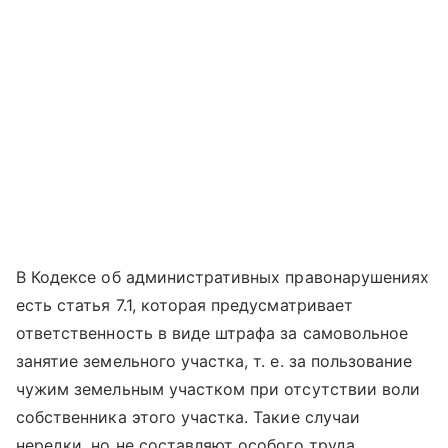
В Кодексе об административных правонарушениях
есть статья 7.1, которая предусматривает
ответственность в виде штрафа за самовольное
занятие земельного участка, т. е. за пользование
чужим земельным участком при отсутствии воли
собственника этого участка. Такие случаи
нередки, но не составляют особого труда