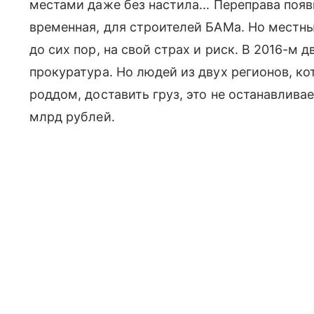
местами даже без настила... Переправа появ
временная, для строителей БАМа. Но местн
до сих пор, на свой страх и риск. В 2016-м 
прокуратура. Но людей из двух регионов, к
роддом, доставить груз, это не останавливае
млрд рублей.