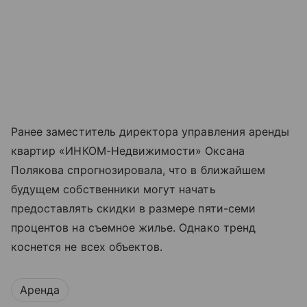
Ранее заместитель директора управления аренды
квартир «ИНКОМ-Недвижимости» Оксана
Полякова спрогнозировала, что в ближайшем
будущем собственники могут начать
предоставлять скидки в размере пяти-семи
процентов на съемное жилье. Однако тренд
коснется не всех объектов.
Аренда