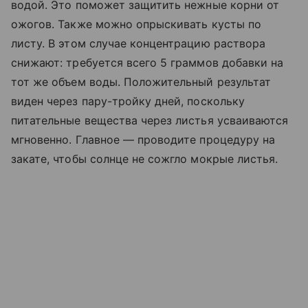
водой. Это поможет защитить нежные корни от
ожогов. Также можно опрыскивать кусты по
листу. В этом случае концентрацию раствора
снижают: требуется всего 5 граммов добавки на
тот же объем воды. Положительный результат
виден через пару-тройку дней, поскольку
питательные вещества через листья усваиваются
мгновенно. Главное — проводите процедуру на
закате, чтобы солнце не сожгло мокрые листья.