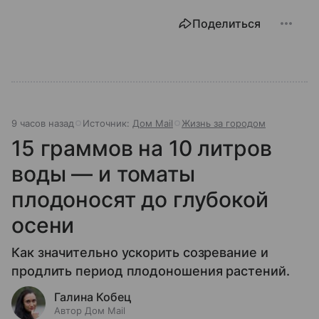
Поделиться
9 часов назад
Источник:
Дом Mail
Жизнь за городом
15 граммов на 10 литров
воды — и томаты
плодоносят до глубокой
осени
Как значительно ускорить созревание и
продлить период плодоношения растений.
Галина Кобец
Автор Дом Mail