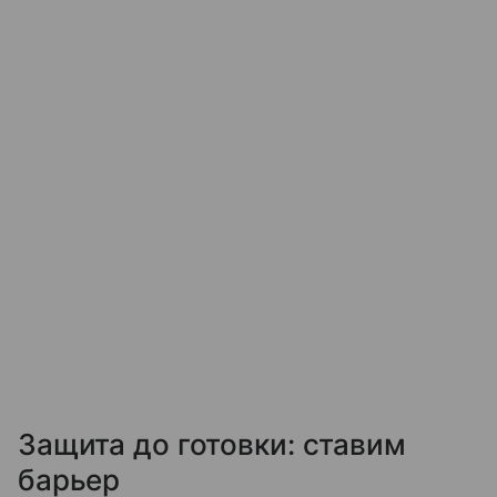
Защита до готовки: ставим
барьер