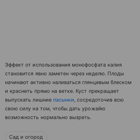
Эффект от использования монофосфата калия
становится явно заметен через неделю. Плоды
начинают активно наливаться глянцевым блеском
и краснеть прямо на ветке. Куст прекращает
выпускать лишние
пасынки
, сосредоточив всю
свою силу на том, чтобы дать урожайю
возможность нормально вызреть.
Сад и огород