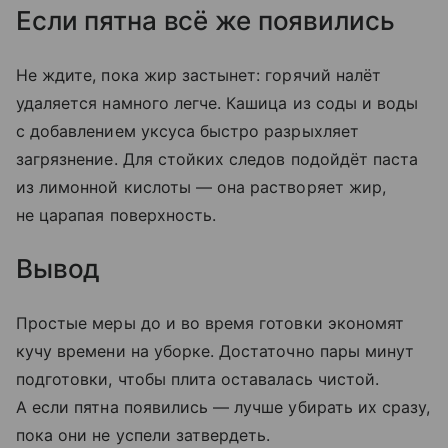
Если пятна всё же появились
Не ждите, пока жир застынет: горячий налёт
удаляется намного легче. Кашица из соды и воды
с добавлением уксуса быстро разрыхляет
загрязнение. Для стойких следов подойдёт паста
из лимонной кислоты — она растворяет жир,
не царапая поверхность.
Вывод
Простые меры до и во время готовки экономят
кучу времени на уборке. Достаточно пары минут
подготовки, чтобы плита оставалась чистой.
А если пятна появились — лучше убирать их сразу,
пока они не успели затвердеть.