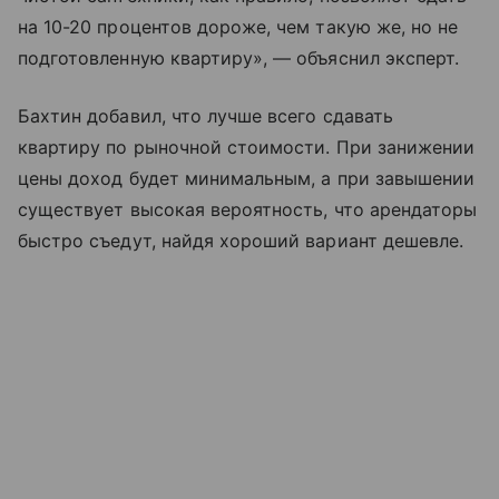
на 10-20 процентов дороже, чем такую же, но не
подготовленную квартиру», — объяснил эксперт.
Бахтин добавил, что лучше всего сдавать
квартиру по рыночной стоимости. При занижении
цены доход будет минимальным, а при завышении
существует высокая вероятность, что арендаторы
быстро съедут, найдя хороший вариант дешевле.