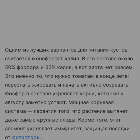
Одним из лучших вариантов для питания кустов
считается монофосфат калия. В его составе около
50% фосфора и 33% калия, а вот азота нет совсем.
Это именно то, что нужно томатам в конце лета:
перестать жировать и начать активно созревать.
Фосфор в составе укрепляет корни, которые к
августу заметно устают. Мощная корневая
система — гарантия того, что растение вытянет
даже самые крупные плоды. Кроме того, этот
элемент укрепляет иммунитет, защищая посадки
от
фитофторы
.