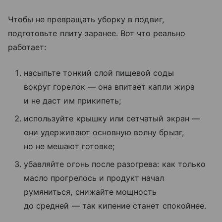
Чтобы не превращать уборку в подвиг,
подготовьте плиту заранее. Вот что реально
работает:
насыпьте тонкий слой пищевой соды
вокруг горелок — она впитает капли жира
и не даст им прикипеть;
используйте крышку или сетчатый экран —
они удерживают основную волну брызг,
но не мешают готовке;
убавляйте огонь после разогрева: как только
масло прогрелось и продукт начал
румяниться, снижайте мощность
до средней — так кипение станет спокойнее.