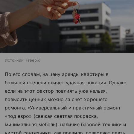
Источник:
Freepik
По его словам, на цену аренды квартиры в
большей степени влияет удачная локация. Однако
если на этот фактор повлиять уже нельзя,
повысить ценник можно за счет хорошего
ремонта. «Универсальный и практичный ремонт
«под евро» (свежая светлая покраска,
минимальная мебель), наличие базовой техники и
чистой сантехники, как правило, позволяет сдать