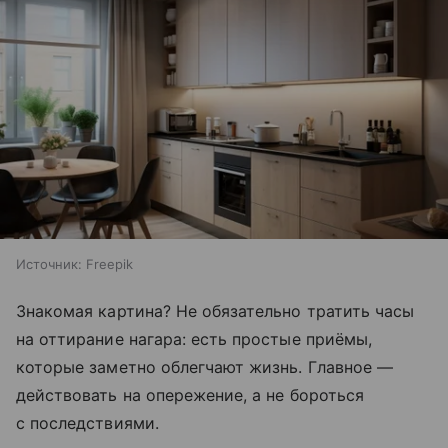
Источник:
Freepik
Знакомая картина? Не обязательно тратить часы
на оттирание нагара: есть простые приёмы,
которые заметно облегчают жизнь. Главное —
действовать на опережение, а не бороться
с последствиями.