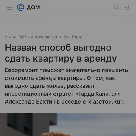
3 мая 2025
Источник:
Lenta.Ru
Город
Назван способ выгодно
сдать квартиру в аренду
Евроремонт поможет значительно повысить
стоимость аренды квартиры. О том, как
выгодно сдать жилье, рассказал
инвестиционный стратег «Гарда Капитал»
Александр Бахтин в беседе с «Газетой.Ru».