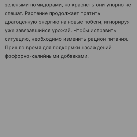
зелеными помидорами, но краснеть они упорно не
спешат. Растение продолжает тратить
драгоценную энергию на новые побеги, игнорируя
уже завязавшийся урожай. Чтобы исправить
ситуацию, необходимо изменить рацион питания.
Пришло время для подкормки насаждений
фосфорно-калийными добавками.