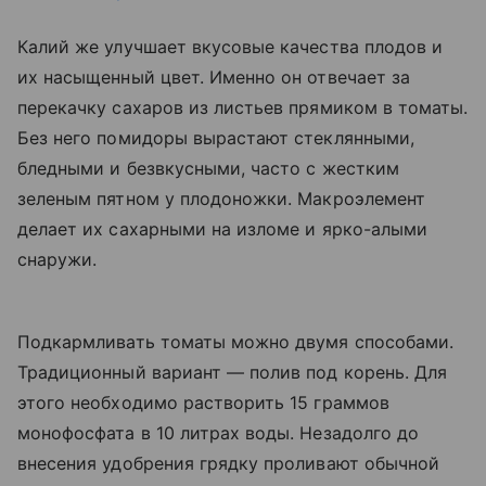
Калий же улучшает вкусовые качества плодов и
их насыщенный цвет. Именно он отвечает за
перекачку сахаров из листьев прямиком в томаты.
Без него помидоры вырастают стеклянными,
бледными и безвкусными, часто с жестким
зеленым пятном у плодоножки. Макроэлемент
делает их сахарными на изломе и ярко-алыми
снаружи.
Подкармливать томаты можно двумя способами.
Традиционный вариант — полив под корень. Для
этого необходимо растворить 15 граммов
монофосфата в 10 литрах воды. Незадолго до
внесения удобрения грядку проливают обычной