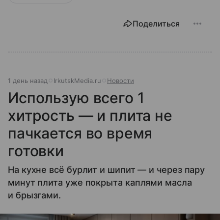
Поделиться
1 день назад
IrkutskMedia.ru
Новости
Использую всего 1
хитрость — и плита не
пачкается во время
готовки
На кухне всё бурлит и шипит — и через пару
минут плита уже покрыта каплями масла
и брызгами.