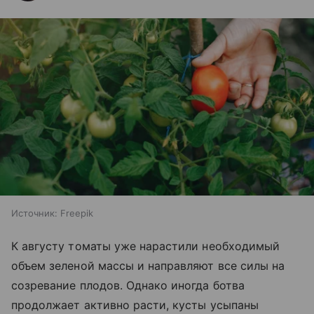
Источник:
Freepik
К августу томаты уже нарастили необходимый
объем зеленой массы и направляют все силы на
созревание плодов. Однако иногда ботва
продолжает активно расти, кусты усыпаны