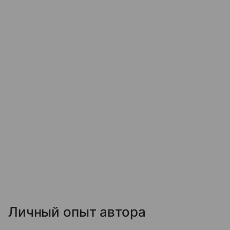
Личный опыт автора