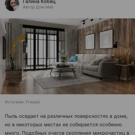
Галина Кобец
Автор Дом Mail
Источник:
Freepik
Пыль оседает на различных поверхностях в доме,
но в некоторых местах ее собирается особенно
много. Подобных очагов скопления микрочастиц в