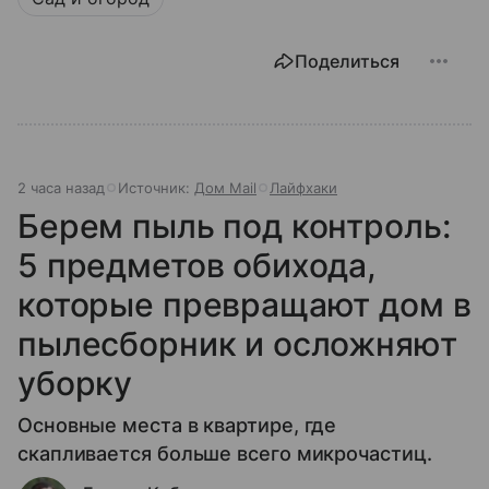
Поделиться
2 часа назад
Источник:
Дом Mail
Лайфхаки
Берем пыль под контроль:
5 предметов обихода,
которые превращают дом в
пылесборник и осложняют
уборку
Основные места в квартире, где
скапливается больше всего микрочастиц.