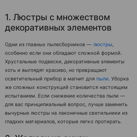
1. Люстры с множеством
декоративных элементов
Одни из главных пылесборников —
люстры
,
особенно если они обладают сложной формой.
Хрустальные подвески, декоративные элементы
хоть и выглядят красиво, но превращают
осветительный прибор в магнит для
пыли
. Уборка
же сложных конструкций становится настоящим
испытанием. Если снижение количества пыли —
для вас принципиальный вопрос, лучше заменить
вычурные люстры на лаконичные светильники из
гладких материалов, которые легко протирать.