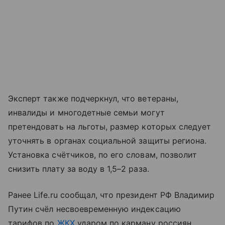
Эксперт также подчеркнул, что ветераны,
инвалиды и многодетные семьи могут
претендовать на льготы, размер которых следует
уточнять в органах социальной защиты региона.
Установка счётчиков, по его словам, позволит
снизить плату за воду в 1,5–2 раза.
Ранее Life.ru сообщал, что президент РФ Владимир
Путин счёл несвоевременную индексацию
тарифов по
ЖКХ
ударом по карману россиян.