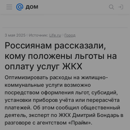
3 мая 2025
Источник:
Life.ru
Город
Россиянам рассказали,
кому положены льготы на
оплату услуг ЖКХ
Оптимизировать расходы на жилищно-
коммунальные услуги возможно
посредством оформления льгот, субсидий,
установки приборов учёта или перерасчёта
платежей. Об этом сообщил общественный
деятель, эксперт по ЖКХ Дмитрий Бондарь в
разговоре с агентством «Прайм».