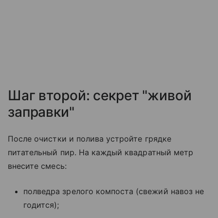
Шаг второй: секрет "живой
заправки"
После очистки и полива устройте грядке
питательный пир. На каждый квадратный метр
внесите смесь:
полведра зрелого компоста (свежий навоз не
годится);