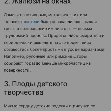
2. Жалюзи на окнах
Ламели пластиковых, металлических или
тканевых
жалюзи
быстро накапливают пыль и
грязь, а возвращение им чистоты — весьма
трудоемкий процесс. Придется либо смириться и
периодически выделять на это время, либо
обзавестись более простыми в уходе вариантами.
Например, рулонные или римские шторы
собирают гораздо меньше микрочастиц на
поверхности.
3. Плоды детского
творчества
Милые сердцу детские поделки и рисунки со