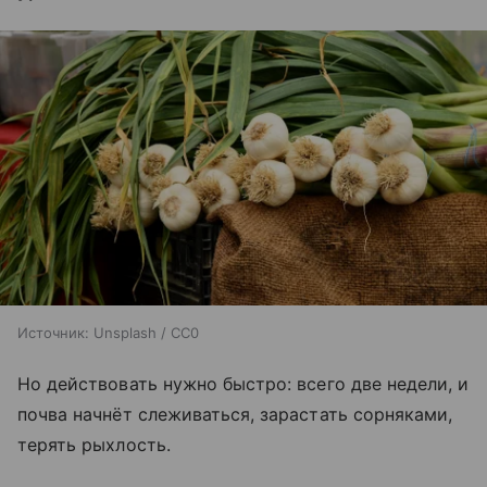
Источник:
Unsplash / CC0
Но действовать нужно быстро: всего две недели, и
почва начнёт слеживаться, зарастать сорняками,
терять рыхлость.