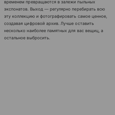
временем превращаются в залежи пыльных
экспонатов. Выход — регулярно перебирать всю
эту коллекцию и фотографировать самое ценное,
создавая цифровой архив. Лучше оставить
несколько наиболее памятных для вас вещиц, а
остальное выбросить.