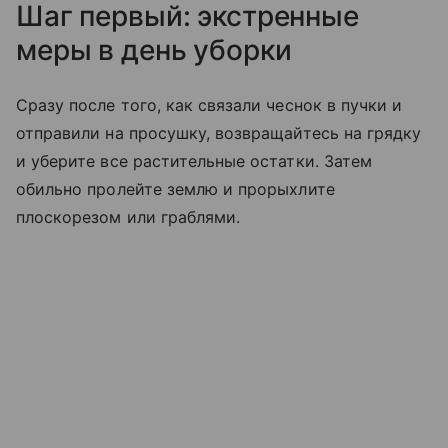
Шаг первый: экстренные
меры в день уборки
Сразу после того, как связали чеснок в пучки и
отправили на просушку, возвращайтесь на грядку
и уберите все растительные остатки. Затем
обильно пролейте землю и прорыхлите
плоскорезом или граблями.