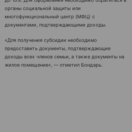
до 10%. Для оформления необходимо обратиться в
органы социальной защиты или
многофункциональный центр (МФЦ) с
документами, подтверждающими доходы.
«Для получения субсидии необходимо
предоставить документы, подтверждающие
доходы всех членов семьи, а также документы на
жилое помещение», — отметил Бондарь.