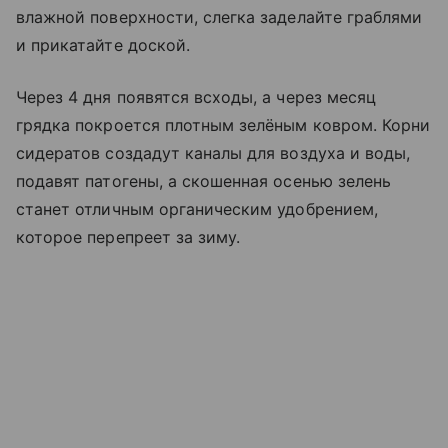
влажной поверхности, слегка заделайте граблями
и прикатайте доской.
Через 4 дня появятся всходы, а через месяц
грядка покроется плотным зелёным ковром. Корни
сидератов создадут каналы для воздуха и воды,
подавят патогены, а скошенная осенью зелень
станет отличным органическим удобрением,
которое перепреет за зиму.