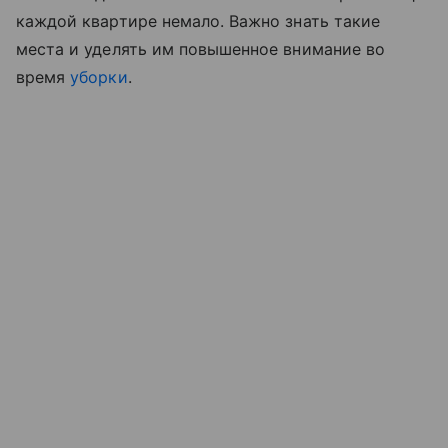
каждой квартире немало. Важно знать такие
места и уделять им повышенное внимание во
время
уборки
.