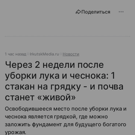
Поделиться
1 час назад
IrkutskMedia.ru
Новости
Через 2 недели после
уборки лука и чеснока: 1
стакан на грядку - и почва
станет «живой»
Освободившееся место после уборки лука и
чеснока является грядкой, где можно
заложить фундамент для будущего богатого
урожая.