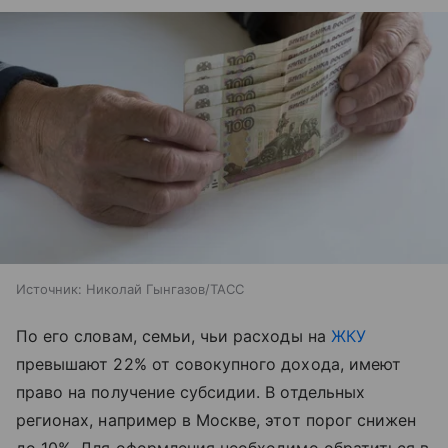
Источник:
Николай Гынгазов/ТАСС
По его словам, семьи, чьи расходы на
ЖКУ
превышают 22% от совокупного дохода, имеют
право на получение субсидии. В отдельных
регионах, например в Москве, этот порог снижен