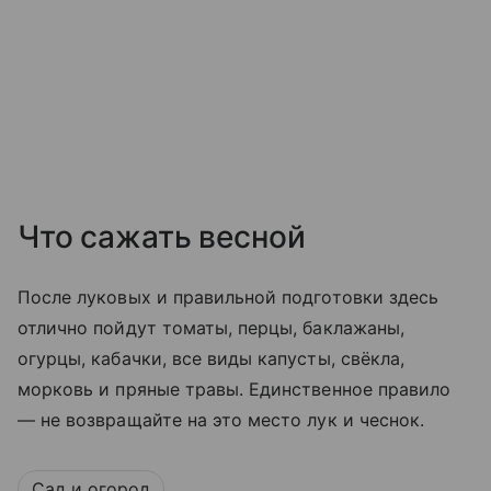
Что сажать весной
После луковых и правильной подготовки здесь
отлично пойдут томаты, перцы, баклажаны,
огурцы, кабачки, все виды капусты, свёкла,
морковь и пряные травы. Единственное правило
— не возвращайте на это место лук и чеснок.
Сад и огород