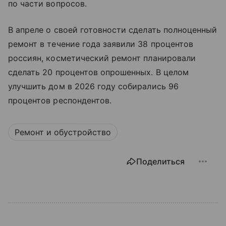
по части вопросов.
В апреле о своей готовности сделать полноценный
ремонт в течение года заявили 38 процентов
россиян, косметический ремонт планировали
сделать 20 процентов опрошенных. В целом
улучшить дом в 2026 году собирались 96
процентов респондентов.
Ремонт и обустройство
Поделиться