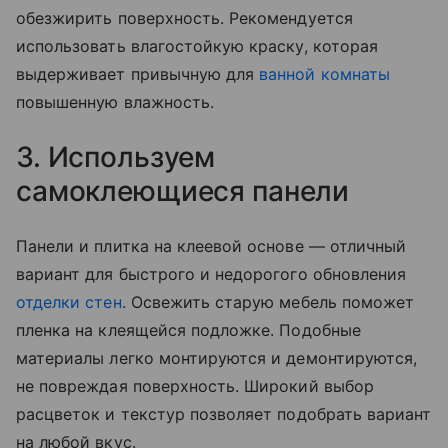
обезжирить поверхность. Рекомендуется
использовать влагостойкую краску, которая
выдерживает привычную для
ванной комнаты
повышенную влажность.
3. Используем
самоклеющиеся панели
Панели и плитка на клеевой основе — отличный
вариант для быстрого и недорогого обновления
отделки стен
. Освежить старую мебель поможет
пленка на клеящейся подложке. Подобные
материалы легко монтируются и демонтируются,
не повреждая поверхность. Широкий выбор
расцветок и текстур позволяет подобрать вариант
на любой вкус.