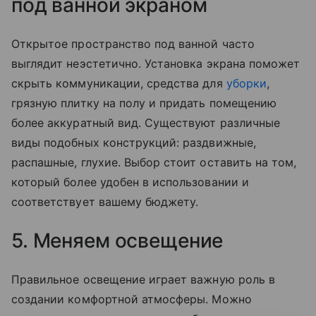
под ванной экраном
Открытое пространство под ванной часто
выглядит неэстетично. Установка экрана поможет
скрыть коммуникации, средства для
уборки
,
грязную плитку на полу и придать помещению
более аккуратный вид. Существуют различные
виды подобных конструкций: раздвижные,
распашные, глухие. Выбор стоит оставить на том,
который более удобен в использовании и
соответствует вашему бюджету.
5. Меняем освещение
Правильное освещение играет важную роль в
создании комфортной атмосферы. Можно