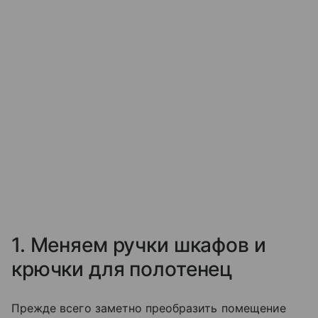
1. Меняем ручки шкафов и
крючки для полотенец
Прежде всего заметно преобразить помещение