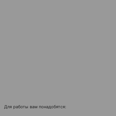
Для работы вам понадобятся: