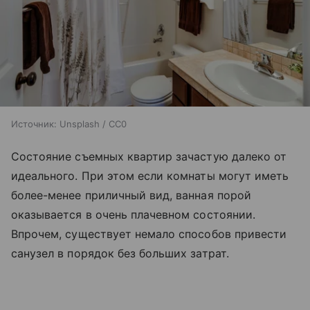
Источник:
Unsplash / CC0
Состояние съемных квартир зачастую далеко от
идеального. При этом если комнаты могут иметь
более-менее приличный вид, ванная порой
оказывается в очень плачевном состоянии.
Впрочем, существует немало способов привести
санузел в порядок без больших затрат.