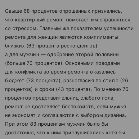
Свыше 68 процентов опрошенных признались,
что квартирный ремонт помогает им справляться
со стрессом. Главным же показателем успешности
ремонта для женщин являются комплименты
близких (63 процента респондентов),
а для мужчин — одобрение второй половины
(больше 70 процентов). Основными поводами
для конфликта во время ремонта оказались
бюджет (73 процента), разногласия по стилю (26
процентов) и сроки (43 процента). По мнению 76
процентов представительниц слабого пола,
ремонт не доставляет беспокойств, если мужья
не экономят и соглашаются с выбором дизайна.
При этом 83 процентам мужчин было бы
достаточно, что к ним прислушивались хотя бы