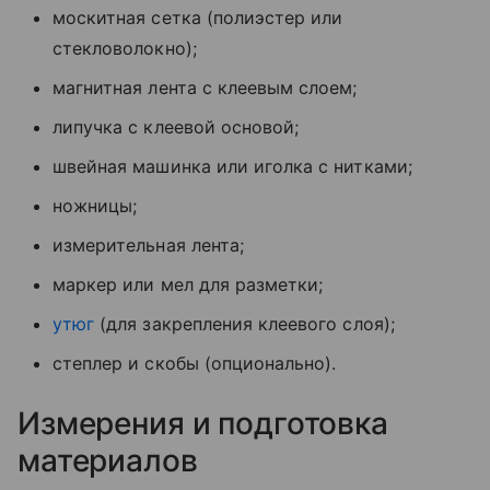
москитная сетка (полиэстер или
стекловолокно);
магнитная лента с клеевым слоем;
липучка с клеевой основой;
швейная машинка или иголка с нитками;
ножницы;
измерительная лента;
маркер или мел для разметки;
утюг
(для закрепления клеевого слоя);
степлер и скобы (опционально).
Измерения и подготовка
материалов