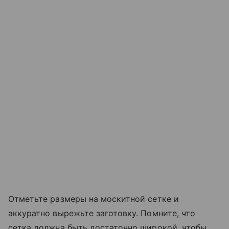
Отметьте размеры на москитной сетке и
аккуратно вырежьте заготовку. Помните, что
сетка должна быть достаточно широкой, чтобы