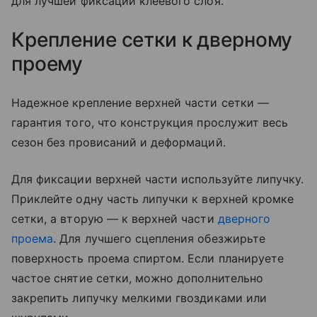
для лучшей фиксации клеевого слоя.
Крепление сетки к дверному
проему
Надежное крепление верхней части сетки —
гарантия того, что конструкция прослужит весь
сезон без провисаний и деформаций.
Для фиксации верхней части используйте липучку.
Приклейте одну часть липучки к верхней кромке
сетки, а вторую — к верхней части
дверного
проема
. Для лучшего сцепления обезжирьте
поверхность проема спиртом. Если планируете
частое снятие сетки, можно дополнительно
закрепить липучку мелкими гвоздиками или