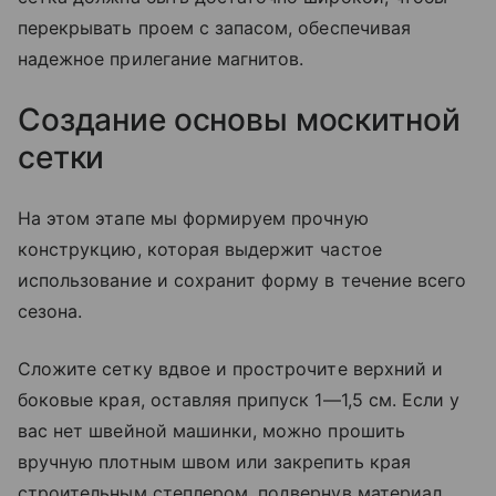
перекрывать проем с запасом, обеспечивая
надежное прилегание магнитов.
Создание основы москитной
сетки
На этом этапе мы формируем прочную
конструкцию, которая выдержит частое
использование и сохранит форму в течение всего
сезона.
Сложите сетку вдвое и прострочите верхний и
боковые края, оставляя припуск 1—1,5 см. Если у
вас нет швейной машинки, можно прошить
вручную плотным швом или закрепить края
строительным степлером, подвернув материал.