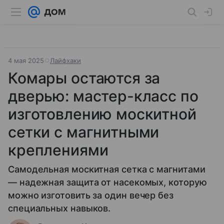
4 мая 2025
Лайфхаки
Комары остаются за
дверью: мастер-класс по
изготовлению москитной
сетки с магнитными
креплениями
Самодельная москитная сетка с магнитами
— надежная защита от насекомых, которую
можно изготовить за один вечер без
специальных навыков.