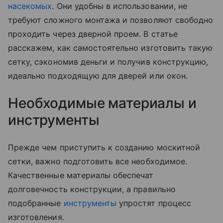
насекомых
. Они удобны в использовании, не
требуют сложного монтажа и позволяют свободно
проходить через дверной проем. В статье
расскажем, как самостоятельно изготовить такую
сетку, сэкономив деньги и получив конструкцию,
идеально подходящую для дверей или окон.
Необходимые материалы и
инструменты
Прежде чем приступить к созданию москитной
сетки, важно подготовить все необходимое.
Качественные материалы обеспечат
долговечность конструкции, а правильно
подобранные
инструменты
упростят процесс
изготовления.