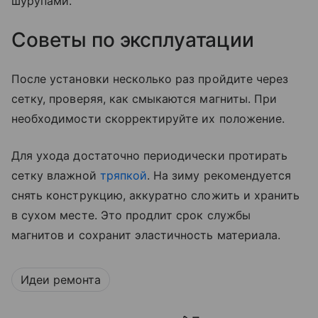
шурупами.
Советы по эксплуатации
После установки несколько раз пройдите через
сетку, проверяя, как смыкаются магниты. При
необходимости скорректируйте их положение.
Для ухода достаточно периодически протирать
сетку влажной
тряпкой
. На зиму рекомендуется
снять конструкцию, аккуратно сложить и хранить
в сухом месте. Это продлит срок службы
магнитов и сохранит эластичность материала.
Идеи ремонта