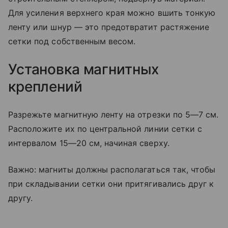
Для усиления верхнего края можно вшить тонкую
ленту или шнур — это предотвратит растяжение
сетки под собственным весом.
Установка магнитных
креплений
Разрежьте магнитную ленту на отрезки по 5—7 см.
Расположите их по центральной линии сетки с
интервалом 15—20 см, начиная сверху.
Важно: магниты должны располагаться так, чтобы
при складывании сетки они притягивались друг к
другу.