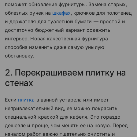
поможет обновление фурнитуры. Замена старых,
облезлых ручек на
шкафах
, крючков для полотенец
и держателя для туалетной бумаги — простой и
достаточно бюджетный вариант освежить
интерьер. Новая качественная фурнитура
способна изменить даже самую унылую
обстановку.
2. Перекрашиваем плитку на
стенах
Если
плитка
в ванной устарела или имеет
непривлекательный вид, ее можно покрасить
специальной краской для кафеля. Это гораздо
дешевле и проще, чем менять ее на новую. Перед
началом работ важно тщательно очистить и