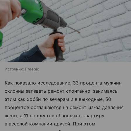
Источник:
Freepik
Как показало исследование, 33 процента мужчин
склонны затевать ремонт спонтанно, занимаясь
этим как хобби по вечерам и в выходные, 50
процентов соглашаются на ремонт из-за давления
жены, а 11 процентов обновляют квартиру
в веселой компании друзей. При этом