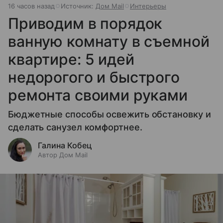
16 часов назад
Источник:
Дом Mail
Интерьеры
Приводим в порядок
ванную комнату в съемной
квартире: 5 идей
недорогого и быстрого
ремонта своими руками
Бюджетные способы освежить обстановку и
сделать санузел комфортнее.
Галина Кобец
Автор Дом Mail