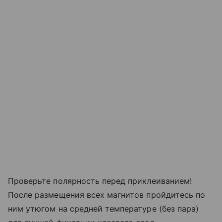
Проверьте полярность перед приклеиванием!
После размещения всех магнитов пройдитесь по
ним утюгом на средней температуре (без пара)