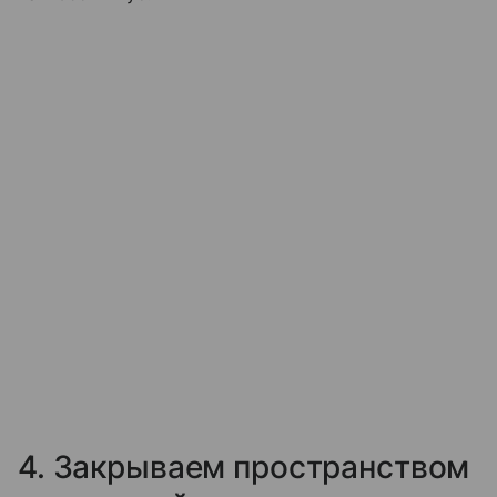
4. Закрываем пространством