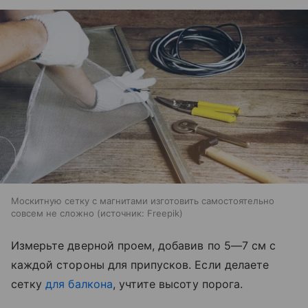
Москитную сетку с магнитами изготовить самостоятельно
совсем не сложно
источник:
Freepik
Измерьте дверной проем, добавив по 5—7 см с
каждой стороны для припусков. Если делаете
сетку
для балкона
, учтите высоту порога.