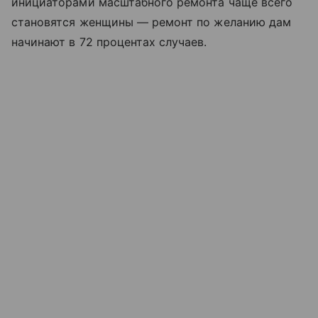
инициаторами масштабного ремонта чаще всего
становятся женщины — ремонт по желанию дам
начинают в 72 процентах случаев.