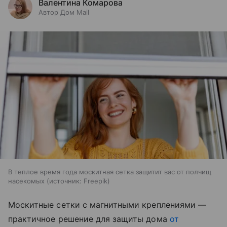
Валентина Комарова
Автор Дом Mail
В теплое время года москитная сетка защитит вас от полчищ
насекомых
источник:
Freepik
Москитные сетки с магнитными креплениями —
практичное решение для защиты дома
от