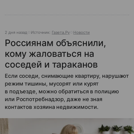
2 дня назад
Источник:
Газета.Ру
Новости
Россиянам объяснили,
кому жаловаться на
соседей и тараканов
Если соседи, снимающие квартиру, нарушают
режим тишины, мусорят или курят
в подъезде, можно обратиться в полицию
или Роспотребнадзор, даже не зная
контактов хозяина недвижимости.