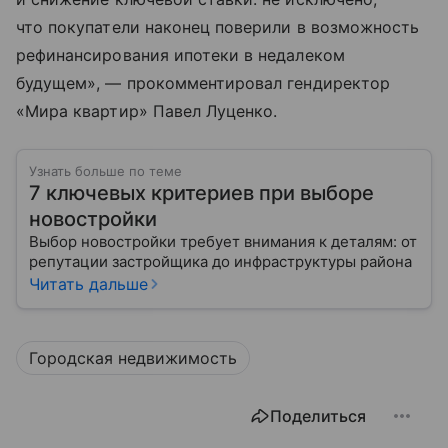
что покупатели наконец поверили в возможность
рефинансирования ипотеки в недалеком
будущем», — прокомментировал гендиректор
«Мира квартир» Павел Луценко.
Узнать больше по теме
7 ключевых критериев при выборе
новостройки
Выбор новостройки требует внимания к деталям: от
репутации застройщика до инфраструктуры района
Читать дальше
Городская недвижимость
Поделиться