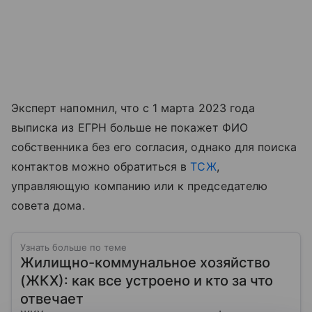
Эксперт напомнил, что с 1 марта 2023 года
выписка из ЕГРН больше не покажет ФИО
собственника без его согласия, однако для поиска
контактов можно обратиться в
ТСЖ
,
управляющую компанию или к председателю
совета дома.
Узнать больше по теме
Жилищно-коммунальное хозяйство
(ЖКХ): как все устроено и кто за что
отвечает