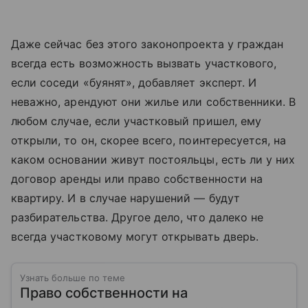
Даже сейчас без этого законопроекта у граждан
всегда есть возможность вызвать участкового,
если соседи «буянят», добавляет эксперт. И
неважно, арендуют они жилье или собственники. В
любом случае, если участковый пришел, ему
открыли, то он, скорее всего, поинтересуется, на
каком основании живут постояльцы, есть ли у них
договор аренды или право собственности на
квартиру. И в случае нарушений — будут
разбирательства. Другое дело, что далеко не
всегда участковому могут открывать дверь.
Узнать больше по теме
Право собственности на