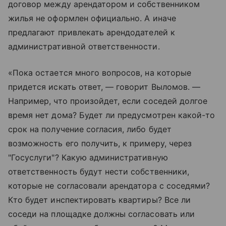
договор между арендатором и собственником
жилья не оформлен официально. А иначе
предлагают привлекать арендодателей к
административной ответственности.
«Пока остается много вопросов, на которые
придется искать ответ, — говорит Выломов. —
Например, что произойдет, если соседей долгое
время нет дома? Будет ли предусмотрен какой-то
срок на получение согласия, либо будет
возможность его получить, к примеру, через
"Госуслуги"? Какую административную
ответственность будут нести собственники,
которые не согласовали арендатора с соседями?
Кто будет инспектировать квартиры? Все ли
соседи на площадке должны согласовать или