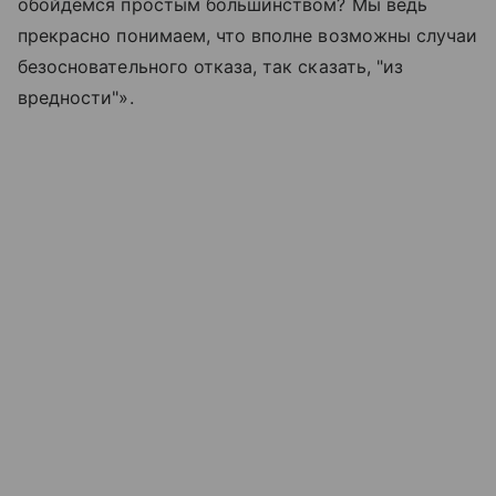
обойдемся простым большинством? Мы ведь
прекрасно понимаем, что вполне возможны случаи
безосновательного отказа, так сказать, "из
вредности"».