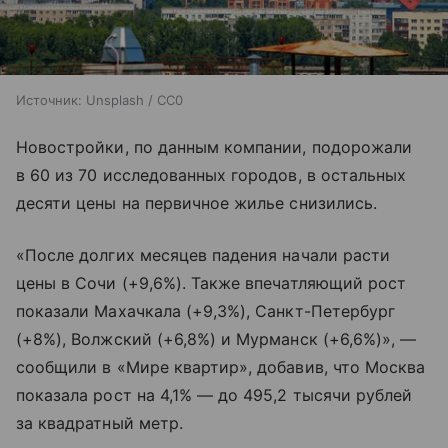
Источник:
Unsplash / CC0
Новостройки, по данным компании, подорожали
в 60 из 70 исследованных городов, в остальных
десяти цены на первичное жилье снизились.
«После долгих месяцев падения начали расти
цены в Сочи (+9,6%). Также впечатляющий рост
показали Махачкала (+9,3%), Санкт-Петербург
(+8%), Волжский (+6,8%) и Мурманск (+6,6%)», —
сообщили в «Мире квартир», добавив, что Москва
показала рост на 4,1% — до 495,2 тысячи рублей
за квадратный метр.