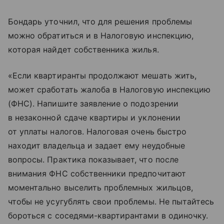
Бондарь уточнил, что для решения проблемы
можно обратиться и в Налоговую инспекцию,
которая найдет собственника жилья.
«Если квартиранты продолжают мешать жить,
может сработать жалоба в Налоговую инспекцию
(ФНС). Напишите заявление о подозрении
в незаконной сдаче квартиры и уклонении
от уплаты налогов. Налоговая очень быстро
находит владельца и задает ему неудобные
вопросы. Практика показывает, что после
внимания ФНС собственники предпочитают
моментально выселить проблемных жильцов,
чтобы не усугублять свои проблемы. Не пытайтесь
бороться с соседями-квартирантами в одиночку.