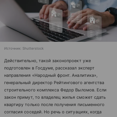
Источник:
Shutterstock
Действительно, такой законопроект уже
подготовлен в Госдуме, рассказал эксперт
направления «Народный фронт. Аналитика»,
генеральный директор Рейтингового агентства
строительного комплекса Федор Выломов. Если
закон примут, то владелец жилья сможет сдать
квартиру только после получения письменного
согласия соседей. Но речь о ситуациях, когда