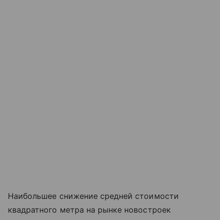
Наибольшее снижение средней стоимости
квадратного метра на рынке новостроек