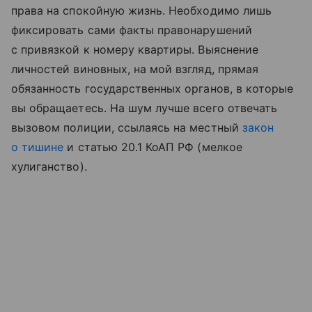
права на спокойную жизнь. Необходимо лишь
фиксировать сами факты правонарушений
с привязкой к номеру квартиры. Выяснение
личностей виновных, на мой взгляд, прямая
обязанность государственных органов, в которые
вы обращаетесь. На шум лучше всего отвечать
вызовом полиции, ссылаясь на местный
закон
о тишине
и статью 20.1 КоАП РФ (мелкое
хулиганство).