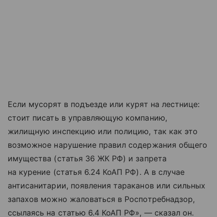
Если мусорят в подъезде или курят на лестнице:
стоит писать в управляющую компанию,
жилищную инспекцию или полицию, так как это
возможное нарушение правил содержания общего
имущества (статья 36 ЖК РФ) и запрета
на курение (статья 6.24 КоАП РФ). А в случае
антисанитарии, появления тараканов или сильных
запахов можно жаловаться в Роспотребнадзор,
ссылаясь на статью 6.4 КоАП РФ», — сказал он.