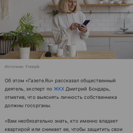
Источник:
Freepik
Об этом «Газете.Ru» рассказал общественный
деятель, эксперт по
ЖКХ
Дмитрий Бондарь,
отметив, что выяснять личность собственника
должны госорганы.
«Вам необязательно знать, кто именно владеет
квартирой или снимает ее, чтобы защитить свои