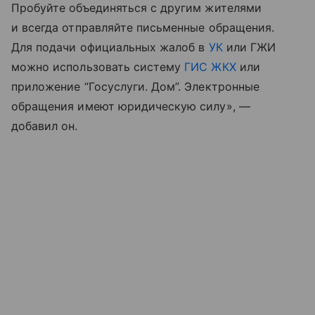
Пробуйте объединяться с другим жителями
и всегда отправляйте письменные обращения.
Для подачи официальных жалоб в
УК
или ГЖИ
можно использовать систему
ГИС ЖКХ
или
приложение “Госуслуги. Дом”. Электронные
обращения имеют юридическую силу», —
добавил он.