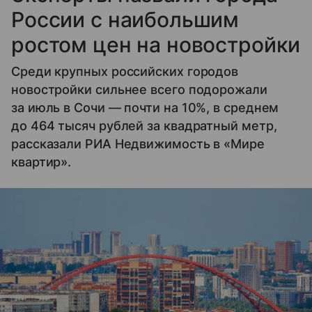
России с наибольшим
ростом цен на новостройки
Среди крупных российских городов
новостройки сильнее всего подорожали
за июль в Сочи — почти на 10%, в среднем
до 464 тысяч рублей за квадратный метр,
рассказали РИА Недвижимость в «Мире
квартир».