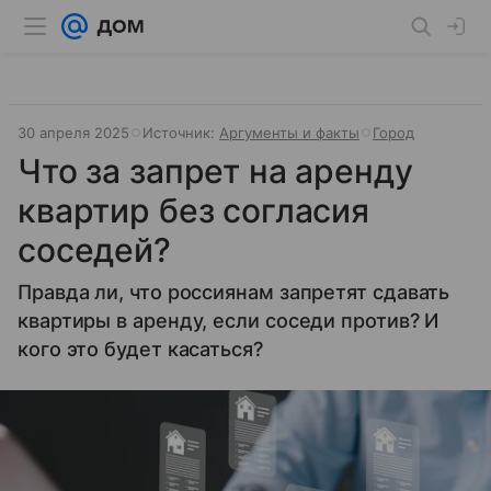
30 апреля 2025
Источник:
Аргументы и факты
Город
Что за запрет на аренду
квартир без согласия
соседей?
Правда ли, что россиянам запретят сдавать
квартиры в аренду, если соседи против? И
кого это будет касаться?