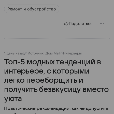
Ремонт и обустройство
Поделиться
1 день назад
Источник:
Дом Mail
Интерьеры
Топ-5 модных тенденций в
интерьере, с которыми
легко переборщить и
получить безвкусицу вместо
уюта
Практические рекомендации, как не допустить