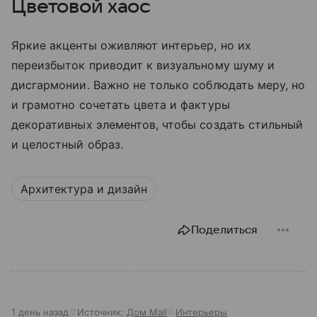
Цветовой хаос
Яркие акценты оживляют интерьер, но их
переизбыток приводит к визуальному шуму и
дисгармонии. Важно не только соблюдать меру, но
и грамотно сочетать цвета и фактуры
декоративных элементов, чтобы создать стильный
и целостный образ.
Архитектура и дизайн
Поделиться
1 день назад
Источник:
Дом Mail
Интерьеры