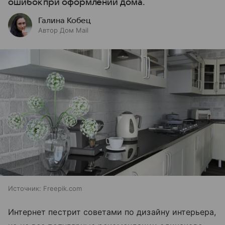
ошибок при оформлении дома.
Галина Кобец
Автор Дом Mail
Источник:
Freepik.com
Интернет пестрит советами по дизайну интерьера,