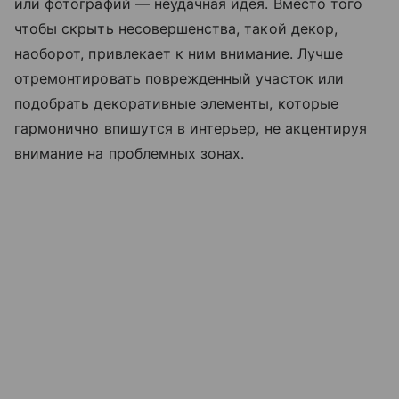
или фотографий — неудачная идея. Вместо того
чтобы скрыть несовершенства, такой декор,
наоборот, привлекает к ним внимание. Лучше
отремонтировать поврежденный участок или
подобрать декоративные элементы, которые
гармонично впишутся в интерьер, не акцентируя
внимание на проблемных зонах.