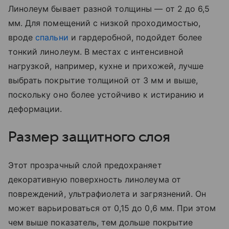
Линолеум бывает разной толщины — от 2 до 6,5
мм. Для помещений с низкой проходимостью,
вроде
спальни
и гардеробной, подойдет более
тонкий линолеум. В местах с интенсивной
нагрузкой, например, кухне и прихожей, лучше
выбрать покрытие толщиной от 3 мм и выше,
поскольку оно более устойчиво к истиранию и
деформации.
Размер защитного слоя
Этот прозрачный слой предохраняет
декоративную поверхность линолеума от
повреждений, ультрафиолета и загрязнений. Он
может варьироваться от 0,15 до 0,6 мм. При этом
чем выше показатель, тем дольше покрытие