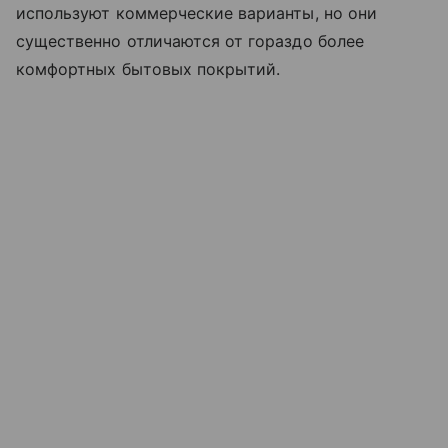
используют коммерческие варианты, но они
существенно отличаются от гораздо более
комфортных бытовых покрытий.