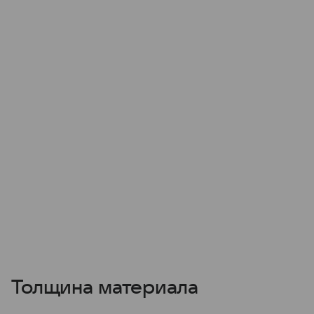
Толщина материала