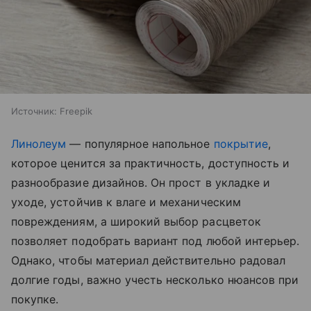
Источник:
Freepik
Линолеум
— популярное напольное
покрытие
,
которое ценится за практичность, доступность и
разнообразие дизайнов. Он прост в укладке и
уходе, устойчив к влаге и механическим
повреждениям, а широкий выбор расцветок
позволяет подобрать вариант под любой интерьер.
Однако, чтобы материал действительно радовал
долгие годы, важно учесть несколько нюансов при
покупке.