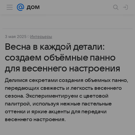
3 мая 2025
Интерьеры
Весна в каждой детали:
создаем объëмные панно
для весеннего настроения
Делимся секретами создания объемных панно,
передающих свежесть и легкость весеннего
сезона. Экспериментируем с цветовой
палитрой, используя нежные пастельные
оттенки и яркие акценты для передачи
весеннего настроения.