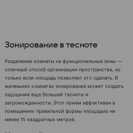
Зонирование в тесноте
Разделение комнаты на функциональные зоны —
отличный способ организации пространства, но
только если площадь позволяет это сделать. В
маленьких комнатах зонирование может создать
ощущение еще большей тесноты и
загроможденности. Этот прием эффективен в
помещениях правильной формы площадью не
менее 15 квадратных метров.