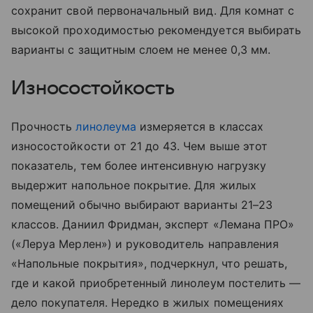
сохранит свой первоначальный вид. Для комнат с
высокой проходимостью рекомендуется выбирать
варианты с защитным слоем не менее 0,3 мм.
Износостойкость
Прочность
линолеума
измеряется в классах
износостойкости от 21 до 43. Чем выше этот
показатель, тем более интенсивную нагрузку
выдержит напольное покрытие. Для жилых
помещений обычно выбирают варианты 21–23
классов. Даниил Фридман, эксперт «Лемана ПРО»
(«Леруа Мерлен») и руководитель направления
«Напольные покрытия», подчеркнул, что решать,
где и какой приобретенный линолеум постелить —
дело покупателя. Нередко в жилых помещениях