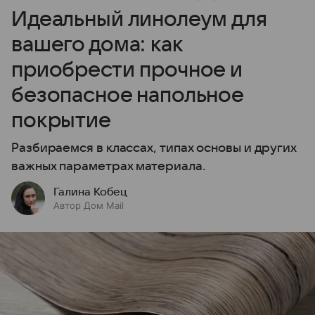
Идеальный линолеум для
вашего дома: как
приобрести прочное и
безопасное напольное
покрытие
Разбираемся в классах, типах основы и других
важных параметрах материала.
Галина Кобец
Автор Дом Mail