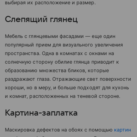
выбирая их расположение и размер.
Слепящий глянец
Мебель с глянцевыми фасадами — еще один
популярный прием для визуального увеличения
пространства. Одна в комнатах с окнами на
солнечную сторону обилие глянца приводит к
образованию множества бликов, которые
раздражают глаза. Отражающие свет поверхности
хороши, но в меру, и больше подходят для кухонь
и комнат, расположенных на теневой стороне.
Картина-заплатка
Маскировка дефектов на обоях с помощью
картин