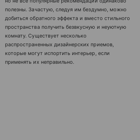
но не все популярные рекомендации одинаково
полезны. Зачастую, следуя им бездумно, можно
добиться обратного эффекта и вместо стильного
пространства получить безвкусную и неуютную
комнату. Существует несколько
распространенных дизайнерских приемов,
которые могут испортить интерьер, если
применять их неправильно.