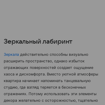
Зеркальный лабиринт
Зеркала
действительно способны визуально
расширить пространство, однако избыток
отражающих поверхностей создает ощущение
хаоса и дискомфорта. Вместо уютной атмосферы
квартира начинает напоминать танцевальную
студию, где взгляд теряется в бесконечных
отражениях. Потому использовать эти элементы
декора желательно с осторожностью, тщательно