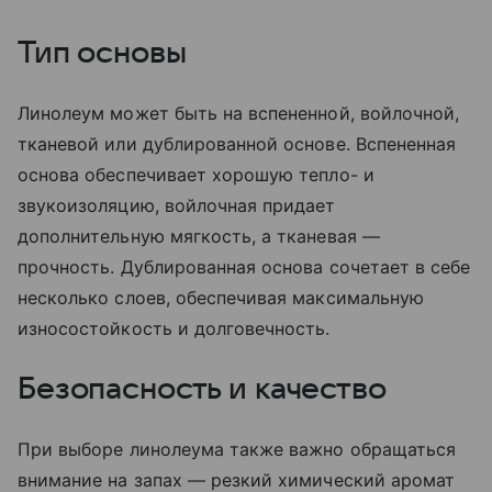
Тип основы
Линолеум может быть на вспененной, войлочной,
тканевой или дублированной основе. Вспененная
основа обеспечивает хорошую тепло- и
звукоизоляцию, войлочная придает
дополнительную мягкость, а тканевая —
прочность. Дублированная основа сочетает в себе
несколько слоев, обеспечивая максимальную
износостойкость и долговечность.
Безопасность и качество
При выборе линолеума также важно обращаться
внимание на запах — резкий химический аромат