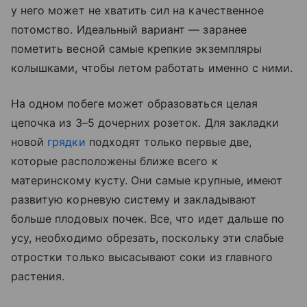
у него может не хватить сил на качественное
потомство. Идеальный вариант — заранее
пометить весной самые крепкие экземпляры
колышками, чтобы летом работать именно с ними.
На одном побеге может образоваться целая
цепочка из 3–5 дочерних розеток. Для закладки
новой
грядки
подходят только первые две,
которые расположены ближе всего к
материнскому кусту. Они самые крупные, имеют
развитую корневую систему и закладывают
больше плодовых почек. Все, что идет дальше по
усу, необходимо обрезать, поскольку эти слабые
отростки только высасывают соки из главного
растения.