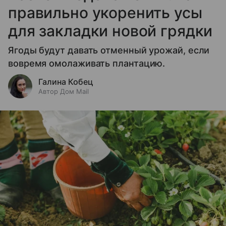
правильно укоренить усы
для закладки новой грядки
Ягоды будут давать отменный урожай, если
вовремя омолаживать плантацию.
Галина Кобец
Автор Дом Mail