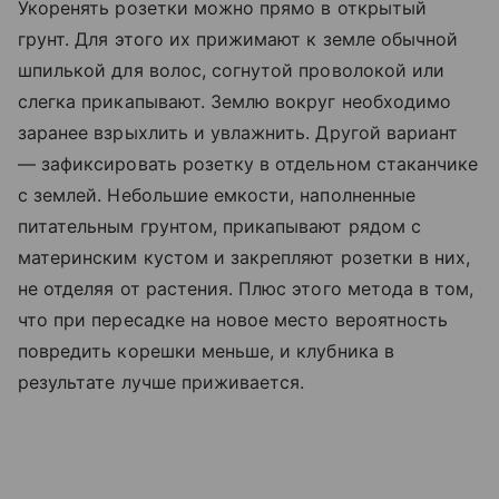
Укоренять розетки можно прямо в открытый
грунт. Для этого их прижимают к земле обычной
шпилькой для волос, согнутой проволокой или
слегка прикапывают. Землю вокруг необходимо
заранее взрыхлить и увлажнить. Другой вариант
— зафиксировать розетку в отдельном стаканчике
с землей. Небольшие емкости, наполненные
питательным грунтом, прикапывают рядом с
материнским кустом и закрепляют розетки в них,
не отделяя от растения. Плюс этого метода в том,
что при пересадке на новое место вероятность
повредить корешки меньше, и клубника в
результате лучше приживается.