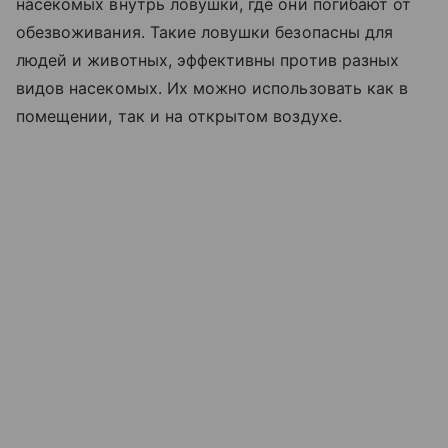
насекомых внутрь ловушки, где они погибают от
обезвоживания. Такие ловушки безопасны для
людей и животных, эффективны против разных
видов насекомых. Их можно использовать как в
помещении, так и на открытом воздухе.