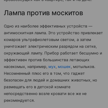
Лампа против москитов
Одно из наиболее эффективных устройств —
антимоскитная лампа. Это устройство привлекает
комаров ультрафиолетовым светом, а затем
уничтожает электрическим разрядом на сетке,
окружающей лампу. Прибор работает бесшумно и
эффективен против большинства летающих
насекомых, например,
мух
,
мошек
, мотыльков.
Несомненный плюс его в том, что гаджет
безопасен для людей и домашних животных, но
размещать его в детской комнате
непосредственно возле кровати все же не
рекомендуется.