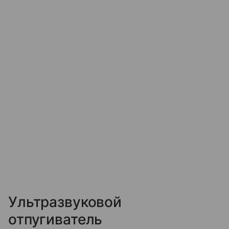
Ультразвуковой
отпугиватель