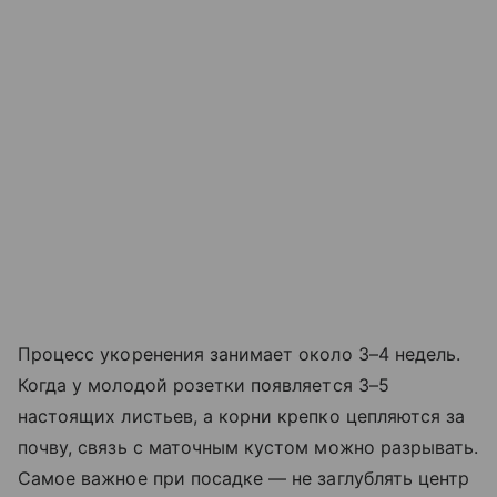
Процесс укоренения занимает около 3–4 недель.
Когда у молодой розетки появляется 3–5
настоящих листьев, а корни крепко цепляются за
почву, связь с маточным кустом можно разрывать.
Самое важное при посадке — не заглублять центр