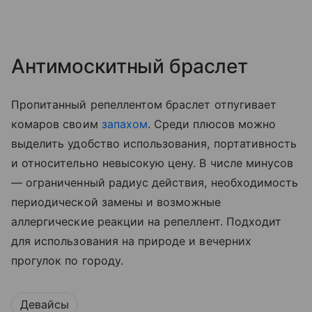
Антимоскитный браслет
Пропитанный репеллентом браслет отпугивает
комаров своим
запахом
. Среди плюсов можно
выделить удобство использования, портативность
и относительно невысокую цену. В числе минусов
— ограниченный радиус действия, необходимость
периодической замены и возможные
аллергические реакции на репеллент. Подходит
для использования на природе и вечерних
прогулок по городу.
Девайсы