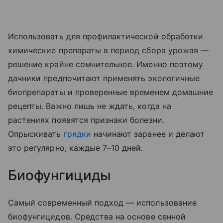
Использовать для профилактической обработки
химические препараты в период сбора урожая —
решение крайне сомнительное. Именно поэтому
дачники предпочитают применять экологичные
биопрепараты и проверенные временем домашние
рецепты. Важно лишь не ждать, когда на
растениях появятся признаки болезни.
Опрыскивать
грядки
начинают заранее и делают
это регулярно, каждые 7–10 дней.
Биофунгициды
Самый современный подход — использование
биофунгицидов. Средства на основе сенной