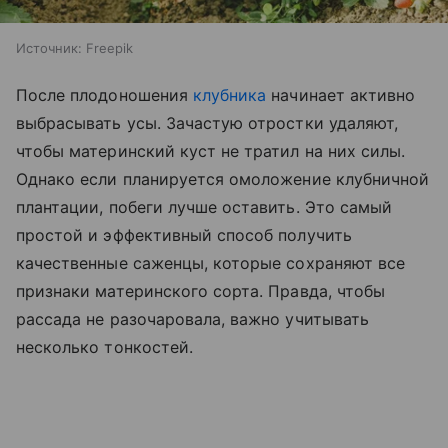
Источник:
Freepik
После плодоношения
клубника
начинает активно
выбрасывать усы. Зачастую отростки удаляют,
чтобы материнский куст не тратил на них силы.
Однако если планируется омоложение клубничной
плантации, побеги лучше оставить. Это самый
простой и эффективный способ получить
качественные саженцы, которые сохраняют все
признаки материнского сорта. Правда, чтобы
рассада не разочаровала, важно учитывать
несколько тонкостей.