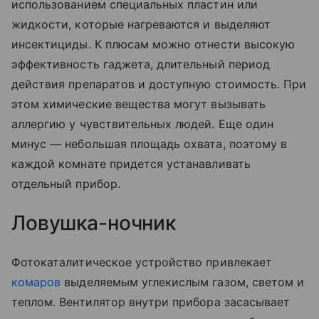
использованием специальных пластин или
жидкости, которые нагреваются и выделяют
инсектициды. К плюсам можно отнести высокую
эффективность гаджета, длительный период
действия препаратов и доступную стоимость. При
этом химические вещества могут вызывать
аллергию у чувствительных людей. Еще один
минус — небольшая площадь охвата, поэтому в
каждой комнате придется устанавливать
отдельный прибор.
Ловушка-ночник
Фотокаталитическое устройство привлекает
комаров
выделяемым углекислым газом, светом и
теплом. Вентилятор внутри прибора засасывает