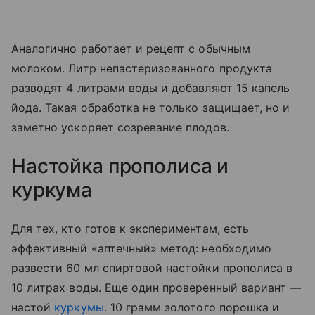
Аналогично работает и рецепт с обычным
молоком. Литр непастеризованного продукта
разводят 4 литрами воды и добавляют 15 капель
йода. Такая обработка не только защищает, но и
заметно ускоряет созревание плодов.
Настойка прополиса и
куркума
Для тех, кто готов к экспериментам, есть
эффективный «аптечный» метод: необходимо
развести 60 мл спиртовой настойки прополиса в
10 литрах воды. Еще один проверенный вариант —
настой
куркумы
. 10 грамм золотого порошка и