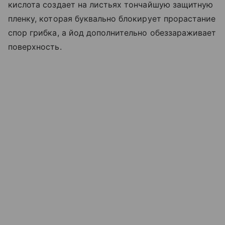
кислота создает на листьях тончайшую защитную
пленку, которая буквально блокирует прорастание
спор грибка, а йод дополнительно обеззараживает
поверхность.