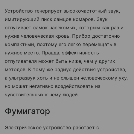
Устройство генерирует высокочастотный звук,
имитирующий писк самцов комаров. Звук
отпугивает самок насекомых, которым как раз и
нужна человеческая кровь. Прибор достаточно
компактный, поэтому его легко перемещать в
нужное место. Правда, эффективность
отпугивателя может быть ниже, чем у других
методов. К тому же радиус действия устройства,
а ультразвук хоть и не слышен человеческому уху,
но может негативно воздействовать на
чувствительных к нему людей.
Фумигатор
Электрическое устройство работает с