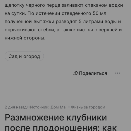
щепотку черного перца заливают стаканом водки
на сутки. По истечении отведенного 50 мл
полученной вытяжки разводят 5 литрами воды и
опрыскивают стебли, а также листья с верхней и
нижней стороны.
Сад и огород
Поделиться
2 дня назад
Источник:
Дом Mail
Жизнь за городом
Размножение клубники
после плодоношения: как