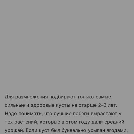
Для размножения подбирают только самые
сильные и здоровые кусты не старше 2–3 лет.
Надо понимать, что лучшие побеги вырастают у
тех растений, которые в этом году дали средний
урожай. Если куст был буквально усыпан ягодами,