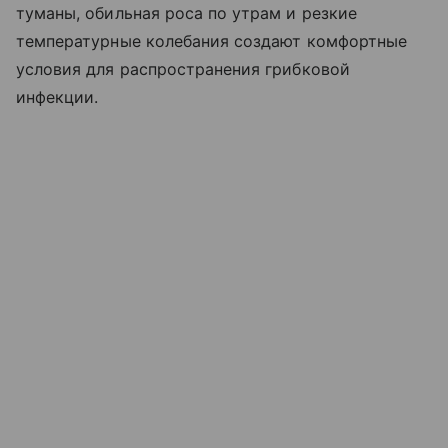
туманы, обильная роса по утрам и резкие
температурные колебания создают комфортные
условия для распространения грибковой
инфекции.