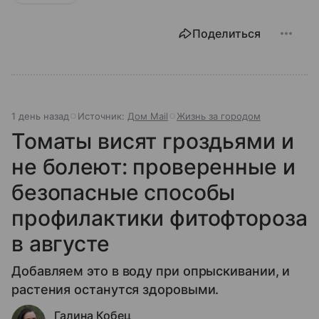
Поделиться
1 день назад
Источник:
Дом Mail
Жизнь за городом
Томаты висят гроздьями и
не болеют: проверенные и
безопасные способы
профилактики фитофтороза
в августе
Добавляем это в воду при опрыскивании, и
растения останутся здоровыми.
Галина Кобец