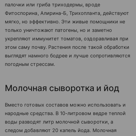
палочки или гриба триходермы, вроде
Фитоспорина, Алирина-Б, Трихопланта, действуют
мягко, но эффективно. Эти живые помощники не
только уничтожают патогены, но и заметно
укрепляют иммунитет томатов, оздоравливая при
этом саму почву. Растения после такой обработки
выглядят намного бодрее и лучше сопротивляются
погодным стрессам.
Молочная сыворотка и йод
Вместо готовых составов можно использовать и
народные средства. В 10-литровом ведре теплой
воды разводят литр молочной сыворотки, а
следом добавляют 20 капель йода. Молочная