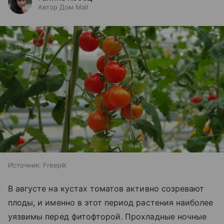
Автор Дом Mail
Источник:
Freepik
В августе на кустах томатов активно созревают
плоды, и именно в этот период растения наиболее
уязвимы перед фитофторой. Прохладные ночные