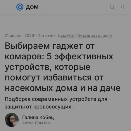
21 апреля 2026
Источник:
Дом Mail
Жизнь за городом
Выбираем гаджет от
комаров: 5 эффективных
устройств, которые
помогут избавиться от
насекомых дома и на даче
Подборка современных устройств для
защиты от кровососущих.
Галина Кобец
Автор Дом Mail