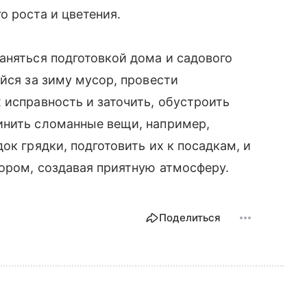
о роста и цветения.
аняться подготовкой дома и садового
йся за зиму мусор, провести
х исправность и заточить, обустроить
инить сломанные вещи, например,
ок грядки, подготовить их к посадкам, и
ором, создавая приятную атмосферу.
Поделиться