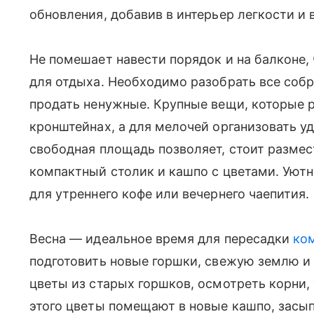
обновления, добавив в интерьер легкости и
Не помешает навести порядок и на балконе, 
для отдыха. Необходимо разобрать все соб
продать ненужные. Крупные вещи, которые р
кронштейнах, а для мелочей организовать 
свободная площадь позволяет, стоит размес
компактный столик и кашпо с цветами. Уют
для утреннего кофе или вечернего чаепития.
Весна — идеальное время для пересадки
ко
подготовить новые горшки, свежую землю и 
цветы из старых горшков, осмотреть корни,
этого цветы помещают в новые кашпо, засы