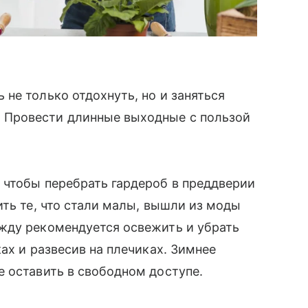
не только отдохнуть, но и заняться
Провести длинные выходные с пользой
 чтобы перебрать гардероб в преддверии
ить те, что стали малы, вышли из моды
жду рекомендуется освежить и убрать
ках и развесив на плечиках. Зимнее
 оставить в свободном доступе.