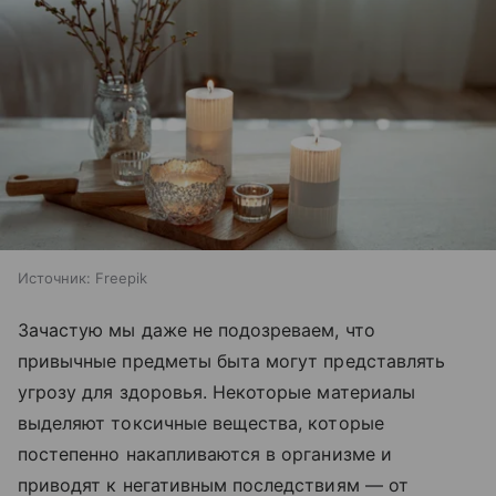
Источник:
Freepik
Зачастую мы даже не подозреваем, что
привычные предметы быта могут представлять
угрозу для здоровья. Некоторые материалы
выделяют токсичные вещества, которые
постепенно накапливаются в организме и
приводят к негативным последствиям — от