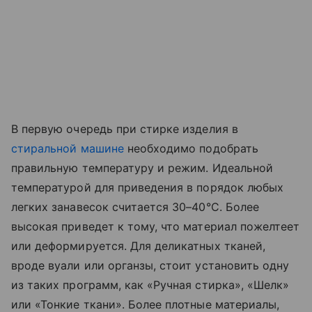
В первую очередь при стирке изделия в
стиральной машине
необходимо подобрать
правильную температуру и режим. Идеальной
температурой для приведения в порядок любых
легких занавесок считается 30–40°C. Более
высокая приведет к тому, что материал пожелтеет
или деформируется. Для деликатных тканей,
вроде вуали или органзы, стоит установить одну
из таких программ, как «‎Ручная стирка», «‎Шелк»
или «‎Тонкие ткани». Более плотные материалы,