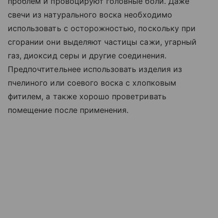
проблем и провоцируют головные боли. Даже
свечи из натурального воска необходимо
использовать с осторожностью, поскольку при
сгорании они выделяют частицы сажи, угарный
газ, диоксид серы и другие соединения.
Предпочтительнее использовать изделия из
пчелиного или соевого воска с хлопковым
фитилем, а также хорошо проветривать
помещение после применения.