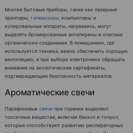
Многие бытовые приборы, такие как лазерные
принтеры,
телевизоры
, компьютеры и
копировальные аппараты, нагреваясь, могут
выделять бромированные антипирены и опасные
органические соединения. В помещениях, где
используется техника, важно обеспечить хорошую
вентиляцию, а при выборе электроники обращать
внимание на экологические сертификаты,
подтверждающие безопасность материалов.
Ароматические свечи
Парафиновые
свечи
при горении выделяют
токсичные вещества, включая бензол и толуол,
которые способствуют развитию респираторных