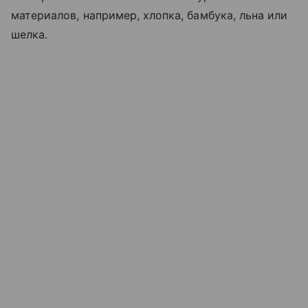
материалов, например, хлопка, бамбука, льна или
шелка.