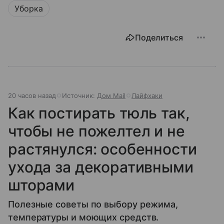
Уборка
Поделиться
20 часов назад
Источник:
Дом Mail
Лайфхаки
Как постирать тюль так,
чтобы не пожелтел и не
растянулся: особенности
ухода за декоративными
шторами
Полезные советы по выбору режима,
температуры и моющих средств.