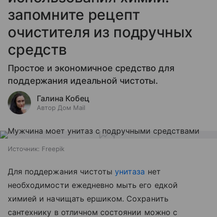
запомните рецепт
очистителя из подручных
средств
Простое и экономичное средство для
поддержания идеальной чистоты.
Галина Кобец
Автор Дом Mail
Источник:
Freepik
Для поддержания чистоты
унитаза
нет
необходимости ежедневно мыть его едкой
химией и начищать ершиком. Сохранить
сантехнику в отличном состоянии можно с