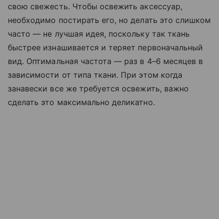
свою свежесть. Чтобы освежить аксессуар,
необходимо постирать его, но делать это слишком
часто — не лучшая идея, поскольку так ткань
быстрее изнашивается и теряет первоначальный
вид. Оптимальная частота — раз в 4–6 месяцев в
зависимости от типа ткани. При этом когда
занавески все же требуется освежить, важно
сделать это максимально деликатно.