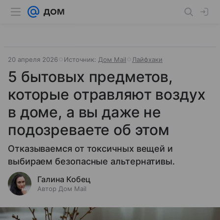
20 апреля 2026
Источник:
Дом Mail
Лайфхаки
5 бытовых предметов,
которые отравляют воздух
в доме, а вы даже не
подозреваете об этом
Отказываемся от токсичных вещей и
выбираем безопасные альтернативы.
Галина Кобец
Автор Дом Mail