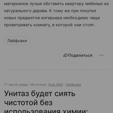
материалов лучше обставить квартиру мебелью из
натурального дерева. К тому же при покупке
новых предметов интерьера необходимо чаще
проветривать комнату, в которой они стоят.
Лайфхаки
Поделиться
17 часов назад
Источник:
Дом Mail
Лайфхаки
Унитаз будет сиять
чистотой без
использования химии: