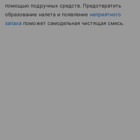
помощью подручных средств. Предотвратить
образование налета и появление
неприятного
запаха
поможет самодельная чистящая смесь.