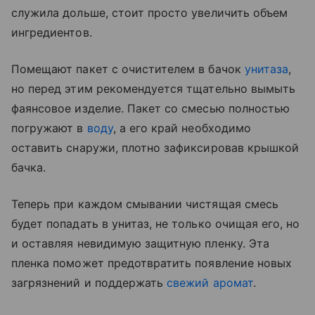
служила дольше, стоит просто увеличить объем
ингредиентов.
Помещают пакет с очистителем в бачок
унитаза
,
но перед этим рекомендуется тщательно вымыть
фаянсовое изделие. Пакет со смесью полностью
погружают в
воду
, а его край необходимо
оставить снаружи, плотно зафиксировав крышкой
бачка.
Теперь при каждом смывании чистящая смесь
будет попадать в унитаз, не только очищая его, но
и оставляя невидимую защитную пленку. Эта
пленка поможет предотвратить появление новых
загрязнений и поддержать
свежий аромат
.