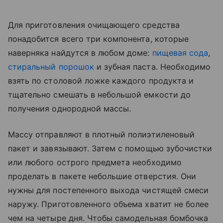
Для приготовления очищающего средства
понадобится всего три компонента, которые
наверняка найдутся в любом доме:
пищевая сода
,
стиральный порошок
и зубная паста. Необходимо
взять по столовой ложке каждого продукта и
тщательно смешать в небольшой емкости до
получения однородной массы.
Массу отправляют в плотный полиэтиленовый
пакет и завязывают. Затем с помощью зубочистки
или любого острого предмета необходимо
проделать в пакете небольшие отверстия. Они
нужны для постепенного выхода чистящей смеси
наружу. Приготовленного объема хватит не более
чем на четыре дня. Чтобы самодельная бомбочка