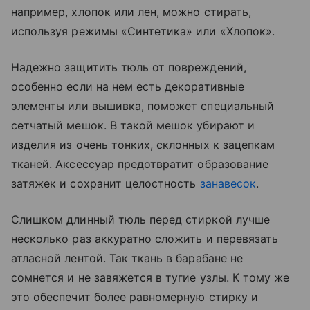
например, хлопок или лен, можно стирать,
используя режимы «‎Синтетика» или «‎Хлопок».
Надежно защитить тюль от повреждений,
особенно если на нем есть декоративные
элементы или вышивка, поможет специальный
сетчатый мешок. В такой мешок убирают и
изделия из очень тонких, склонных к зацепкам
тканей. Аксессуар предотвратит образование
затяжек и сохранит целостность
занавесок
.
Слишком длинный тюль перед стиркой лучше
несколько раз аккуратно сложить и перевязать
атласной лентой. Так ткань в барабане не
сомнется и не завяжется в тугие узлы. К тому же
это обеспечит более равномерную стирку и