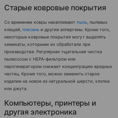
Старые ковровые покрытия
Со временем ковры накапливают
пыль
, пылевых
клещей,
плесень
и другие аллергены. Кроме того,
некоторые ковровые покрытия могут выделять
химикаты, которыми их обработали при
производстве. Регулярная тщательная чистка
пылесосом с HEPA-фильтром или
парогенератором снижает концентрацию вредных
частиц. Кроме того, можно заменить старое
изделие на новое из натуральной шерсти, хлопка
или джута.
Компьютеры, принтеры и
другая электроника