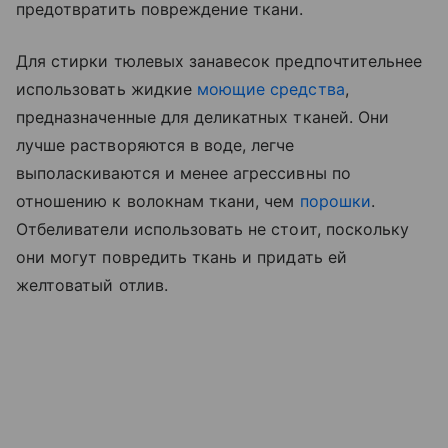
предотвратить повреждение ткани.
Для стирки тюлевых занавесок предпочтительнее
использовать жидкие
моющие средства
,
предназначенные для деликатных тканей. Они
лучше растворяются в воде, легче
выполаскиваются и менее агрессивны по
отношению к волокнам ткани, чем
порошки
.
Отбеливатели использовать не стоит, поскольку
они могут повредить ткань и придать ей
желтоватый отлив.