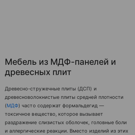
Мебель из МДФ-панелей и
древесных плит
Древесно-стружечные плиты (ДСП) и
древесноволокнистые плиты средней плотности
(
МДФ
) часто содержат формальдегид —
токсичное вещество, которое вызывает
раздражение слизистых оболочек, головные боли
и аллергические реакции. Вместо изделий из этих