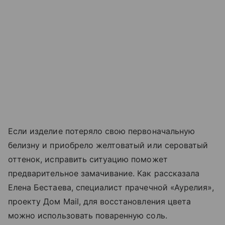
Если изделие потеряло свою первоначальную
белизну и приобрело желтоватый или сероватый
оттенок, исправить ситуацию поможет
предварительное замачивание. Как рассказала
Елена Бестаева, специалист прачечной «Аурелия»,
проекту Дом Mail, для восстановления цвета
можно использовать поваренную соль.