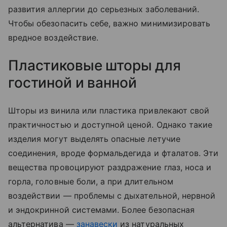
развития аллергии до серьезных заболеваний.
Чтобы обезопасить себе, важно минимизировать
вредное воздействие.
Пластиковые шторы для
гостиной и ванной
Шторы из винила или пластика привлекают свой
практичностью и доступной ценой. Однако такие
изделия могут выделять опасные летучие
соединения, вроде формальдегида и фталатов. Эти
вещества провоцируют раздражение глаз, носа и
горла, головные боли, а при длительном
воздействии — проблемы с дыхательной, нервной
и эндокринной системами. Более безопасная
альтернатива —
занавески
из натуральных